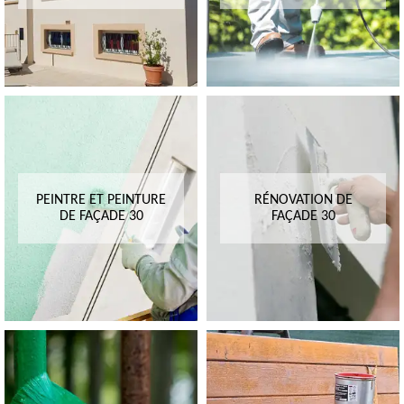
PEINTRE ET PEINTURE
RÉNOVATION DE
DE FAÇADE 30
FAÇADE 30