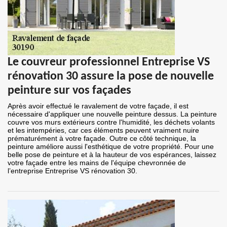
Le couvreur professionnel Entreprise VS
rénovation 30 assure la pose de nouvelle
peinture sur vos façades
Après avoir effectué le ravalement de votre façade, il est
nécessaire d'appliquer une nouvelle peinture dessus. La peinture
couvre vos murs extérieurs contre l'humidité, les déchets volants
et les intempéries, car ces éléments peuvent vraiment nuire
prématurément à votre façade. Outre ce côté technique, la
peinture améliore aussi l'esthétique de votre propriété. Pour une
belle pose de peinture et à la hauteur de vos espérances, laissez
votre façade entre les mains de l'équipe chevronnée de
l’entreprise Entreprise VS rénovation 30.