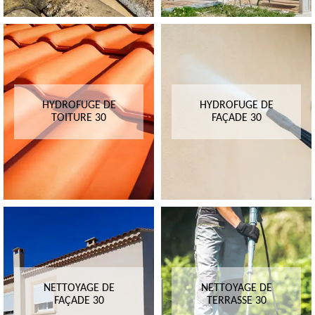
HYDROFUGE DE
HYDROFUGE DE
TOITURE 30
FAÇADE 30
NETTOYAGE DE
NETTOYAGE DE
FAÇADE 30
TERRASSE 30