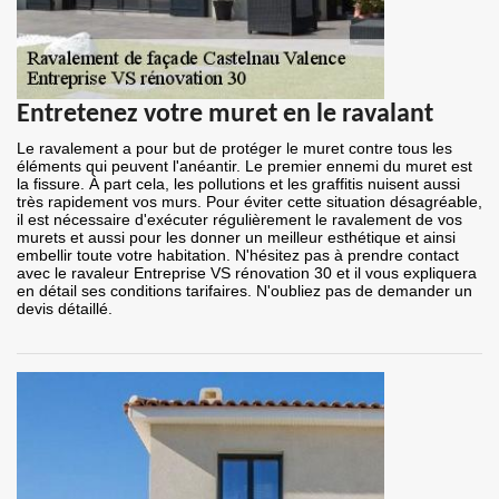
Entretenez votre muret en le ravalant
Le ravalement a pour but de protéger le muret contre tous les
éléments qui peuvent l'anéantir. Le premier ennemi du muret est
la fissure. À part cela, les pollutions et les graffitis nuisent aussi
très rapidement vos murs. Pour éviter cette situation désagréable,
il est nécessaire d'exécuter régulièrement le ravalement de vos
murets et aussi pour les donner un meilleur esthétique et ainsi
embellir toute votre habitation. N'hésitez pas à prendre contact
avec le ravaleur Entreprise VS rénovation 30 et il vous expliquera
en détail ses conditions tarifaires. N'oubliez pas de demander un
devis détaillé.