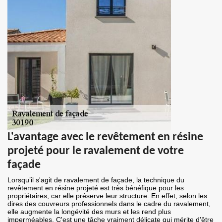
L'avantage avec le revêtement en résine
projeté pour le ravalement de votre
façade
Lorsqu’il s'agit de ravalement de façade, la technique du
revêtement en résine projeté est très bénéfique pour les
propriétaires, car elle préserve leur structure. En effet, selon les
dires des couvreurs professionnels dans le cadre du ravalement,
elle augmente la longévité des murs et les rend plus
imperméables. C'est une tâche vraiment délicate qui mérite d'être