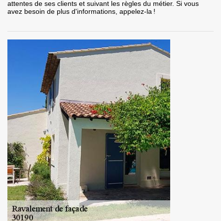
attentes de ses clients et suivant les règles du métier. Si vous
avez besoin de plus d'informations, appelez-la !