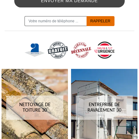
ON VOUS RAPPELLE GRATUITEMENT
NETTOYAGE DE
ENTREPRISE DE
TOITURE 30
RAVALEMENT 30