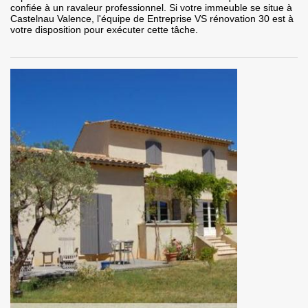
confiée à un ravaleur professionnel. Si votre immeuble se situe à
Castelnau Valence, l'équipe de Entreprise VS rénovation 30 est à
votre disposition pour exécuter cette tâche.