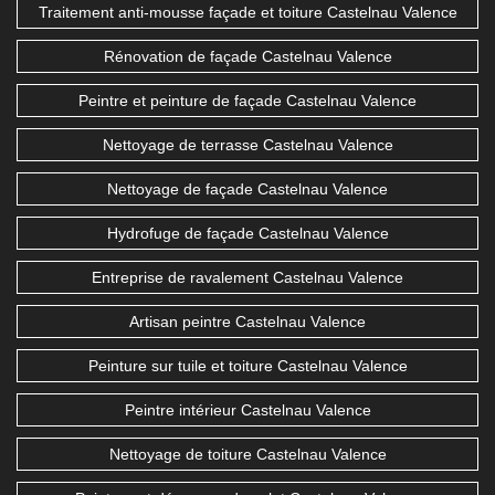
Traitement anti-mousse façade et toiture Castelnau Valence
Rénovation de façade Castelnau Valence
Peintre et peinture de façade Castelnau Valence
Nettoyage de terrasse Castelnau Valence
Nettoyage de façade Castelnau Valence
Hydrofuge de façade Castelnau Valence
Entreprise de ravalement Castelnau Valence
Artisan peintre Castelnau Valence
Peinture sur tuile et toiture Castelnau Valence
Peintre intérieur Castelnau Valence
Nettoyage de toiture Castelnau Valence