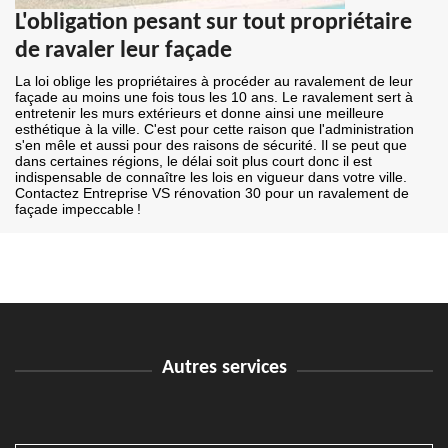
L'obligation pesant sur tout propriétaire
de ravaler leur façade
La loi oblige les propriétaires à procéder au ravalement de leur
façade au moins une fois tous les 10 ans. Le ravalement sert à
entretenir les murs extérieurs et donne ainsi une meilleure
esthétique à la ville. C'est pour cette raison que l'administration
s'en mêle et aussi pour des raisons de sécurité. Il se peut que
dans certaines régions, le délai soit plus court donc il est
indispensable de connaître les lois en vigueur dans votre ville.
Contactez Entreprise VS rénovation 30 pour un ravalement de
façade impeccable !
Autres services