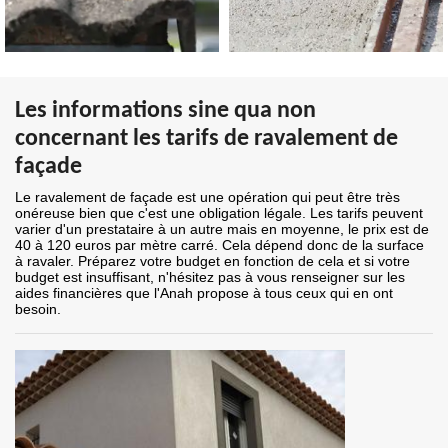
Les informations sine qua non
concernant les tarifs de ravalement de
façade
Le ravalement de façade est une opération qui peut être très
onéreuse bien que c'est une obligation légale. Les tarifs peuvent
varier d'un prestataire à un autre mais en moyenne, le prix est de
40 à 120 euros par mètre carré. Cela dépend donc de la surface
à ravaler. Préparez votre budget en fonction de cela et si votre
budget est insuffisant, n'hésitez pas à vous renseigner sur les
aides financières que l'Anah propose à tous ceux qui en ont
besoin.