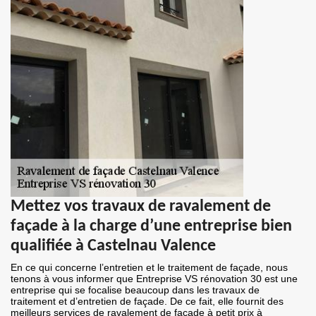
Mettez vos travaux de ravalement de
façade à la charge d’une entreprise bien
qualifiée à Castelnau Valence
En ce qui concerne l’entretien et le traitement de façade, nous
tenons à vous informer que Entreprise VS rénovation 30 est une
entreprise qui se focalise beaucoup dans les travaux de
traitement et d’entretien de façade. De ce fait, elle fournit des
meilleurs services de ravalement de façade à petit prix à