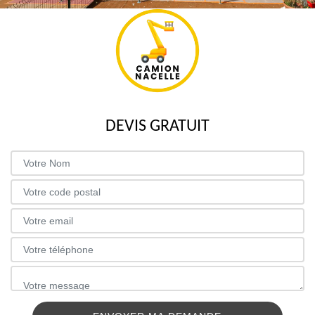
DEVIS GRATUIT