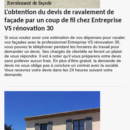
L'obtention du devis de ravalement de
façade par un coup de fil chez Entreprise
VS rénovation 30
Si vous voulez avoir une estimation de vos dépenses pour ravaler
vos façades avec le professionnel Entreprise VS rénovation 30,
vous pouvez le téléphoner pendant les horaires du travail pour
demander un devis. Ses chargés de clientèle se feront un plaisir
de vous répondre. Il est à noter qu'il vous préparera votre devis
sans prélever aucun frais. En plus d'être gratuit, la demande de
devis ne vous oblige pas à conclure un contrat avec la société.
Vous recevrez votre devis dans les 24 heures suivant votre
demande.