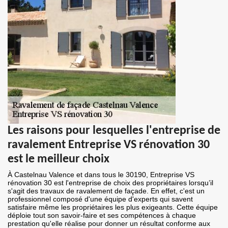
Les raisons pour lesquelles l'entreprise de
ravalement Entreprise VS rénovation 30
est le meilleur choix
À Castelnau Valence et dans tous le 30190, Entreprise VS
rénovation 30 est l'entreprise de choix des propriétaires lorsqu’il
s'agit des travaux de ravalement de façade. En effet, c'est un
professionnel composé d'une équipe d'experts qui savent
satisfaire même les propriétaires les plus exigeants. Cette équipe
déploie tout son savoir-faire et ses compétences à chaque
prestation qu'elle réalise pour donner un résultat conforme aux