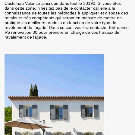
Castelnau Valence ainsi que dans tout le 30190. Si vous êtes
dans cette zone, n’hésitez pas de le contacter car elle a la
connaissance de toutes les méthodes à appliquer et dispose des
ravaleurs très compétents qui seront en mesure de mettre en
pratique les meilleurs produits en fonction de votre type de
revêtement de façade. Dans ce cas, veuillez contacter Entreprise
VS rénovation 30 pour prendre en charge de vos travaux de
ravalement de façade.