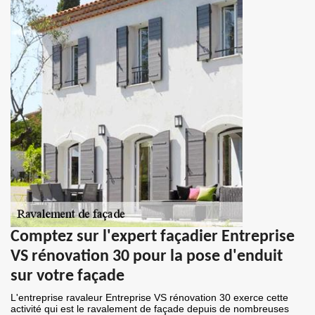
Comptez sur l'expert façadier Entreprise
VS rénovation 30 pour la pose d'enduit
sur votre façade
L'entreprise ravaleur Entreprise VS rénovation 30 exerce cette
activité qui est le ravalement de façade depuis de nombreuses