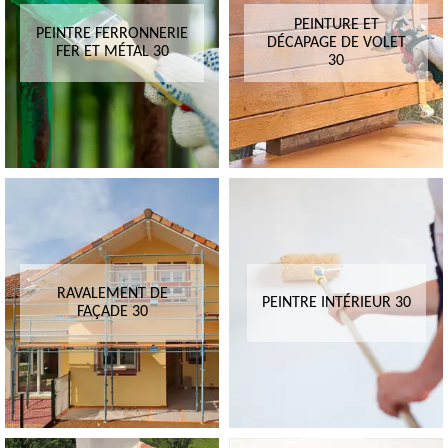
PEINTURE ET
PEINTRE FERRONNERIE
DÉCAPAGE DE VOLET
FER ET MÉTAL 30
30
RAVALEMENT DE
PEINTRE INTÉRIEUR 30
FAÇADE 30