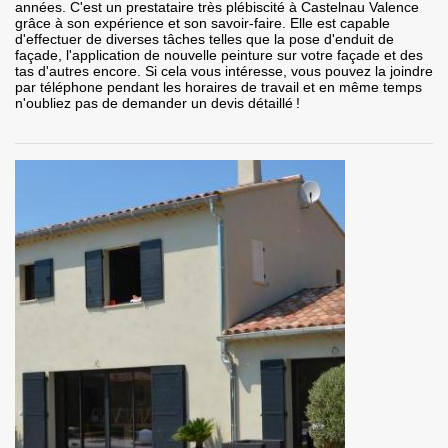
années. C'est un prestataire très plébiscité à Castelnau Valence
grâce à son expérience et son savoir-faire. Elle est capable
d'effectuer de diverses tâches telles que la pose d'enduit de
façade, l'application de nouvelle peinture sur votre façade et des
tas d'autres encore. Si cela vous intéresse, vous pouvez la joindre
par téléphone pendant les horaires de travail et en même temps
n'oubliez pas de demander un devis détaillé !