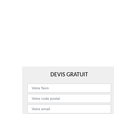
DEVIS GRATUIT