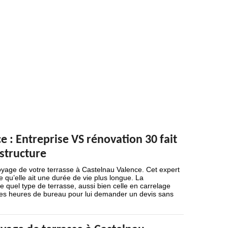
 : Entreprise VS rénovation 30 fait
 structure
yage de votre terrasse à Castelnau Valence. Cet expert
ce qu’elle ait une durée de vie plus longue. La
e quel type de terrasse, aussi bien celle en carrelage
 les heures de bureau pour lui demander un devis sans