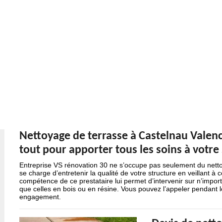
Nettoyage de terrasse à Castelnau Valence
tout pour apporter tous les soins à votre
Entreprise VS rénovation 30 ne s’occupe pas seulement du netto
se charge d’entretenir la qualité de votre structure en veillant à 
compétence de ce prestataire lui permet d’intervenir sur n’import
que celles en bois ou en résine. Vous pouvez l’appeler pendant
engagement.