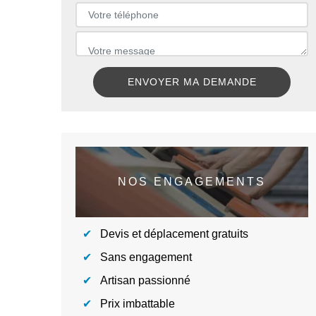
NOS ENGAGEMENTS
Devis et déplacement gratuits
Sans engagement
Artisan passionné
Prix imbattable