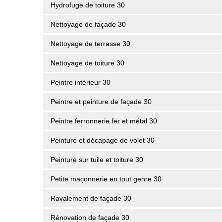
Hydrofuge de toiture 30
Nettoyage de façade 30
Nettoyage de terrasse 30
Nettoyage de toiture 30
Peintre intérieur 30
Peintre et peinture de façade 30
Peintre ferronnerie fer et métal 30
Peinture et décapage de volet 30
Peinture sur tuile et toiture 30
Petite maçonnerie en tout genre 30
Ravalement de façade 30
Rénovation de façade 30