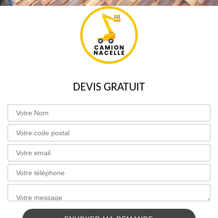
DEVIS GRATUIT