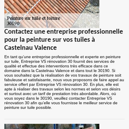
Contactez une entreprise professionnelle
pour la peinture sur vos tuiles à
Castelnau Valence
En tant qu’une entreprise professionnelle et experte en peinture
sur tuile, Entreprise VS rénovation 30 fournit des services de
qualité et effectue des interventions très efficace dans ce
domaine dans la Castelnau Valence et dans tout le 30190. Si
vous souhaitez que la réalisation de vos travaux de peinture soit
fabuleuse et satisfaisante, nous vous proposons de faire appel au
service offert par Entreprise VS rénovation 30. En plus, elle est
apte à réaliser des travaux selon les normes et selon vos désirs
et surtout avec un tarif de prestation très abordable. Alors, où
vous soyez dans le 30190, veuillez contacter Entreprise VS
rénovation 30 afin qu’elle vous fournisse le meilleur service de
peinture sur tuile possible.