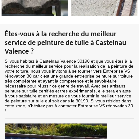
Êtes-vous à la recherche du meilleur
service de peinture de tuile à Castelnau
Valence ?
Si vous habitez à Castelnau Valence 30190 et que vous êtes à la
recherche du meilleur service pour la réalisation de la peinture de
votre toiture, nous vous invitons à se tourner vers Entreprise VS
rénovation 30 car c’est une grande entreprise peinture sur toiture
très compétente et ayant la compétence et le savoir-faire
nécessaire pour réussir ce genre de travail. Avec ses artisans
peinture sur tuile certifiés et très expérimentés, elle sera en apte
à vous satisfaire et en mesure de vous fournir le meilleur service
de peinture sur tuile qui soit dans le 30190. Si vous résidez dans
cette zone, n’hésitez pas à contacter Entreprise VS rénovation 30
!