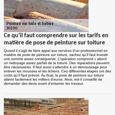
Ce qu’il faut comprendre sur les tarifs en
matière de pose de peinture sur toiture
Quand il s’agit de faire appel aux services d’un professionnel en
matière de pose de peinture sur toiture, sachez qu’il faut investir
une somme assez conséquente. L’opération comprend « abord
un nettoyage assez parfait de la toiture. Des réparations peuvent
être nécessaires. Il faut aussi s’attendre à un démoussage pour
enlever les mousses et les lichens. Ces différentes étapes ont des
coûts qu’il faut prévoir. Au final, la pose de peinture sur toiture
atteint facilement les milliers d’euros. Ainsi, est-il conseillé de
demander des devis avant d’entamer les travaux.