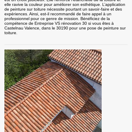
elle ravive la couleur pour améliorer son esthétique. L’application
de peinture sur toiture nécessite pourtant un savoir-faire et des
expériences. Ainsi, est-il recommandé de faire appel à un
professionnel pour ce genre de mission. Bénéficiez de la
compétence de Entreprise VS rénovation 30 si vous êtes à
Castelnau Valence, dans le 30190 pour une pose de peinture sur
toiture.