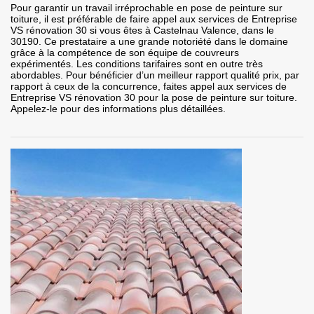
Pour garantir un travail irréprochable en pose de peinture sur
toiture, il est préférable de faire appel aux services de Entreprise
VS rénovation 30 si vous êtes à Castelnau Valence, dans le
30190. Ce prestataire a une grande notoriété dans le domaine
grâce à la compétence de son équipe de couvreurs
expérimentés. Les conditions tarifaires sont en outre très
abordables. Pour bénéficier d’un meilleur rapport qualité prix, par
rapport à ceux de la concurrence, faites appel aux services de
Entreprise VS rénovation 30 pour la pose de peinture sur toiture.
Appelez-le pour des informations plus détaillées.