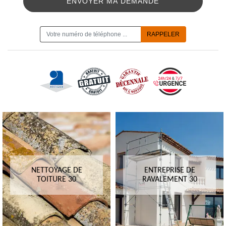
ON VOUS RAPPELLE GRATUITEMENT
NETTOYAGE DE
ENTREPRISE DE
TOITURE 30
RAVALEMENT 30