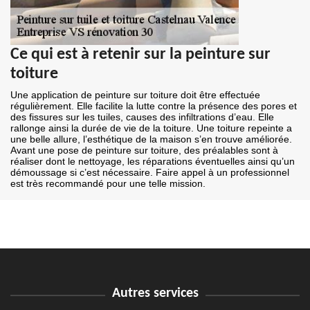
Ce qui est à retenir sur la peinture sur
toiture
Une application de peinture sur toiture doit être effectuée
régulièrement. Elle facilite la lutte contre la présence des pores et
des fissures sur les tuiles, causes des infiltrations d’eau. Elle
rallonge ainsi la durée de vie de la toiture. Une toiture repeinte a
une belle allure, l’esthétique de la maison s’en trouve améliorée.
Avant une pose de peinture sur toiture, des préalables sont à
réaliser dont le nettoyage, les réparations éventuelles ainsi qu’un
démoussage si c’est nécessaire. Faire appel à un professionnel
est très recommandé pour une telle mission.
Autres services