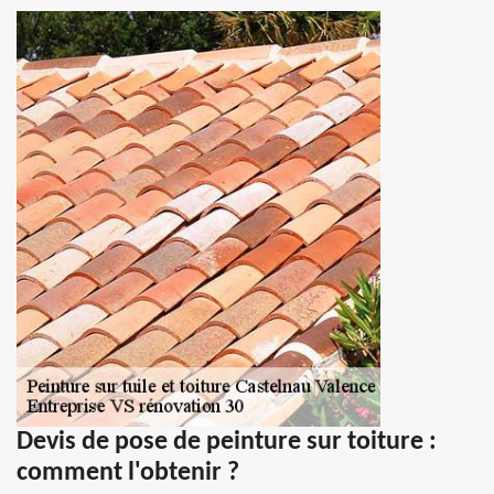
Devis de pose de peinture sur toiture :
comment l'obtenir ?