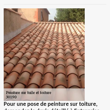
Pour une pose de peinture sur toiture,