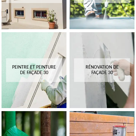
PEINTRE ET PEINTURE
RÉNOVATION DE
DE FAÇADE 30
FAÇADE 30