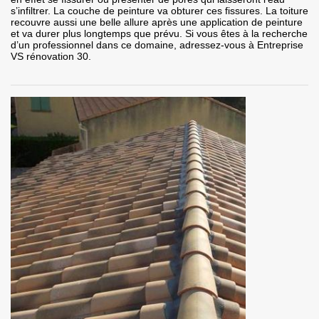
s’infiltrer. La couche de peinture va obturer ces fissures. La toiture
recouvre aussi une belle allure après une application de peinture
et va durer plus longtemps que prévu. Si vous êtes à la recherche
d’un professionnel dans ce domaine, adressez-vous à Entreprise
VS rénovation 30.