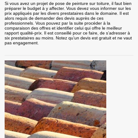
Si vous avez un projet de pose de peinture sur toiture, il faut bien
préparer le budget à y affecter. Vous devez vous informer sur les
prix appliqués par les divers prestataires dans le domaine. Il est
alors requis de demander des devis auprès de ces
professionnels. Vous pouvez par la suite procéder à la
comparaison des offres et identifier celui qui offre le meilleur
rapport qualité-prix. Il est conseillé pour ce faire, de s’adresser à
six prestataires au moins. Notez qu’un devis est gratuit et ne vaut
pas engagement.