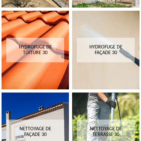
HYDROFUGE DE
HYDROFUGE DE
TOITURE 30
FAÇADE 30
NETTOYAGE DE
NETTOYAGE DE
FAÇADE 30
TERRASSE 30