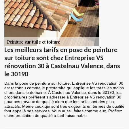
Les meilleurs tarifs en pose de peinture
sur toiture sont chez Entreprise VS
rénovation 30 à Castelnau Valence, dans
le 30190
Dans la pose de peinture sur toiture, Entreprise VS rénovation 30
est reconnu comme le prestataire qui applique les tarifs les moins
chers dans le domaine. À Castelnau Valence, dans le 30190, les
propriétaires préfèrent s’adresser à Entreprise VS rénovation 30
pour ses travaux de qualité alors que les tarifs sont des plus
attractifs. Même ceux qui sont très exigeants en termes de qualité
font appel à ses services. Vous aussi, faites comme eux. Profitez
d’une prestation de qualité à tarif raisonnable.