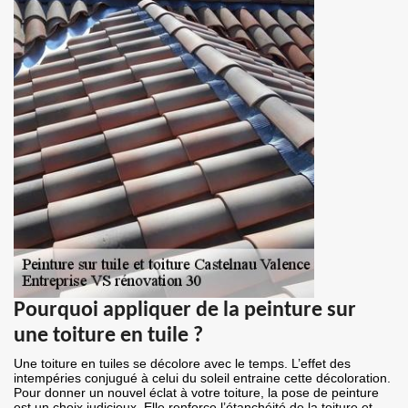
Pourquoi appliquer de la peinture sur
une toiture en tuile ?
Une toiture en tuiles se décolore avec le temps. L’effet des
intempéries conjugué à celui du soleil entraine cette décoloration.
Pour donner un nouvel éclat à votre toiture, la pose de peinture
est un choix judicieux. Elle renforce l’étanchéité de la toiture et