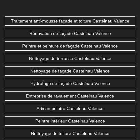
Traitement anti-mousse façade et toiture Castelnau Valence
Rénovation de façade Castelnau Valence
Peintre et peinture de façade Castelnau Valence
Nettoyage de terrasse Castelnau Valence
Nettoyage de façade Castelnau Valence
Hydrofuge de façade Castelnau Valence
Entreprise de ravalement Castelnau Valence
Artisan peintre Castelnau Valence
Peintre intérieur Castelnau Valence
Nettoyage de toiture Castelnau Valence