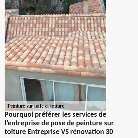
Pourquoi préférer les services de
l’entreprise de pose de peinture sur
toiture Entreprise VS rénovation 30