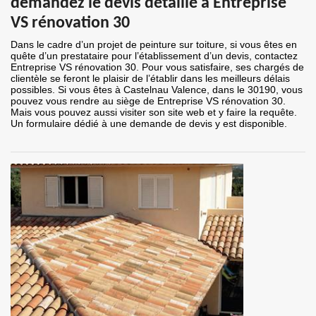
demandez le devis détaillé à Entreprise
VS rénovation 30
Dans le cadre d’un projet de peinture sur toiture, si vous êtes en
quête d’un prestataire pour l’établissement d’un devis, contactez
Entreprise VS rénovation 30. Pour vous satisfaire, ses chargés de
clientèle se feront le plaisir de l’établir dans les meilleurs délais
possibles. Si vous êtes à Castelnau Valence, dans le 30190, vous
pouvez vous rendre au siège de Entreprise VS rénovation 30.
Mais vous pouvez aussi visiter son site web et y faire la requête.
Un formulaire dédié à une demande de devis y est disponible.