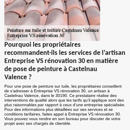
Pourquoi les propriétaires
recommandent-ils les services de l’artisan
Entreprise VS rénovation 30 en matière
de pose de peinture à Castelnau
Valence ?
Pour une pose de peinture sur tuile, les propriétaires conseillent
de s’adresser à Entreprise VS rénovation 30, un artisan à
Castelnau Valence, dans le 30190. Ce prestataire réalise des
interventions de qualité alors que les tarifs qu’il applique sont des
plus raisonnables par rapport à ceux d’une entreprise spécialisée.
Pour des informations plus détaillées sur ses services et se
conditions tarifaires, faites appel à Entreprise VS rénovation 30.
Vous pouvez vous rendre en son bureau pour discuter de votre
projet avec ses chargés de clientèle.