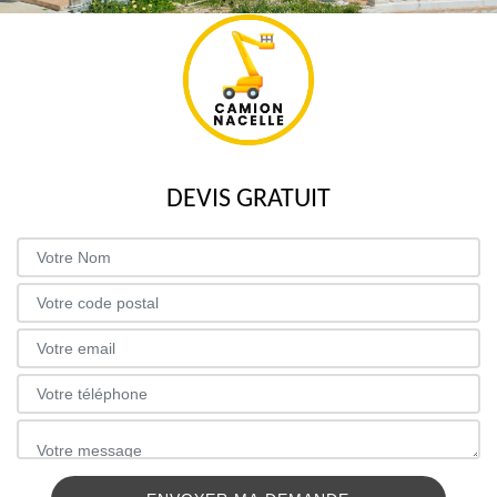
DEVIS GRATUIT