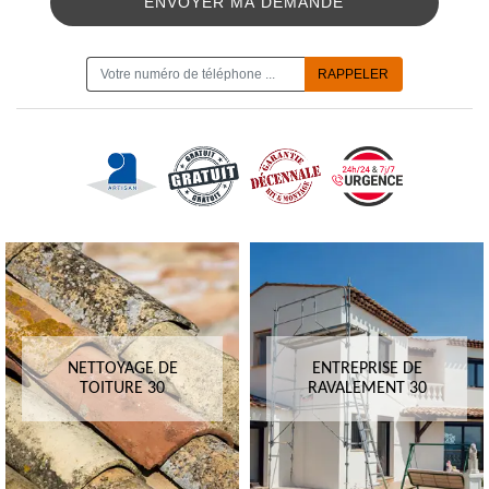
ON VOUS RAPPELLE GRATUITEMENT
NETTOYAGE DE
ENTREPRISE DE
TOITURE 30
RAVALEMENT 30