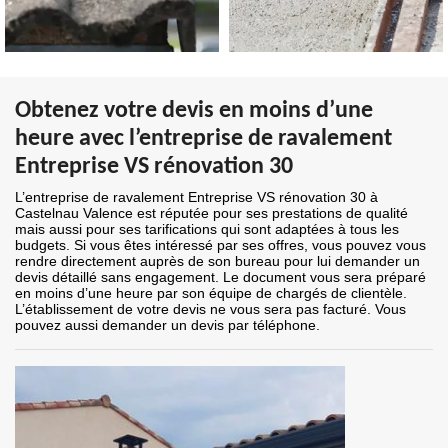
Obtenez votre devis en moins d’une
heure avec l’entreprise de ravalement
Entreprise VS rénovation 30
L’entreprise de ravalement Entreprise VS rénovation 30 à
Castelnau Valence est réputée pour ses prestations de qualité
mais aussi pour ses tarifications qui sont adaptées à tous les
budgets. Si vous êtes intéressé par ses offres, vous pouvez vous
rendre directement auprès de son bureau pour lui demander un
devis détaillé sans engagement. Le document vous sera préparé
en moins d’une heure par son équipe de chargés de clientèle.
L’établissement de votre devis ne vous sera pas facturé. Vous
pouvez aussi demander un devis par téléphone.