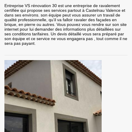
Entreprise VS rénovation 30 est une entreprise de ravalement
certifiée qui propose ses services partout à Castelnau Valence et
dans ses environs. son équipe peut vous assurer un travail de
qualité professionnelle, qu’il va falloir ravaler des façades en
brique, en pierre ou autres. Vous pouvez vous rendre sur son site
internet pour lui demander des informations plus détaillées sur
ses conditions tarifaires. Un devis détaillé vous sera préparé par
son équipe et ce service ne vous engagera pas , tout comme il ne
sera pas payant.