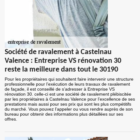
Société de ravalement à Castelnau
Valence : Entreprise VS rénovation 30
reste la meilleure dans tout le 30190
Pour les propriétaires qui souhaitent faire intervenir une structure
professionnelle pour l’exécution de leurs travaux de ravalement
de façade, il est conseillé de s’adresser à Entreprise VS
rénovation 30. celle-ci est une société de ravalement plébiscitée
par les propriétaires à Castelnau Valence pour l’excellence de ses
prestations mais aussi pour ses prix qui sont les plus compétitifs
du marché. Vous pouvez l’appeler ou vous rendre auprès de son
bureau pour obtenir des informations plus détaillées sur ses
offres.