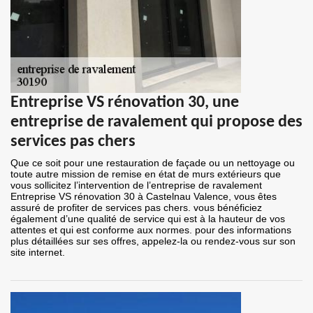
Entreprise VS rénovation 30, une
entreprise de ravalement qui propose des
services pas chers
Que ce soit pour une restauration de façade ou un nettoyage ou
toute autre mission de remise en état de murs extérieurs que
vous sollicitez l’intervention de l’entreprise de ravalement
Entreprise VS rénovation 30 à Castelnau Valence, vous êtes
assuré de profiter de services pas chers. vous bénéficiez
également d’une qualité de service qui est à la hauteur de vos
attentes et qui est conforme aux normes. pour des informations
plus détaillées sur ses offres, appelez-la ou rendez-vous sur son
site internet.