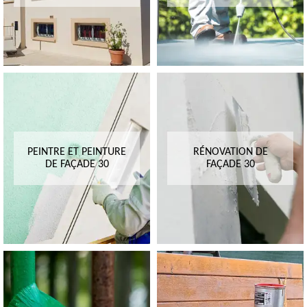
PEINTRE ET PEINTURE
RÉNOVATION DE
DE FAÇADE 30
FAÇADE 30