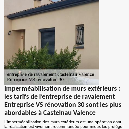
Imperméabilisation de murs extérieurs :
les tarifs de l’entreprise de ravalement
Entreprise VS rénovation 30 sont les plus
abordables à Castelnau Valence
L’imperméabilisation des murs extérieurs est une opération dont
la réalisation est vivement recommandée pour mieux les protéger