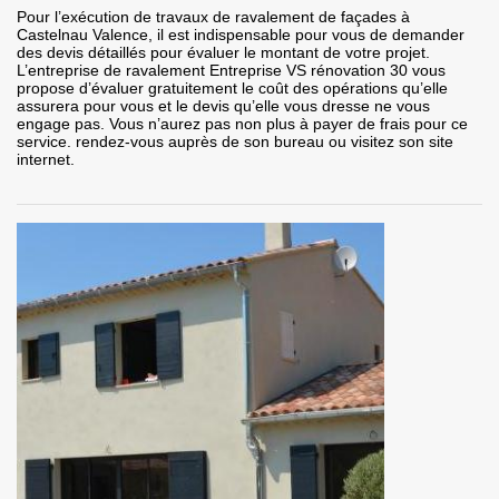
Pour l’exécution de travaux de ravalement de façades à
Castelnau Valence, il est indispensable pour vous de demander
des devis détaillés pour évaluer le montant de votre projet.
L’entreprise de ravalement Entreprise VS rénovation 30 vous
propose d’évaluer gratuitement le coût des opérations qu’elle
assurera pour vous et le devis qu’elle vous dresse ne vous
engage pas. Vous n’aurez pas non plus à payer de frais pour ce
service. rendez-vous auprès de son bureau ou visitez son site
internet.