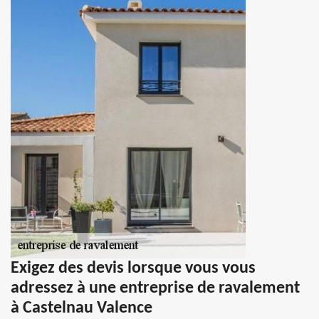
Exigez des devis lorsque vous vous
adressez à une entreprise de ravalement
à Castelnau Valence