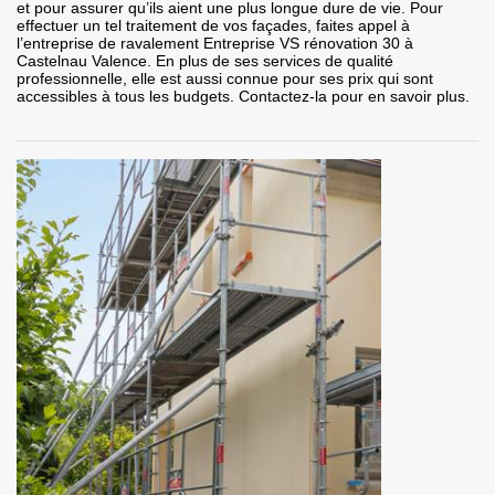
et pour assurer qu’ils aient une plus longue dure de vie. Pour
effectuer un tel traitement de vos façades, faites appel à
l’entreprise de ravalement Entreprise VS rénovation 30 à
Castelnau Valence. En plus de ses services de qualité
professionnelle, elle est aussi connue pour ses prix qui sont
accessibles à tous les budgets. Contactez-la pour en savoir plus.