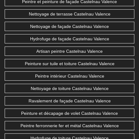
Peintre et peinture de façade Castelnau Valence
Nettoyage de terrasse Castelnau Valence
Nettoyage de façade Castelnau Valence
Hydrofuge de façade Castelnau Valence
Artisan peintre Castelnau Valence
Peinture sur tuile et toiture Castelnau Valence
Peintre intérieur Castelnau Valence
Nettoyage de toiture Castelnau Valence
Ravalement de façade Castelnau Valence
Peinture et décapage de volet Castelnau Valence
Peintre ferronnerie fer et métal Castelnau Valence
Hydrofuge de toiture Castelnau Valence