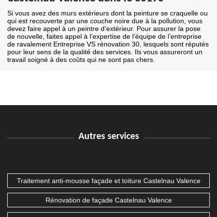
Si vous avez des murs extérieurs dont la peinture se craquelle ou
qui est recouverte par une couche noire due à la pollution, vous
devez faire appel à un peintre d’extérieur. Pour assurer la pose
de nouvelle, faites appel à l’expertise de l’équipe de l’entreprise
de ravalement Entreprise VS rénovation 30, lesquels sont réputés
pour leur sens de la qualité des services. Ils vous assureront un
travail soigné à des coûts qui ne sont pas chers.
Autres services
Traitement anti-mousse façade et toiture Castelnau Valence
Rénovation de façade Castelnau Valence