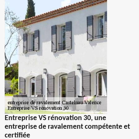
Entreprise VS rénovation 30, une
entreprise de ravalement compétente et
certifiée