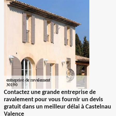
Contactez une grande entreprise de
ravalement pour vous fournir un devis
gratuit dans un meilleur délai à Castelnau
Valence