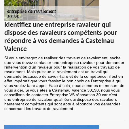
Identifiez une entreprise ravaleur qui
dispose des ravaleurs compétents pour
répondre à vos demandes à Castelnau
Valence
Si vous envisagez de réaliser des travaux de ravalement, sache
que vous devez contacter une entreprise ravaleur pour demander
l’intervention d’un ravaleur pour la réalisation de vos travaux de
ravalement. Mais puisque le ravalement est un travail qui
demande beaucoup de savoir-faire et de la compétence, il est en
effet impératif que vous fassiez le bon choix de l’entreprise à qui
vous voulez faire appel. Face à cela, nous sommes en mesure de
vous aider. Si vous êtes à Castelnau Valence 30190, nous vous
conseillons de contacter Entreprise VS rénovation 30 car c’est
une entreprise de ravaleur qualifiée qui dispose des ravaleurs
hautement compétents qui sont apte à répondre vos demandes
concernant les travaux de ravalement.