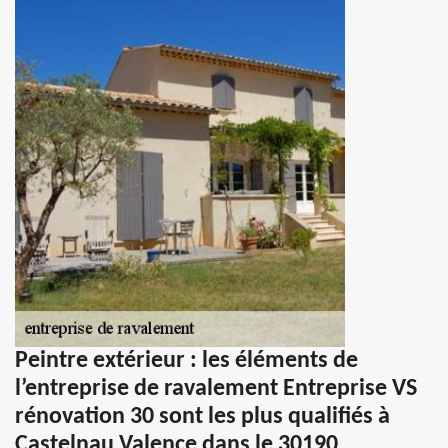
Peintre extérieur : les éléments de
l’entreprise de ravalement Entreprise VS
rénovation 30 sont les plus qualifiés à
Castelnau Valence dans le 30190