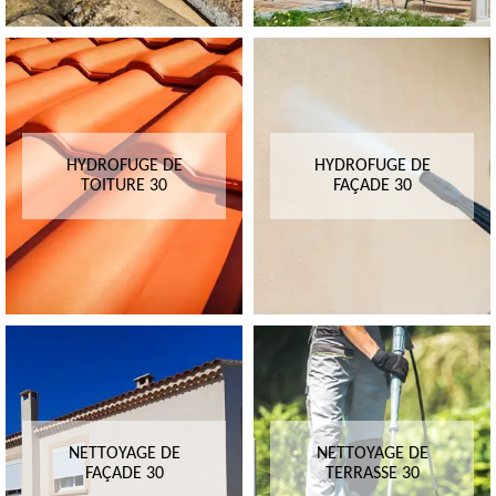
HYDROFUGE DE
HYDROFUGE DE
TOITURE 30
FAÇADE 30
NETTOYAGE DE
NETTOYAGE DE
FAÇADE 30
TERRASSE 30