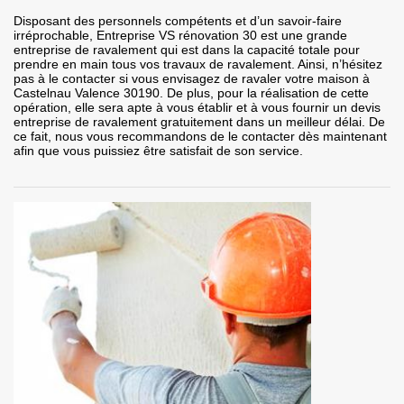
Disposant des personnels compétents et d’un savoir-faire
irréprochable, Entreprise VS rénovation 30 est une grande
entreprise de ravalement qui est dans la capacité totale pour
prendre en main tous vos travaux de ravalement. Ainsi, n’hésitez
pas à le contacter si vous envisagez de ravaler votre maison à
Castelnau Valence 30190. De plus, pour la réalisation de cette
opération, elle sera apte à vous établir et à vous fournir un devis
entreprise de ravalement gratuitement dans un meilleur délai. De
ce fait, nous vous recommandons de le contacter dès maintenant
afin que vous puissiez être satisfait de son service.