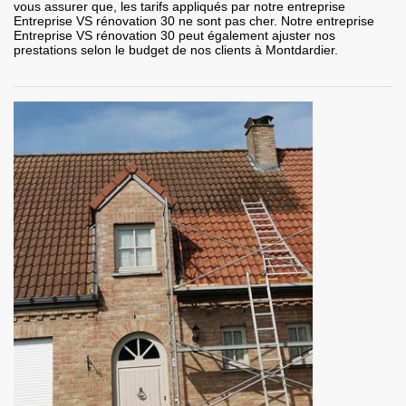
vous assurer que, les tarifs appliqués par notre entreprise
Entreprise VS rénovation 30 ne sont pas cher. Notre entreprise
Entreprise VS rénovation 30 peut également ajuster nos
prestations selon le budget de nos clients à Montdardier.