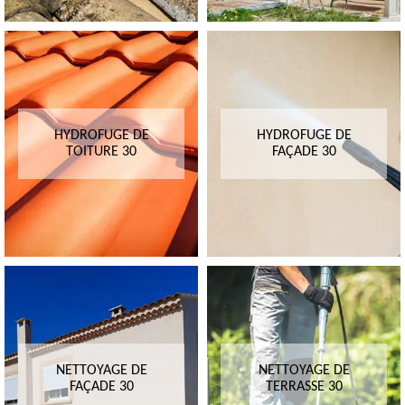
HYDROFUGE DE
HYDROFUGE DE
TOITURE 30
FAÇADE 30
NETTOYAGE DE
NETTOYAGE DE
FAÇADE 30
TERRASSE 30