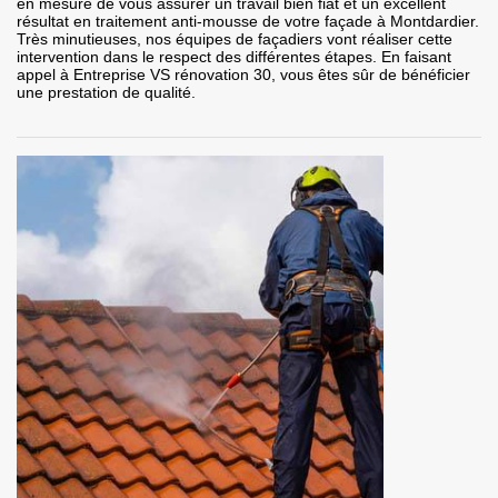
en mesure de vous assurer un travail bien fiat et un excellent
résultat en traitement anti-mousse de votre façade à Montdardier.
Très minutieuses, nos équipes de façadiers vont réaliser cette
intervention dans le respect des différentes étapes. En faisant
appel à Entreprise VS rénovation 30, vous êtes sûr de bénéficier
une prestation de qualité.