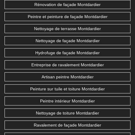
Rénovation de façade Montdardier
Peintre et peinture de façade Montdardier
Nettoyage de terrasse Montdardier
Nettoyage de façade Montdardier
Hydrofuge de façade Montdardier
Entreprise de ravalement Montdardier
Artisan peintre Montdardier
Peinture sur tuile et toiture Montdardier
Peintre intérieur Montdardier
Nettoyage de toiture Montdardier
Ravalement de façade Montdardier