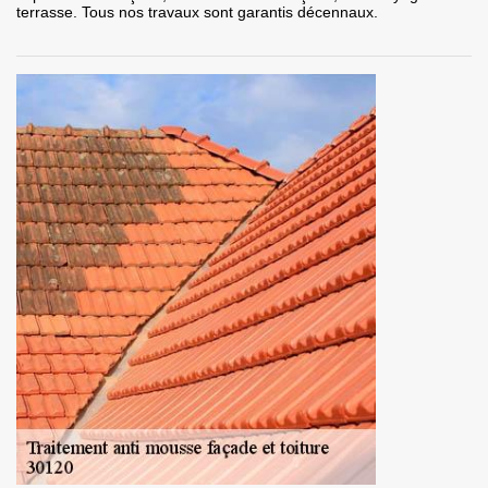
terrasse. Tous nos travaux sont garantis décennaux.