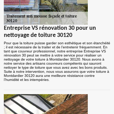
Entreprise VS rénovation 30 pour un
nettoyage de toiture 30120
Pour que la toiture puisse garder son esthétique et son étanchéité
; il est nécessaire de la traiter et de l’entretenir fréquemment. En
tant que couvreur professionnel, notre entreprise Entreprise VS
rénovation 30 peut se mettre à votre service pour réaliser un
nettoyage de votre toiture à Montdardier 30120. Nous avons à
notre service des artisans couvreurs compétents qui sauront
nettoyer le type de toiture que vous avez avec les bons produits.
Suite à notre intervention, nous vous assurons que votre toiture à
Montdardier 30120 aura une meilleure résistance contre
l’humidité et les intempéries.