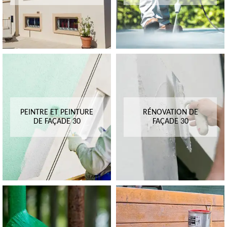
PEINTRE ET PEINTURE
RÉNOVATION DE
DE FAÇADE 30
FAÇADE 30