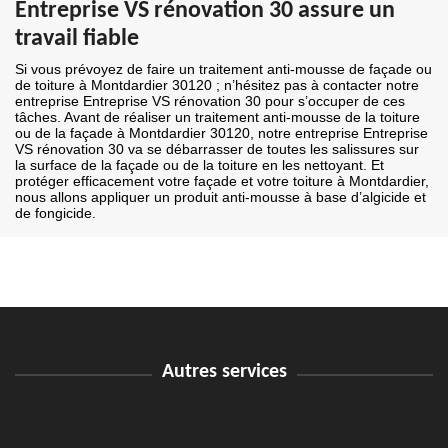
Entreprise VS rénovation 30 assure un
travail fiable
Si vous prévoyez de faire un traitement anti-mousse de façade ou
de toiture à Montdardier 30120 ; n’hésitez pas à contacter notre
entreprise Entreprise VS rénovation 30 pour s’occuper de ces
tâches. Avant de réaliser un traitement anti-mousse de la toiture
ou de la façade à Montdardier 30120, notre entreprise Entreprise
VS rénovation 30 va se débarrasser de toutes les salissures sur
la surface de la façade ou de la toiture en les nettoyant. Et
protéger efficacement votre façade et votre toiture à Montdardier,
nous allons appliquer un produit anti-mousse à base d’algicide et
de fongicide.
Autres services