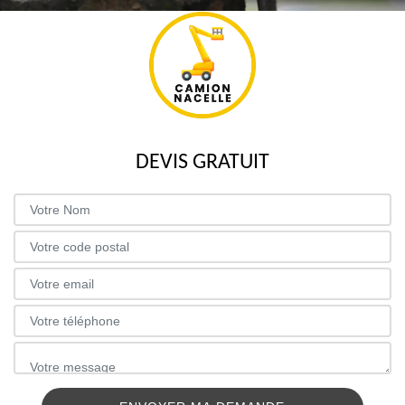
DEVIS GRATUIT