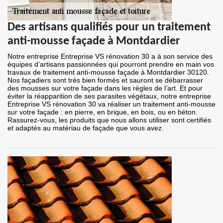
Des artisans qualifiés pour un traitement
anti-mousse façade à Montdardier
Notre entreprise Entreprise VS rénovation 30 a à son service des
équipes d’artisans passionnées qui pourront prendre en main vos
travaux de traitement anti-mousse façade à Montdardier 30120.
Nos façadiers sont très bien formés et sauront se débarrasser
des mousses sur votre façade dans les règles de l’art. Et pour
éviter la réapparition de ses parasites végétaux, notre entreprise
Entreprise VS rénovation 30 va réaliser un traitement anti-mousse
sur votre façade : en pierre, en brique, en bois, ou en béton.
Rassurez-vous, les produits que nous allons utiliser sont certifiés
et adaptés au matériau de façade que vous avez.