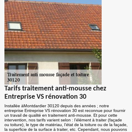
Tarifs traitement anti-mousse chez
Entreprise VS rénovation 30
Installée àMontdardier 30120 depuis des années ; notre
entreprise Entreprise VS rénovation 30 est reconnue pour fournir
un travail de qualité en traitement anti-mousse. Et pour cette
intervention, nos tarifs varient selon : l’élément à traiter (façade
ou toiture), le type de matériau, l’état de la toiture ou de la façade,
la superficie de la surface à traiter, etc. Cependant, nous pouvons