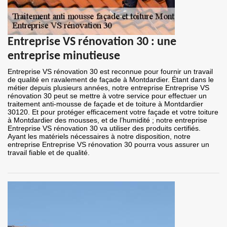
Entreprise VS rénovation 30 : une
entreprise minutieuse
Entreprise VS rénovation 30 est reconnue pour fournir un travail
de qualité en ravalement de façade à Montdardier. Étant dans le
métier depuis plusieurs années, notre entreprise Entreprise VS
rénovation 30 peut se mettre à votre service pour effectuer un
traitement anti-mousse de façade et de toiture à Montdardier
30120. Et pour protéger efficacement votre façade et votre toiture
à Montdardier des mousses, et de l’humidité ; notre entreprise
Entreprise VS rénovation 30 va utiliser des produits certifiés.
Ayant les matériels nécessaires à notre disposition, notre
entreprise Entreprise VS rénovation 30 pourra vous assurer un
travail fiable et de qualité.