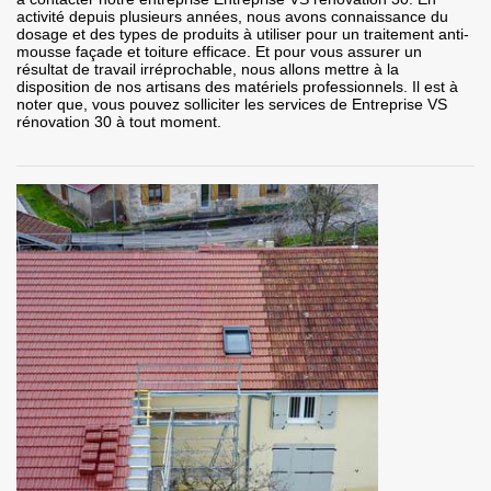
activité depuis plusieurs années, nous avons connaissance du
dosage et des types de produits à utiliser pour un traitement anti-
mousse façade et toiture efficace. Et pour vous assurer un
résultat de travail irréprochable, nous allons mettre à la
disposition de nos artisans des matériels professionnels. Il est à
noter que, vous pouvez solliciter les services de Entreprise VS
rénovation 30 à tout moment.