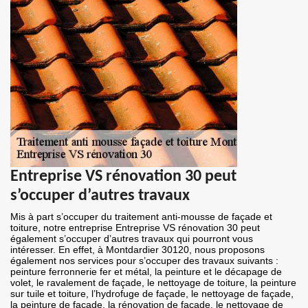
Entreprise VS rénovation 30 peut
s’occuper d’autres travaux
Mis à part s’occuper du traitement anti-mousse de façade et
toiture, notre entreprise Entreprise VS rénovation 30 peut
également s’occuper d’autres travaux qui pourront vous
intéresser. En effet, à Montdardier 30120, nous proposons
également nos services pour s’occuper des travaux suivants :
peinture ferronnerie fer et métal, la peinture et le décapage de
volet, le ravalement de façade, le nettoyage de toiture, la peinture
sur tuile et toiture, l’hydrofuge de façade, le nettoyage de façade,
la peinture de façade, la rénovation de façade, le nettoyage de