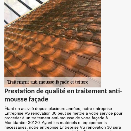
Prestation de qualité en traitement anti-
mousse façade
Étant en activité depuis plusieurs années, notre entreprise
Entreprise VS rénovation 30 peut se mettre à votre service pour
procéder à un traitement anti-mousse de votre façade à
Montdardier 30120. Ayant les matériels et équipements
nécessaires, notre entreprise Entreprise VS rénovation 30 sera