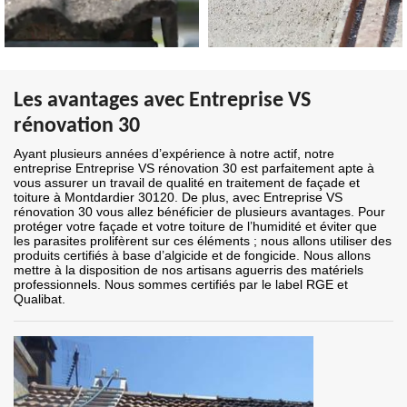
Les avantages avec Entreprise VS
rénovation 30
Ayant plusieurs années d’expérience à notre actif, notre
entreprise Entreprise VS rénovation 30 est parfaitement apte à
vous assurer un travail de qualité en traitement de façade et
toiture à Montdardier 30120. De plus, avec Entreprise VS
rénovation 30 vous allez bénéficier de plusieurs avantages. Pour
protéger votre façade et votre toiture de l’humidité et éviter que
les parasites prolifèrent sur ces éléments ; nous allons utiliser des
produits certifiés à base d’algicide et de fongicide. Nous allons
mettre à la disposition de nos artisans aguerris des matériels
professionnels. Nous sommes certifiés par le label RGE et
Qualibat.