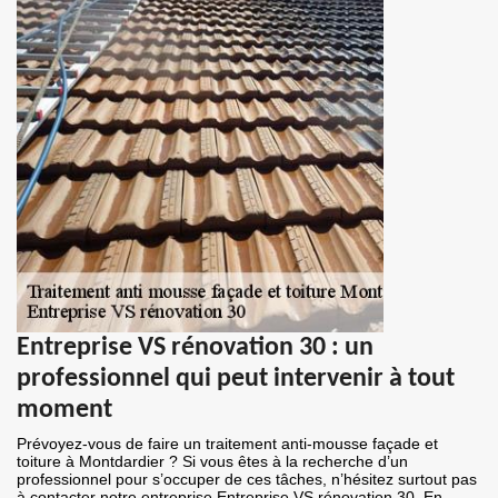
Entreprise VS rénovation 30 : un
professionnel qui peut intervenir à tout
moment
Prévoyez-vous de faire un traitement anti-mousse façade et
toiture à Montdardier ? Si vous êtes à la recherche d’un
professionnel pour s’occuper de ces tâches, n’hésitez surtout pas
à contacter notre entreprise Entreprise VS rénovation 30. En