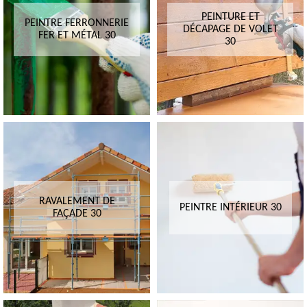
PEINTURE ET
PEINTRE FERRONNERIE
DÉCAPAGE DE VOLET
FER ET MÉTAL 30
30
RAVALEMENT DE
PEINTRE INTÉRIEUR 30
FAÇADE 30