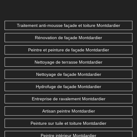
Traitement anti-mousse façade et toiture Montdardier
Rénovation de façade Montdardier
Peintre et peinture de façade Montdardier
Nettoyage de terrasse Montdardier
Nettoyage de façade Montdardier
Hydrofuge de façade Montdardier
Entreprise de ravalement Montdardier
Artisan peintre Montdardier
Peinture sur tuile et toiture Montdardier
Peintre intérieur Montdardier