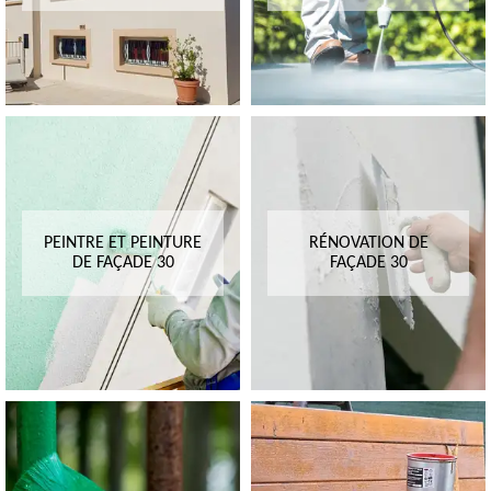
PEINTRE ET PEINTURE
RÉNOVATION DE
DE FAÇADE 30
FAÇADE 30