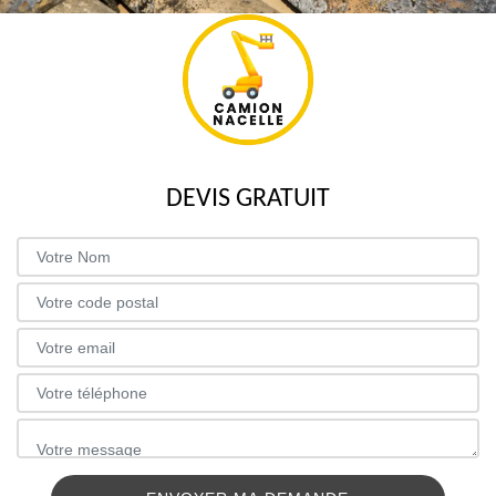
DEVIS GRATUIT