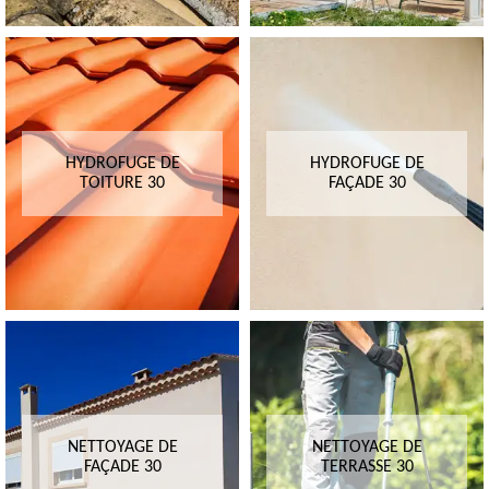
HYDROFUGE DE
HYDROFUGE DE
TOITURE 30
FAÇADE 30
NETTOYAGE DE
NETTOYAGE DE
FAÇADE 30
TERRASSE 30