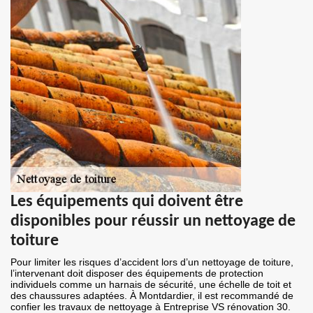
Les équipements qui doivent être
disponibles pour réussir un nettoyage de
toiture
Pour limiter les risques d’accident lors d’un nettoyage de toiture,
l’intervenant doit disposer des équipements de protection
individuels comme un harnais de sécurité, une échelle de toit et
des chaussures adaptées. À Montdardier, il est recommandé de
confier les travaux de nettoyage à Entreprise VS rénovation 30.