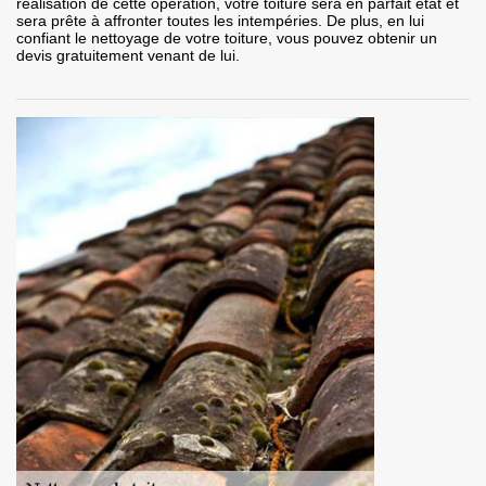
réalisation de cette opération, votre toiture sera en parfait état et
sera prête à affronter toutes les intempéries. De plus, en lui
confiant le nettoyage de votre toiture, vous pouvez obtenir un
devis gratuitement venant de lui.