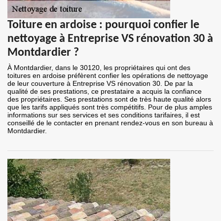
Toiture en ardoise : pourquoi confier le
nettoyage à Entreprise VS rénovation 30 à
Montdardier ?
À Montdardier, dans le 30120, les propriétaires qui ont des
toitures en ardoise préfèrent confier les opérations de nettoyage
de leur couverture à Entreprise VS rénovation 30. De par la
qualité de ses prestations, ce prestataire a acquis la confiance
des propriétaires. Ses prestations sont de très haute qualité alors
que les tarifs appliqués sont très compétitifs. Pour de plus amples
informations sur ses services et ses conditions tarifaires, il est
conseillé de le contacter en prenant rendez-vous en son bureau à
Montdardier.