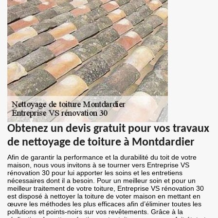
Obtenez un devis gratuit pour vos travaux
de nettoyage de toiture à Montdardier
Afin de garantir la performance et la durabilité du toit de votre
maison, nous vous invitons à se tourner vers Entreprise VS
rénovation 30 pour lui apporter les soins et les entretiens
nécessaires dont il a besoin. Pour un meilleur soin et pour un
meilleur traitement de votre toiture, Entreprise VS rénovation 30
est disposé à nettoyer la toiture de voter maison en mettant en
œuvre les méthodes les plus efficaces afin d’éliminer toutes les
pollutions et points-noirs sur vos revêtements. Grâce à la