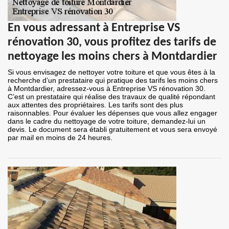
En vous adressant à Entreprise VS
rénovation 30, vous profitez des tarifs de
nettoyage les moins chers à Montdardier
Si vous envisagez de nettoyer votre toiture et que vous êtes à la
recherche d’un prestataire qui pratique des tarifs les moins chers
à Montdardier, adressez-vous à Entreprise VS rénovation 30.
C’est un prestataire qui réalise des travaux de qualité répondant
aux attentes des propriétaires. Les tarifs sont des plus
raisonnables. Pour évaluer les dépenses que vous allez engager
dans le cadre du nettoyage de votre toiture, demandez-lui un
devis. Le document sera établi gratuitement et vous sera envoyé
par mail en moins de 24 heures.