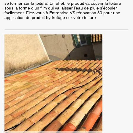
se former sur la toiture. En effet, le produit va couvrir la toiture
sous la forme d’un film qui va laisser l’eau de pluie s’écouler
facilement. Fiez-vous à Entreprise VS rénovation 30 pour une
application de produit hydrofuge sur votre toiture.