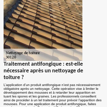
Traitement antifongique : est-elle
nécessaire après un nettoyage de
toiture ?
L’application d’un produit antifongique n’est pas nécessairement
obligatoire après un nettoyage. Cette opération vise à limiter le
développement des mousses et à retarder leur apparition en
tuant les spores et les graines. Les professionnels conseillent
ainsi de procéder à un tel traitement pour prévoir l’apparition des
mousses. Pour une application de produit antifongique, faites