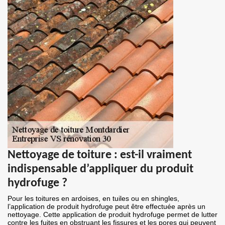
Nettoyage de toiture : est-il vraiment
indispensable d’appliquer du produit
hydrofuge ?
Pour les toitures en ardoises, en tuiles ou en shingles,
l’application de produit hydrofuge peut être effectuée après un
nettoyage. Cette application de produit hydrofuge permet de lutter
contre les fuites en obstruant les fissures et les pores qui peuvent