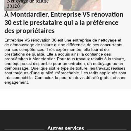
À Montdardier, Entreprise VS rénovation
30 est le prestataire qui a la préférence
des propriétaires
Entreprise VS rénovation 30 est une entreprise de nettoyage et
de démoussage de toiture qui se différencie de ses concurrents
par ses compétences. Très expérimentée, elle fournit de
prestations de qualité. Elle a acquis ainsi la confiance des
propriétaires à Montdardier. Pour tous travaux relatifs à la toiture,
une équipe est disponible pour un entretien, un nettoyage ou un
démoussage. Quel que soit le type de toiture, les travaux réalisés
sont toujours d’une qualité irréprochable. Les tarifs appliqués sont
très compétitifs. Contactez-le pour un devis détaillé gratuit et sans
engagement.
Autres services