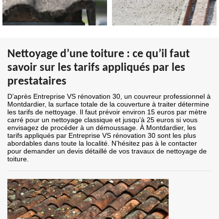
Nettoyage d’une toiture : ce qu’il faut
savoir sur les tarifs appliqués par les
prestataires
D’après Entreprise VS rénovation 30, un couvreur professionnel à
Montdardier, la surface totale de la couverture à traiter détermine
les tarifs de nettoyage. Il faut prévoir environ 15 euros par mètre
carré pour un nettoyage classique et jusqu’à 25 euros si vous
envisagez de procéder à un démoussage. À Montdardier, les
tarifs appliqués par Entreprise VS rénovation 30 sont les plus
abordables dans toute la localité. N’hésitez pas à le contacter
pour demander un devis détaillé de vos travaux de nettoyage de
toiture.