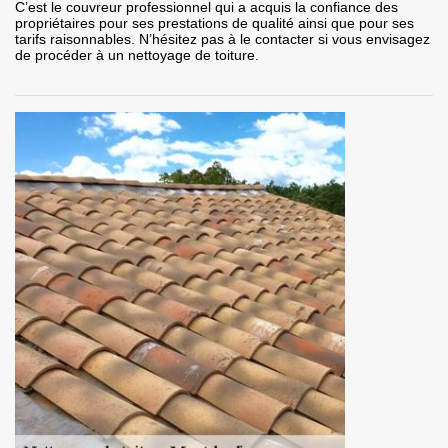
C’est le couvreur professionnel qui a acquis la confiance des
propriétaires pour ses prestations de qualité ainsi que pour ses
tarifs raisonnables. N’hésitez pas à le contacter si vous envisagez
de procéder à un nettoyage de toiture.