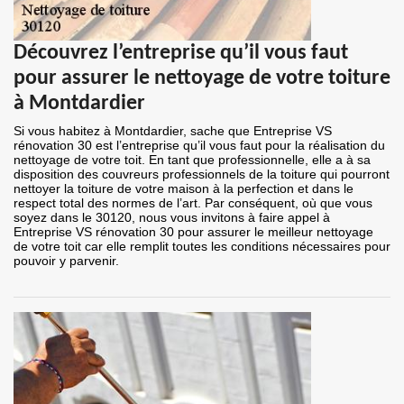
Découvrez l’entreprise qu’il vous faut
pour assurer le nettoyage de votre toiture
à Montdardier
Si vous habitez à Montdardier, sache que Entreprise VS
rénovation 30 est l’entreprise qu’il vous faut pour la réalisation du
nettoyage de votre toit. En tant que professionnelle, elle a à sa
disposition des couvreurs professionnels de la toiture qui pourront
nettoyer la toiture de votre maison à la perfection et dans le
respect total des normes de l’art. Par conséquent, où que vous
soyez dans le 30120, nous vous invitons à faire appel à
Entreprise VS rénovation 30 pour assurer le meilleur nettoyage
de votre toit car elle remplit toutes les conditions nécessaires pour
pouvoir y parvenir.