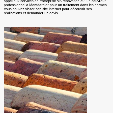
appel aux services de Entreprise VS rénovation 30, un couvreur
professionnel à Montdardier pour un traitement dans les normes.
Vous pouvez visiter son site internet pour découvrir ses
réalisations et demander un devis.