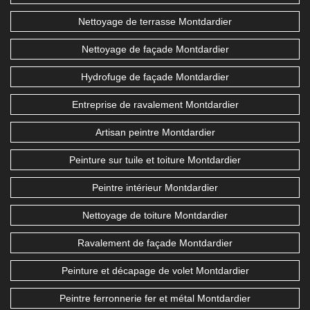
Nettoyage de terrasse Montdardier
Nettoyage de façade Montdardier
Hydrofuge de façade Montdardier
Entreprise de ravalement Montdardier
Artisan peintre Montdardier
Peinture sur tuile et toiture Montdardier
Peintre intérieur Montdardier
Nettoyage de toiture Montdardier
Ravalement de façade Montdardier
Peinture et décapage de volet Montdardier
Peintre ferronnerie fer et métal Montdardier