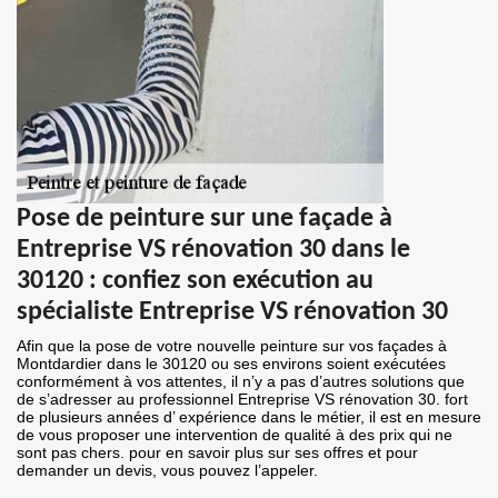
Pose de peinture sur une façade à
Entreprise VS rénovation 30 dans le
30120 : confiez son exécution au
spécialiste Entreprise VS rénovation 30
Afin que la pose de votre nouvelle peinture sur vos façades à
Montdardier dans le 30120 ou ses environs soient exécutées
conformément à vos attentes, il n’y a pas d’autres solutions que
de s’adresser au professionnel Entreprise VS rénovation 30. fort
de plusieurs années d’ expérience dans le métier, il est en mesure
de vous proposer une intervention de qualité à des prix qui ne
sont pas chers. pour en savoir plus sur ses offres et pour
demander un devis, vous pouvez l’appeler.