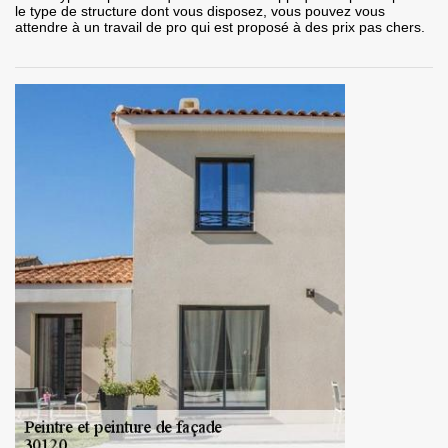
le type de structure dont vous disposez, vous pouvez vous
attendre à un travail de pro qui est proposé à des prix pas chers.