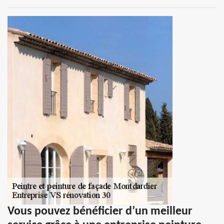
Vous pouvez bénéficier d’un meilleur