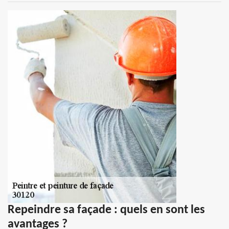
Repeindre sa façade : quels en sont les
avantages ?