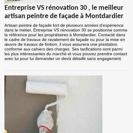
Entreprise VS rénovation 30 , le meilleur
artisan peintre de façade à Montdardier
Artisan peintre de façade fort de plusieurs années d’expérience
dans le métier, Entreprise VS rénovation 30 se positionne comme
la référence pour les propriétaires à Montdardier. Contacté dans
le cadre de travaux de ravalement de façade ou pour la mise en
œuvre de travaux de finition, il vous assurera une prestation
conforme aux cahiers des charges. Ses tarifications sont parmi
les plus intéressantes du marché et vous pouvez prendre contact
avec lui pour lui demander un devis détaillé sans engagement.