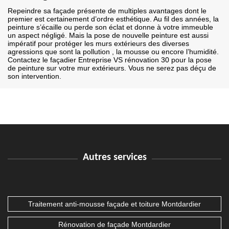
Repeindre sa façade présente de multiples avantages dont le
premier est certainement d’ordre esthétique. Au fil des années, la
peinture s’écaille ou perde son éclat et donne à votre immeuble
un aspect négligé. Mais la pose de nouvelle peinture est aussi
impératif pour protéger les murs extérieurs des diverses
agressions que sont la pollution , la mousse ou encore l’humidité.
Contactez le façadier Entreprise VS rénovation 30 pour la pose
de peinture sur votre mur extérieurs. Vous ne serez pas déçu de
son intervention.
Autres services
Traitement anti-mousse façade et toiture Montdardier
Rénovation de façade Montdardier