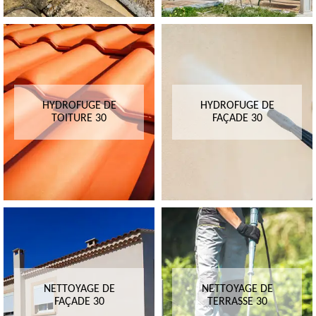
HYDROFUGE DE
HYDROFUGE DE
TOITURE 30
FAÇADE 30
NETTOYAGE DE
NETTOYAGE DE
FAÇADE 30
TERRASSE 30