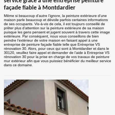
service grâce à une entreprise peinture
façade fiable à Montdardier
Même si beaucoup d’autre l’ignore, la peinture extérieure d’une
maison parle beaucoup et dévoile parfois certaines informations
de ses occupants. Vis-à-vis de cela, il est toujours conseillé de
prêter plus d’attention sur la peinture extérieure de sa maison
puisque les gens pensent et jugent souvent à travers cette image
extérieure. Par conséquent, nous vous conseillons de bien
peindre l’extérieur de votre maison en faisant appel à une
entreprise de peinture façade fiable telle que Entreprise VS
rénovation 30. Alors, pour ceux qui sont à Montdardier et dans le
30120, veuillez faire appel et demander de l’aide à Entreprise VS
rénovation 30 pour la prise en charge de vos travaux de peinture
mur extérieur afin que vous puissiez bénéficier du meilleur service
dans ce domaine.