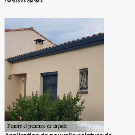
chargés de clientèle.