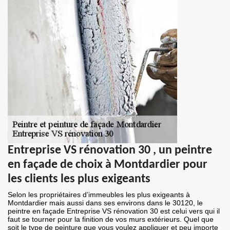
Entreprise VS rénovation 30 , un peintre
en façade de choix à Montdardier pour
les clients les plus exigeants
Selon les propriétaires d’immeubles les plus exigeants à
Montdardier mais aussi dans ses environs dans le 30120, le
peintre en façade Entreprise VS rénovation 30 est celui vers qui il
faut se tourner pour la finition de vos murs extérieurs. Quel que
soit le type de peinture que vous voulez appliquer et peu importe