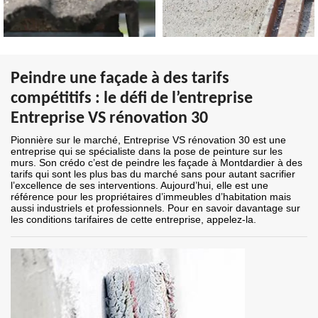
Peindre une façade à des tarifs
compétitifs : le défi de l’entreprise
Entreprise VS rénovation 30
Pionnière sur le marché, Entreprise VS rénovation 30 est une
entreprise qui se spécialiste dans la pose de peinture sur les
murs. Son crédo c’est de peindre les façade à Montdardier à des
tarifs qui sont les plus bas du marché sans pour autant sacrifier
l’excellence de ses interventions. Aujourd’hui, elle est une
référence pour les propriétaires d’immeubles d’habitation mais
aussi industriels et professionnels. Pour en savoir davantage sur
les conditions tarifaires de cette entreprise, appelez-la.