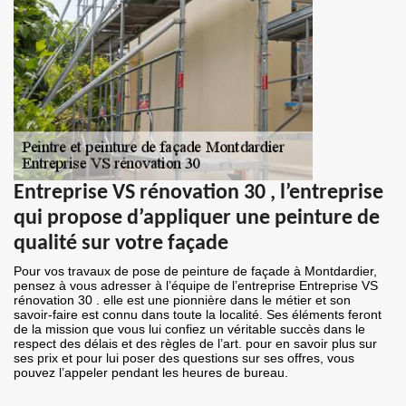
Entreprise VS rénovation 30 , l’entreprise
qui propose d’appliquer une peinture de
qualité sur votre façade
Pour vos travaux de pose de peinture de façade à Montdardier,
pensez à vous adresser à l’équipe de l’entreprise Entreprise VS
rénovation 30 . elle est une pionnière dans le métier et son
savoir-faire est connu dans toute la localité. Ses éléments feront
de la mission que vous lui confiez un véritable succès dans le
respect des délais et des règles de l’art. pour en savoir plus sur
ses prix et pour lui poser des questions sur ses offres, vous
pouvez l’appeler pendant les heures de bureau.