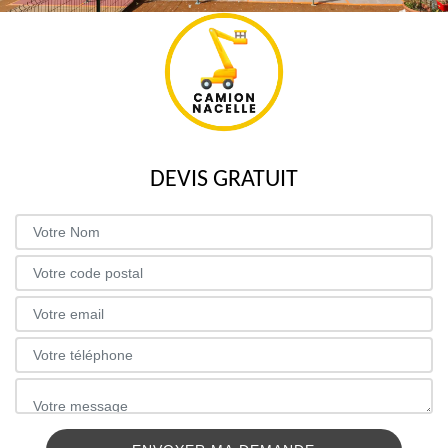
DEVIS GRATUIT