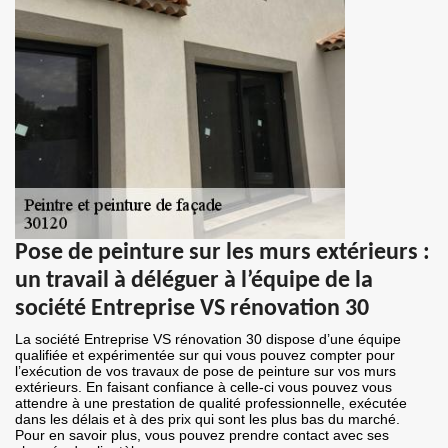
Pose de peinture sur les murs extérieurs :
un travail à déléguer à l’équipe de la
société Entreprise VS rénovation 30
La société Entreprise VS rénovation 30 dispose d’une équipe
qualifiée et expérimentée sur qui vous pouvez compter pour
l’exécution de vos travaux de pose de peinture sur vos murs
extérieurs. En faisant confiance à celle-ci vous pouvez vous
attendre à une prestation de qualité professionnelle, exécutée
dans les délais et à des prix qui sont les plus bas du marché.
Pour en savoir plus, vous pouvez prendre contact avec ses