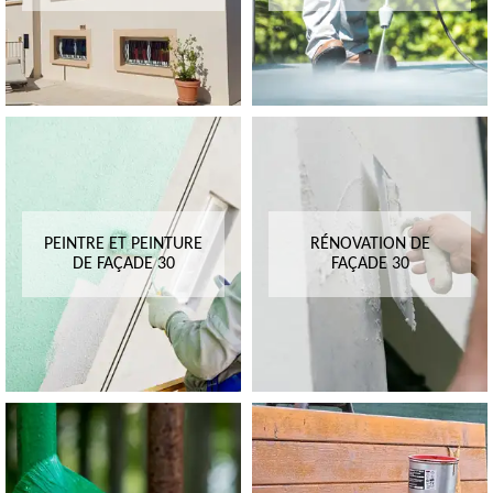
PEINTRE ET PEINTURE
RÉNOVATION DE
DE FAÇADE 30
FAÇADE 30