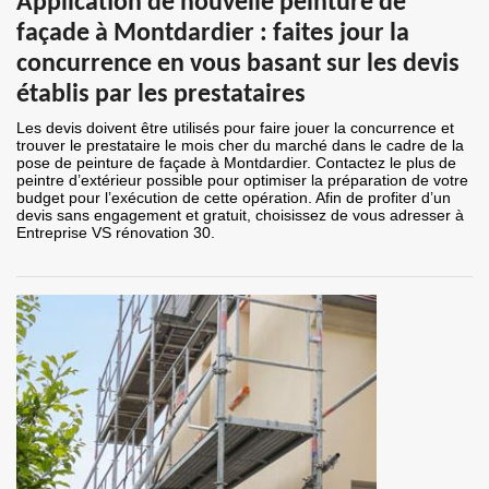
Application de nouvelle peinture de
façade à Montdardier : faites jour la
concurrence en vous basant sur les devis
établis par les prestataires
Les devis doivent être utilisés pour faire jouer la concurrence et
trouver le prestataire le mois cher du marché dans le cadre de la
pose de peinture de façade à Montdardier. Contactez le plus de
peintre d’extérieur possible pour optimiser la préparation de votre
budget pour l’exécution de cette opération. Afin de profiter d’un
devis sans engagement et gratuit, choisissez de vous adresser à
Entreprise VS rénovation 30.