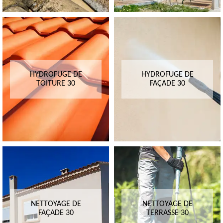
HYDROFUGE DE
HYDROFUGE DE
TOITURE 30
FAÇADE 30
NETTOYAGE DE
NETTOYAGE DE
FAÇADE 30
TERRASSE 30