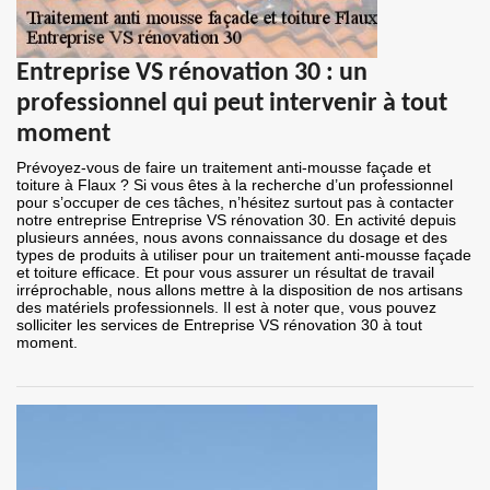
Entreprise VS rénovation 30 : un
professionnel qui peut intervenir à tout
moment
Prévoyez-vous de faire un traitement anti-mousse façade et
toiture à Flaux ? Si vous êtes à la recherche d’un professionnel
pour s’occuper de ces tâches, n’hésitez surtout pas à contacter
notre entreprise Entreprise VS rénovation 30. En activité depuis
plusieurs années, nous avons connaissance du dosage et des
types de produits à utiliser pour un traitement anti-mousse façade
et toiture efficace. Et pour vous assurer un résultat de travail
irréprochable, nous allons mettre à la disposition de nos artisans
des matériels professionnels. Il est à noter que, vous pouvez
solliciter les services de Entreprise VS rénovation 30 à tout
moment.