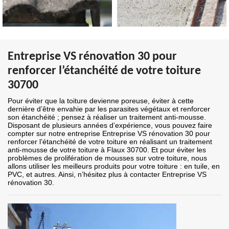
Entreprise VS rénovation 30 pour
renforcer l’étanchéité de votre toiture
30700
Pour éviter que la toiture devienne poreuse, éviter à cette
dernière d’être envahie par les parasites végétaux et renforcer
son étanchéité ; pensez à réaliser un traitement anti-mousse.
Disposant de plusieurs années d’expérience, vous pouvez faire
compter sur notre entreprise Entreprise VS rénovation 30 pour
renforcer l’étanchéité de votre toiture en réalisant un traitement
anti-mousse de votre toiture à Flaux 30700. Et pour éviter les
problèmes de prolifération de mousses sur votre toiture, nous
allons utiliser les meilleurs produits pour votre toiture : en tuile, en
PVC, et autres. Ainsi, n’hésitez plus à contacter Entreprise VS
rénovation 30.