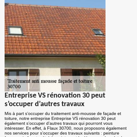
Entreprise VS rénovation 30 peut
s’occuper d’autres travaux
Mis à part s’occuper du traitement anti-mousse de façade et
toiture, notre entreprise Entreprise VS rénovation 30 peut
également s’occuper d’autres travaux qui pourront vous
intéresser. En effet, à Flaux 30700, nous proposons également
nos services pour s’occuper des travaux suivants : peinture