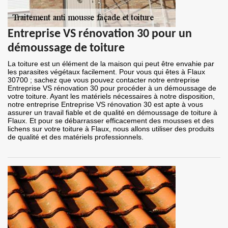
Entreprise VS rénovation 30 pour un
démoussage de toiture
La toiture est un élément de la maison qui peut être envahie par
les parasites végétaux facilement. Pour vous qui êtes à Flaux
30700 ; sachez que vous pouvez contacter notre entreprise
Entreprise VS rénovation 30 pour procéder à un démoussage de
votre toiture. Ayant les matériels nécessaires à notre disposition,
notre entreprise Entreprise VS rénovation 30 est apte à vous
assurer un travail fiable et de qualité en démoussage de toiture à
Flaux. Et pour se débarrasser efficacement des mousses et des
lichens sur votre toiture à Flaux, nous allons utiliser des produits
de qualité et des matériels professionnels.