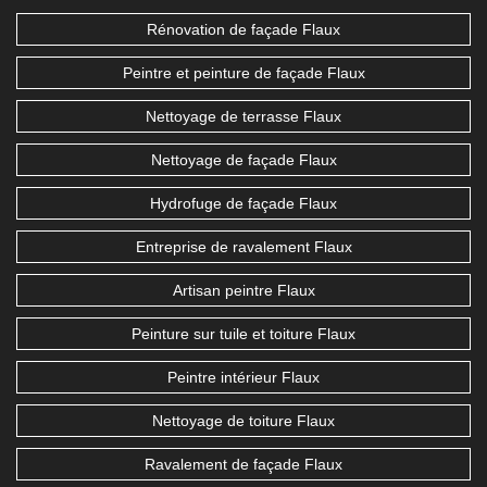
Rénovation de façade Flaux
Peintre et peinture de façade Flaux
Nettoyage de terrasse Flaux
Nettoyage de façade Flaux
Hydrofuge de façade Flaux
Entreprise de ravalement Flaux
Artisan peintre Flaux
Peinture sur tuile et toiture Flaux
Peintre intérieur Flaux
Nettoyage de toiture Flaux
Ravalement de façade Flaux