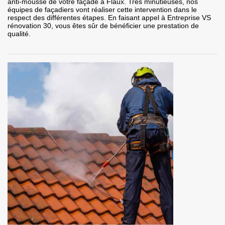
anti-mousse de votre façade à Flaux. Très minutieuses, nos
équipes de façadiers vont réaliser cette intervention dans le
respect des différentes étapes. En faisant appel à Entreprise VS
rénovation 30, vous êtes sûr de bénéficier une prestation de
qualité.