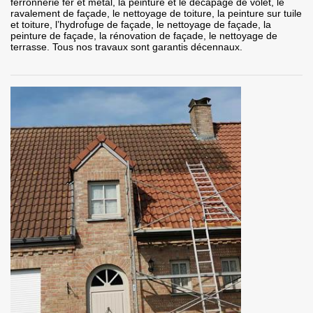
ferronnerie fer et métal, la peinture et le décapage de volet, le
ravalement de façade, le nettoyage de toiture, la peinture sur tuile
et toiture, l’hydrofuge de façade, le nettoyage de façade, la
peinture de façade, la rénovation de façade, le nettoyage de
terrasse. Tous nos travaux sont garantis décennaux.