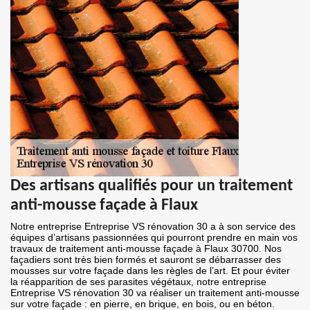
Des artisans qualifiés pour un traitement
anti-mousse façade à Flaux
Notre entreprise Entreprise VS rénovation 30 a à son service des
équipes d’artisans passionnées qui pourront prendre en main vos
travaux de traitement anti-mousse façade à Flaux 30700. Nos
façadiers sont très bien formés et sauront se débarrasser des
mousses sur votre façade dans les règles de l’art. Et pour éviter
la réapparition de ses parasites végétaux, notre entreprise
Entreprise VS rénovation 30 va réaliser un traitement anti-mousse
sur votre façade : en pierre, en brique, en bois, ou en béton.