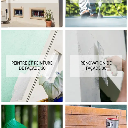
PEINTRE ET PEINTURE
RÉNOVATION DE
DE FAÇADE 30
FAÇADE 30