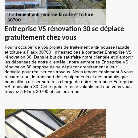
Entreprise VS rénovation 30 se déplace
gratuitement chez vous
Pour s’occuper de vos projets de traitement anti-mousse façade
et toiture à Flaux 30700 ; n’hésitez pas à contacter Entreprise VS
rénovation 30. Dans le but de satisfaire notre clientèle et d’amortir
les dépenses de notre clientèle ; notre entreprise Entreprise VS
rénovation 30 propose de se déplacer gratuitement à leur
domicile pour réaliser ces travaux. Nous tenons également à vous
rassurer que, le transport des équipements et des produits que
nous allons utiliser sera à la charge de notre entreprise Entreprise
VS rénovation 30. Cette gratuité reste valable tant que vous vous
trouvez à Flaux 30700 et ses environs.