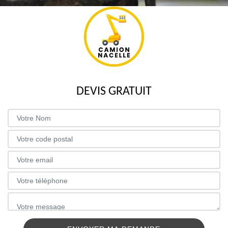
DEVIS GRATUIT