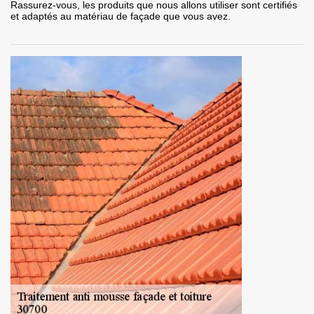
Rassurez-vous, les produits que nous allons utiliser sont certifiés
et adaptés au matériau de façade que vous avez.