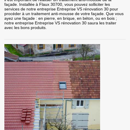
façade. Installée à Flaux 30700, vous pouvez solliciter les
services de notre entreprise Entreprise VS rénovation 30 pour
procéder à un traitement anti-mousse de votre façade. Que vous
ayez une façade : en pierre, en brique, en béton, ou en bois ;
notre entreprise Entreprise VS rénovation 30 saura les traiter
avec les bons produits.