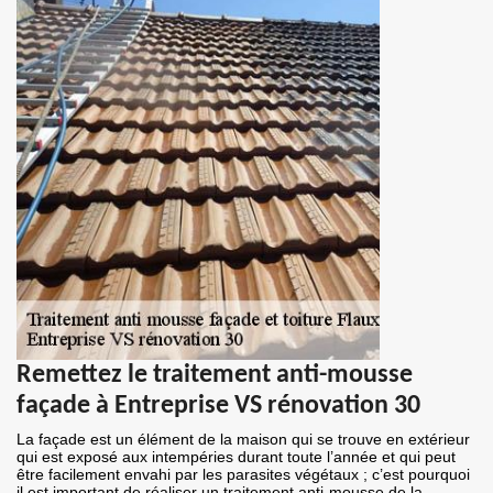
Remettez le traitement anti-mousse
façade à Entreprise VS rénovation 30
La façade est un élément de la maison qui se trouve en extérieur
qui est exposé aux intempéries durant toute l’année et qui peut
être facilement envahi par les parasites végétaux ; c’est pourquoi
il est important de réaliser un traitement anti-mousse de la