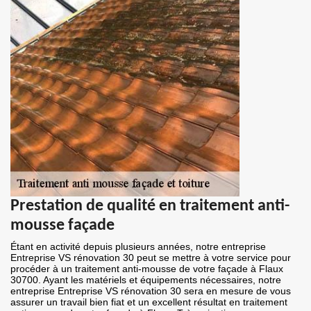
Prestation de qualité en traitement anti-
mousse façade
Étant en activité depuis plusieurs années, notre entreprise
Entreprise VS rénovation 30 peut se mettre à votre service pour
procéder à un traitement anti-mousse de votre façade à Flaux
30700. Ayant les matériels et équipements nécessaires, notre
entreprise Entreprise VS rénovation 30 sera en mesure de vous
assurer un travail bien fiat et un excellent résultat en traitement