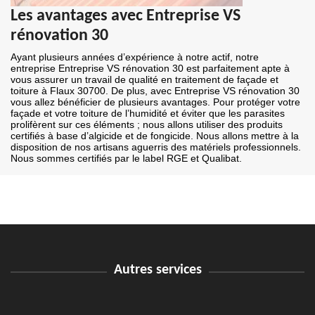
Les avantages avec Entreprise VS
rénovation 30
Ayant plusieurs années d’expérience à notre actif, notre
entreprise Entreprise VS rénovation 30 est parfaitement apte à
vous assurer un travail de qualité en traitement de façade et
toiture à Flaux 30700. De plus, avec Entreprise VS rénovation 30
vous allez bénéficier de plusieurs avantages. Pour protéger votre
façade et votre toiture de l’humidité et éviter que les parasites
prolifèrent sur ces éléments ; nous allons utiliser des produits
certifiés à base d’algicide et de fongicide. Nous allons mettre à la
disposition de nos artisans aguerris des matériels professionnels.
Nous sommes certifiés par le label RGE et Qualibat.
Autres services