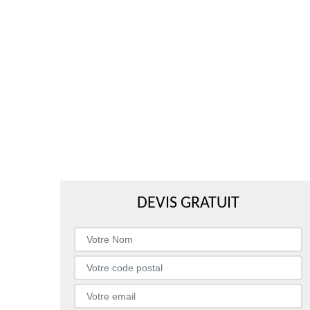
DEVIS GRATUIT