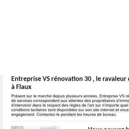
Entreprise VS rénovation 30 , le ravaleur
à Flaux
Présent sur le marché depuis plusieurs années, Entreprise VS ré
de services correspondent aux attentes des propriétaires d’imme
d’intervenir dans le respect des règles de l’art sur n’importe que
conditions tarifaires sont disponibles sur son site internet et vo
engagement. Contactez-le pendant les heures de bureau.