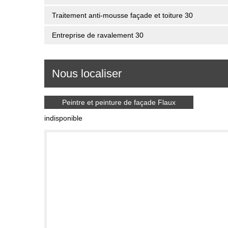
Traitement anti-mousse façade et toiture 30
Entreprise de ravalement 30
Nous localiser
Peintre et peinture de façade Flaux
indisponible