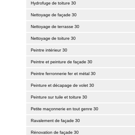
Hydrofuge de toiture 30
Nettoyage de façade 30
Nettoyage de terrasse 30
Nettoyage de toiture 30
Peintre intérieur 30
Peintre et peinture de façade 30
Peintre ferronnerie fer et métal 30
Peinture et décapage de volet 30
Peinture sur tuile et toiture 30
Petite maçonnerie en tout genre 30
Ravalement de façade 30
Rénovation de façade 30