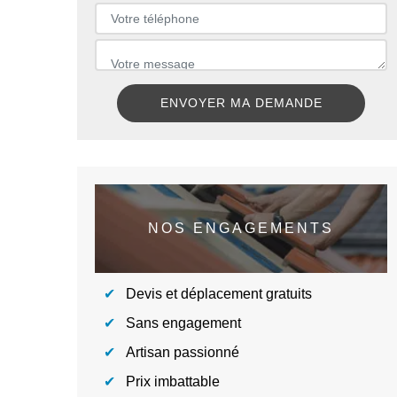
NOS ENGAGEMENTS
Devis et déplacement gratuits
Sans engagement
Artisan passionné
Prix imbattable