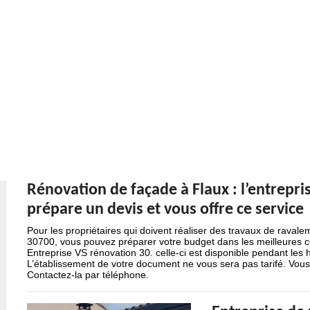
Rénovation de façade à Flaux : l’entrepri
prépare un devis et vous offre ce service
Pour les propriétaires qui doivent réaliser des travaux de raval
30700, vous pouvez préparer votre budget dans les meilleures co
Entreprise VS rénovation 30. celle-ci est disponible pendant les
L’établissement de votre document ne vous sera pas tarifé. Vo
Contactez-la par téléphone.