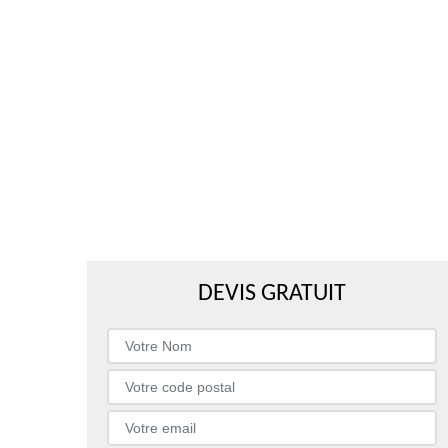
DEVIS GRATUIT