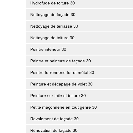
Hydrofuge de toiture 30
Nettoyage de façade 30
Nettoyage de terrasse 30
Nettoyage de toiture 30
Peintre intérieur 30
Peintre et peinture de façade 30
Peintre ferronnerie fer et métal 30
Peinture et décapage de volet 30
Peinture sur tuile et toiture 30
Petite maçonnerie en tout genre 30
Ravalement de façade 30
Rénovation de façade 30