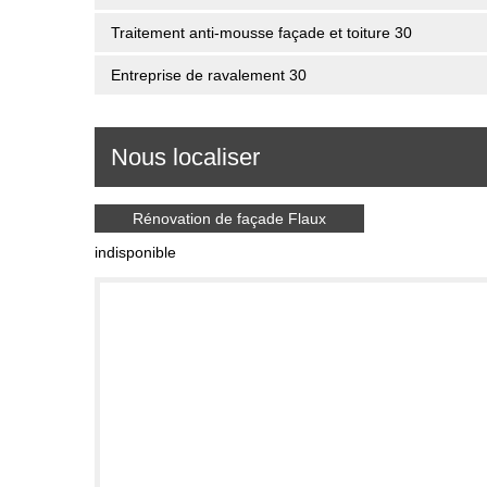
Traitement anti-mousse façade et toiture 30
Entreprise de ravalement 30
Nous localiser
Rénovation de façade Flaux
indisponible