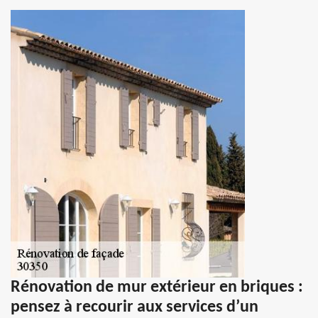
Rénovation de mur extérieur en briques :
pensez à recourir aux services d’un