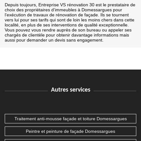
Depuis toujours, Entreprise VS rénovation 30 est le prestataire de
choix des propriétaires d’immeubles à Domessargues pour
l’exécution de travaux de rénovation de façade. Ils se tournent
vers lui pour ses tarifs qui sont de loin les moins chers dans cette
localité, en plus de ses interventions de qualité exceptionnelle.
Vous pouvez vous rendre auprès de son bureau ou appeler ses
chargés de clientèle pour obtenir davantage informations mais
aussi pour demander un devis sans engagement.
Autres services
Traitement anti-mousse façade et toiture Domessargues
Peintre et peinture de façade Domessargues