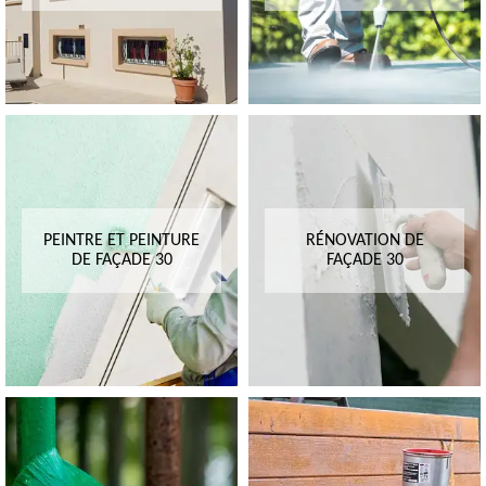
PEINTRE ET PEINTURE
RÉNOVATION DE
DE FAÇADE 30
FAÇADE 30