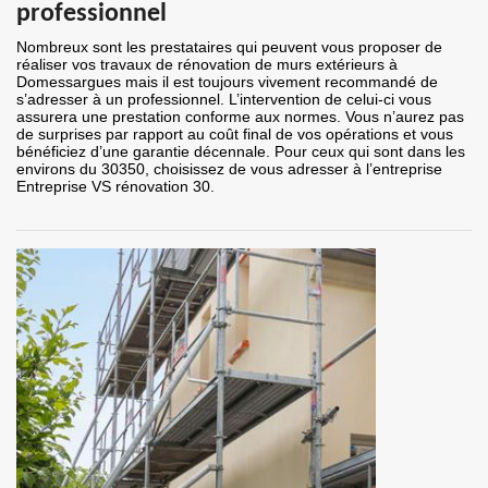
professionnel
Nombreux sont les prestataires qui peuvent vous proposer de
réaliser vos travaux de rénovation de murs extérieurs à
Domessargues mais il est toujours vivement recommandé de
s’adresser à un professionnel. L’intervention de celui-ci vous
assurera une prestation conforme aux normes. Vous n’aurez pas
de surprises par rapport au coût final de vos opérations et vous
bénéficiez d’une garantie décennale. Pour ceux qui sont dans les
environs du 30350, choisissez de vous adresser à l’entreprise
Entreprise VS rénovation 30.