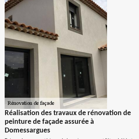
Réalisation des travaux de rénovation de
peinture de façade assurée à
Domessargues