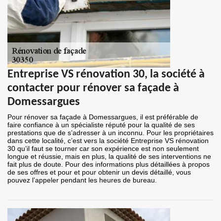
Entreprise VS rénovation 30, la société à
contacter pour rénover sa façade à
Domessargues
Pour rénover sa façade à Domessargues, il est préférable de
faire confiance à un spécialiste réputé pour la qualité de ses
prestations que de s’adresser à un inconnu. Pour les propriétaires
dans cette localité, c’est vers la société Entreprise VS rénovation
30 qu’il faut se tourner car son expérience est non seulement
longue et réussie, mais en plus, la qualité de ses interventions ne
fait plus de doute. Pour des informations plus détaillées à propos
de ses offres et pour et pour obtenir un devis détaillé, vous
pouvez l’appeler pendant les heures de bureau.