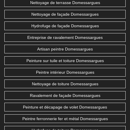
Nettoyage de terrasse Domessargues
Nettoyage de façade Domessargues
Hydrofuge de façade Domessargues
Entreprise de ravalement Domessargues
Artisan peintre Domessargues
Peinture sur tuile et toiture Domessargues
Peintre intérieur Domessargues
Nettoyage de toiture Domessargues
Ravalement de façade Domessargues
Peinture et décapage de volet Domessargues
Peintre ferronnerie fer et métal Domessargues