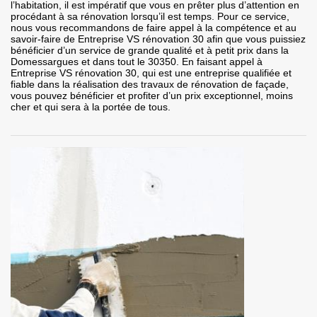
l’habitation, il est impératif que vous en prêter plus d’attention en
procédant à sa rénovation lorsqu’il est temps. Pour ce service,
nous vous recommandons de faire appel à la compétence et au
savoir-faire de Entreprise VS rénovation 30 afin que vous puissiez
bénéficier d’un service de grande qualité et à petit prix dans la
Domessargues et dans tout le 30350. En faisant appel à
Entreprise VS rénovation 30, qui est une entreprise qualifiée et
fiable dans la réalisation des travaux de rénovation de façade,
vous pouvez bénéficier et profiter d’un prix exceptionnel, moins
cher et qui sera à la portée de tous.