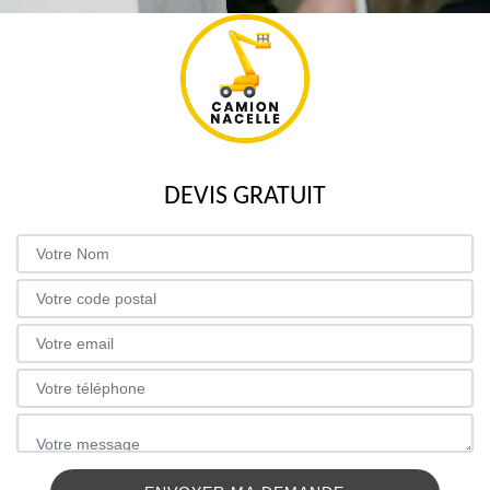
DEVIS GRATUIT