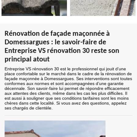
Rénovation de façade maçonnée à
Domessargues : le savoir-faire de
Entreprise VS rénovation 30 reste son
principal atout
Entreprise VS rénovation 30 est le professionnel qui jouit d’une
place confortable sur le marché dans le cadre de la rénovation de
façade maçonnée à Domessargues. Ses interventions sont toutes
conformes aux normes et sont accompagnées d’une garantie
décennale. Son savoir-faire lui permet de répondre efficacement
aux attentes des clients, même dans les cas les plus difficiles. Il
est aussi à souligner que ses conditions tarifaires sont les moins
chères dans cette localité. Si vous avez des questions, appelez
ses chargés de clientèle.