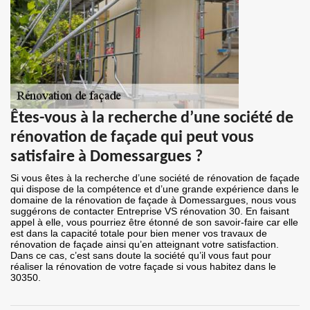
Êtes-vous à la recherche d’une société de
rénovation de façade qui peut vous
satisfaire à Domessargues ?
Si vous êtes à la recherche d’une société de rénovation de façade
qui dispose de la compétence et d’une grande expérience dans le
domaine de la rénovation de façade à Domessargues, nous vous
suggérons de contacter Entreprise VS rénovation 30. En faisant
appel à elle, vous pourriez être étonné de son savoir-faire car elle
est dans la capacité totale pour bien mener vos travaux de
rénovation de façade ainsi qu’en atteignant votre satisfaction.
Dans ce cas, c’est sans doute la société qu’il vous faut pour
réaliser la rénovation de votre façade si vous habitez dans le
30350.