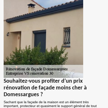
Souhaitez-vous profiter d’un prix
rénovation de façade moins cher à
Domessargues ?
Sachant que la façade de la maison est un élément très
important, protecteur et quasiment le support général de tout