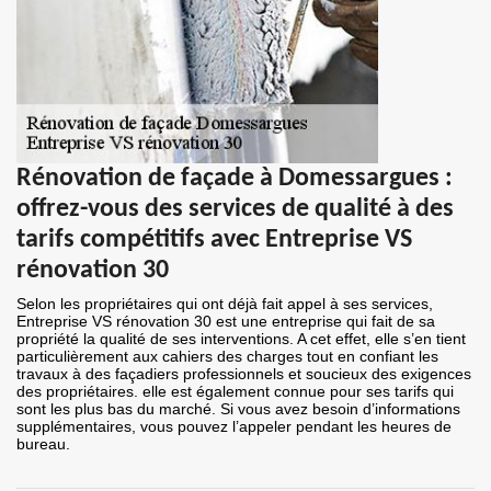
Rénovation de façade à Domessargues :
offrez-vous des services de qualité à des
tarifs compétitifs avec Entreprise VS
rénovation 30
Selon les propriétaires qui ont déjà fait appel à ses services,
Entreprise VS rénovation 30 est une entreprise qui fait de sa
propriété la qualité de ses interventions. A cet effet, elle s’en tient
particulièrement aux cahiers des charges tout en confiant les
travaux à des façadiers professionnels et soucieux des exigences
des propriétaires. elle est également connue pour ses tarifs qui
sont les plus bas du marché. Si vous avez besoin d’informations
supplémentaires, vous pouvez l’appeler pendant les heures de
bureau.