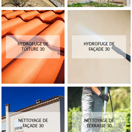
HYDROFUGE DE
HYDROFUGE DE
TOITURE 30
FAÇADE 30
NETTOYAGE DE
NETTOYAGE DE
FAÇADE 30
TERRASSE 30