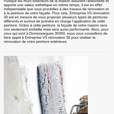
Puisque les murs extérieurs de la maison assurent l’étanchéité et
apporte une valeur esthétique en même temps, il est en effet
indispensable que vous procédiez à des travaux de rénovation et
à la peinture de votre façade. Pour cela, Entreprise VS rénovation
30 est en mesure de vous proposer plusieurs types de peintures
différents et surtout de prendre en charge l’application de cette
peinture. Grâce à cette peinture, la façade de votre maison sera
non seulement embellie mais sera aussi performante. Alors, pour
ceux qui sont à Domessargues 30350, nous vous conseillons de
faire appel à Entreprise VS rénovation 30 pour réaliser la
rénovation de votre peinture extérieure.