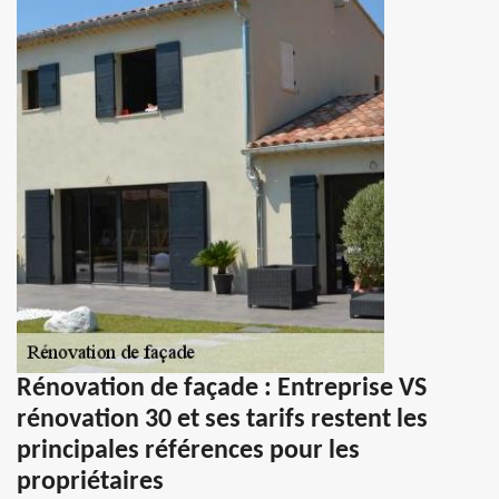
Rénovation de façade : Entreprise VS
rénovation 30 et ses tarifs restent les
principales références pour les
propriétaires