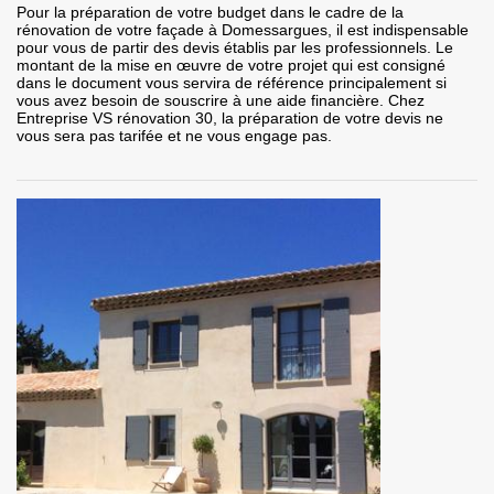
Pour la préparation de votre budget dans le cadre de la
rénovation de votre façade à Domessargues, il est indispensable
pour vous de partir des devis établis par les professionnels. Le
montant de la mise en œuvre de votre projet qui est consigné
dans le document vous servira de référence principalement si
vous avez besoin de souscrire à une aide financière. Chez
Entreprise VS rénovation 30, la préparation de votre devis ne
vous sera pas tarifée et ne vous engage pas.