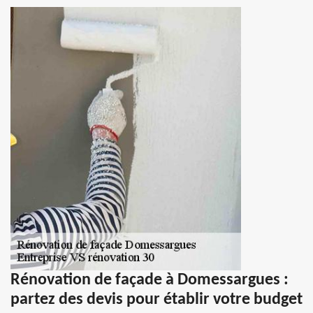
Rénovation de façade à Domessargues :
partez des devis pour établir votre budget