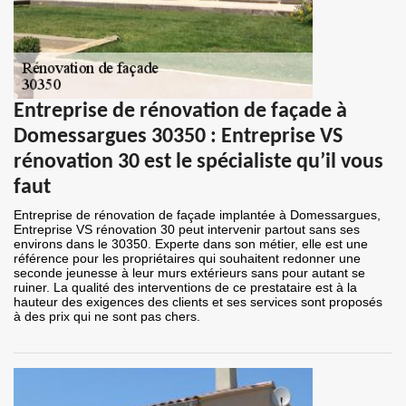
Entreprise de rénovation de façade à
Domessargues 30350 : Entreprise VS
rénovation 30 est le spécialiste qu’il vous
faut
Entreprise de rénovation de façade implantée à Domessargues,
Entreprise VS rénovation 30 peut intervenir partout sans ses
environs dans le 30350. Experte dans son métier, elle est une
référence pour les propriétaires qui souhaitent redonner une
seconde jeunesse à leur murs extérieurs sans pour autant se
ruiner. La qualité des interventions de ce prestataire est à la
hauteur des exigences des clients et ses services sont proposés
à des prix qui ne sont pas chers.