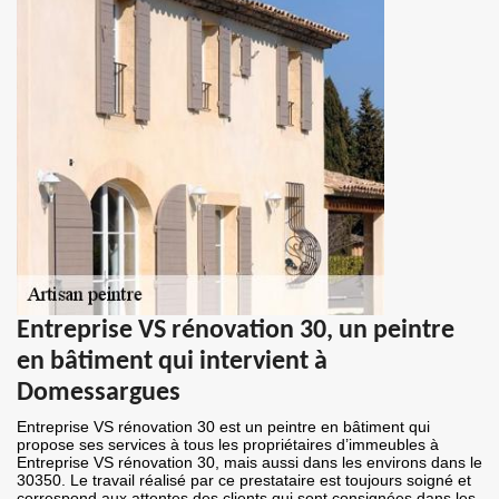
Entreprise VS rénovation 30, un peintre
en bâtiment qui intervient à
Domessargues
Entreprise VS rénovation 30 est un peintre en bâtiment qui
propose ses services à tous les propriétaires d’immeubles à
Entreprise VS rénovation 30, mais aussi dans les environs dans le
30350. Le travail réalisé par ce prestataire est toujours soigné et
correspond aux attentes des clients qui sont consignées dans les