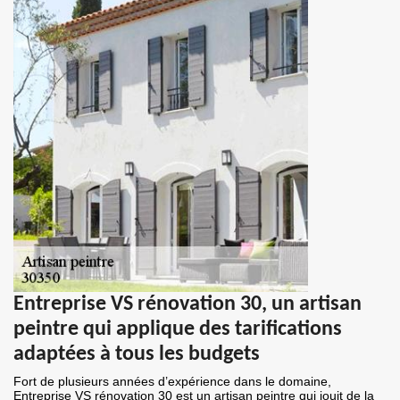
Entreprise VS rénovation 30, un artisan
peintre qui applique des tarifications
adaptées à tous les budgets
Fort de plusieurs années d’expérience dans le domaine,
Entreprise VS rénovation 30 est un artisan peintre qui jouit de la