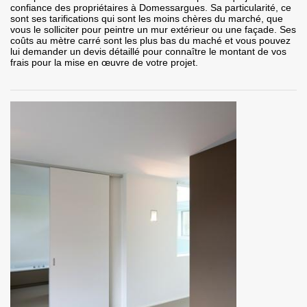
confiance des propriétaires à Domessargues. Sa particularité, ce
sont ses tarifications qui sont les moins chères du marché, que
vous le solliciter pour peintre un mur extérieur ou une façade. Ses
coûts au mètre carré sont les plus bas du maché et vous pouvez
lui demander un devis détaillé pour connaître le montant de vos
frais pour la mise en œuvre de votre projet.