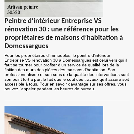
Peintre d’intérieur Entreprise VS
rénovation 30 : une référence pour les
propriétaires de maisons d’habitation à
Domessargues
Pour les propriétaires d’immeubles, le peintre d’intérieur
Entreprise VS rénovation 30 à Domessargues est celui vers qui il
faut se tourner pour profiter d’un service de qualité lors de la
finition des murs des pièces des maisons d’habitation. Son
professionnalisme et son sens de la qualité des interventions sont
son point fort à part le fait que le coût des travaux qu’il assure soit
accessible à tous. Pour en savoir davantage sur ses offres, vous
pouvez l’appeler pendant les heures de bureau.