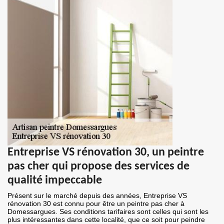
Entreprise VS rénovation 30, un peintre
pas cher qui propose des services de
qualité impeccable
Présent sur le marché depuis des années, Entreprise VS
rénovation 30 est connu pour être un peintre pas cher à
Domessargues. Ses conditions tarifaires sont celles qui sont les
plus intéressantes dans cette localité, que ce soit pour peindre