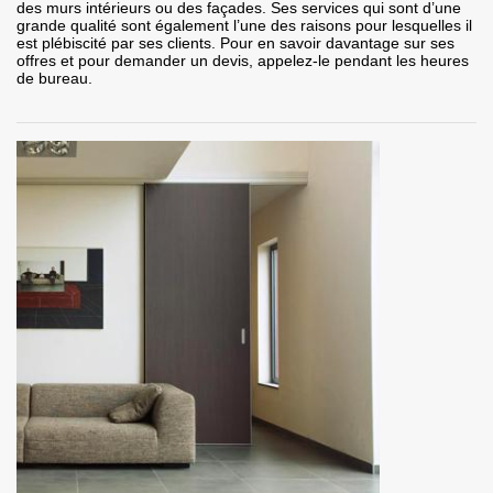
des murs intérieurs ou des façades. Ses services qui sont d’une
grande qualité sont également l’une des raisons pour lesquelles il
est plébiscité par ses clients. Pour en savoir davantage sur ses
offres et pour demander un devis, appelez-le pendant les heures
de bureau.