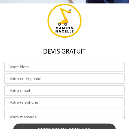
DEVIS GRATUIT