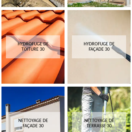
HYDROFUGE DE
HYDROFUGE DE
TOITURE 30
FAÇADE 30
NETTOYAGE DE
NETTOYAGE DE
FAÇADE 30
TERRASSE 30