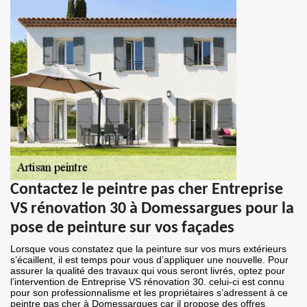
Contactez le peintre pas cher Entreprise
VS rénovation 30 à Domessargues pour la
pose de peinture sur vos façades
Lorsque vous constatez que la peinture sur vos murs extérieurs
s’écaillent, il est temps pour vous d’appliquer une nouvelle. Pour
assurer la qualité des travaux qui vous seront livrés, optez pour
l’intervention de Entreprise VS rénovation 30. celui-ci est connu
pour son professionnalisme et les propriétaires s’adressent à ce
peintre pas cher à Domessargues car il propose des offres