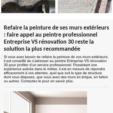
Refaire la peinture de ses murs extérieurs
: faire appel au peintre professionnel
Entreprise VS rénovation 30 reste la
solution la plus recommandée
Si vous avez besoin de refaire la peinture de vos murs extérieurs,
il est conseillé de s’adresser au peintre Entreprise VS rénovation
30 pour profiter d’un service professionnel. Possédant une
expérience avérée dans le métier, il est en mesure de répondre
efficacement à vos attentes, quel que soit le type de structure
dont vous disposez, que vous avez des murs en brique, en béton
ou autres. Contactez-le pour en savoir plus.