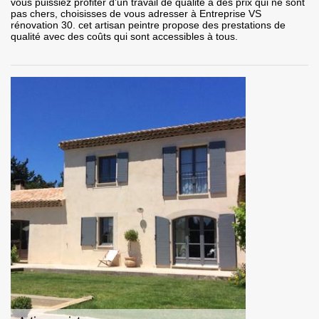
vous puissiez profiter d’un travail de qualité à des prix qui ne sont
pas chers, choisisses de vous adresser à Entreprise VS
rénovation 30. cet artisan peintre propose des prestations de
qualité avec des coûts qui sont accessibles à tous.