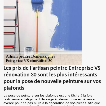
Les prix de l’artisan peintre Entreprise VS
rénovation 30 sont les plus intéressants
pour la pose de nouvelle peinture sur vos
plafonds
La pose de peinture sur les plafonds est une tâche à la fois
fastidieuse et fatigante. Elle exige également une expérience
avérée pour ne pas nuire à la décoration de vos pièces. Afin que