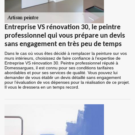
Entreprise VS rénovation 30, le peintre
professionnel qui vous prépare un devis
sans engagement en très peu de temps
Dans le cas où vous êtes décidé à remplacer la peinture sur vos
murs intérieurs, choisissez de faire confiance à l’expertise de
Entreprise VS rénovation 30. Peintre professionnel réputé à
Domessargues, il est connu pour ses conditions tarifaires
abordables et pour ses services de qualité. Vous pouvez lui
demander de vous établir un devis détaillé sans engagement
pour l’évaluation de vos dépenses pour la réalisation de ce projet.
Il vous le dressera en un temps record.