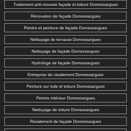
Traitement anti-mousse façade et toiture Domessargues
Rénovation de façade Domessargues
Peintre et peinture de façade Domessargues
Nettoyage de terrasse Domessargues
Nettoyage de façade Domessargues
Hydrofuge de façade Domessargues
Entreprise de ravalement Domessargues
Peinture sur tuile et toiture Domessargues
Peintre intérieur Domessargues
Nettoyage de toiture Domessargues
Ravalement de façade Domessargues