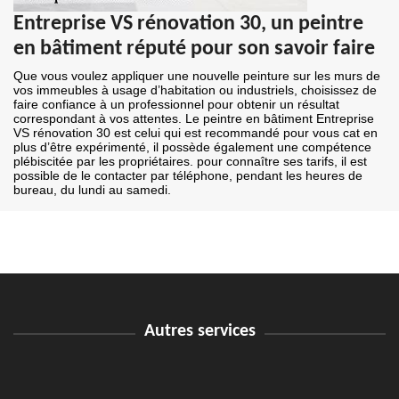
Entreprise VS rénovation 30, un peintre
en bâtiment réputé pour son savoir faire
Que vous voulez appliquer une nouvelle peinture sur les murs de
vos immeubles à usage d’habitation ou industriels, choisissez de
faire confiance à un professionnel pour obtenir un résultat
correspondant à vos attentes. Le peintre en bâtiment Entreprise
VS rénovation 30 est celui qui est recommandé pour vous cat en
plus d’être expérimenté, il possède également une compétence
plébiscitée par les propriétaires. pour connaître ses tarifs, il est
possible de le contacter par téléphone, pendant les heures de
bureau, du lundi au samedi.
Autres services