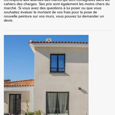
cahiers des charges. Ses prix sont également les moins chers du
marché. Si vous avez des questions à lui poser ou que vous
souhaitez évaluer le montant de vos frais pour la pose de
nouvelle peinture sur vos murs, vous pouvez lui demander un
devis.