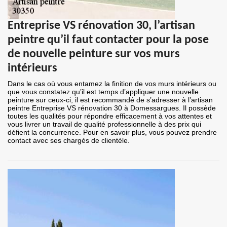
Entreprise VS rénovation 30, l’artisan
peintre qu’il faut contacter pour la pose
de nouvelle peinture sur vos murs
intérieurs
Dans le cas où vous entamez la finition de vos murs intérieurs ou
que vous constatez qu’il est temps d’appliquer une nouvelle
peinture sur ceux-ci, il est recommandé de s’adresser à l’artisan
peintre Entreprise VS rénovation 30 à Domessargues. Il possède
toutes les qualités pour répondre efficacement à vos attentes et
vous livrer un travail de qualité professionnelle à des prix qui
défient la concurrence. Pour en savoir plus, vous pouvez prendre
contact avec ses chargés de clientèle.