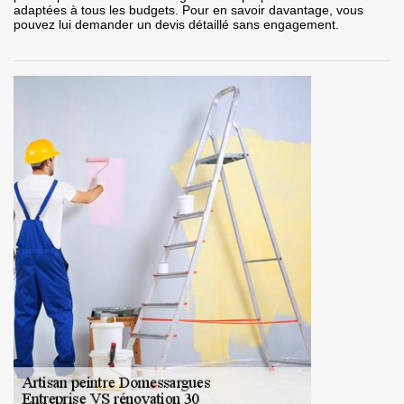
adaptées à tous les budgets. Pour en savoir davantage, vous
pouvez lui demander un devis détaillé sans engagement.