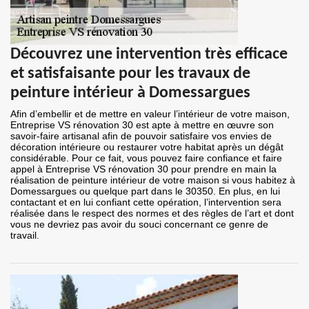
Découvrez une intervention très efficace
et satisfaisante pour les travaux de
peinture intérieur à Domessargues
Afin d’embellir et de mettre en valeur l’intérieur de votre maison,
Entreprise VS rénovation 30 est apte à mettre en œuvre son
savoir-faire artisanal afin de pouvoir satisfaire vos envies de
décoration intérieure ou restaurer votre habitat après un dégât
considérable. Pour ce fait, vous pouvez faire confiance et faire
appel à Entreprise VS rénovation 30 pour prendre en main la
réalisation de peinture intérieur de votre maison si vous habitez à
Domessargues ou quelque part dans le 30350. En plus, en lui
contactant et en lui confiant cette opération, l’intervention sera
réalisée dans le respect des normes et des règles de l’art et dont
vous ne devriez pas avoir du souci concernant ce genre de
travail.