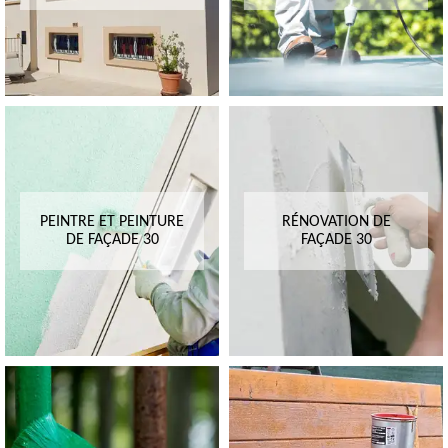
PEINTRE ET PEINTURE
RÉNOVATION DE
DE FAÇADE 30
FAÇADE 30