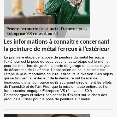
Les informations à connaitre concernant
la peinture de métal ferreux à l’extérieur
La première étape de la pose de peinture du métal ferreux à
l’extérieur est la pose de sous-couche, cette étape est la même
pour les mobiliers de jardin, la porte de garage et tous les objets
de décoration de l’extérieur. L’application de sous-couche est
l’étape la plus importante pour réussir toute la mission. Ces objets
qui se trouvent à l’extérieur de la demeure ont besoin de
beaucoup d’attention parce qu’ils subissent directement les effets
de l’humidité et de l’air. Pour que la mission toute entière soit un
franc succès, engagez Entreprise VS rénovation 30 à
Domessargues et suivez ses conseils d’expert sur le choix des
produits à utiliser pour la pose de peinture sur métal.