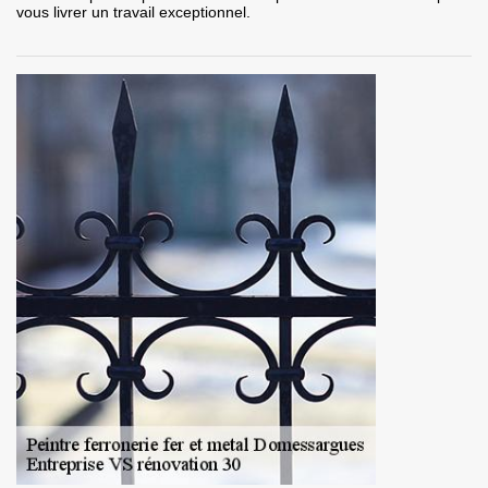
vous livrer un travail exceptionnel.