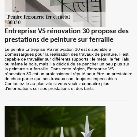
Entreprise VS rénovation 30 propose des
prestations de peinture sur ferraille
Le peintre Entreprise VS rénovation 30 est disponible à
Domessargues pour la réalisation des travaux de peinture. Il est
capable de travailler sur différents supports : le métal, le fer, l’alu
ou même le bois, mais il a décidé de se pencher un peu plus sur
la peinture sur ferraille. Dans cette région, Entreprise VS
rénovation 30 est un professionnel réputé pour être un prestataire
de choix parce que ses travaux sont toujours impeccables.
Contactez-le au plus vite si vous voulez connaitre plus
d’informations sur ses prestations et des tarifs.