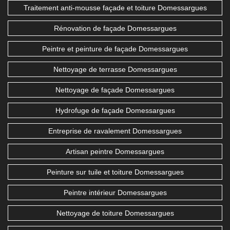
Traitement anti-mousse façade et toiture Domessargues
Rénovation de façade Domessargues
Peintre et peinture de façade Domessargues
Nettoyage de terrasse Domessargues
Nettoyage de façade Domessargues
Hydrofuge de façade Domessargues
Entreprise de ravalement Domessargues
Artisan peintre Domessargues
Peinture sur tuile et toiture Domessargues
Peintre intérieur Domessargues
Nettoyage de toiture Domessargues