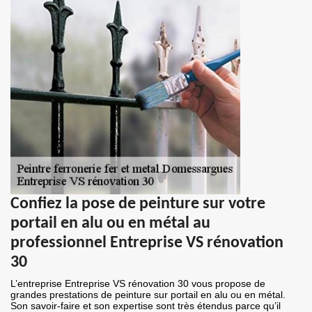
Confiez la pose de peinture sur votre
portail en alu ou en métal au
professionnel Entreprise VS rénovation
30
L’entreprise Entreprise VS rénovation 30 vous propose de
grandes prestations de peinture sur portail en alu ou en métal.
Son savoir-faire et son expertise sont très étendus parce qu’il