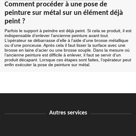
Comment procéder à une pose de
peinture sur métal sur un élément déjà
peint ?
Parfois le support à peindre est déjà peint. Si cela se produit, il est
indispensable d’enlever l’ancienne peinture avant tout.
L’opérateur se débarrasse d’elle à l’aide d’une brosse métallique
ou d’une ponceuse. Après cela il faut lisser la surface avec une
brosse en laine d’acier ou une brosse souple. Dans la mesure où
l’ancienne peinture est difficile à enlever, il faut se servir d’un
produit décapant. Lorsque ces étapes sont faites, l’opérateur peut
enfin exécuter la pose de peinture sur métal.
Autres services