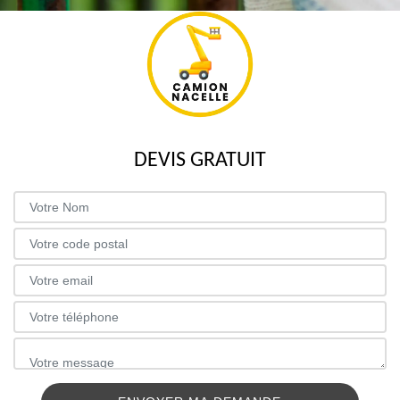
DEVIS GRATUIT