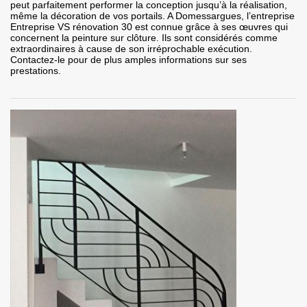
peut parfaitement performer la conception jusqu’à la réalisation,
même la décoration de vos portails. A Domessargues, l’entreprise
Entreprise VS rénovation 30 est connue grâce à ses œuvres qui
concernent la peinture sur clôture. Ils sont considérés comme
extraordinaires à cause de son irréprochable exécution.
Contactez-le pour de plus amples informations sur ses
prestations.