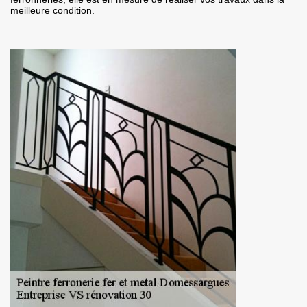
meilleure condition.