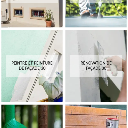
PEINTRE ET PEINTURE
RÉNOVATION DE
DE FAÇADE 30
FAÇADE 30