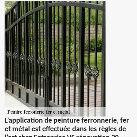
L’application de peinture ferronnerie, fer
et métal est effectuée dans les règles de