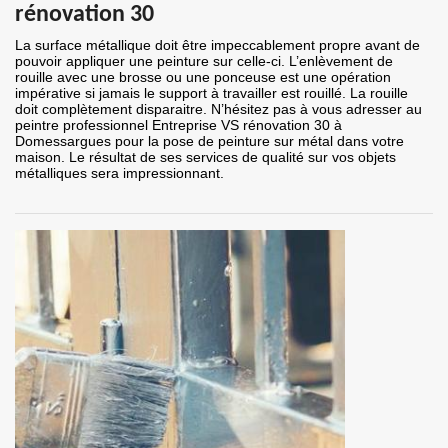
rénovation 30
La surface métallique doit être impeccablement propre avant de
pouvoir appliquer une peinture sur celle-ci. L’enlèvement de
rouille avec une brosse ou une ponceuse est une opération
impérative si jamais le support à travailler est rouillé. La rouille
doit complètement disparaitre. N’hésitez pas à vous adresser au
peintre professionnel Entreprise VS rénovation 30 à
Domessargues pour la pose de peinture sur métal dans votre
maison. Le résultat de ses services de qualité sur vos objets
métalliques sera impressionnant.