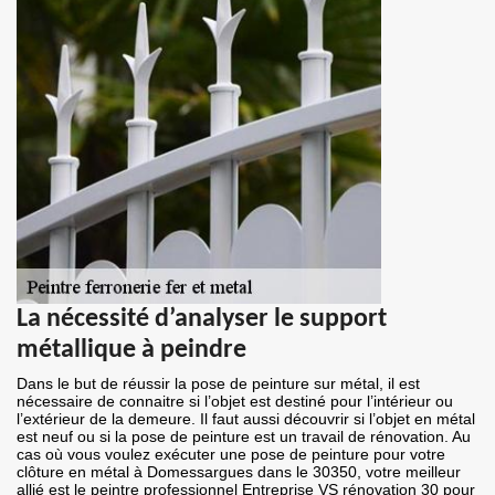
La nécessité d’analyser le support
métallique à peindre
Dans le but de réussir la pose de peinture sur métal, il est
nécessaire de connaitre si l’objet est destiné pour l’intérieur ou
l’extérieur de la demeure. Il faut aussi découvrir si l’objet en métal
est neuf ou si la pose de peinture est un travail de rénovation. Au
cas où vous voulez exécuter une pose de peinture pour votre
clôture en métal à Domessargues dans le 30350, votre meilleur
allié est le peintre professionnel Entreprise VS rénovation 30 pour