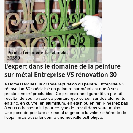
L’expert dans le domaine de la peinture
sur métal Entreprise VS rénovation 30
à Domessargues, la grande réputation du peintre Entreprise VS
rénovation 30 spécialisé en peinture sur métal est due à ses
prestations irréprochables. Ce professionnel garantit un parfait
résultat de ses travaux de peinture que ce soit sur des éléments
en zinc, en cuivre, en aluminium, en étain ou en fer. N’hésitez pas
à vous adresser à lui pour ce type de travail dans votre maison.
Une pose de peinture sur métal augmente la valeur inhérente de
l’objet, mais aussi lui donne une nouvelle esthétique.