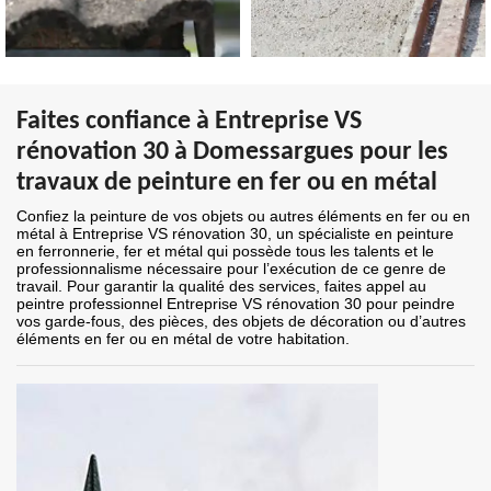
Faites confiance à Entreprise VS
rénovation 30 à Domessargues pour les
travaux de peinture en fer ou en métal
Confiez la peinture de vos objets ou autres éléments en fer ou en
métal à Entreprise VS rénovation 30, un spécialiste en peinture
en ferronnerie, fer et métal qui possède tous les talents et le
professionnalisme nécessaire pour l’exécution de ce genre de
travail. Pour garantir la qualité des services, faites appel au
peintre professionnel Entreprise VS rénovation 30 pour peindre
vos garde-fous, des pièces, des objets de décoration ou d’autres
éléments en fer ou en métal de votre habitation.