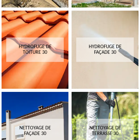
HYDROFUGE DE
HYDROFUGE DE
TOITURE 30
FAÇADE 30
NETTOYAGE DE
NETTOYAGE DE
FAÇADE 30
TERRASSE 30