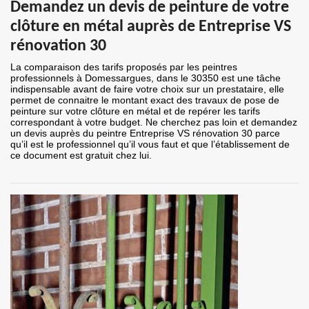
Demandez un devis de peinture de votre
clôture en métal auprès de Entreprise VS
rénovation 30
La comparaison des tarifs proposés par les peintres
professionnels à Domessargues, dans le 30350 est une tâche
indispensable avant de faire votre choix sur un prestataire, elle
permet de connaitre le montant exact des travaux de pose de
peinture sur votre clôture en métal et de repérer les tarifs
correspondant à votre budget. Ne cherchez pas loin et demandez
un devis auprès du peintre Entreprise VS rénovation 30 parce
qu’il est le professionnel qu’il vous faut et que l’établissement de
ce document est gratuit chez lui.