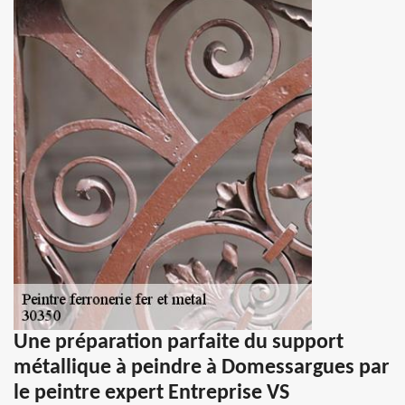
Une préparation parfaite du support
métallique à peindre à Domessargues par
le peintre expert Entreprise VS