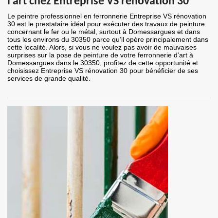
l’art chez Entreprise VS rénovation 30
Le peintre professionnel en ferronnerie Entreprise VS rénovation
30 est le prestataire idéal pour exécuter des travaux de peinture
concernant le fer ou le métal, surtout à Domessargues et dans
tous les environs du 30350 parce qu’il opère principalement dans
cette localité. Alors, si vous ne voulez pas avoir de mauvaises
surprises sur la pose de peinture de votre ferronnerie d’art à
Domessargues dans le 30350, profitez de cette opportunité et
choisissez Entreprise VS rénovation 30 pour bénéficier de ses
services de grande qualité.