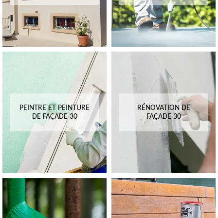
PEINTRE ET PEINTURE
RÉNOVATION DE
DE FAÇADE 30
FAÇADE 30