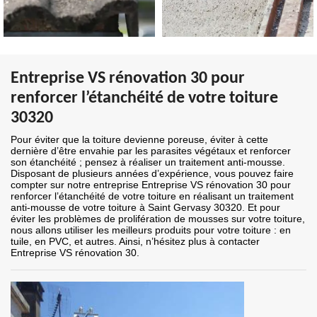
Entreprise VS rénovation 30 pour
renforcer l’étanchéité de votre toiture
30320
Pour éviter que la toiture devienne poreuse, éviter à cette
dernière d’être envahie par les parasites végétaux et renforcer
son étanchéité ; pensez à réaliser un traitement anti-mousse.
Disposant de plusieurs années d’expérience, vous pouvez faire
compter sur notre entreprise Entreprise VS rénovation 30 pour
renforcer l’étanchéité de votre toiture en réalisant un traitement
anti-mousse de votre toiture à Saint Gervasy 30320. Et pour
éviter les problèmes de prolifération de mousses sur votre toiture,
nous allons utiliser les meilleurs produits pour votre toiture : en
tuile, en PVC, et autres. Ainsi, n’hésitez plus à contacter
Entreprise VS rénovation 30.