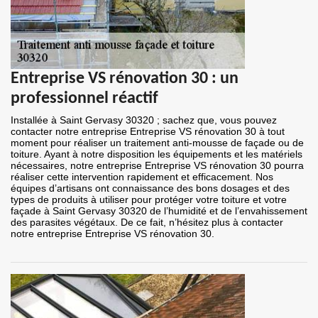
Entreprise VS rénovation 30 : un
professionnel réactif
Installée à Saint Gervasy 30320 ; sachez que, vous pouvez
contacter notre entreprise Entreprise VS rénovation 30 à tout
moment pour réaliser un traitement anti-mousse de façade ou de
toiture. Ayant à notre disposition les équipements et les matériels
nécessaires, notre entreprise Entreprise VS rénovation 30 pourra
réaliser cette intervention rapidement et efficacement. Nos
équipes d’artisans ont connaissance des bons dosages et des
types de produits à utiliser pour protéger votre toiture et votre
façade à Saint Gervasy 30320 de l’humidité et de l’envahissement
des parasites végétaux. De ce fait, n’hésitez plus à contacter
notre entreprise Entreprise VS rénovation 30.