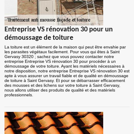
Entreprise VS rénovation 30 pour un
démoussage de toiture
La toiture est un élément de la maison qui peut être envahie par
les parasites végétaux facilement. Pour vous qui êtes à Saint
Gervasy 30320 ; sachez que vous pouvez contacter notre
entreprise Entreprise VS rénovation 30 pour procéder à un
démoussage de votre toiture. Ayant les matériels nécessaires à
notre disposition, notre entreprise Entreprise VS rénovation 30 est
apte à vous assurer un travail fiable et de qualité en démoussage
de toiture à Saint Gervasy. Et pour se débarrasser efficacement
des mousses et des lichens sur votre toiture à Saint Gervasy,
nous allons utiliser des produits de qualité et des matériels
professionnels.