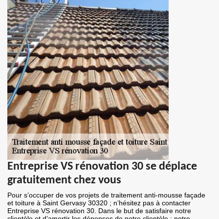
Entreprise VS rénovation 30 se déplace
gratuitement chez vous
Pour s’occuper de vos projets de traitement anti-mousse façade
et toiture à Saint Gervasy 30320 ; n’hésitez pas à contacter
Entreprise VS rénovation 30. Dans le but de satisfaire notre
clientèle et d’amortir les dépenses de notre clientèle ; notre