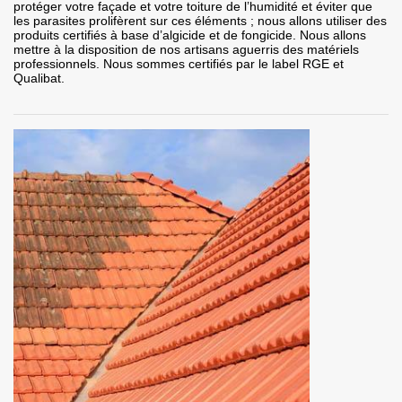
protéger votre façade et votre toiture de l’humidité et éviter que
les parasites prolifèrent sur ces éléments ; nous allons utiliser des
produits certifiés à base d’algicide et de fongicide. Nous allons
mettre à la disposition de nos artisans aguerris des matériels
professionnels. Nous sommes certifiés par le label RGE et
Qualibat.