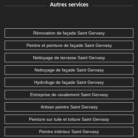
Autres services
Rénovation de façade Saint Gervasy
Peintre et peinture de façade Saint Gervasy
Nettoyage de terrasse Saint Gervasy
Nettoyage de façade Saint Gervasy
Hydrofuge de façade Saint Gervasy
Entreprise de ravalement Saint Gervasy
Artisan peintre Saint Gervasy
Peinture sur tuile et toiture Saint Gervasy
Peintre intérieur Saint Gervasy