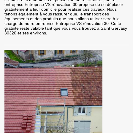
entreprise Entreprise VS rénovation 30 propose de se déplacer
gratuitement à leur domicile pour réaliser ces travaux. Nous
tenons également à vous rassurer que, le transport des
équipements et des produits que nous allons utiliser sera à la
charge de notre entreprise Entreprise VS rénovation 30. Cette
gratuité reste valable tant que vous vous trouvez à Saint Gervasy
30320 et ses environs.