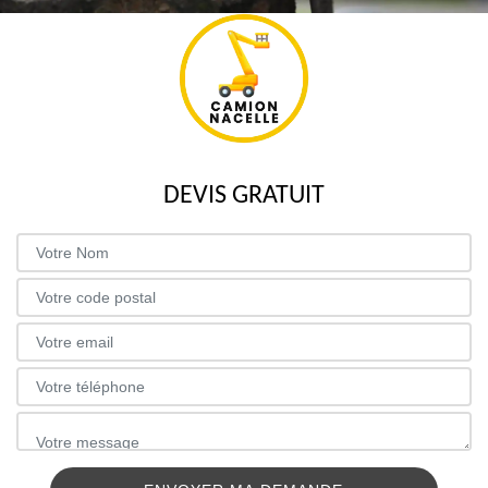
DEVIS GRATUIT