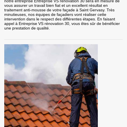
notre entreprise Entreprise VS rénovation 30 sera en mesure de
vous assurer un travail bien fiat et un excellent résultat en
traitement anti-mousse de votre façade à Saint Gervasy. Très
minutieuses, nos équipes de façadiers vont réaliser cette
intervention dans le respect des différentes étapes. En faisant
appel à Entreprise VS rénovation 30, vous êtes sûr de bénéficier
une prestation de qualité.