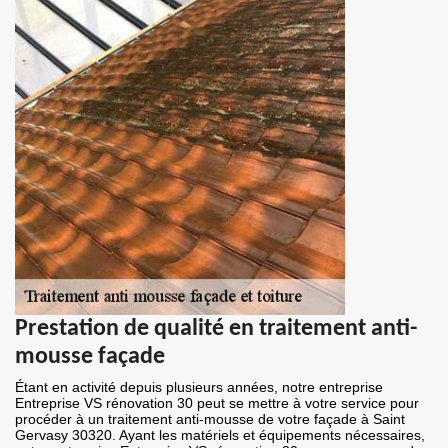
Prestation de qualité en traitement anti-
mousse façade
Étant en activité depuis plusieurs années, notre entreprise
Entreprise VS rénovation 30 peut se mettre à votre service pour
procéder à un traitement anti-mousse de votre façade à Saint
Gervasy 30320. Ayant les matériels et équipements nécessaires,