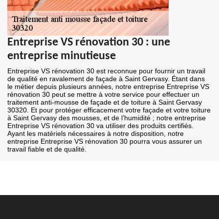
Entreprise VS rénovation 30 : une
entreprise minutieuse
Entreprise VS rénovation 30 est reconnue pour fournir un travail
de qualité en ravalement de façade à Saint Gervasy. Étant dans
le métier depuis plusieurs années, notre entreprise Entreprise VS
rénovation 30 peut se mettre à votre service pour effectuer un
traitement anti-mousse de façade et de toiture à Saint Gervasy
30320. Et pour protéger efficacement votre façade et votre toiture
à Saint Gervasy des mousses, et de l’humidité ; notre entreprise
Entreprise VS rénovation 30 va utiliser des produits certifiés.
Ayant les matériels nécessaires à notre disposition, notre
entreprise Entreprise VS rénovation 30 pourra vous assurer un
travail fiable et de qualité.