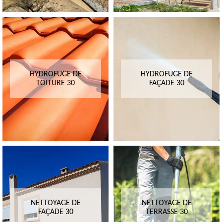
HYDROFUGE DE
HYDROFUGE DE
TOITURE 30
FAÇADE 30
NETTOYAGE DE
NETTOYAGE DE
FAÇADE 30
TERRASSE 30