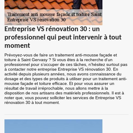
Entreprise VS rénovation 30 : un
professionnel qui peut intervenir à tout
moment
Prévoyez-vous de faire un traitement anti-mousse façade et
toiture à Saint Gervasy ? Si vous êtes à la recherche d’un
professionnel pour s’occuper de ces tâches, n’hésitez surtout pas
à contacter notre entreprise Entreprise VS rénovation 30. En
activité depuis plusieurs années, nous avons connaissance du
dosage et des types de produits à utiliser pour un traitement anti-
mousse façade et toiture efficace. Et pour vous assurer un
résultat de travail irréprochable, nous allons mettre à la
disposition de nos artisans des matériels professionnels. Il est à
noter que, vous pouvez solliciter les services de Entreprise VS
rénovation 30 à tout moment.