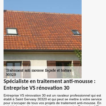
Spécialiste en traitement anti-mousse :
Entreprise VS rénovation 30
Entreprise VS rénovation 30 est un ravaleur professionnel qui est
établi à Saint Gervasy 30320 et qui peut se mettre à votre service
pour s’occuper de tous vos projets de traitement anti-mousse. En