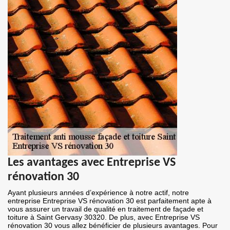
Les avantages avec Entreprise VS
rénovation 30
Ayant plusieurs années d’expérience à notre actif, notre
entreprise Entreprise VS rénovation 30 est parfaitement apte à
vous assurer un travail de qualité en traitement de façade et
toiture à Saint Gervasy 30320. De plus, avec Entreprise VS
rénovation 30 vous allez bénéficier de plusieurs avantages. Pour