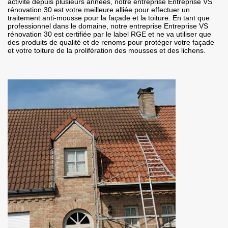
activité depuis plusieurs années, notre entreprise Entreprise VS
rénovation 30 est votre meilleure alliée pour effectuer un
traitement anti-mousse pour la façade et la toiture. En tant que
professionnel dans le domaine, notre entreprise Entreprise VS
rénovation 30 est certifiée par le label RGE et ne va utiliser que
des produits de qualité et de renoms pour protéger votre façade
et votre toiture de la prolifération des mousses et des lichens.