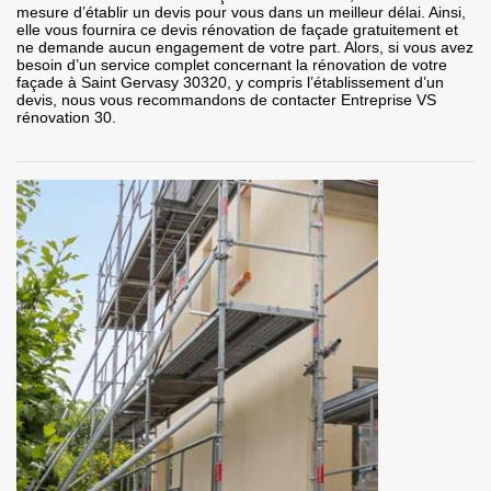
mesure d’établir un devis pour vous dans un meilleur délai. Ainsi,
elle vous fournira ce devis rénovation de façade gratuitement et
ne demande aucun engagement de votre part. Alors, si vous avez
besoin d’un service complet concernant la rénovation de votre
façade à Saint Gervasy 30320, y compris l’établissement d’un
devis, nous vous recommandons de contacter Entreprise VS
rénovation 30.