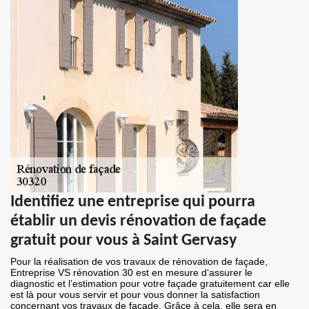
Identifiez une entreprise qui pourra
établir un devis rénovation de façade
gratuit pour vous à Saint Gervasy
Pour la réalisation de vos travaux de rénovation de façade,
Entreprise VS rénovation 30 est en mesure d‘assurer le
diagnostic et l’estimation pour votre façade gratuitement car elle
est là pour vous servir et pour vous donner la satisfaction
concernant vos travaux de façade. Grâce à cela, elle sera en