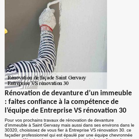
Rénovation de devanture d’un immeuble
: faites confiance à la compétence de
l’équipe de Entreprise VS rénovation 30
Pour vos prochains travaux de rénovation de devanture
d’immeuble à Saint Gervasy mais aussi dans ses environs dans le
30320, choisissez de vous fier à Entreprise VS rénovation 30. ce
façadier professionnel qui est épaulé par une équipe chevronnée