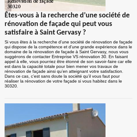
Êtes-vous à la recherche d’une société de
rénovation de façade qui peut vous
satisfaire à Saint Gervasy ?
Si vous êtes à la recherche d’une société de rénovation de façade
qui dispose de la compétence et d’une grande expérience dans le
domaine de la rénovation de façade à Saint Gervasy, nous vous
suggérons de contacter Entreprise VS rénovation 30. En faisant
appel à elle, vous pourriez être étonné de son savoir-faire car elle
est dans la capacité totale pour bien mener vos travaux de
rénovation de façade ainsi qu’en atteignant votre satisfaction.
Dans ce cas, c’est sans doute la société qu’il vous faut pour
réaliser la rénovation de votre façade si vous habitez dans le
30320.