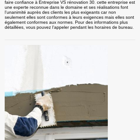
faire confiance à Entreprise VS rénovation 30. cette entreprise est
une experte reconnue dans le domaine et ses réalisations font
l’unanimité auprès des clients les plus exigeants car non
seulement elles sont conformes à leurs exigences mais elles sont
également conformes aux normes. Pour des informations plus
détaillées, vous pouvez l’appeler pendant les horaires de bureau.