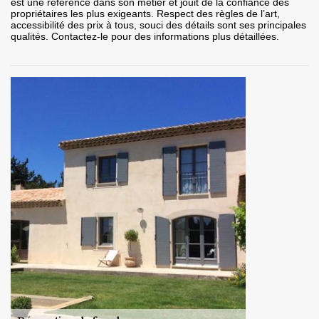
est une référence dans son métier et jouit de la confiance des
propriétaires les plus exigeants. Respect des règles de l’art,
accessibilité des prix à tous, souci des détails sont ses principales
qualités. Contactez-le pour des informations plus détaillées.