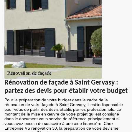
Rénovation de façade à Saint Gervasy :
partez des devis pour établir votre budget
Pour la préparation de votre budget dans le cadre de la
rénovation de votre façade à Saint Gervasy, il est indispensable
pour vous de partir des devis établis par les professionnels. Le
montant de la mise en œuvre de votre projet qui est consigné
dans le document vous servira de référence principalement si
vous avez besoin de souscrire à une aide financière. Chez
Entreprise VS rénovation 30, la préparation de votre devis ne