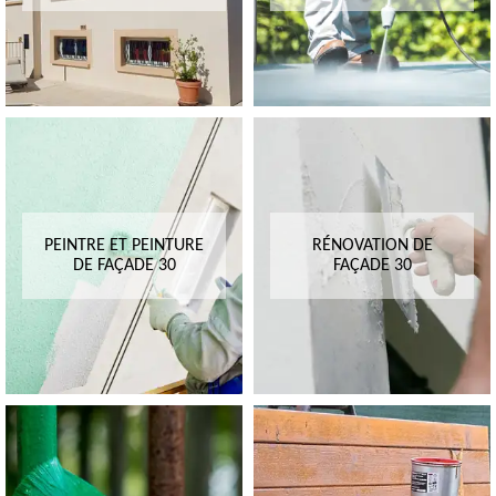
PEINTRE ET PEINTURE
RÉNOVATION DE
DE FAÇADE 30
FAÇADE 30