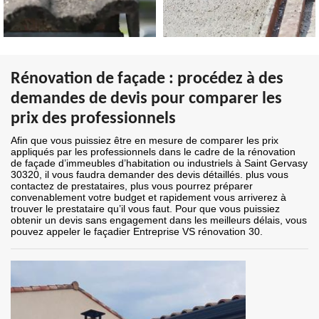
Rénovation de façade : procédez à des
demandes de devis pour comparer les
prix des professionnels
Afin que vous puissiez être en mesure de comparer les prix
appliqués par les professionnels dans le cadre de la rénovation
de façade d’immeubles d’habitation ou industriels à Saint Gervasy
30320, il vous faudra demander des devis détaillés. plus vous
contactez de prestataires, plus vous pourrez préparer
convenablement votre budget et rapidement vous arriverez à
trouver le prestataire qu’il vous faut. Pour que vous puissiez
obtenir un devis sans engagement dans les meilleurs délais, vous
pouvez appeler le façadier Entreprise VS rénovation 30.