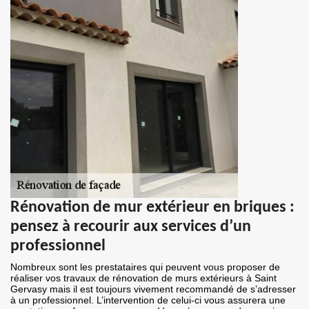
Rénovation de mur extérieur en briques :
pensez à recourir aux services d’un
professionnel
Nombreux sont les prestataires qui peuvent vous proposer de
réaliser vos travaux de rénovation de murs extérieurs à Saint
Gervasy mais il est toujours vivement recommandé de s’adresser
à un professionnel. L’intervention de celui-ci vous assurera une