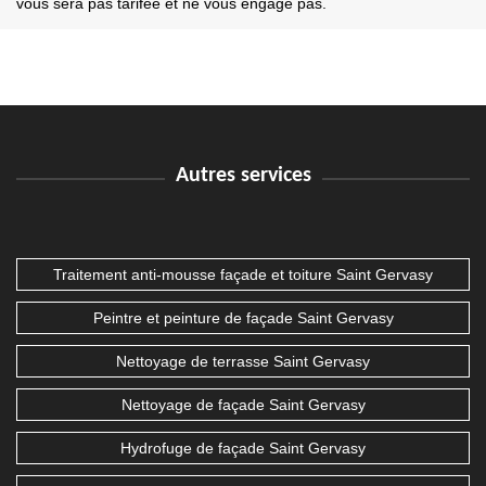
vous sera pas tarifée et ne vous engage pas.
Autres services
Traitement anti-mousse façade et toiture Saint Gervasy
Peintre et peinture de façade Saint Gervasy
Nettoyage de terrasse Saint Gervasy
Nettoyage de façade Saint Gervasy
Hydrofuge de façade Saint Gervasy