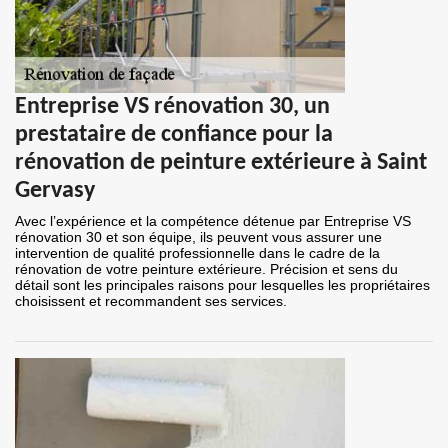
Entreprise VS rénovation 30, un
prestataire de confiance pour la
rénovation de peinture extérieure à Saint
Gervasy
Avec l’expérience et la compétence détenue par Entreprise VS
rénovation 30 et son équipe, ils peuvent vous assurer une
intervention de qualité professionnelle dans le cadre de la
rénovation de votre peinture extérieure. Précision et sens du
détail sont les principales raisons pour lesquelles les propriétaires
choisissent et recommandent ses services.