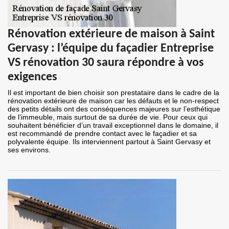
Rénovation extérieure de maison à Saint
Gervasy : l’équipe du façadier Entreprise
VS rénovation 30 saura répondre à vos
exigences
Il est important de bien choisir son prestataire dans le cadre de la
rénovation extérieure de maison car les défauts et le non-respect
des petits détails ont des conséquences majeures sur l’esthétique
de l’immeuble, mais surtout de sa durée de vie. Pour ceux qui
souhaitent bénéficier d’un travail exceptionnel dans le domaine, il
est recommandé de prendre contact avec le façadier et sa
polyvalente équipe. Ils interviennent partout à Saint Gervasy et
ses environs.