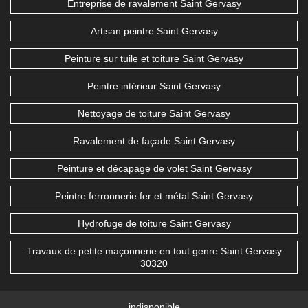
Entreprise de ravalement Saint Gervasy
Artisan peintre Saint Gervasy
Peinture sur tuile et toiture Saint Gervasy
Peintre intérieur Saint Gervasy
Nettoyage de toiture Saint Gervasy
Ravalement de façade Saint Gervasy
Peinture et décapage de volet Saint Gervasy
Peintre ferronnerie fer et métal Saint Gervasy
Hydrofuge de toiture Saint Gervasy
Travaux de petite maçonnerie en tout genre Saint Gervasy
30320
indisponible