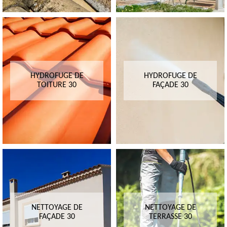
HYDROFUGE DE
HYDROFUGE DE
TOITURE 30
FAÇADE 30
NETTOYAGE DE
NETTOYAGE DE
FAÇADE 30
TERRASSE 30