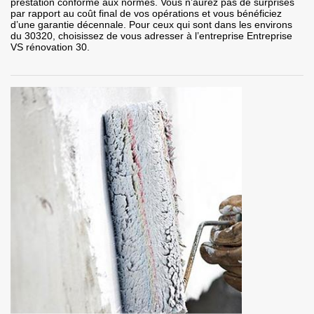
prestation conforme aux normes. Vous n’aurez pas de surprises
par rapport au coût final de vos opérations et vous bénéficiez
d’une garantie décennale. Pour ceux qui sont dans les environs
du 30320, choisissez de vous adresser à l’entreprise Entreprise
VS rénovation 30.