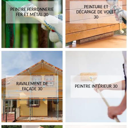
PEINTURE ET
PEINTRE FERRONNERIE
DÉCAPAGE DE VOLET
FER ET MÉTAL 30
30
RAVALEMENT DE
PEINTRE INTÉRIEUR 30
FAÇADE 30