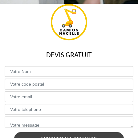
DEVIS GRATUIT