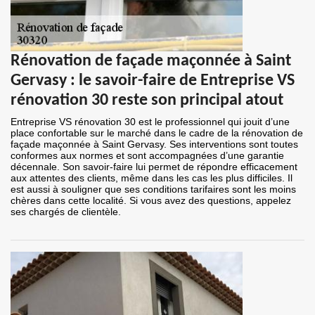
Rénovation de façade maçonnée à Saint
Gervasy : le savoir-faire de Entreprise VS
rénovation 30 reste son principal atout
Entreprise VS rénovation 30 est le professionnel qui jouit d’une
place confortable sur le marché dans le cadre de la rénovation de
façade maçonnée à Saint Gervasy. Ses interventions sont toutes
conformes aux normes et sont accompagnées d’une garantie
décennale. Son savoir-faire lui permet de répondre efficacement
aux attentes des clients, même dans les cas les plus difficiles. Il
est aussi à souligner que ses conditions tarifaires sont les moins
chères dans cette localité. Si vous avez des questions, appelez
ses chargés de clientèle.