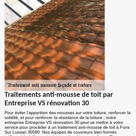
Traitements anti-mousse de toit par
Entreprise VS rénovation 30
Pour éviter l’apparition des mousses sur votre toiture, renforcer la
solidité, et pour renforcer la résistance de la toiture ; notre
entreprise Entreprise VS rénovation 30 peut se mettre à votre
service pour procéder à un traitement anti-mousse de toit à Fons
Sur Lussan 30580. Nos équipes de couvreurs bien formés