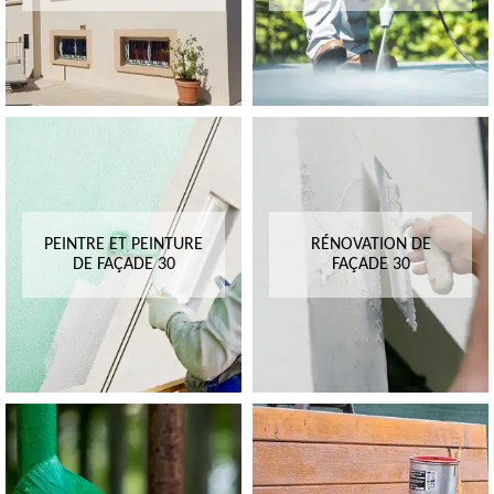
PEINTRE ET PEINTURE
RÉNOVATION DE
DE FAÇADE 30
FAÇADE 30