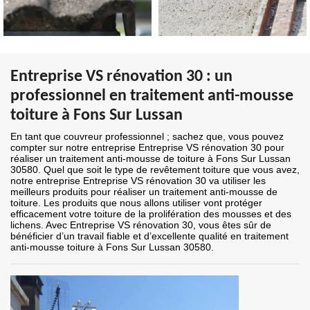
Entreprise VS rénovation 30 : un
professionnel en traitement anti-mousse
toiture à Fons Sur Lussan
En tant que couvreur professionnel ; sachez que, vous pouvez
compter sur notre entreprise Entreprise VS rénovation 30 pour
réaliser un traitement anti-mousse de toiture à Fons Sur Lussan
30580. Quel que soit le type de revêtement toiture que vous avez,
notre entreprise Entreprise VS rénovation 30 va utiliser les
meilleurs produits pour réaliser un traitement anti-mousse de
toiture. Les produits que nous allons utiliser vont protéger
efficacement votre toiture de la prolifération des mousses et des
lichens. Avec Entreprise VS rénovation 30, vous êtes sûr de
bénéficier d’un travail fiable et d’excellente qualité en traitement
anti-mousse toiture à Fons Sur Lussan 30580.