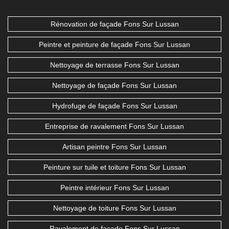
Rénovation de façade Fons Sur Lussan
Peintre et peinture de façade Fons Sur Lussan
Nettoyage de terrasse Fons Sur Lussan
Nettoyage de façade Fons Sur Lussan
Hydrofuge de façade Fons Sur Lussan
Entreprise de ravalement Fons Sur Lussan
Artisan peintre Fons Sur Lussan
Peinture sur tuile et toiture Fons Sur Lussan
Peintre intérieur Fons Sur Lussan
Nettoyage de toiture Fons Sur Lussan
Ravalement de façade Fons Sur Lussan