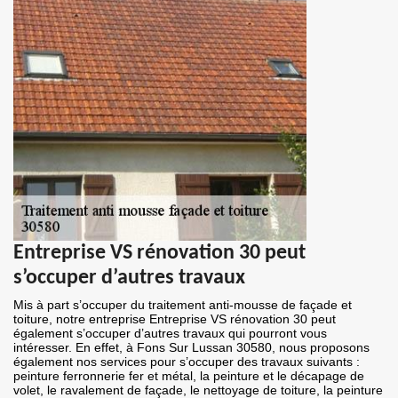
Entreprise VS rénovation 30 peut
s’occuper d’autres travaux
Mis à part s’occuper du traitement anti-mousse de façade et
toiture, notre entreprise Entreprise VS rénovation 30 peut
également s’occuper d’autres travaux qui pourront vous
intéresser. En effet, à Fons Sur Lussan 30580, nous proposons
également nos services pour s’occuper des travaux suivants :
peinture ferronnerie fer et métal, la peinture et le décapage de
volet, le ravalement de façade, le nettoyage de toiture, la peinture