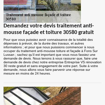
Demandez votre devis traitement anti-
mousse façade et toiture 30580 gratuit
Pour que vous puissiez avoir connaissance de la totalité des
dépenses à prévoir, de la durée des travaux, et autres
informations ; et pour que nous puissions commencer à nous
occuper du traitement anti-mousse toiture et façade à Fons Sur
Lussan ; sachez qu’il est important que vous nous fassiez une
demande de devis. Nous tenons à vous rassurer que, faire une
demande de devis chez notre entreprise Entreprise VS rénovation
30 reste gratuit et sans engagement de votre part. Suite à votre
demande, nous allons vous faire parvenir une réponse sur
mesure en moins de 24 heures.