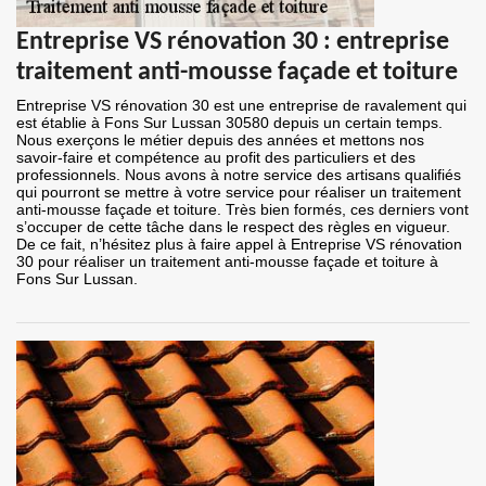
Entreprise VS rénovation 30 : entreprise
traitement anti-mousse façade et toiture
Entreprise VS rénovation 30 est une entreprise de ravalement qui
est établie à Fons Sur Lussan 30580 depuis un certain temps.
Nous exerçons le métier depuis des années et mettons nos
savoir-faire et compétence au profit des particuliers et des
professionnels. Nous avons à notre service des artisans qualifiés
qui pourront se mettre à votre service pour réaliser un traitement
anti-mousse façade et toiture. Très bien formés, ces derniers vont
s’occuper de cette tâche dans le respect des règles en vigueur.
De ce fait, n’hésitez plus à faire appel à Entreprise VS rénovation
30 pour réaliser un traitement anti-mousse façade et toiture à
Fons Sur Lussan.