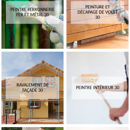
PEINTURE ET
PEINTRE FERRONNERIE
DÉCAPAGE DE VOLET
FER ET MÉTAL 30
30
RAVALEMENT DE
PEINTRE INTÉRIEUR 30
FAÇADE 30