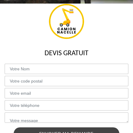
DEVIS GRATUIT