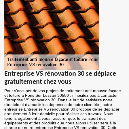
Entreprise VS rénovation 30 se déplace
gratuitement chez vous
Pour s’occuper de vos projets de traitement anti-mousse façade
et toiture à Fons Sur Lussan 30580 ; n’hésitez pas à contacter
Entreprise VS rénovation 30. Dans le but de satisfaire notre
clientèle et d’amortir les dépenses de notre clientèle ; notre
entreprise Entreprise VS rénovation 30 propose de se déplacer
gratuitement à leur domicile pour réaliser ces travaux. Nous
tenons également à vous rassurer que, le transport des
équipements et des produits que nous allons utiliser sera à la
charge de notre entreprise Entreprise VS rénovation 30. Cette