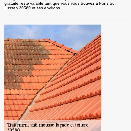
gratuité reste valable tant que vous vous trouvez à Fons Sur
Lussan 30580 et ses environs.