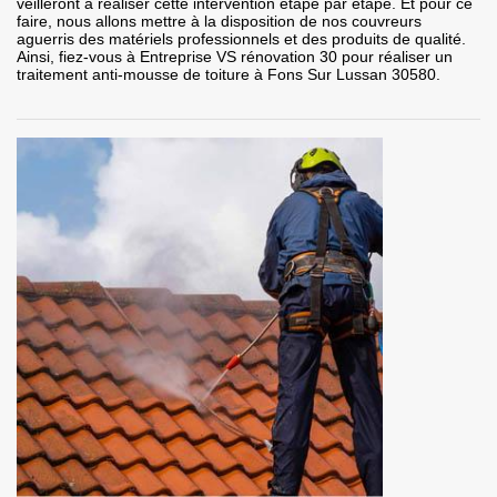
veilleront à réaliser cette intervention étape par étape. Et pour ce
faire, nous allons mettre à la disposition de nos couvreurs
aguerris des matériels professionnels et des produits de qualité.
Ainsi, fiez-vous à Entreprise VS rénovation 30 pour réaliser un
traitement anti-mousse de toiture à Fons Sur Lussan 30580.