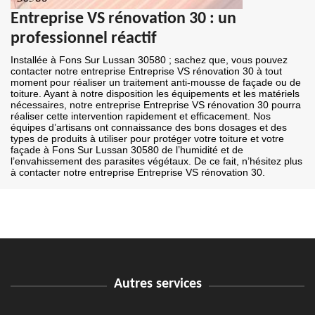
Entreprise VS rénovation 30 : un
professionnel réactif
Installée à Fons Sur Lussan 30580 ; sachez que, vous pouvez
contacter notre entreprise Entreprise VS rénovation 30 à tout
moment pour réaliser un traitement anti-mousse de façade ou de
toiture. Ayant à notre disposition les équipements et les matériels
nécessaires, notre entreprise Entreprise VS rénovation 30 pourra
réaliser cette intervention rapidement et efficacement. Nos
équipes d’artisans ont connaissance des bons dosages et des
types de produits à utiliser pour protéger votre toiture et votre
façade à Fons Sur Lussan 30580 de l’humidité et de
l’envahissement des parasites végétaux. De ce fait, n’hésitez plus
à contacter notre entreprise Entreprise VS rénovation 30.
Autres services