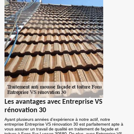
Les avantages avec Entreprise VS
rénovation 30
Ayant plusieurs années d’expérience à notre actif, notre
entreprise Entreprise VS rénovation 30 est parfaitement apte à
vous assurer un travail de qualité en traitement de façade et
toiture à Fons Sur Lussan 30580. De plus, avec Entreprise VS