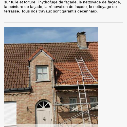
sur tuile et toiture, l’hydrofuge de façade, le nettoyage de façade,
la peinture de façade, la rénovation de façade, le nettoyage de
terrasse. Tous nos travaux sont garantis décennaux.