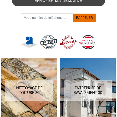
ON VOUS RAPPELLE GRATUITEMENT
NETTOYAGE DE
ENTREPRISE DE
TOITURE 30
RAVALEMENT 30