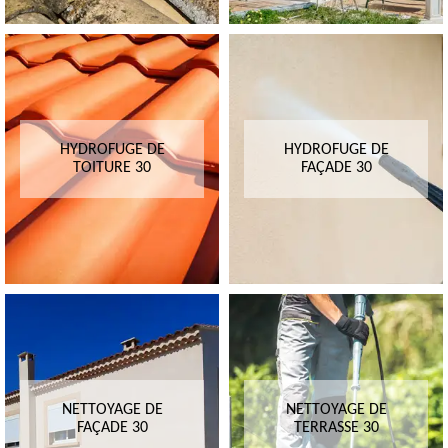
HYDROFUGE DE
HYDROFUGE DE
TOITURE 30
FAÇADE 30
NETTOYAGE DE
NETTOYAGE DE
FAÇADE 30
TERRASSE 30