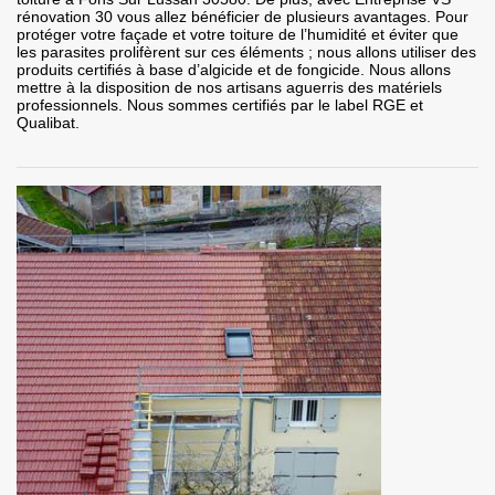
rénovation 30 vous allez bénéficier de plusieurs avantages. Pour
protéger votre façade et votre toiture de l’humidité et éviter que
les parasites prolifèrent sur ces éléments ; nous allons utiliser des
produits certifiés à base d’algicide et de fongicide. Nous allons
mettre à la disposition de nos artisans aguerris des matériels
professionnels. Nous sommes certifiés par le label RGE et
Qualibat.