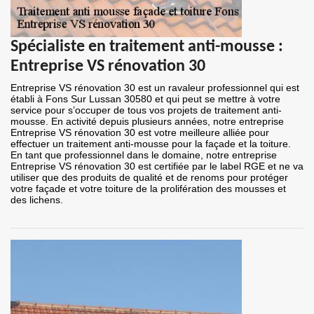
Spécialiste en traitement anti-mousse :
Entreprise VS rénovation 30
Entreprise VS rénovation 30 est un ravaleur professionnel qui est
établi à Fons Sur Lussan 30580 et qui peut se mettre à votre
service pour s’occuper de tous vos projets de traitement anti-
mousse. En activité depuis plusieurs années, notre entreprise
Entreprise VS rénovation 30 est votre meilleure alliée pour
effectuer un traitement anti-mousse pour la façade et la toiture.
En tant que professionnel dans le domaine, notre entreprise
Entreprise VS rénovation 30 est certifiée par le label RGE et ne va
utiliser que des produits de qualité et de renoms pour protéger
votre façade et votre toiture de la prolifération des mousses et
des lichens.