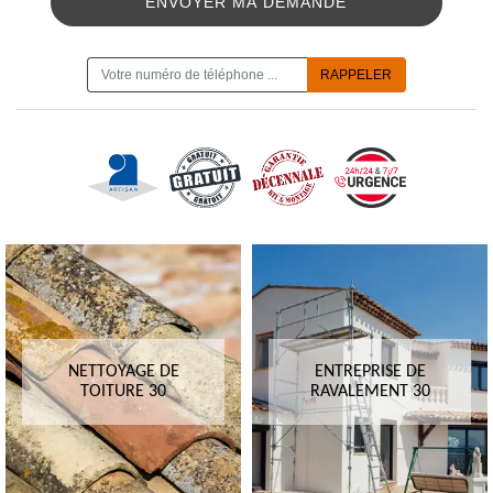
ON VOUS RAPPELLE GRATUITEMENT
NETTOYAGE DE
ENTREPRISE DE
TOITURE 30
RAVALEMENT 30