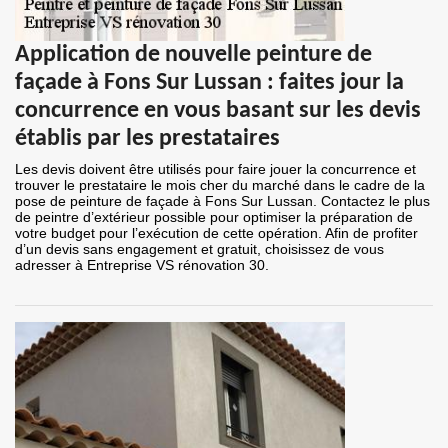
Application de nouvelle peinture de
façade à Fons Sur Lussan : faites jour la
concurrence en vous basant sur les devis
établis par les prestataires
Les devis doivent être utilisés pour faire jouer la concurrence et
trouver le prestataire le mois cher du marché dans le cadre de la
pose de peinture de façade à Fons Sur Lussan. Contactez le plus
de peintre d’extérieur possible pour optimiser la préparation de
votre budget pour l’exécution de cette opération. Afin de profiter
d’un devis sans engagement et gratuit, choisissez de vous
adresser à Entreprise VS rénovation 30.