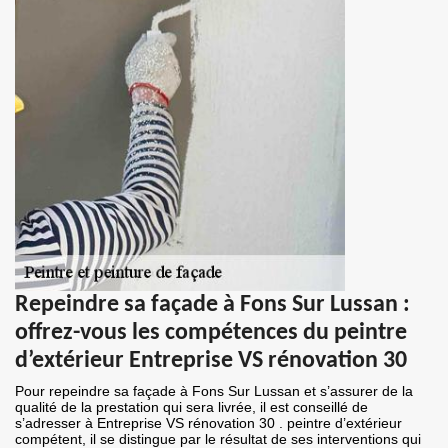
Repeindre sa façade à Fons Sur Lussan :
offrez-vous les compétences du peintre
d’extérieur Entreprise VS rénovation 30
Pour repeindre sa façade à Fons Sur Lussan et s’assurer de la
qualité de la prestation qui sera livrée, il est conseillé de
s’adresser à Entreprise VS rénovation 30 . peintre d’extérieur
compétent, il se distingue par le résultat de ses interventions qui