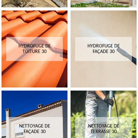
HYDROFUGE DE
HYDROFUGE DE
TOITURE 30
FAÇADE 30
NETTOYAGE DE
NETTOYAGE DE
FAÇADE 30
TERRASSE 30