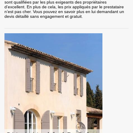
sont qualifiées par les plus exigeants des propriétaires
d’excellent. En plus de cela, les prix appliqués par le prestataire
n’est pas cher. Vous pouvez en savoir plus en lui demandant un
devis détaillé sans engagement et gratuit.