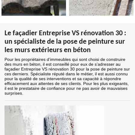
Le façadier Entreprise VS rénovation 30 :
un spécialiste de la pose de peinture sur
les murs extérieurs en béton
Pour les propriétaires d’immeubles qui sont choisi de construire
des murs en béton, il est conseillé pour eux de s’adresser au
façadier Entreprise VS rénovation 30 pour la pose de peinture sur
ces derniers. Spécialiste réputé dans le métier, il est aussi connu
pour la qualité de ses interventions et sa capacité à répondre
efficacement aux attentes de ses clients. Pour les plus exigeants,
il est le prestataire de confiance pour ne pas avoir de mauvaises
surprises.