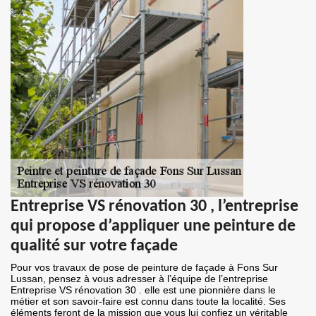
Entreprise VS rénovation 30 , l’entreprise
qui propose d’appliquer une peinture de
qualité sur votre façade
Pour vos travaux de pose de peinture de façade à Fons Sur
Lussan, pensez à vous adresser à l’équipe de l’entreprise
Entreprise VS rénovation 30 . elle est une pionnière dans le
métier et son savoir-faire est connu dans toute la localité. Ses
éléments feront de la mission que vous lui confiez un véritable