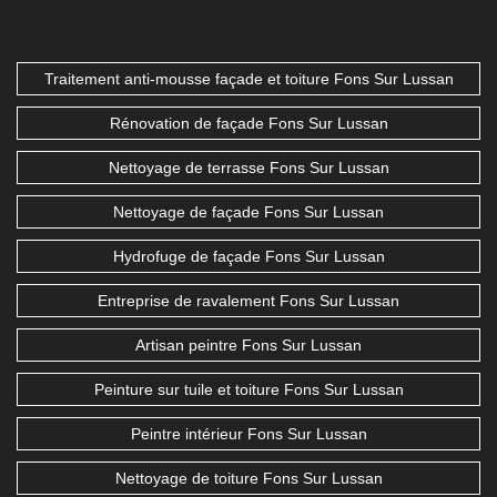
Traitement anti-mousse façade et toiture Fons Sur Lussan
Rénovation de façade Fons Sur Lussan
Nettoyage de terrasse Fons Sur Lussan
Nettoyage de façade Fons Sur Lussan
Hydrofuge de façade Fons Sur Lussan
Entreprise de ravalement Fons Sur Lussan
Artisan peintre Fons Sur Lussan
Peinture sur tuile et toiture Fons Sur Lussan
Peintre intérieur Fons Sur Lussan
Nettoyage de toiture Fons Sur Lussan