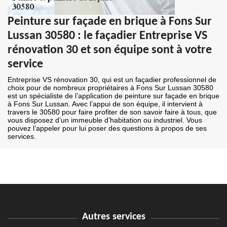
Peinture sur façade en brique à Fons Sur
Lussan 30580 : le façadier Entreprise VS
rénovation 30 et son équipe sont à votre
service
Entreprise VS rénovation 30, qui est un façadier professionnel de
choix pour de nombreux propriétaires à Fons Sur Lussan 30580
est un spécialiste de l’application de peinture sur façade en brique
à Fons Sur Lussan. Avec l’appui de son équipe, il intervient à
travers le 30580 pour faire profiter de son savoir faire à tous, que
vous disposez d’un immeuble d’habitation ou industriel. Vous
pouvez l’appeler pour lui poser des questions à propos de ses
services.
Autres services