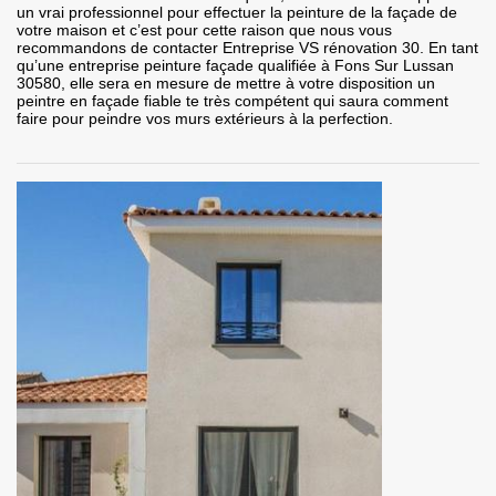
un vrai professionnel pour effectuer la peinture de la façade de
votre maison et c’est pour cette raison que nous vous
recommandons de contacter Entreprise VS rénovation 30. En tant
qu’une entreprise peinture façade qualifiée à Fons Sur Lussan
30580, elle sera en mesure de mettre à votre disposition un
peintre en façade fiable te très compétent qui saura comment
faire pour peindre vos murs extérieurs à la perfection.