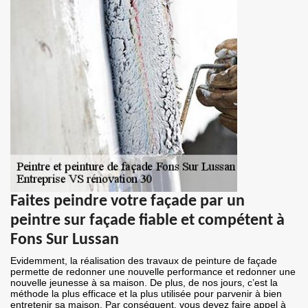
Faites peindre votre façade par un
peintre sur façade fiable et compétent à
Fons Sur Lussan
Evidemment, la réalisation des travaux de peinture de façade
permette de redonner une nouvelle performance et redonner une
nouvelle jeunesse à sa maison. De plus, de nos jours, c’est la
méthode la plus efficace et la plus utilisée pour parvenir à bien
entretenir sa maison. Par conséquent, vous devez faire appel à