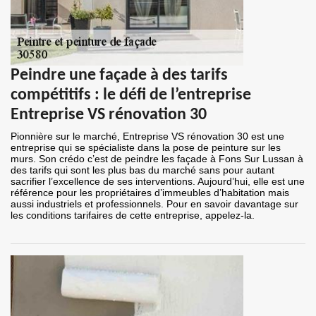
Peindre une façade à des tarifs
compétitifs : le défi de l’entreprise
Entreprise VS rénovation 30
Pionnière sur le marché, Entreprise VS rénovation 30 est une
entreprise qui se spécialiste dans la pose de peinture sur les
murs. Son crédo c’est de peindre les façade à Fons Sur Lussan à
des tarifs qui sont les plus bas du marché sans pour autant
sacrifier l’excellence de ses interventions. Aujourd’hui, elle est une
référence pour les propriétaires d’immeubles d’habitation mais
aussi industriels et professionnels. Pour en savoir davantage sur
les conditions tarifaires de cette entreprise, appelez-la.