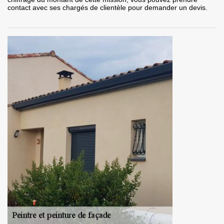
contact avec ses chargés de clientèle pour demander un devis.