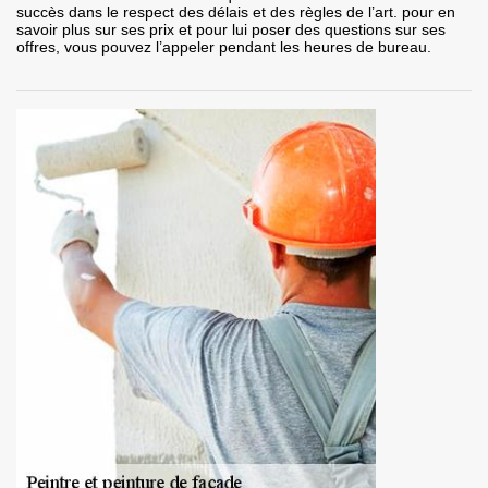
succès dans le respect des délais et des règles de l’art. pour en
savoir plus sur ses prix et pour lui poser des questions sur ses
offres, vous pouvez l’appeler pendant les heures de bureau.