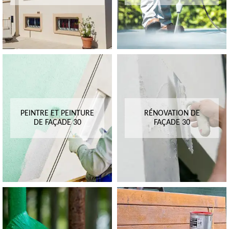
PEINTRE ET PEINTURE
RÉNOVATION DE
DE FAÇADE 30
FAÇADE 30