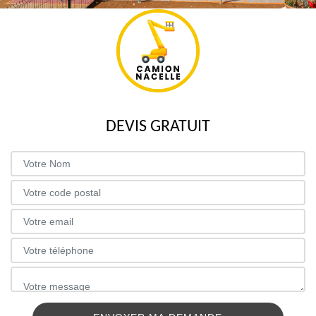
DEVIS GRATUIT