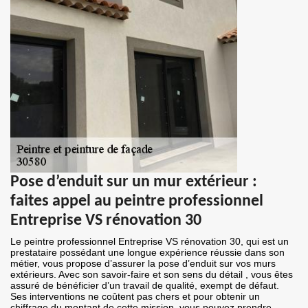
Pose d’enduit sur un mur extérieur :
faites appel au peintre professionnel
Entreprise VS rénovation 30
Le peintre professionnel Entreprise VS rénovation 30, qui est un
prestataire possédant une longue expérience réussie dans son
métier, vous propose d’assurer la pose d’enduit sur vos murs
extérieurs. Avec son savoir-faire et son sens du détail , vous êtes
assuré de bénéficier d’un travail de qualité, exempt de défaut.
Ses interventions ne coûtent pas chers et pour obtenir un
chiffrage du montant de cette mission, vous pouvez prendre