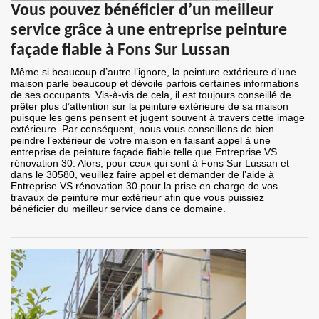
Vous pouvez bénéficier d’un meilleur
service grâce à une entreprise peinture
façade fiable à Fons Sur Lussan
Même si beaucoup d’autre l’ignore, la peinture extérieure d’une
maison parle beaucoup et dévoile parfois certaines informations
de ses occupants. Vis-à-vis de cela, il est toujours conseillé de
prêter plus d’attention sur la peinture extérieure de sa maison
puisque les gens pensent et jugent souvent à travers cette image
extérieure. Par conséquent, nous vous conseillons de bien
peindre l’extérieur de votre maison en faisant appel à une
entreprise de peinture façade fiable telle que Entreprise VS
rénovation 30. Alors, pour ceux qui sont à Fons Sur Lussan et
dans le 30580, veuillez faire appel et demander de l’aide à
Entreprise VS rénovation 30 pour la prise en charge de vos
travaux de peinture mur extérieur afin que vous puissiez
bénéficier du meilleur service dans ce domaine.