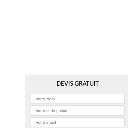
DEVIS GRATUIT