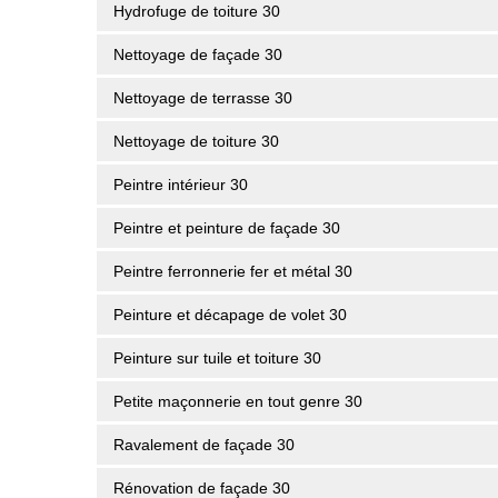
Hydrofuge de toiture 30
Nettoyage de façade 30
Nettoyage de terrasse 30
Nettoyage de toiture 30
Peintre intérieur 30
Peintre et peinture de façade 30
Peintre ferronnerie fer et métal 30
Peinture et décapage de volet 30
Peinture sur tuile et toiture 30
Petite maçonnerie en tout genre 30
Ravalement de façade 30
Rénovation de façade 30