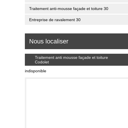
Traitement anti-mousse façade et toiture 30
Entreprise de ravalement 30
Nous localiser
Traitement anti mousse façade et toiture
Codolet
indisponible