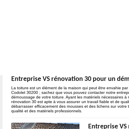
Entreprise VS rénovation 30 pour un dém
La toiture est un élément de la maison qui peut être envahie par
Codolet 30200 ; sachez que vous pouvez contacter notre entrepr
démoussage de votre toiture. Ayant les matériels nécessaires à n
rénovation 30 est apte à vous assurer un travail fiable et de qu
débarrasser efficacement des mousses et des lichens sur votre to
qualité et des matériels professionnels.
Entreprise VS 