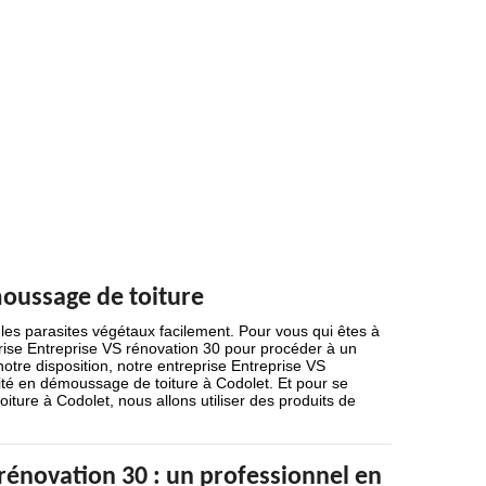
oussage de toiture
 les parasites végétaux facilement. Pour vous qui êtes à
ise Entreprise VS rénovation 30 pour procéder à un
otre disposition, notre entreprise Entreprise VS
alité en démoussage de toiture à Codolet. Et pour se
iture à Codolet, nous allons utiliser des produits de
rénovation 30 : un professionnel en