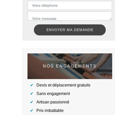
NOS ENGAGEMENTS
Devis et déplacement gratuits
Sans engagement
Artisan passionné
Prix imbattable