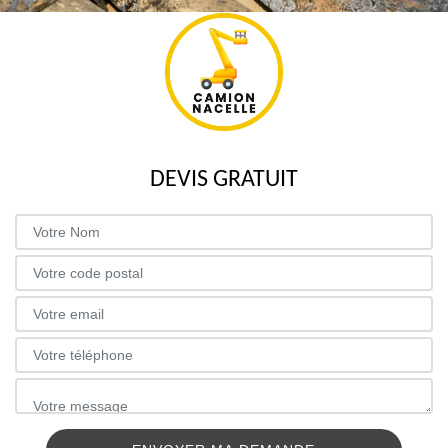
DEVIS GRATUIT