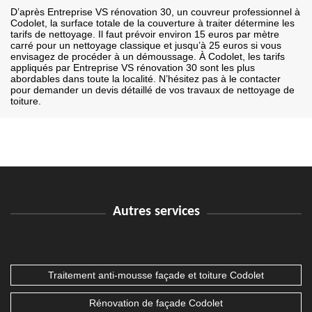
D’après Entreprise VS rénovation 30, un couvreur professionnel à
Codolet, la surface totale de la couverture à traiter détermine les
tarifs de nettoyage. Il faut prévoir environ 15 euros par mètre
carré pour un nettoyage classique et jusqu’à 25 euros si vous
envisagez de procéder à un démoussage. À Codolet, les tarifs
appliqués par Entreprise VS rénovation 30 sont les plus
abordables dans toute la localité. N’hésitez pas à le contacter
pour demander un devis détaillé de vos travaux de nettoyage de
toiture.
Autres services
Traitement anti-mousse façade et toiture Codolet
Rénovation de façade Codolet