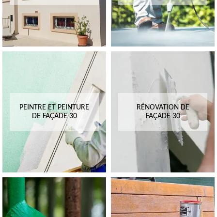
PEINTRE ET PEINTURE
RÉNOVATION DE
DE FAÇADE 30
FAÇADE 30