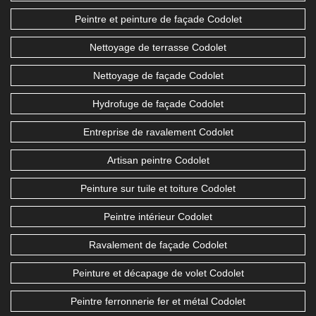
Peintre et peinture de façade Codolet
Nettoyage de terrasse Codolet
Nettoyage de façade Codolet
Hydrofuge de façade Codolet
Entreprise de ravalement Codolet
Artisan peintre Codolet
Peinture sur tuile et toiture Codolet
Peintre intérieur Codolet
Ravalement de façade Codolet
Peinture et décapage de volet Codolet
Peintre ferronnerie fer et métal Codolet