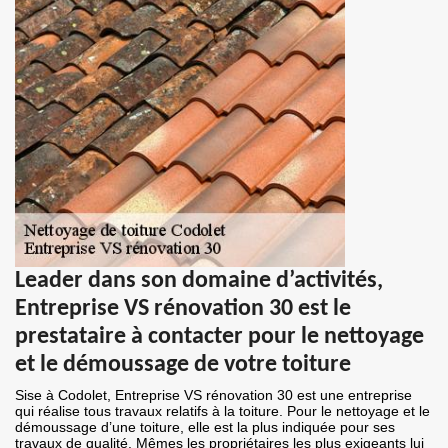
Leader dans son domaine d’activités,
Entreprise VS rénovation 30 est le
prestataire à contacter pour le nettoyage
et le démoussage de votre toiture
Sise à Codolet, Entreprise VS rénovation 30 est une entreprise
qui réalise tous travaux relatifs à la toiture. Pour le nettoyage et le
démoussage d’une toiture, elle est la plus indiquée pour ses
travaux de qualité. Mêmes les propriétaires les plus exigeants lui