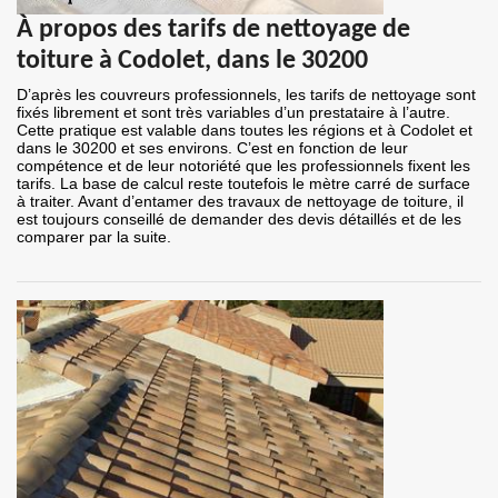
À propos des tarifs de nettoyage de
toiture à Codolet, dans le 30200
D’après les couvreurs professionnels, les tarifs de nettoyage sont
fixés librement et sont très variables d’un prestataire à l’autre.
Cette pratique est valable dans toutes les régions et à Codolet et
dans le 30200 et ses environs. C’est en fonction de leur
compétence et de leur notoriété que les professionnels fixent les
tarifs. La base de calcul reste toutefois le mètre carré de surface
à traiter. Avant d’entamer des travaux de nettoyage de toiture, il
est toujours conseillé de demander des devis détaillés et de les
comparer par la suite.