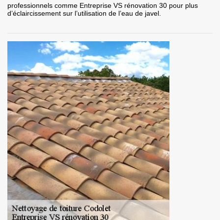
professionnels comme Entreprise VS rénovation 30 pour plus
d’éclaircissement sur l’utilisation de l’eau de javel.