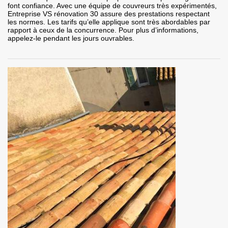
font confiance. Avec une équipe de couvreurs très expérimentés,
Entreprise VS rénovation 30 assure des prestations respectant
les normes. Les tarifs qu’elle applique sont très abordables par
rapport à ceux de la concurrence. Pour plus d’informations,
appelez-le pendant les jours ouvrables.