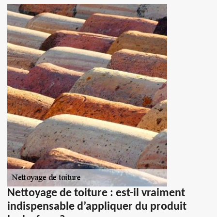
Nettoyage de toiture : est-il vraiment
indispensable d’appliquer du produit