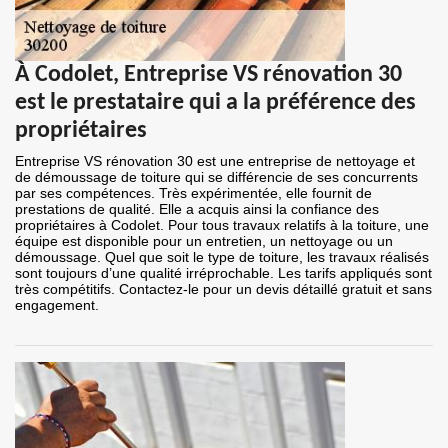
À Codolet, Entreprise VS rénovation 30
est le prestataire qui a la préférence des
propriétaires
Entreprise VS rénovation 30 est une entreprise de nettoyage et
de démoussage de toiture qui se différencie de ses concurrents
par ses compétences. Très expérimentée, elle fournit de
prestations de qualité. Elle a acquis ainsi la confiance des
propriétaires à Codolet. Pour tous travaux relatifs à la toiture, une
équipe est disponible pour un entretien, un nettoyage ou un
démoussage. Quel que soit le type de toiture, les travaux réalisés
sont toujours d’une qualité irréprochable. Les tarifs appliqués sont
très compétitifs. Contactez-le pour un devis détaillé gratuit et sans
engagement.