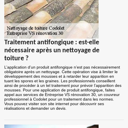
Traitement antifongique : est-elle
nécessaire après un nettoyage de
toiture ?
L’application d’un produit antifongique n’est pas nécessairement
obligatoire après un nettoyage. Cette opération vise à limiter le
développement des mousses et à retarder leur apparition en
tuant les spores et les graines. Les professionnels conseillent
ainsi de procéder à un tel traitement pour prévoir l’apparition des
mousses. Pour une application de produit antifongique, faites
appel aux services de Entreprise VS rénovation 30, un couvreur
professionnel à Codolet pour un traitement dans les normes.
Vous pouvez visiter son site internet pour découvrir ses
réalisations et demander un devis.