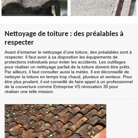
Nettoyage de toiture : des préalables à
respecter
Avant d’entamer le nettoyage d’une toiture, des préalables sont à
respecter. Il faut avoir à sa disposition les équipements de
protections individuels pour éviter les accidents. Les outillages
pour réaliser un nettoyage parfait de la toiture doivent être prêts.
Par ailleurs, il faut consulter aussi la météo. Il est déconseillé de
nettoyer la toiture en temps trop chaud, pluvieux et venteux. Pour
être plus prudent, il est conseillé de faire appel à un professionnel
de la couverture comme Entreprise VS rénovation 30 pour
réaliser une telle mission.