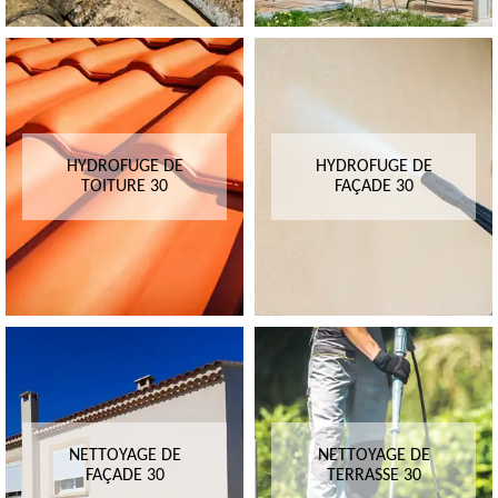
HYDROFUGE DE
HYDROFUGE DE
TOITURE 30
FAÇADE 30
NETTOYAGE DE
NETTOYAGE DE
FAÇADE 30
TERRASSE 30