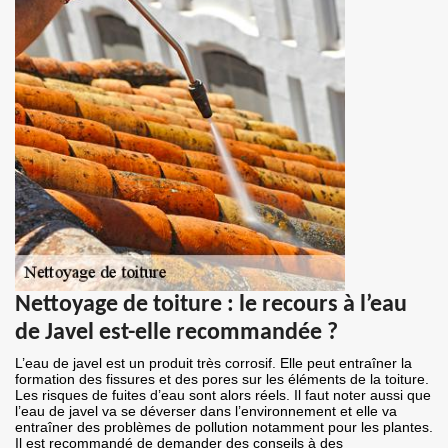
Nettoyage de toiture : le recours à l’eau
de Javel est-elle recommandée ?
L’eau de javel est un produit très corrosif. Elle peut entraîner la
formation des fissures et des pores sur les éléments de la toiture.
Les risques de fuites d’eau sont alors réels. Il faut noter aussi que
l’eau de javel va se déverser dans l’environnement et elle va
entraîner des problèmes de pollution notamment pour les plantes.
Il est recommandé de demander des conseils à des