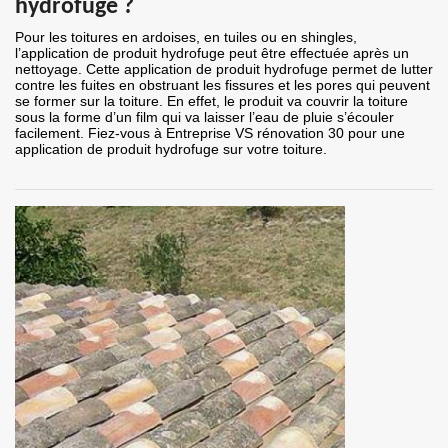
hydrofuge ?
Pour les toitures en ardoises, en tuiles ou en shingles,
l’application de produit hydrofuge peut être effectuée après un
nettoyage. Cette application de produit hydrofuge permet de lutter
contre les fuites en obstruant les fissures et les pores qui peuvent
se former sur la toiture. En effet, le produit va couvrir la toiture
sous la forme d’un film qui va laisser l’eau de pluie s’écouler
facilement. Fiez-vous à Entreprise VS rénovation 30 pour une
application de produit hydrofuge sur votre toiture.