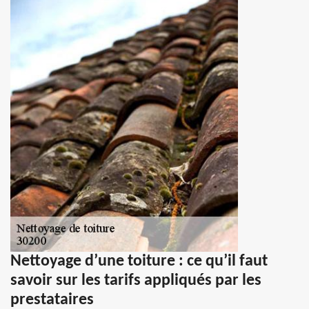
Nettoyage d’une toiture : ce qu’il faut
savoir sur les tarifs appliqués par les
prestataires