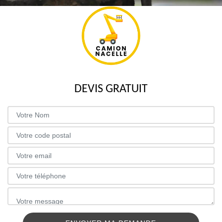
DEVIS GRATUIT