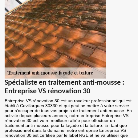
Spécialiste en traitement anti-mousse :
Entreprise VS rénovation 30
Entreprise VS rénovation 30 est un ravaleur professionnel qui est
établi à Cavillargues 30330 et qui peut se mettre à votre service
pour s’occuper de tous vos projets de traitement anti-mousse. En
activité depuis plusieurs années, notre entreprise Entreprise VS
rénovation 30 est votre meilleure alliée pour effectuer un
traitement anti-mousse pour la façade et la toiture. En tant que
professionnel dans le domaine, notre entreprise Entreprise VS
rénovation 30 est certifiée par le label RGE et ne va utiliser que