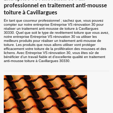
professionnel en traitement anti-mousse
toiture à Cavillargues
En tant que couvreur professionnel ; sachez que, vous pouvez
compter sur notre entreprise Entreprise VS rénovation 30 pour
réaliser un traitement anti-mousse de toiture à Cavillargues
30330. Quel que soit le type de revêtement toiture que vous avez,
notre entreprise Entreprise VS rénovation 30 va utiliser les
meilleurs produits pour réaliser un traitement anti-mousse de
toiture. Les produits que nous allons utiliser vont protéger
efficacement votre toiture de la prolifération des mousses et des
lichens. Avec Entreprise VS rénovation 30, vous êtes sûr de
bénéficier d’un travail fiable et d’excellente qualité en traitement
anti-mousse toiture à Cavillargues 30330.