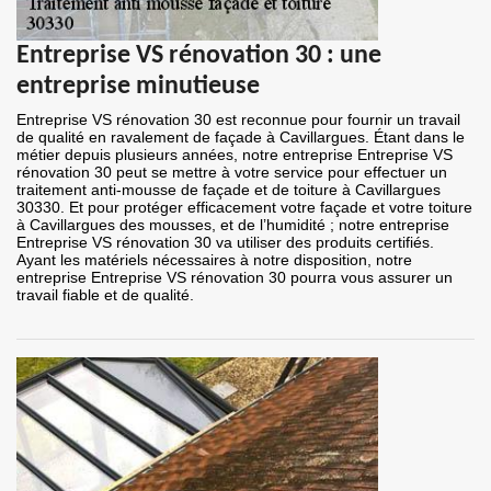
Entreprise VS rénovation 30 : une
entreprise minutieuse
Entreprise VS rénovation 30 est reconnue pour fournir un travail
de qualité en ravalement de façade à Cavillargues. Étant dans le
métier depuis plusieurs années, notre entreprise Entreprise VS
rénovation 30 peut se mettre à votre service pour effectuer un
traitement anti-mousse de façade et de toiture à Cavillargues
30330. Et pour protéger efficacement votre façade et votre toiture
à Cavillargues des mousses, et de l’humidité ; notre entreprise
Entreprise VS rénovation 30 va utiliser des produits certifiés.
Ayant les matériels nécessaires à notre disposition, notre
entreprise Entreprise VS rénovation 30 pourra vous assurer un
travail fiable et de qualité.