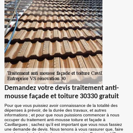
Demandez votre devis traitement anti-
mousse façade et toiture 30330 gratuit
Pour que vous puissiez avoir connaissance de la totalité des
dépenses à prévoir, de la durée des travaux, et autres
informations ; et pour que nous puissions commencer à nous
occuper du traitement anti-mousse toiture et façade à
Cavillargues ; sachez qu’il est important que vous nous fassiez
une demande de devis. Nous tenons à vous rassurer que, faire