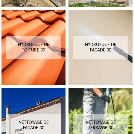
HYDROFUGE DE
HYDROFUGE DE
TOITURE 30
FAÇADE 30
NETTOYAGE DE
NETTOYAGE DE
FAÇADE 30
TERRASSE 30