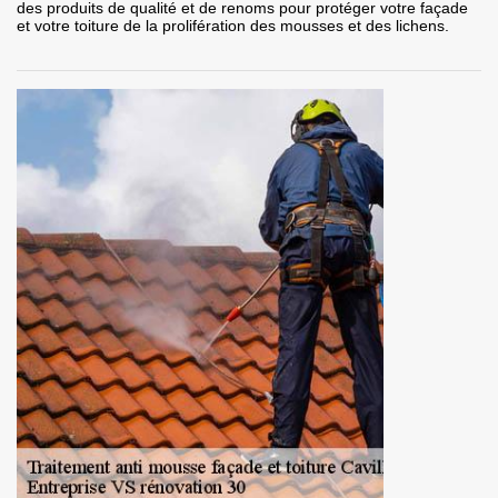
des produits de qualité et de renoms pour protéger votre façade
et votre toiture de la prolifération des mousses et des lichens.