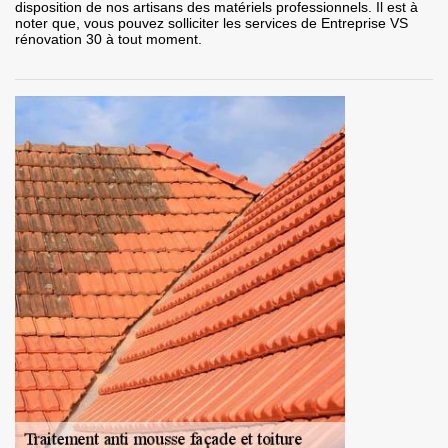
disposition de nos artisans des matériels professionnels. Il est à
noter que, vous pouvez solliciter les services de Entreprise VS
rénovation 30 à tout moment.