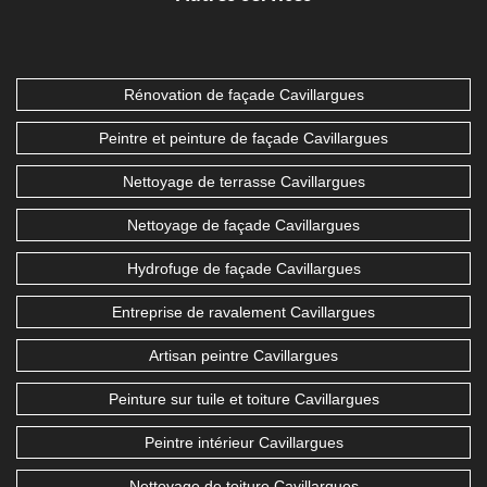
Rénovation de façade Cavillargues
Peintre et peinture de façade Cavillargues
Nettoyage de terrasse Cavillargues
Nettoyage de façade Cavillargues
Hydrofuge de façade Cavillargues
Entreprise de ravalement Cavillargues
Artisan peintre Cavillargues
Peinture sur tuile et toiture Cavillargues
Peintre intérieur Cavillargues
Nettoyage de toiture Cavillargues