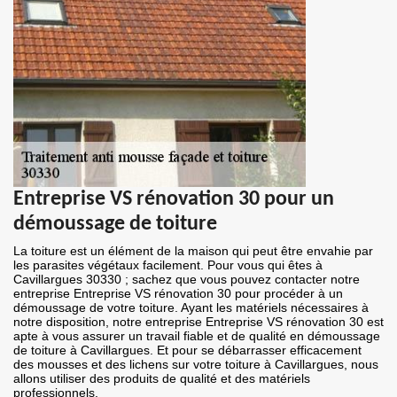
Entreprise VS rénovation 30 pour un
démoussage de toiture
La toiture est un élément de la maison qui peut être envahie par
les parasites végétaux facilement. Pour vous qui êtes à
Cavillargues 30330 ; sachez que vous pouvez contacter notre
entreprise Entreprise VS rénovation 30 pour procéder à un
démoussage de votre toiture. Ayant les matériels nécessaires à
notre disposition, notre entreprise Entreprise VS rénovation 30 est
apte à vous assurer un travail fiable et de qualité en démoussage
de toiture à Cavillargues. Et pour se débarrasser efficacement
des mousses et des lichens sur votre toiture à Cavillargues, nous
allons utiliser des produits de qualité et des matériels
professionnels.