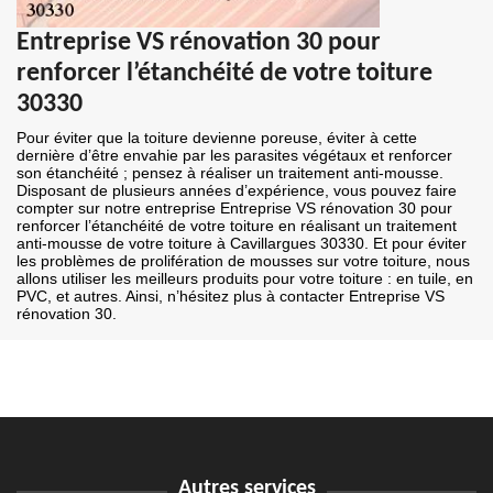
Entreprise VS rénovation 30 pour
renforcer l’étanchéité de votre toiture
30330
Pour éviter que la toiture devienne poreuse, éviter à cette
dernière d’être envahie par les parasites végétaux et renforcer
son étanchéité ; pensez à réaliser un traitement anti-mousse.
Disposant de plusieurs années d’expérience, vous pouvez faire
compter sur notre entreprise Entreprise VS rénovation 30 pour
renforcer l’étanchéité de votre toiture en réalisant un traitement
anti-mousse de votre toiture à Cavillargues 30330. Et pour éviter
les problèmes de prolifération de mousses sur votre toiture, nous
allons utiliser les meilleurs produits pour votre toiture : en tuile, en
PVC, et autres. Ainsi, n’hésitez plus à contacter Entreprise VS
rénovation 30.
Autres services