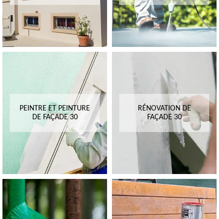
PEINTRE ET PEINTURE
RÉNOVATION DE
DE FAÇADE 30
FAÇADE 30