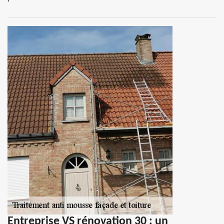
Entreprise VS rénovation 30 : un