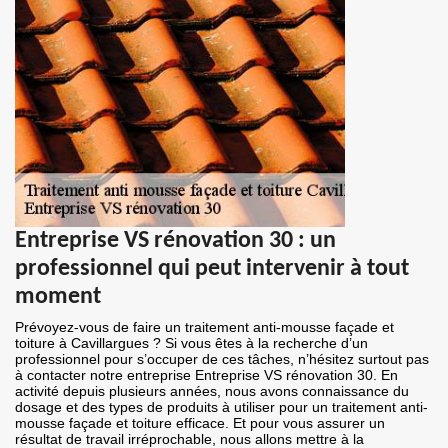
Entreprise VS rénovation 30 : un
professionnel qui peut intervenir à tout
moment
Prévoyez-vous de faire un traitement anti-mousse façade et
toiture à Cavillargues ? Si vous êtes à la recherche d’un
professionnel pour s’occuper de ces tâches, n’hésitez surtout pas
à contacter notre entreprise Entreprise VS rénovation 30. En
activité depuis plusieurs années, nous avons connaissance du
dosage et des types de produits à utiliser pour un traitement anti-
mousse façade et toiture efficace. Et pour vous assurer un
résultat de travail irréprochable, nous allons mettre à la