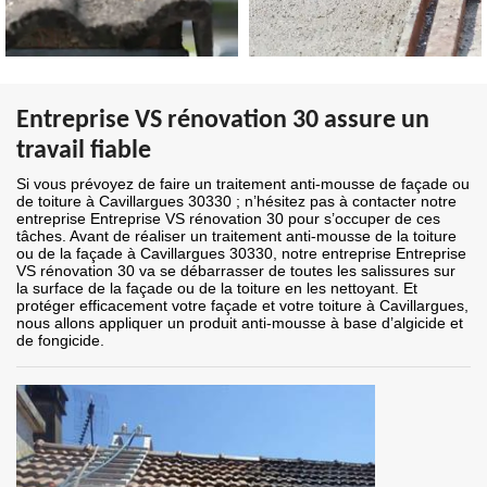
Entreprise VS rénovation 30 assure un
travail fiable
Si vous prévoyez de faire un traitement anti-mousse de façade ou
de toiture à Cavillargues 30330 ; n’hésitez pas à contacter notre
entreprise Entreprise VS rénovation 30 pour s’occuper de ces
tâches. Avant de réaliser un traitement anti-mousse de la toiture
ou de la façade à Cavillargues 30330, notre entreprise Entreprise
VS rénovation 30 va se débarrasser de toutes les salissures sur
la surface de la façade ou de la toiture en les nettoyant. Et
protéger efficacement votre façade et votre toiture à Cavillargues,
nous allons appliquer un produit anti-mousse à base d’algicide et
de fongicide.