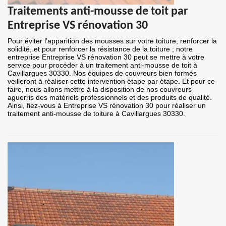
Traitements anti-mousse de toit par
Entreprise VS rénovation 30
Pour éviter l’apparition des mousses sur votre toiture, renforcer la
solidité, et pour renforcer la résistance de la toiture ; notre
entreprise Entreprise VS rénovation 30 peut se mettre à votre
service pour procéder à un traitement anti-mousse de toit à
Cavillargues 30330. Nos équipes de couvreurs bien formés
veilleront à réaliser cette intervention étape par étape. Et pour ce
faire, nous allons mettre à la disposition de nos couvreurs
aguerris des matériels professionnels et des produits de qualité.
Ainsi, fiez-vous à Entreprise VS rénovation 30 pour réaliser un
traitement anti-mousse de toiture à Cavillargues 30330.