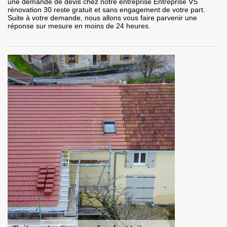
une demande de devis chez notre entreprise Entreprise VS
rénovation 30 reste gratuit et sans engagement de votre part.
Suite à votre demande, nous allons vous faire parvenir une
réponse sur mesure en moins de 24 heures.