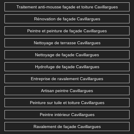
Traitement anti-mousse façade et toiture Cavillargues
Rénovation de façade Cavillargues
Peintre et peinture de façade Cavillargues
Nettoyage de terrasse Cavillargues
Nettoyage de façade Cavillargues
Hydrofuge de façade Cavillargues
Entreprise de ravalement Cavillargues
Artisan peintre Cavillargues
Peinture sur tuile et toiture Cavillargues
Peintre intérieur Cavillargues
Ravalement de façade Cavillargues