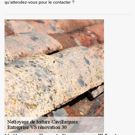
qu’attendez-vous pour le contacter ?