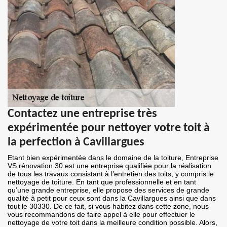
Contactez une entreprise très
expérimentée pour nettoyer votre toit à
la perfection à Cavillargues
Etant bien expérimentée dans le domaine de la toiture, Entreprise
VS rénovation 30 est une entreprise qualifiée pour la réalisation
de tous les travaux consistant à l’entretien des toits, y compris le
nettoyage de toiture. En tant que professionnelle et en tant
qu’une grande entreprise, elle propose des services de grande
qualité à petit pour ceux sont dans la Cavillargues ainsi que dans
tout le 30330. De ce fait, si vous habitez dans cette zone, nous
vous recommandons de faire appel à elle pour effectuer le
nettoyage de votre toit dans la meilleure condition possible. Alors,