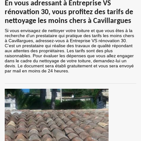
En vous adressant à Entreprise VS
rénovation 30, vous profitez des tarifs de
nettoyage les moins chers à Cavillargues
Si vous envisagez de nettoyer votre toiture et que vous êtes à la
recherche d’un prestataire qui pratique des tarifs les moins chers
à Cavillargues, adressez-vous à Entreprise VS rénovation 30.
C’est un prestataire qui réalise des travaux de qualité répondant
aux attentes des propriétaires. Les tarifs sont des plus
raisonnables. Pour évaluer les dépenses que vous allez engager
dans le cadre du nettoyage de votre toiture, demandez-lui un
devis. Le document sera établi gratuitement et vous sera envoyé
par mail en moins de 24 heures.