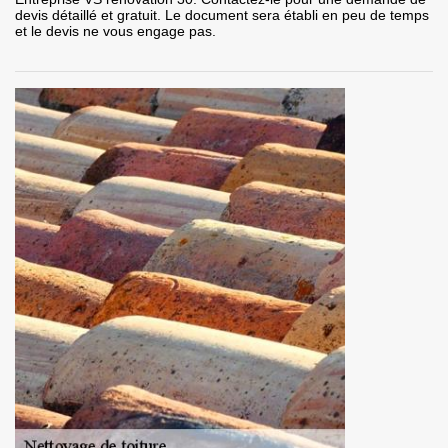
devis détaillé et gratuit. Le document sera établi en peu de temps
et le devis ne vous engage pas.