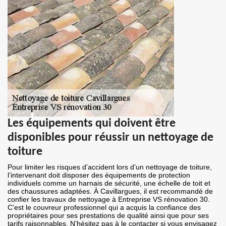
Les équipements qui doivent être
disponibles pour réussir un nettoyage de
toiture
Pour limiter les risques d’accident lors d’un nettoyage de toiture,
l’intervenant doit disposer des équipements de protection
individuels comme un harnais de sécurité, une échelle de toit et
des chaussures adaptées. À Cavillargues, il est recommandé de
confier les travaux de nettoyage à Entreprise VS rénovation 30.
C’est le couvreur professionnel qui a acquis la confiance des
propriétaires pour ses prestations de qualité ainsi que pour ses
tarifs raisonnables. N’hésitez pas à le contacter si vous envisagez