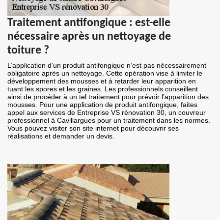
Traitement antifongique : est-elle
nécessaire après un nettoyage de
toiture ?
L’application d’un produit antifongique n’est pas nécessairement
obligatoire après un nettoyage. Cette opération vise à limiter le
développement des mousses et à retarder leur apparition en
tuant les spores et les graines. Les professionnels conseillent
ainsi de procéder à un tel traitement pour prévoir l’apparition des
mousses. Pour une application de produit antifongique, faites
appel aux services de Entreprise VS rénovation 30, un couvreur
professionnel à Cavillargues pour un traitement dans les normes.
Vous pouvez visiter son site internet pour découvrir ses
réalisations et demander un devis.