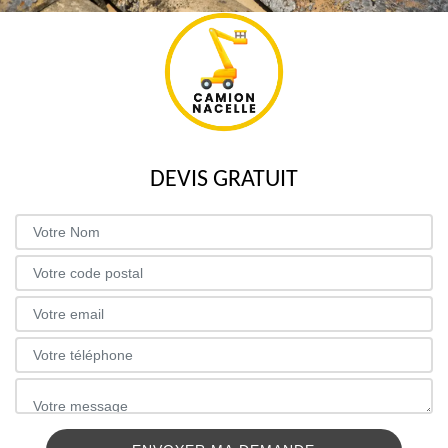
DEVIS GRATUIT