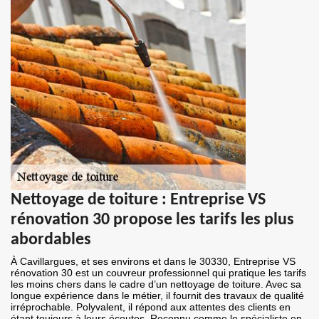
Nettoyage de toiture : Entreprise VS
rénovation 30 propose les tarifs les plus
abordables
À Cavillargues, et ses environs et dans le 30330, Entreprise VS
rénovation 30 est un couvreur professionnel qui pratique les tarifs
les moins chers dans le cadre d’un nettoyage de toiture. Avec sa
longue expérience dans le métier, il fournit des travaux de qualité
irréprochable. Polyvalent, il répond aux attentes des clients en
étant toujours à leurs écoutes. Reconnu comme le spécialiste en