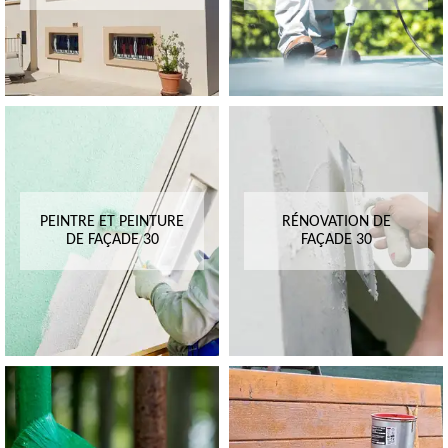
PEINTRE ET PEINTURE
RÉNOVATION DE
DE FAÇADE 30
FAÇADE 30