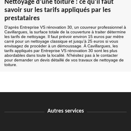
Nettoyage d’une toiture : ce qu’il faut
savoir sur les tarifs appliqués par les
prestataires
D’après Entreprise VS rénovation 30, un couvreur professionnel à
Cavillargues, la surface totale de la couverture à traiter détermine
les tarifs de nettoyage. Il faut prévoir environ 15 euros par mètre
carré pour un nettoyage classique et jusqu’à 25 euros si vous
envisagez de procéder à un démoussage. À Cavillargues, les
tarifs appliqués par Entreprise VS rénovation 30 sont les plus
abordables dans toute la localité. N’hésitez pas à le contacter
pour demander un devis détaillé de vos travaux de nettoyage de
toiture.
Autres services