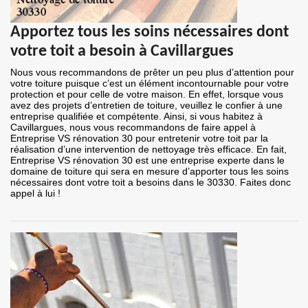
Apportez tous les soins nécessaires dont
votre toit a besoin à Cavillargues
Nous vous recommandons de prêter un peu plus d’attention pour
votre toiture puisque c’est un élément incontournable pour votre
protection et pour celle de votre maison. En effet, lorsque vous
avez des projets d’entretien de toiture, veuillez le confier à une
entreprise qualifiée et compétente. Ainsi, si vous habitez à
Cavillargues, nous vous recommandons de faire appel à
Entreprise VS rénovation 30 pour entretenir votre toit par la
réalisation d’une intervention de nettoyage très efficace. En fait,
Entreprise VS rénovation 30 est une entreprise experte dans le
domaine de toiture qui sera en mesure d’apporter tous les soins
nécessaires dont votre toit a besoins dans le 30330. Faites donc
appel à lui !