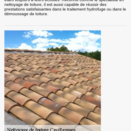
nettoyage de toiture, il est aussi capable de réussir des
prestations satisfaisantes dans le traitement hydrofuge ou dans le
démoussage de toiture.