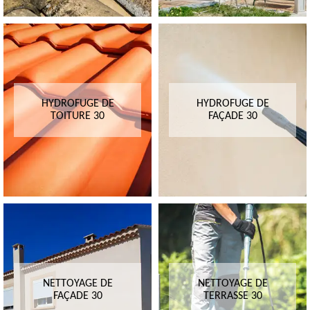
HYDROFUGE DE
HYDROFUGE DE
TOITURE 30
FAÇADE 30
NETTOYAGE DE
NETTOYAGE DE
FAÇADE 30
TERRASSE 30