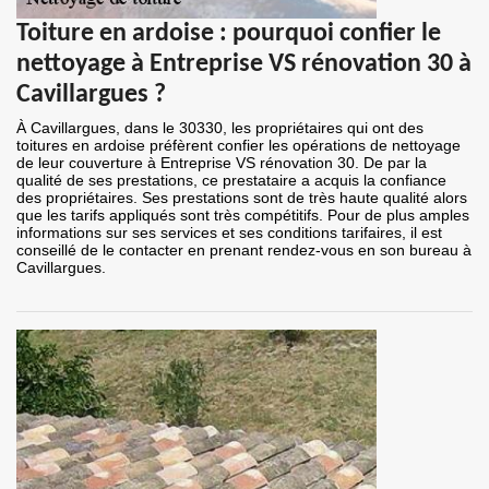
Toiture en ardoise : pourquoi confier le
nettoyage à Entreprise VS rénovation 30 à
Cavillargues ?
À Cavillargues, dans le 30330, les propriétaires qui ont des
toitures en ardoise préfèrent confier les opérations de nettoyage
de leur couverture à Entreprise VS rénovation 30. De par la
qualité de ses prestations, ce prestataire a acquis la confiance
des propriétaires. Ses prestations sont de très haute qualité alors
que les tarifs appliqués sont très compétitifs. Pour de plus amples
informations sur ses services et ses conditions tarifaires, il est
conseillé de le contacter en prenant rendez-vous en son bureau à
Cavillargues.