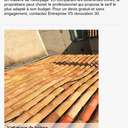
propriétaire peut choisir le professionnel qui propose le tarif le
plus adapté à son budget. Pour un devis gratuit et sans
engagement, contactez Entreprise VS rénovation 30.