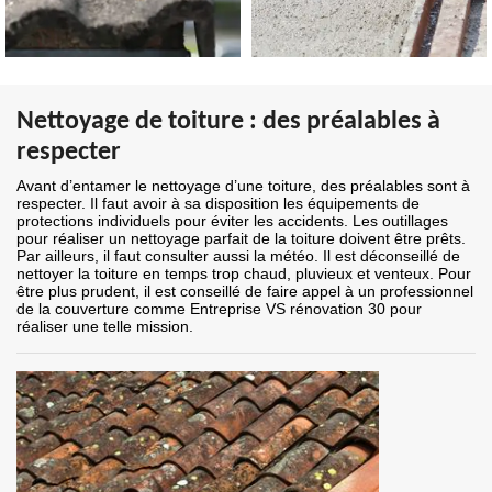
Nettoyage de toiture : des préalables à
respecter
Avant d’entamer le nettoyage d’une toiture, des préalables sont à
respecter. Il faut avoir à sa disposition les équipements de
protections individuels pour éviter les accidents. Les outillages
pour réaliser un nettoyage parfait de la toiture doivent être prêts.
Par ailleurs, il faut consulter aussi la météo. Il est déconseillé de
nettoyer la toiture en temps trop chaud, pluvieux et venteux. Pour
être plus prudent, il est conseillé de faire appel à un professionnel
de la couverture comme Entreprise VS rénovation 30 pour
réaliser une telle mission.