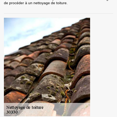
de procéder à un nettoyage de toiture.