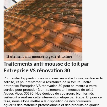
Traitements anti-mousse de toit par
Entreprise VS rénovation 30
Pour éviter l’apparition des mousses sur votre toiture, renforcer la
solidité, et pour renforcer la résistance de la toiture ; notre
entreprise Entreprise VS rénovation 30 peut se mettre à votre
service pour procéder à un traitement anti-mousse de toit à
Aigues Vives 30670. Nos équipes de couvreurs bien formés
veilleront à réaliser cette intervention étape par étape. Et pour ce
faire, nous allons mettre à la disposition de nos couvreurs
aguerris des matériels professionnels et des produits de qualité.