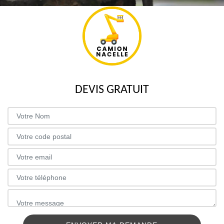
DEVIS GRATUIT