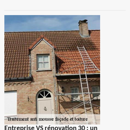
Entreprise VS rénovation 30 : un