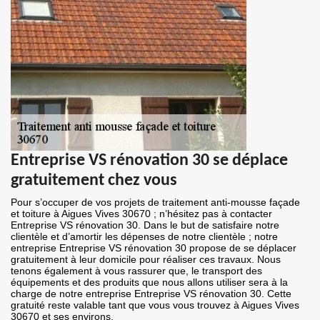
Entreprise VS rénovation 30 se déplace
gratuitement chez vous
Pour s’occuper de vos projets de traitement anti-mousse façade
et toiture à Aigues Vives 30670 ; n’hésitez pas à contacter
Entreprise VS rénovation 30. Dans le but de satisfaire notre
clientèle et d’amortir les dépenses de notre clientèle ; notre
entreprise Entreprise VS rénovation 30 propose de se déplacer
gratuitement à leur domicile pour réaliser ces travaux. Nous
tenons également à vous rassurer que, le transport des
équipements et des produits que nous allons utiliser sera à la
charge de notre entreprise Entreprise VS rénovation 30. Cette
gratuité reste valable tant que vous vous trouvez à Aigues Vives
30670 et ses environs.