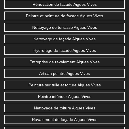
Rénovation de façade Aigues Vives
Peintre et peinture de façade Aigues Vives
Nettoyage de terrasse Aigues Vives
Nettoyage de façade Aigues Vives
Hydrofuge de façade Aigues Vives
Entreprise de ravalement Aigues Vives
Artisan peintre Aigues Vives
Peinture sur tuile et toiture Aigues Vives
Peintre intérieur Aigues Vives
Nettoyage de toiture Aigues Vives
Ravalement de façade Aigues Vives