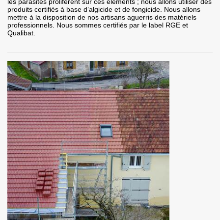
les parasites prolifèrent sur ces éléments ; nous allons utiliser des
produits certifiés à base d’algicide et de fongicide. Nous allons
mettre à la disposition de nos artisans aguerris des matériels
professionnels. Nous sommes certifiés par le label RGE et
Qualibat.