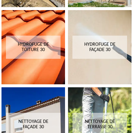
HYDROFUGE DE
HYDROFUGE DE
TOITURE 30
FAÇADE 30
NETTOYAGE DE
NETTOYAGE DE
FAÇADE 30
TERRASSE 30