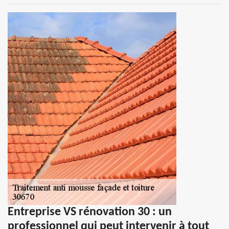
Entreprise VS rénovation 30 : un
professionnel qui peut intervenir à tout