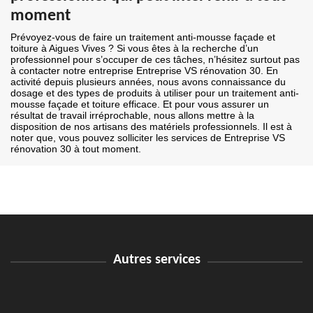
moment
Prévoyez-vous de faire un traitement anti-mousse façade et
toiture à Aigues Vives ? Si vous êtes à la recherche d’un
professionnel pour s’occuper de ces tâches, n’hésitez surtout pas
à contacter notre entreprise Entreprise VS rénovation 30. En
activité depuis plusieurs années, nous avons connaissance du
dosage et des types de produits à utiliser pour un traitement anti-
mousse façade et toiture efficace. Et pour vous assurer un
résultat de travail irréprochable, nous allons mettre à la
disposition de nos artisans des matériels professionnels. Il est à
noter que, vous pouvez solliciter les services de Entreprise VS
rénovation 30 à tout moment.
Autres services