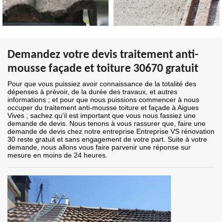
Demandez votre devis traitement anti-
mousse façade et toiture 30670 gratuit
Pour que vous puissiez avoir connaissance de la totalité des
dépenses à prévoir, de la durée des travaux, et autres
informations ; et pour que nous puissions commencer à nous
occuper du traitement anti-mousse toiture et façade à Aigues
Vives ; sachez qu’il est important que vous nous fassiez une
demande de devis. Nous tenons à vous rassurer que, faire une
demande de devis chez notre entreprise Entreprise VS rénovation
30 reste gratuit et sans engagement de votre part. Suite à votre
demande, nous allons vous faire parvenir une réponse sur
mesure en moins de 24 heures.