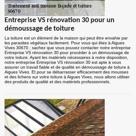
Entreprise VS rénovation 30 pour un
démoussage de toiture
La toiture est un élément de la maison qui peut être envahie par
les parasites végétaux facilement. Pour vous qui êtes à Aigues
Vives 30670 ; sachez que vous pouvez contacter notre entreprise
Entreprise VS rénovation 30 pour procéder à un démoussage de
votre toiture. Ayant les matériels nécessaires à notre disposition,
notre entreprise Entreprise VS rénovation 30 est apte à vous
assurer un travail fiable et de qualité en démoussage de toiture à
Aigues Vives. Et pour se débarrasser efficacement des mousses
et des lichens sur votre toiture à Aigues Vives, nous allons utiliser
des produits de qualité et des matériels professionnels.