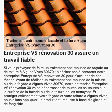
Entreprise VS rénovation 30 assure un
travail fiable
Si vous prévoyez de faire un traitement anti-mousse de façade ou
de toiture à Aigues Vives 30670 ; n’hésitez pas à contacter notre
entreprise Entreprise VS rénovation 30 pour s’occuper de ces
tâches. Avant de réaliser un traitement anti-mousse de la toiture
ou de la façade à Aigues Vives 30670, notre entreprise Entreprise
VS rénovation 30 va se débarrasser de toutes les salissures sur
la surface de la façade ou de la toiture en les nettoyant. Et
protéger efficacement votre façade et votre toiture à Aigues Vives,
nous allons appliquer un produit anti-mousse à base d’algicide et
de fongicide.