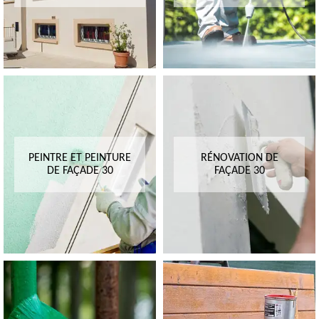
PEINTRE ET PEINTURE
RÉNOVATION DE
DE FAÇADE 30
FAÇADE 30