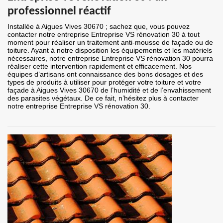
professionnel réactif
Installée à Aigues Vives 30670 ; sachez que, vous pouvez
contacter notre entreprise Entreprise VS rénovation 30 à tout
moment pour réaliser un traitement anti-mousse de façade ou de
toiture. Ayant à notre disposition les équipements et les matériels
nécessaires, notre entreprise Entreprise VS rénovation 30 pourra
réaliser cette intervention rapidement et efficacement. Nos
équipes d’artisans ont connaissance des bons dosages et des
types de produits à utiliser pour protéger votre toiture et votre
façade à Aigues Vives 30670 de l’humidité et de l’envahissement
des parasites végétaux. De ce fait, n’hésitez plus à contacter
notre entreprise Entreprise VS rénovation 30.