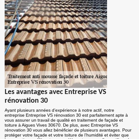
Les avantages avec Entreprise VS
rénovation 30
Ayant plusieurs années d’expérience à notre actif, notre
entreprise Entreprise VS rénovation 30 est parfaitement apte à
vous assurer un travail de qualité en traitement de façade et
toiture à Aigues Vives 30670. De plus, avec Entreprise VS
rénovation 30 vous allez bénéficier de plusieurs avantages. Pour
protéger votre façade et votre toiture de l’humidité et éviter que