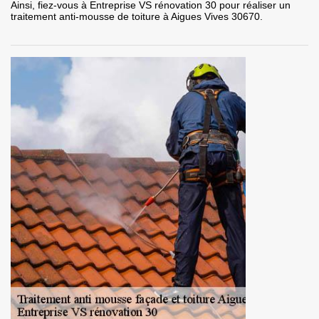
Ainsi, fiez-vous à Entreprise VS rénovation 30 pour réaliser un
traitement anti-mousse de toiture à Aigues Vives 30670.