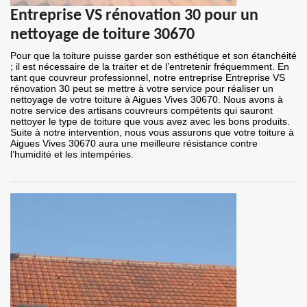
Entreprise VS rénovation 30 pour un
nettoyage de toiture 30670
Pour que la toiture puisse garder son esthétique et son étanchéité
; il est nécessaire de la traiter et de l’entretenir fréquemment. En
tant que couvreur professionnel, notre entreprise Entreprise VS
rénovation 30 peut se mettre à votre service pour réaliser un
nettoyage de votre toiture à Aigues Vives 30670. Nous avons à
notre service des artisans couvreurs compétents qui sauront
nettoyer le type de toiture que vous avez avec les bons produits.
Suite à notre intervention, nous vous assurons que votre toiture à
Aigues Vives 30670 aura une meilleure résistance contre
l’humidité et les intempéries.