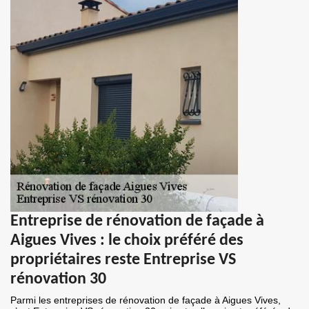
Entreprise de rénovation de façade à
Aigues Vives : le choix préféré des
propriétaires reste Entreprise VS
rénovation 30
Parmi les entreprises de rénovation de façade à Aigues Vives,