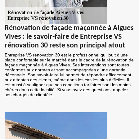
Rénovation de façade maçonnée à Aigues
Vives : le savoir-faire de Entreprise VS
rénovation 30 reste son principal atout
Entreprise VS rénovation 30 est le professionnel qui jouit d’une
place confortable sur le marché dans le cadre de la rénovation de
façade maçonnée à Aigues Vives. Ses interventions sont toutes
conformes aux normes et sont accompagnées d’une garantie
décennale. Son savoir-faire lui permet de répondre efficacement
aux attentes des clients, même dans les cas les plus difficiles. Il
est aussi à souligner que ses conditions tarifaires sont les moins
chères dans cette localité. Si vous avez des questions, appelez
ses chargés de clientèle.