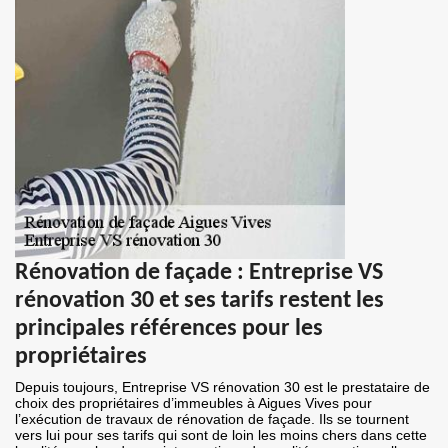
Rénovation de façade : Entreprise VS
rénovation 30 et ses tarifs restent les
principales références pour les
propriétaires
Depuis toujours, Entreprise VS rénovation 30 est le prestataire de
choix des propriétaires d’immeubles à Aigues Vives pour
l’exécution de travaux de rénovation de façade. Ils se tournent
vers lui pour ses tarifs qui sont de loin les moins chers dans cette