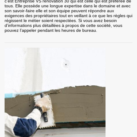
c’est Entreprise VS rénovation 30 qui est celle qui est préférée de
tous. Elle possède une longue expertise dans le domaine et avec
son savoir-faire elle et son équipe peuvent répondre aux
exigences des propriétaires tout en veillant à ce que les règles qui
régissent le métier soient respectées. Si vous avez besoin
d’informations plus détaillées à propos de cette société, vous
pouvez l’appeler pendant les heures de bureau.