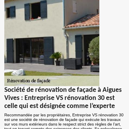
Société de rénovation de façade à Aigues
Vives : Entreprise VS rénovation 30 est
celle qui est désignée comme l’experte
Recommandée par les propriétaires, Entreprise VS rénovation 30
est une société de rénovation de façade qui exécute les travaux
sur vos murs extérieurs dans le respect strict des règles de l’art,
tout en tenant compte des exigences des clients. Sa polyvalence