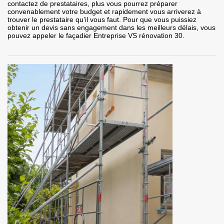
contactez de prestataires, plus vous pourrez préparer
convenablement votre budget et rapidement vous arriverez à
trouver le prestataire qu’il vous faut. Pour que vous puissiez
obtenir un devis sans engagement dans les meilleurs délais, vous
pouvez appeler le façadier Entreprise VS rénovation 30.