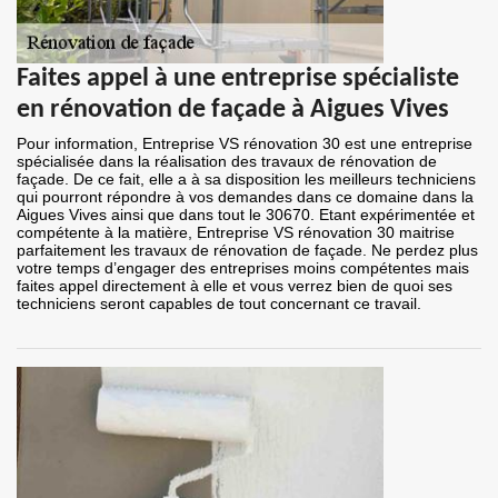
Faites appel à une entreprise spécialiste
en rénovation de façade à Aigues Vives
Pour information, Entreprise VS rénovation 30 est une entreprise
spécialisée dans la réalisation des travaux de rénovation de
façade. De ce fait, elle a à sa disposition les meilleurs techniciens
qui pourront répondre à vos demandes dans ce domaine dans la
Aigues Vives ainsi que dans tout le 30670. Etant expérimentée et
compétente à la matière, Entreprise VS rénovation 30 maitrise
parfaitement les travaux de rénovation de façade. Ne perdez plus
votre temps d’engager des entreprises moins compétentes mais
faites appel directement à elle et vous verrez bien de quoi ses
techniciens seront capables de tout concernant ce travail.