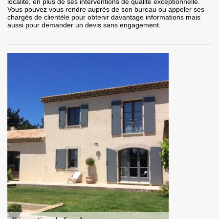
localité, en plus de ses interventions de qualité exceptionnelle.
Vous pouvez vous rendre auprès de son bureau ou appeler ses
chargés de clientèle pour obtenir davantage informations mais
aussi pour demander un devis sans engagement.