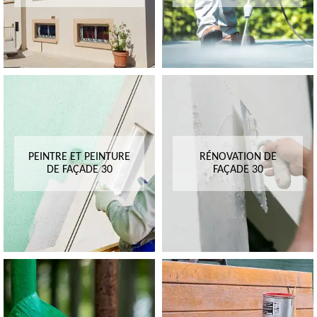
PEINTRE ET PEINTURE
RÉNOVATION DE
DE FAÇADE 30
FAÇADE 30