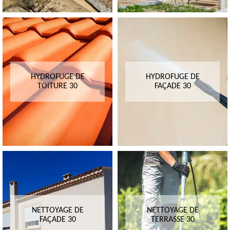
HYDROFUGE DE
HYDROFUGE DE
TOITURE 30
FAÇADE 30
NETTOYAGE DE
NETTOYAGE DE
FAÇADE 30
TERRASSE 30