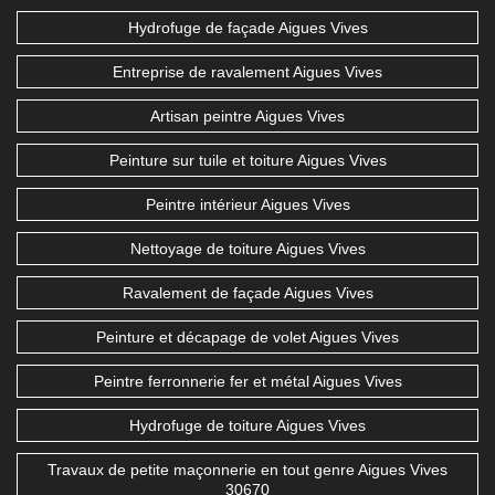
Hydrofuge de façade Aigues Vives
Entreprise de ravalement Aigues Vives
Artisan peintre Aigues Vives
Peinture sur tuile et toiture Aigues Vives
Peintre intérieur Aigues Vives
Nettoyage de toiture Aigues Vives
Ravalement de façade Aigues Vives
Peinture et décapage de volet Aigues Vives
Peintre ferronnerie fer et métal Aigues Vives
Hydrofuge de toiture Aigues Vives
Travaux de petite maçonnerie en tout genre Aigues Vives
30670