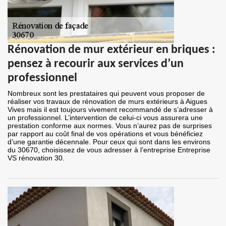
Rénovation de mur extérieur en briques :
pensez à recourir aux services d’un
professionnel
Nombreux sont les prestataires qui peuvent vous proposer de
réaliser vos travaux de rénovation de murs extérieurs à Aigues
Vives mais il est toujours vivement recommandé de s’adresser à
un professionnel. L’intervention de celui-ci vous assurera une
prestation conforme aux normes. Vous n’aurez pas de surprises
par rapport au coût final de vos opérations et vous bénéficiez
d’une garantie décennale. Pour ceux qui sont dans les environs
du 30670, choisissez de vous adresser à l’entreprise Entreprise
VS rénovation 30.