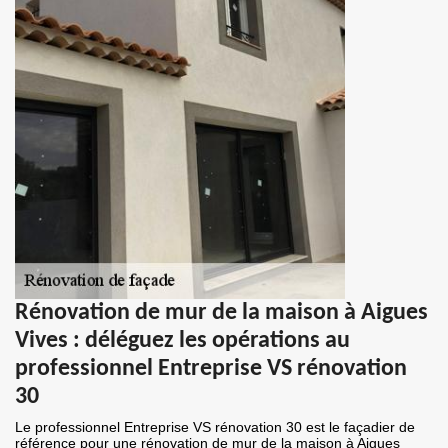
Rénovation de mur de la maison à Aigues
Vives : déléguez les opérations au
professionnel Entreprise VS rénovation
30
Le professionnel Entreprise VS rénovation 30 est le façadier de
référence pour une rénovation de mur de la maison à Aigues