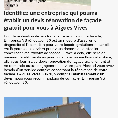
Identifiez une entreprise qui pourra
établir un devis rénovation de façade
gratuit pour vous à Aigues Vives
Pour la réalisation de vos travaux de rénovation de façade,
Entreprise VS rénovation 30 est en mesure d‘assurer le
diagnostic et l’estimation pour votre façade gratuitement car elle
est là pour vous servir et pour vous donner la satisfaction
concernant vos travaux de façade. Grâce à cela, elle sera en
mesure d’établir un devis pour vous dans un meilleur délai. Ainsi,
elle vous fournira ce devis rénovation de façade gratuitement et
ne demande aucun engagement de votre part. Alors, si vous avez
besoin d’un service complet concernant la rénovation de votre
façade à Aigues Vives 30670, y compris l’établissement d’un
devis, nous vous recommandons de contacter Entreprise VS
rénovation 30.