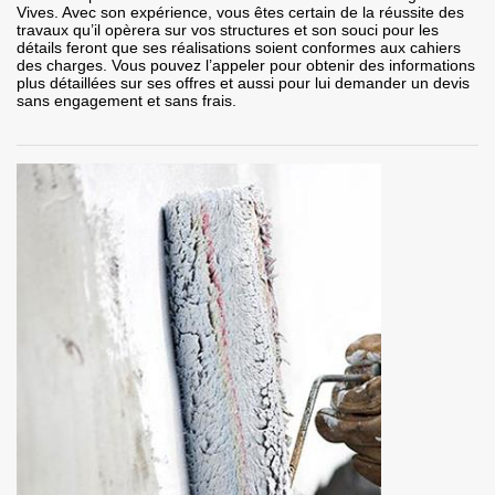
Vives. Avec son expérience, vous êtes certain de la réussite des
travaux qu’il opèrera sur vos structures et son souci pour les
détails feront que ses réalisations soient conformes aux cahiers
des charges. Vous pouvez l’appeler pour obtenir des informations
plus détaillées sur ses offres et aussi pour lui demander un devis
sans engagement et sans frais.