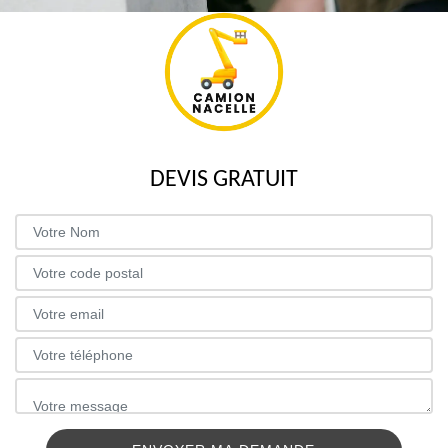
DEVIS GRATUIT