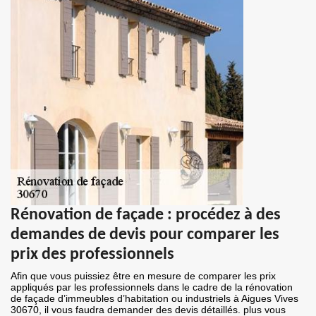
Rénovation de façade : procédez à des
demandes de devis pour comparer les
prix des professionnels
Afin que vous puissiez être en mesure de comparer les prix
appliqués par les professionnels dans le cadre de la rénovation
de façade d’immeubles d’habitation ou industriels à Aigues Vives
30670, il vous faudra demander des devis détaillés. plus vous