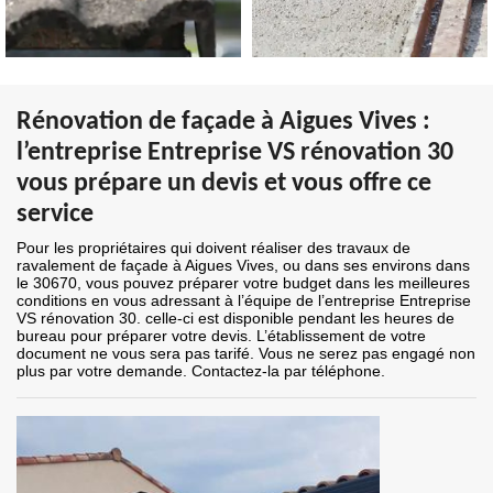
Rénovation de façade à Aigues Vives :
l’entreprise Entreprise VS rénovation 30
vous prépare un devis et vous offre ce
service
Pour les propriétaires qui doivent réaliser des travaux de
ravalement de façade à Aigues Vives, ou dans ses environs dans
le 30670, vous pouvez préparer votre budget dans les meilleures
conditions en vous adressant à l’équipe de l’entreprise Entreprise
VS rénovation 30. celle-ci est disponible pendant les heures de
bureau pour préparer votre devis. L’établissement de votre
document ne vous sera pas tarifé. Vous ne serez pas engagé non
plus par votre demande. Contactez-la par téléphone.