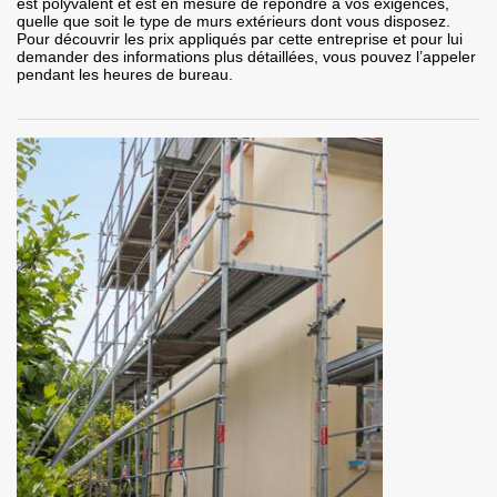
est polyvalent et est en mesure de répondre à vos exigences,
quelle que soit le type de murs extérieurs dont vous disposez.
Pour découvrir les prix appliqués par cette entreprise et pour lui
demander des informations plus détaillées, vous pouvez l’appeler
pendant les heures de bureau.