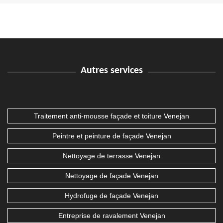
Autres services
Traitement anti-mousse façade et toiture Venejan
Peintre et peinture de façade Venejan
Nettoyage de terrasse Venejan
Nettoyage de façade Venejan
Hydrofuge de façade Venejan
Entreprise de ravalement Venejan