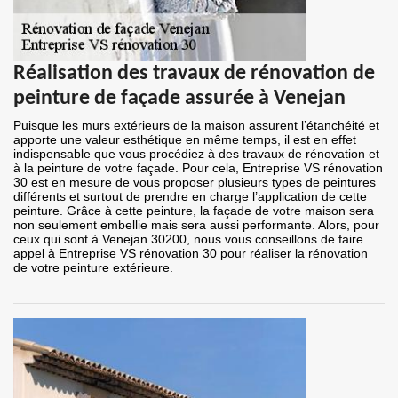
Réalisation des travaux de rénovation de
peinture de façade assurée à Venejan
Puisque les murs extérieurs de la maison assurent l’étanchéité et
apporte une valeur esthétique en même temps, il est en effet
indispensable que vous procédiez à des travaux de rénovation et
à la peinture de votre façade. Pour cela, Entreprise VS rénovation
30 est en mesure de vous proposer plusieurs types de peintures
différents et surtout de prendre en charge l’application de cette
peinture. Grâce à cette peinture, la façade de votre maison sera
non seulement embellie mais sera aussi performante. Alors, pour
ceux qui sont à Venejan 30200, nous vous conseillons de faire
appel à Entreprise VS rénovation 30 pour réaliser la rénovation
de votre peinture extérieure.