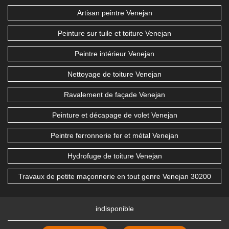
Artisan peintre Venejan
Peinture sur tuile et toiture Venejan
Peintre intérieur Venejan
Nettoyage de toiture Venejan
Ravalement de façade Venejan
Peinture et décapage de volet Venejan
Peintre ferronnerie fer et métal Venejan
Hydrofuge de toiture Venejan
Travaux de petite maçonnerie en tout genre Venejan 30200
indisponible