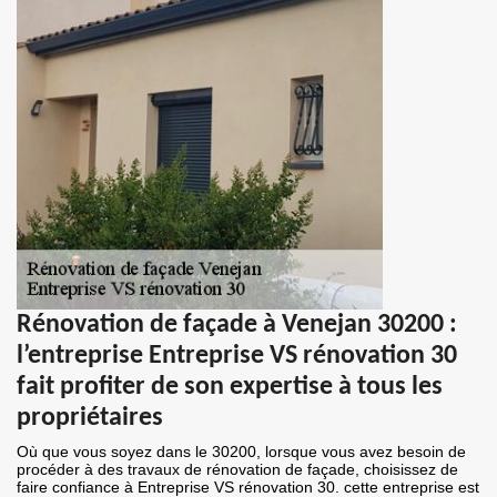
Rénovation de façade à Venejan 30200 :
l’entreprise Entreprise VS rénovation 30
fait profiter de son expertise à tous les
propriétaires
Où que vous soyez dans le 30200, lorsque vous avez besoin de
procéder à des travaux de rénovation de façade, choisissez de
faire confiance à Entreprise VS rénovation 30. cette entreprise est