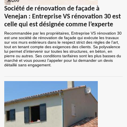
Société de rénovation de façade à
Venejan : Entreprise VS rénovation 30 est
celle qui est désignée comme l’experte
Recommandée par les propriétaires, Entreprise VS rénovation 30
est une société de rénovation de façade qui exécute les travaux
sur vos murs extérieurs dans le respect strict des règles de l’art,
tout en tenant compte des exigences des clients. Sa polyvalence
lui permet d’intervenir sur toutes les structures, en béton, en
pierre ou autres. Ses conditions tarifaires sont les plus basses du
marché et vous pouvez l’appeler pour lui demander un devis
détaillé sans engagement.