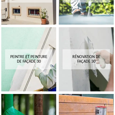
PEINTRE ET PEINTURE
RÉNOVATION DE
DE FAÇADE 30
FAÇADE 30