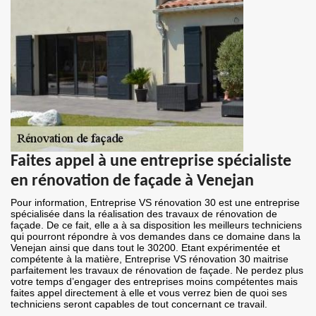
Faites appel à une entreprise spécialiste
en rénovation de façade à Venejan
Pour information, Entreprise VS rénovation 30 est une entreprise
spécialisée dans la réalisation des travaux de rénovation de
façade. De ce fait, elle a à sa disposition les meilleurs techniciens
qui pourront répondre à vos demandes dans ce domaine dans la
Venejan ainsi que dans tout le 30200. Etant expérimentée et
compétente à la matière, Entreprise VS rénovation 30 maitrise
parfaitement les travaux de rénovation de façade. Ne perdez plus
votre temps d’engager des entreprises moins compétentes mais
faites appel directement à elle et vous verrez bien de quoi ses
techniciens seront capables de tout concernant ce travail.