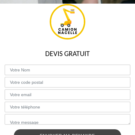
DEVIS GRATUIT