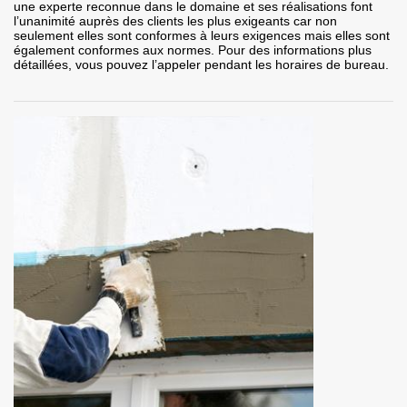
une experte reconnue dans le domaine et ses réalisations font
l’unanimité auprès des clients les plus exigeants car non
seulement elles sont conformes à leurs exigences mais elles sont
également conformes aux normes. Pour des informations plus
détaillées, vous pouvez l’appeler pendant les horaires de bureau.