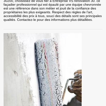
30200, choisissez de vous fier à Entreprise VS rénovation 30. ce
façadier professionnel qui est épaulé par une équipe chevronnée
est une référence dans son métier et jouit de la confiance des
propriétaires les plus exigeants. Respect des règles de l’art,
accessibilité des prix à tous, souci des détails sont ses principales
qualités. Contactez-le pour des informations plus détaillées.