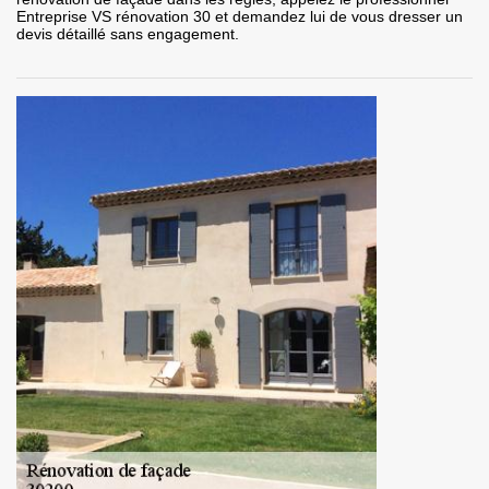
Entreprise VS rénovation 30 et demandez lui de vous dresser un
devis détaillé sans engagement.