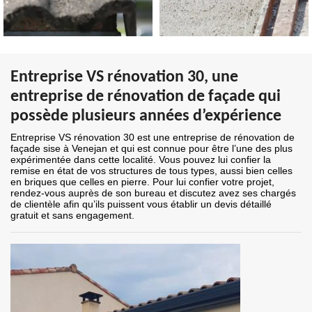
Entreprise VS rénovation 30, une
entreprise de rénovation de façade qui
possède plusieurs années d’expérience
Entreprise VS rénovation 30 est une entreprise de rénovation de
façade sise à Venejan et qui est connue pour être l’une des plus
expérimentée dans cette localité. Vous pouvez lui confier la
remise en état de vos structures de tous types, aussi bien celles
en briques que celles en pierre. Pour lui confier votre projet,
rendez-vous auprès de son bureau et discutez avez ses chargés
de clientèle afin qu’ils puissent vous établir un devis détaillé
gratuit et sans engagement.