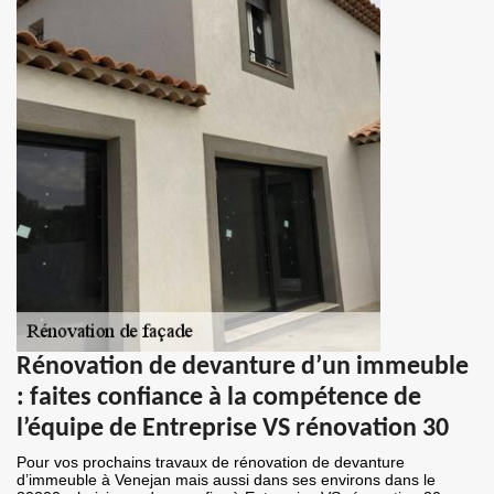
Rénovation de devanture d’un immeuble
: faites confiance à la compétence de
l’équipe de Entreprise VS rénovation 30
Pour vos prochains travaux de rénovation de devanture
d’immeuble à Venejan mais aussi dans ses environs dans le