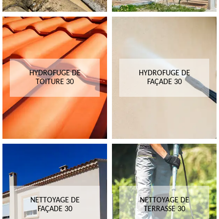
HYDROFUGE DE
HYDROFUGE DE
TOITURE 30
FAÇADE 30
NETTOYAGE DE
NETTOYAGE DE
FAÇADE 30
TERRASSE 30