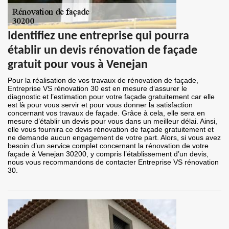
Identifiez une entreprise qui pourra
établir un devis rénovation de façade
gratuit pour vous à Venejan
Pour la réalisation de vos travaux de rénovation de façade,
Entreprise VS rénovation 30 est en mesure d‘assurer le
diagnostic et l’estimation pour votre façade gratuitement car elle
est là pour vous servir et pour vous donner la satisfaction
concernant vos travaux de façade. Grâce à cela, elle sera en
mesure d’établir un devis pour vous dans un meilleur délai. Ainsi,
elle vous fournira ce devis rénovation de façade gratuitement et
ne demande aucun engagement de votre part. Alors, si vous avez
besoin d’un service complet concernant la rénovation de votre
façade à Venejan 30200, y compris l’établissement d’un devis,
nous vous recommandons de contacter Entreprise VS rénovation
30.