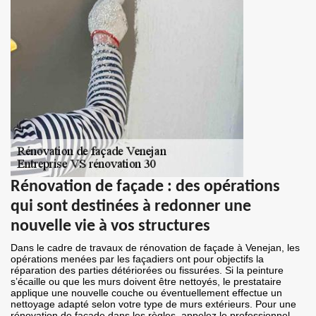
Rénovation de façade : des opérations
qui sont destinées à redonner une
nouvelle vie à vos structures
Dans le cadre de travaux de rénovation de façade à Venejan, les
opérations menées par les façadiers ont pour objectifs la
réparation des parties détériorées ou fissurées. Si la peinture
s’écaille ou que les murs doivent être nettoyés, le prestataire
applique une nouvelle couche ou éventuellement effectue un
nettoyage adapté selon votre type de murs extérieurs. Pour une
rénovation de façade dans les règles, appelez le professionnel