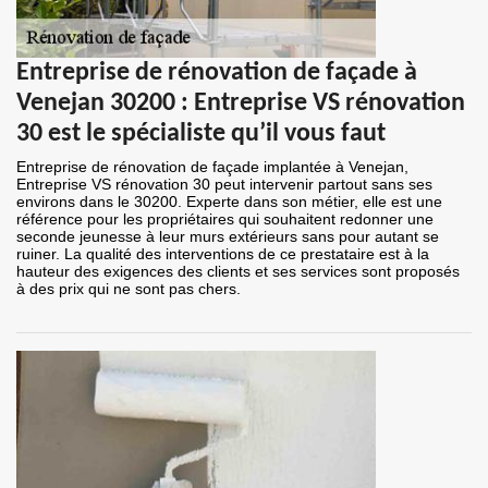
Entreprise de rénovation de façade à
Venejan 30200 : Entreprise VS rénovation
30 est le spécialiste qu’il vous faut
Entreprise de rénovation de façade implantée à Venejan,
Entreprise VS rénovation 30 peut intervenir partout sans ses
environs dans le 30200. Experte dans son métier, elle est une
référence pour les propriétaires qui souhaitent redonner une
seconde jeunesse à leur murs extérieurs sans pour autant se
ruiner. La qualité des interventions de ce prestataire est à la
hauteur des exigences des clients et ses services sont proposés
à des prix qui ne sont pas chers.