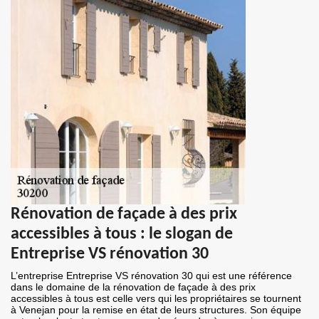
Rénovation de façade à des prix
accessibles à tous : le slogan de
Entreprise VS rénovation 30
L’entreprise Entreprise VS rénovation 30 qui est une référence
dans le domaine de la rénovation de façade à des prix
accessibles à tous est celle vers qui les propriétaires se tournent
à Venejan pour la remise en état de leurs structures. Son équipe