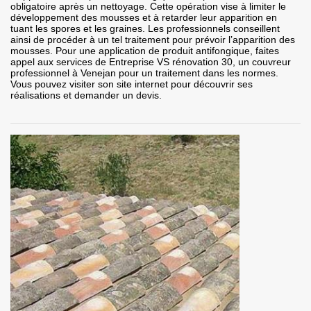
obligatoire après un nettoyage. Cette opération vise à limiter le
développement des mousses et à retarder leur apparition en
tuant les spores et les graines. Les professionnels conseillent
ainsi de procéder à un tel traitement pour prévoir l’apparition des
mousses. Pour une application de produit antifongique, faites
appel aux services de Entreprise VS rénovation 30, un couvreur
professionnel à Venejan pour un traitement dans les normes.
Vous pouvez visiter son site internet pour découvrir ses
réalisations et demander un devis.