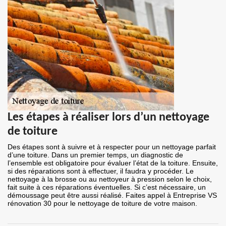
Les étapes à réaliser lors d’un nettoyage
de toiture
Des étapes sont à suivre et à respecter pour un nettoyage parfait
d’une toiture. Dans un premier temps, un diagnostic de
l’ensemble est obligatoire pour évaluer l’état de la toiture. Ensuite,
si des réparations sont à effectuer, il faudra y procéder. Le
nettoyage à la brosse ou au nettoyeur à pression selon le choix,
fait suite à ces réparations éventuelles. Si c’est nécessaire, un
démoussage peut être aussi réalisé. Faites appel à Entreprise VS
rénovation 30 pour le nettoyage de toiture de votre maison.