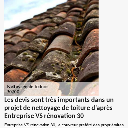
Les devis sont très importants dans un
projet de nettoyage de toiture d’après
Entreprise VS rénovation 30
Entreprise VS rénovation 30, le couvreur préféré des propriétaires