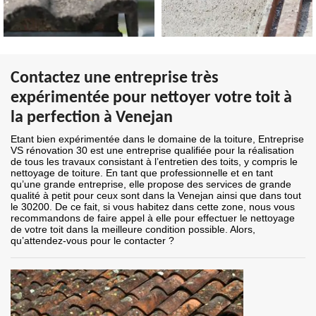
Contactez une entreprise très
expérimentée pour nettoyer votre toit à
la perfection à Venejan
Etant bien expérimentée dans le domaine de la toiture, Entreprise
VS rénovation 30 est une entreprise qualifiée pour la réalisation
de tous les travaux consistant à l’entretien des toits, y compris le
nettoyage de toiture. En tant que professionnelle et en tant
qu’une grande entreprise, elle propose des services de grande
qualité à petit pour ceux sont dans la Venejan ainsi que dans tout
le 30200. De ce fait, si vous habitez dans cette zone, nous vous
recommandons de faire appel à elle pour effectuer le nettoyage
de votre toit dans la meilleure condition possible. Alors,
qu’attendez-vous pour le contacter ?