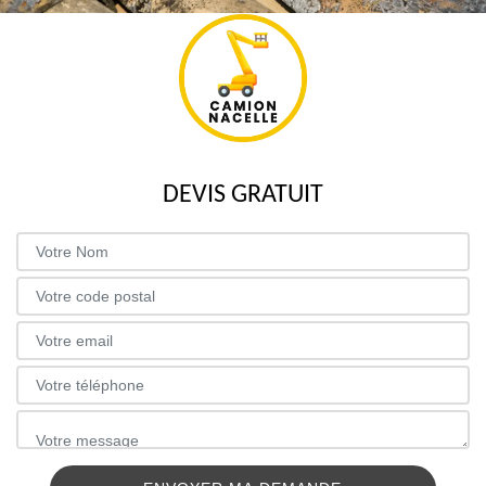
DEVIS GRATUIT