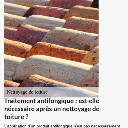
Traitement antifongique : est-elle
nécessaire après un nettoyage de
toiture ?
L’application d’un produit antifongique n’est pas nécessairement