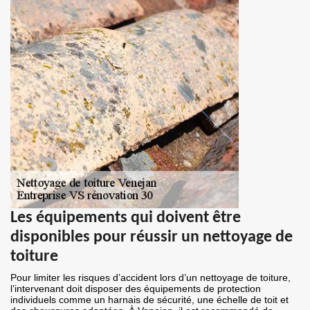
Les équipements qui doivent être
disponibles pour réussir un nettoyage de
toiture
Pour limiter les risques d’accident lors d’un nettoyage de toiture,
l’intervenant doit disposer des équipements de protection
individuels comme un harnais de sécurité, une échelle de toit et