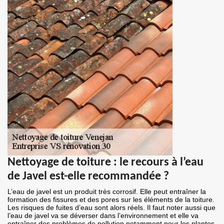
Nettoyage de toiture : le recours à l’eau
de Javel est-elle recommandée ?
L’eau de javel est un produit très corrosif. Elle peut entraîner la
formation des fissures et des pores sur les éléments de la toiture.
Les risques de fuites d’eau sont alors réels. Il faut noter aussi que
l’eau de javel va se déverser dans l’environnement et elle va
entraîner des problèmes de pollution notamment pour les plantes.