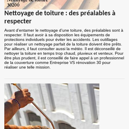
Nettoyage de toiture : des préalables à
respecter
Avant d’entamer le nettoyage d’une toiture, des préalables sont à
respecter. Il faut avoir à sa disposition les équipements de
protections individuels pour éviter les accidents. Les outillages
pour réaliser un nettoyage parfait de la toiture doivent être prêts.
Par ailleurs, il faut consulter aussi la météo. Il est déconseillé de
nettoyer la toiture en temps trop chaud, pluvieux et venteux. Pour
être plus prudent, il est conseillé de faire appel à un professionnel
de la couverture comme Entreprise VS rénovation 30 pour
réaliser une telle mission.