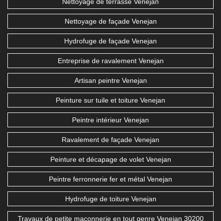
Nettoyage de terrasse Venejan
Nettoyage de façade Venejan
Hydrofuge de façade Venejan
Entreprise de ravalement Venejan
Artisan peintre Venejan
Peinture sur tuile et toiture Venejan
Peintre intérieur Venejan
Ravalement de façade Venejan
Peinture et décapage de volet Venejan
Peintre ferronnerie fer et métal Venejan
Hydrofuge de toiture Venejan
Travaux de petite maçonnerie en tout genre Venejan 30200