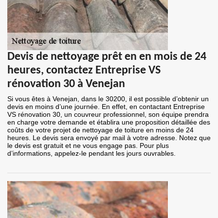
Devis de nettoyage prêt en en mois de 24
heures, contactez Entreprise VS
rénovation 30 à Venejan
Si vous êtes à Venejan, dans le 30200, il est possible d’obtenir un
devis en moins d’une journée. En effet, en contactant Entreprise
VS rénovation 30, un couvreur professionnel, son équipe prendra
en charge votre demande et établira une proposition détaillée des
coûts de votre projet de nettoyage de toiture en moins de 24
heures. Le devis sera envoyé par mail à votre adresse. Notez que
le devis est gratuit et ne vous engage pas. Pour plus
d’informations, appelez-le pendant les jours ouvrables.