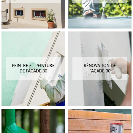
PEINTRE ET PEINTURE
RÉNOVATION DE
DE FAÇADE 30
FAÇADE 30