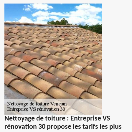
Nettoyage de toiture : Entreprise VS
rénovation 30 propose les tarifs les plus