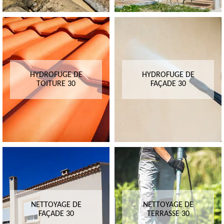
HYDROFUGE DE
HYDROFUGE DE
TOITURE 30
FAÇADE 30
NETTOYAGE DE
NETTOYAGE DE
FAÇADE 30
TERRASSE 30