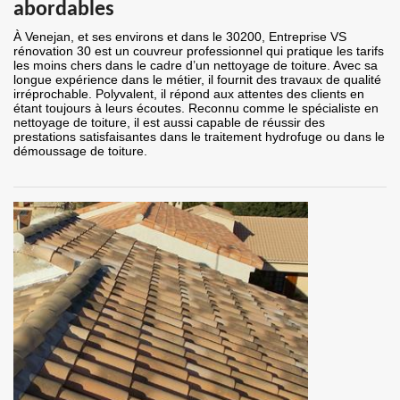
abordables
À Venejan, et ses environs et dans le 30200, Entreprise VS
rénovation 30 est un couvreur professionnel qui pratique les tarifs
les moins chers dans le cadre d’un nettoyage de toiture. Avec sa
longue expérience dans le métier, il fournit des travaux de qualité
irréprochable. Polyvalent, il répond aux attentes des clients en
étant toujours à leurs écoutes. Reconnu comme le spécialiste en
nettoyage de toiture, il est aussi capable de réussir des
prestations satisfaisantes dans le traitement hydrofuge ou dans le
démoussage de toiture.