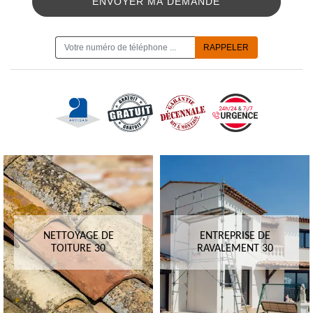
ON VOUS RAPPELLE GRATUITEMENT
NETTOYAGE DE
ENTREPRISE DE
TOITURE 30
RAVALEMENT 30