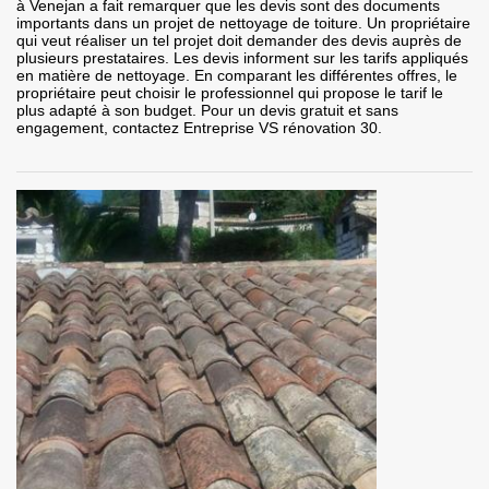
à Venejan a fait remarquer que les devis sont des documents
importants dans un projet de nettoyage de toiture. Un propriétaire
qui veut réaliser un tel projet doit demander des devis auprès de
plusieurs prestataires. Les devis informent sur les tarifs appliqués
en matière de nettoyage. En comparant les différentes offres, le
propriétaire peut choisir le professionnel qui propose le tarif le
plus adapté à son budget. Pour un devis gratuit et sans
engagement, contactez Entreprise VS rénovation 30.