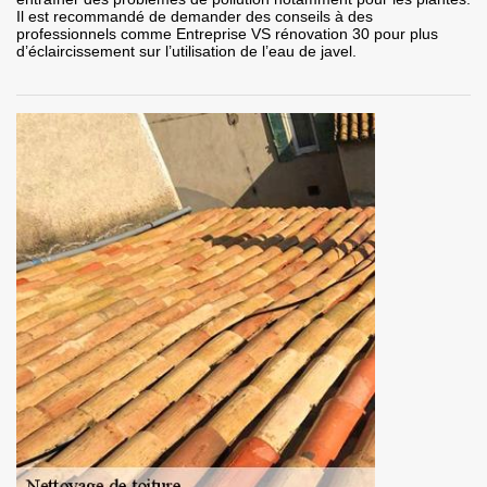
Il est recommandé de demander des conseils à des
professionnels comme Entreprise VS rénovation 30 pour plus
d’éclaircissement sur l’utilisation de l’eau de javel.