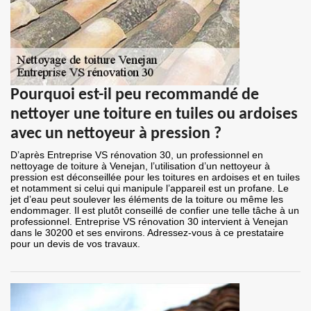
Pourquoi est-il peu recommandé de
nettoyer une toiture en tuiles ou ardoises
avec un nettoyeur à pression ?
D’après Entreprise VS rénovation 30, un professionnel en
nettoyage de toiture à Venejan, l’utilisation d’un nettoyeur à
pression est déconseillée pour les toitures en ardoises et en tuiles
et notamment si celui qui manipule l’appareil est un profane. Le
jet d’eau peut soulever les éléments de la toiture ou même les
endommager. Il est plutôt conseillé de confier une telle tâche à un
professionnel. Entreprise VS rénovation 30 intervient à Venejan
dans le 30200 et ses environs. Adressez-vous à ce prestataire
pour un devis de vos travaux.