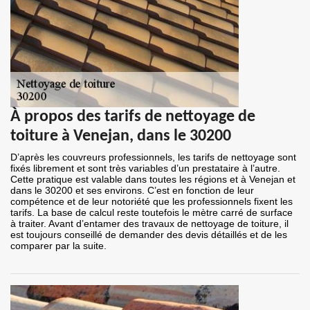
À propos des tarifs de nettoyage de
toiture à Venejan, dans le 30200
D’après les couvreurs professionnels, les tarifs de nettoyage sont
fixés librement et sont très variables d’un prestataire à l’autre.
Cette pratique est valable dans toutes les régions et à Venejan et
dans le 30200 et ses environs. C’est en fonction de leur
compétence et de leur notoriété que les professionnels fixent les
tarifs. La base de calcul reste toutefois le mètre carré de surface
à traiter. Avant d’entamer des travaux de nettoyage de toiture, il
est toujours conseillé de demander des devis détaillés et de les
comparer par la suite.