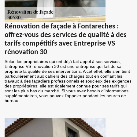
Rénovation de façade à Fontareches :
offrez-vous des services de qualité à des
tarifs compétitifs avec Entreprise VS
rénovation 30
Selon les propriétaires qui ont déjà fait appel à ses services,
Entreprise VS rénovation 30 est une entreprise qui fait de sa
propriété la qualité de ses interventions. A cet effet, elle s’en tient
particulièrement aux cahiers des charges tout en confiant les
travaux à des façadiers professionnels et soucieux des exigences
des propriétaires. elle est également connue pour ses tarifs qui
sont les plus bas du marché. Si vous avez besoin d’informations
supplémentaires, vous pouvez l’appeler pendant les heures de
bureau.