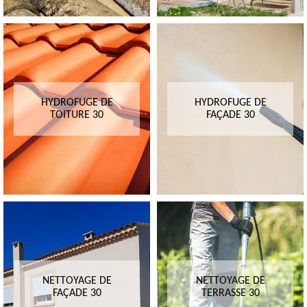
HYDROFUGE DE
HYDROFUGE DE
TOITURE 30
FAÇADE 30
NETTOYAGE DE
NETTOYAGE DE
FAÇADE 30
TERRASSE 30