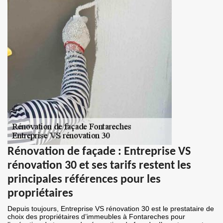
Rénovation de façade : Entreprise VS
rénovation 30 et ses tarifs restent les
principales références pour les
propriétaires
Depuis toujours, Entreprise VS rénovation 30 est le prestataire de
choix des propriétaires d’immeubles à Fontareches pour