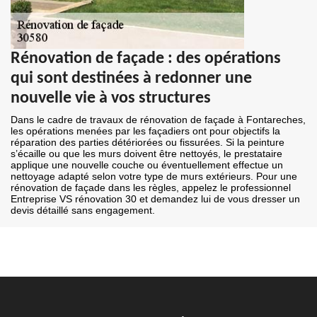
Rénovation de façade : des opérations
qui sont destinées à redonner une
nouvelle vie à vos structures
Dans le cadre de travaux de rénovation de façade à Fontareches,
les opérations menées par les façadiers ont pour objectifs la
réparation des parties détériorées ou fissurées. Si la peinture
s’écaille ou que les murs doivent être nettoyés, le prestataire
applique une nouvelle couche ou éventuellement effectue un
nettoyage adapté selon votre type de murs extérieurs. Pour une
rénovation de façade dans les règles, appelez le professionnel
Entreprise VS rénovation 30 et demandez lui de vous dresser un
devis détaillé sans engagement.