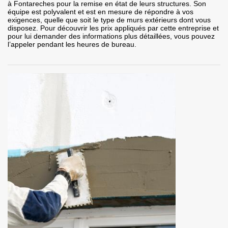
à Fontareches pour la remise en état de leurs structures. Son
équipe est polyvalent et est en mesure de répondre à vos
exigences, quelle que soit le type de murs extérieurs dont vous
disposez. Pour découvrir les prix appliqués par cette entreprise et
pour lui demander des informations plus détaillées, vous pouvez
l’appeler pendant les heures de bureau.