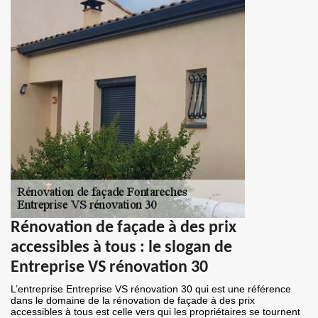
Rénovation de façade à des prix
accessibles à tous : le slogan de
Entreprise VS rénovation 30
L’entreprise Entreprise VS rénovation 30 qui est une référence
dans le domaine de la rénovation de façade à des prix
accessibles à tous est celle vers qui les propriétaires se tournent