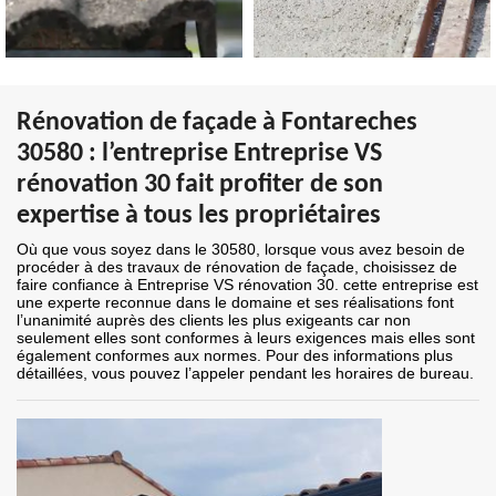
Rénovation de façade à Fontareches
30580 : l’entreprise Entreprise VS
rénovation 30 fait profiter de son
expertise à tous les propriétaires
Où que vous soyez dans le 30580, lorsque vous avez besoin de
procéder à des travaux de rénovation de façade, choisissez de
faire confiance à Entreprise VS rénovation 30. cette entreprise est
une experte reconnue dans le domaine et ses réalisations font
l’unanimité auprès des clients les plus exigeants car non
seulement elles sont conformes à leurs exigences mais elles sont
également conformes aux normes. Pour des informations plus
détaillées, vous pouvez l’appeler pendant les horaires de bureau.