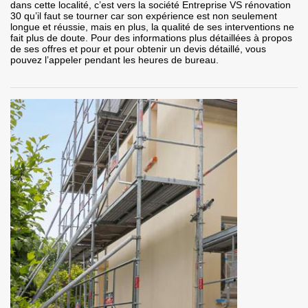
dans cette localité, c’est vers la société Entreprise VS rénovation
30 qu’il faut se tourner car son expérience est non seulement
longue et réussie, mais en plus, la qualité de ses interventions ne
fait plus de doute. Pour des informations plus détaillées à propos
de ses offres et pour et pour obtenir un devis détaillé, vous
pouvez l’appeler pendant les heures de bureau.