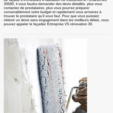
30580, il vous faudra demander des devis détaillés. plus vous
contactez de prestataires, plus vous pourrez préparer
convenablement votre budget et rapidement vous arriverez à
trouver le prestataire qu’il vous faut. Pour que vous puissiez
obtenir un devis sans engagement dans les meilleurs délais, vous
pouvez appeler le façadier Entreprise VS rénovation 30.