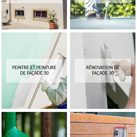
PEINTRE ET PEINTURE
RÉNOVATION DE
DE FAÇADE 30
FAÇADE 30