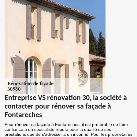
Entreprise VS rénovation 30, la société à
contacter pour rénover sa façade à
Fontareches
Pour rénover sa façade à Fontareches, il est préférable de faire
confiance à un spécialiste réputé pour la qualité de ses
prestations que de s’adresser à un inconnu. Pour les propriétaires