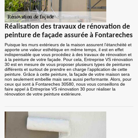
Réalisation des travaux de rénovation de
peinture de façade assurée à Fontareches
Puisque les murs extérieurs de la maison assurent l’étanchéité et
apporte une valeur esthétique en même temps, il est en effet
indispensable que vous procédiez à des travaux de rénovation et
à la peinture de votre façade. Pour cela, Entreprise VS rénovation
30 est en mesure de vous proposer plusieurs types de peintures
différents et surtout de prendre en charge l’application de cette
peinture. Grâce à cette peinture, la façade de votre maison sera
non seulement embellie mais sera aussi performante. Alors, pour
ceux qui sont à Fontareches 30580, nous vous conseillons de
faire appel à Entreprise VS rénovation 30 pour réaliser la
rénovation de votre peinture extérieure.