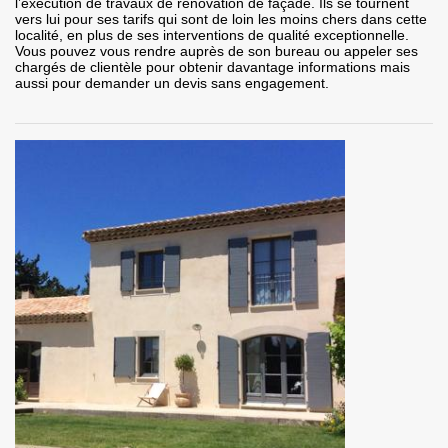
l’exécution de travaux de rénovation de façade. Ils se tournent
vers lui pour ses tarifs qui sont de loin les moins chers dans cette
localité, en plus de ses interventions de qualité exceptionnelle.
Vous pouvez vous rendre auprès de son bureau ou appeler ses
chargés de clientèle pour obtenir davantage informations mais
aussi pour demander un devis sans engagement.