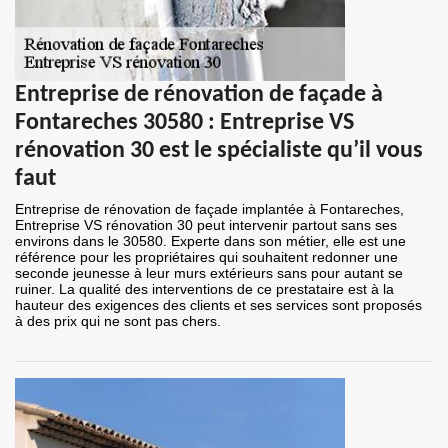
Entreprise de rénovation de façade à
Fontareches 30580 : Entreprise VS
rénovation 30 est le spécialiste qu’il vous
faut
Entreprise de rénovation de façade implantée à Fontareches,
Entreprise VS rénovation 30 peut intervenir partout sans ses
environs dans le 30580. Experte dans son métier, elle est une
référence pour les propriétaires qui souhaitent redonner une
seconde jeunesse à leur murs extérieurs sans pour autant se
ruiner. La qualité des interventions de ce prestataire est à la
hauteur des exigences des clients et ses services sont proposés
à des prix qui ne sont pas chers.