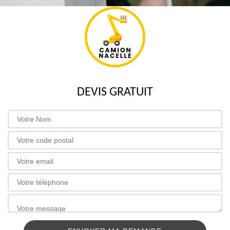
DEVIS GRATUIT