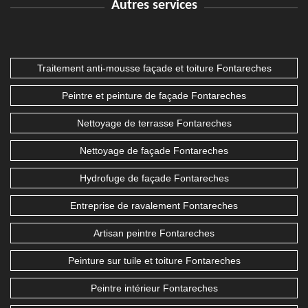
Autres services
Traitement anti-mousse façade et toiture Fontareches
Peintre et peinture de façade Fontareches
Nettoyage de terrasse Fontareches
Nettoyage de façade Fontareches
Hydrofuge de façade Fontareches
Entreprise de ravalement Fontareches
Artisan peintre Fontareches
Peinture sur tuile et toiture Fontareches
Peintre intérieur Fontareches