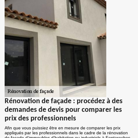
Rénovation de façade : procédez à des
demandes de devis pour comparer les
prix des professionnels
Afin que vous puissiez être en mesure de comparer les prix
appliqués par les professionnels dans le cadre de la rénovation
de façade d’immeubles d’habitation ou industriels à Fontareches