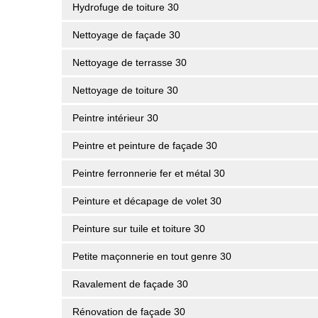
Hydrofuge de toiture 30
Nettoyage de façade 30
Nettoyage de terrasse 30
Nettoyage de toiture 30
Peintre intérieur 30
Peintre et peinture de façade 30
Peintre ferronnerie fer et métal 30
Peinture et décapage de volet 30
Peinture sur tuile et toiture 30
Petite maçonnerie en tout genre 30
Ravalement de façade 30
Rénovation de façade 30