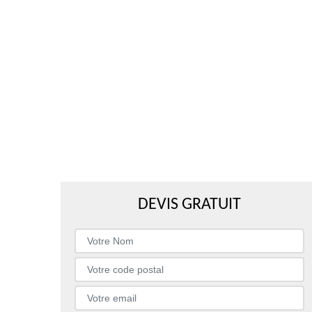
DEVIS GRATUIT