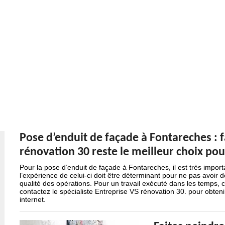
Pose d’enduit de façade à Fontareches : f
rénovation 30 reste le meilleur choix po
Pour la pose d’enduit de façade à Fontareches, il est très impor
l’expérience de celui-ci doit être déterminant pour ne pas avoir
qualité des opérations. Pour un travail exécuté dans les temps, 
contactez le spécialiste Entreprise VS rénovation 30. pour obtenir
internet.