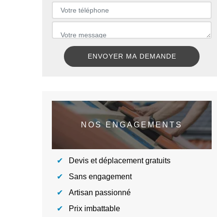
NOS ENGAGEMENTS
Devis et déplacement gratuits
Sans engagement
Artisan passionné
Prix imbattable