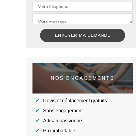
NOS ENGAGEMENTS
Devis et déplacement gratuits
Sans engagement
Artisan passionné
Prix imbattable