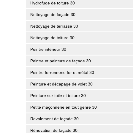
Hydrofuge de toiture 30
Nettoyage de façade 30
Nettoyage de terrasse 30
Nettoyage de toiture 30
Peintre intérieur 30
Peintre et peinture de façade 30
Peintre ferronnerie fer et métal 30
Peinture et décapage de volet 30
Peinture sur tuile et toiture 30
Petite maçonnerie en tout genre 30
Ravalement de façade 30
Rénovation de façade 30