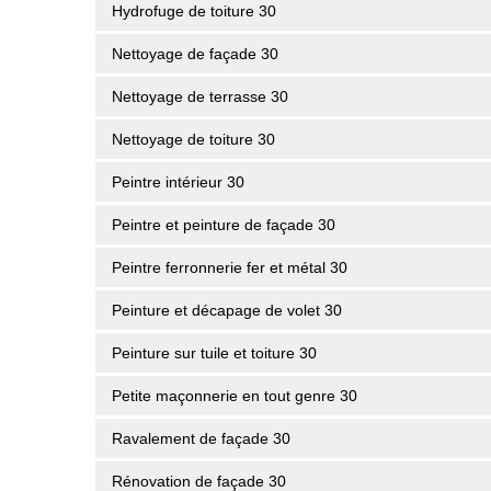
Hydrofuge de toiture 30
Nettoyage de façade 30
Nettoyage de terrasse 30
Nettoyage de toiture 30
Peintre intérieur 30
Peintre et peinture de façade 30
Peintre ferronnerie fer et métal 30
Peinture et décapage de volet 30
Peinture sur tuile et toiture 30
Petite maçonnerie en tout genre 30
Ravalement de façade 30
Rénovation de façade 30