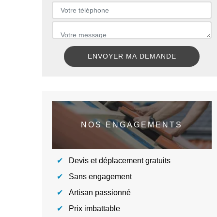
NOS ENGAGEMENTS
Devis et déplacement gratuits
Sans engagement
Artisan passionné
Prix imbattable