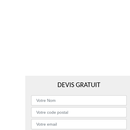
DEVIS GRATUIT