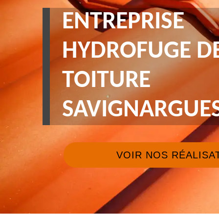
ENTREPRISE
HYDROFUGE D
TOITURE
SAVIGNARGUES
VOIR NOS RÉALISA