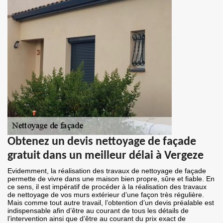
Obtenez un devis nettoyage de façade
gratuit dans un meilleur délai à Vergeze
Evidemment, la réalisation des travaux de nettoyage de façade
permette de vivre dans une maison bien propre, sûre et fiable. En
ce sens, il est impératif de procéder à la réalisation des travaux
de nettoyage de vos murs extérieur d’une façon très régulière.
Mais comme tout autre travail, l’obtention d’un devis préalable est
indispensable afin d’être au courant de tous les détails de
l’intervention ainsi que d’être au courant du prix exact de