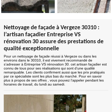
Nettoyage de façade à Vergeze 30310 :
l’artisan façadier Entreprise VS
rénovation 30 assure des prestations de
qualité exceptionnelle
Pour un nettoyage de façade réussi à Vergeze ou dans les
environs dans le 30310, il est vivement recommandé de
s’adresser à Entreprise VS rénovation 30. cet artisan façadier est
connu de tous pour ses réalisations qui sont d’une qualité
remarquable. Les clients confirment aussi que les prix pratiqués
par ce spécialiste sont les plus bas du marché. Pour en savoir
plus à propos de ses offres , vous pouvez l’appeler pendant les
horaires de travail, du lundi au samedi.