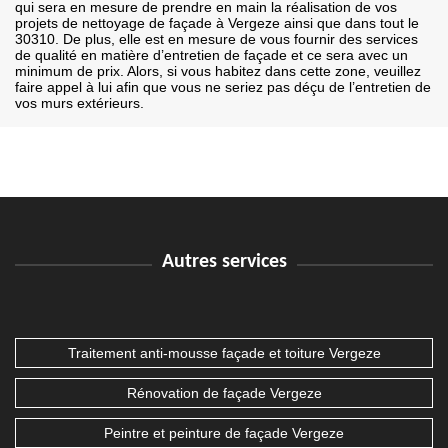
qui sera en mesure de prendre en main la réalisation de vos
projets de nettoyage de façade à Vergeze ainsi que dans tout le
30310. De plus, elle est en mesure de vous fournir des services
de qualité en matière d’entretien de façade et ce sera avec un
minimum de prix. Alors, si vous habitez dans cette zone, veuillez
faire appel à lui afin que vous ne seriez pas déçu de l’entretien de
vos murs extérieurs.
Autres services
Traitement anti-mousse façade et toiture Vergeze
Rénovation de façade Vergeze
Peintre et peinture de façade Vergeze