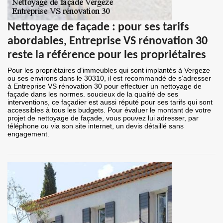
Nettoyage de façade : pour ses tarifs
abordables, Entreprise VS rénovation 30
reste la référence pour les propriétaires
Pour les propriétaires d’immeubles qui sont implantés à Vergeze
ou ses environs dans le 30310, il est recommandé de s’adresser
à Entreprise VS rénovation 30 pour effectuer un nettoyage de
façade dans les normes. soucieux de la qualité de ses
interventions, ce façadier est aussi réputé pour ses tarifs qui sont
accessibles à tous les budgets. Pour évaluer le montant de votre
projet de nettoyage de façade, vous pouvez lui adresser, par
téléphone ou via son site internet, un devis détaillé sans
engagement.