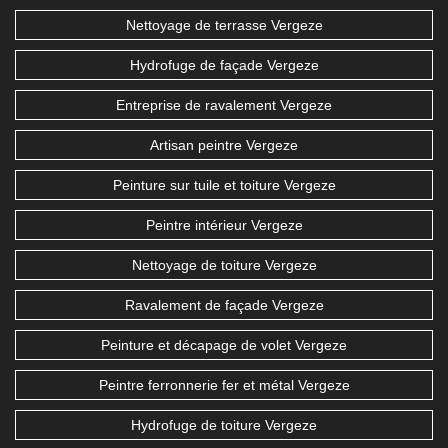
Nettoyage de terrasse Vergeze
Hydrofuge de façade Vergeze
Entreprise de ravalement Vergeze
Artisan peintre Vergeze
Peinture sur tuile et toiture Vergeze
Peintre intérieur Vergeze
Nettoyage de toiture Vergeze
Ravalement de façade Vergeze
Peinture et décapage de volet Vergeze
Peintre ferronnerie fer et métal Vergeze
Hydrofuge de toiture Vergeze