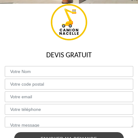
DEVIS GRATUIT