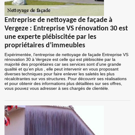
Entreprise de nettoyage de façade à
Vergeze : Entreprise VS rénovation 30 est
une experte plébiscitée par les
propriétaires d’immeubles
Expérimentée, l’entreprise de nettoyage de façade Entreprise VS
rénovation 30 à Vergeze est celle qui est plébiscitée par la
majorité des propriétaires car ses services sont d’une grande
qualité et qu’en plus , elle peut intervenir en vous proposant
diverses techniques pour faire enlever les saletés les plus
récalcitrantes sur vos structures. Pour découvrir ses réalisations
et pour obtenir des informations plus détaillées sur ses offres,
vous pouvez vous adresser à ses chargés de clientèle.