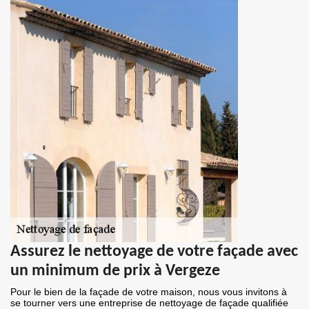
Assurez le nettoyage de votre façade avec
un minimum de prix à Vergeze
Pour le bien de la façade de votre maison, nous vous invitons à
se tourner vers une entreprise de nettoyage de façade qualifiée