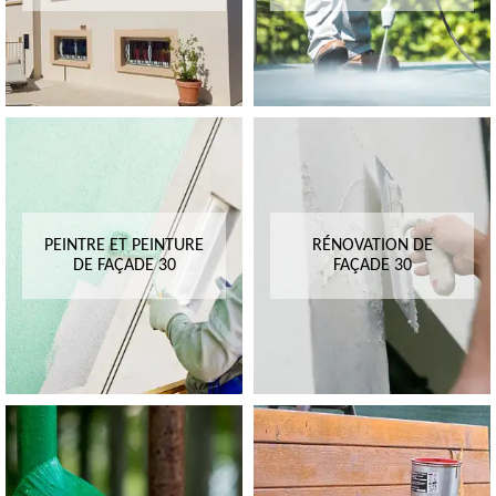
PEINTRE ET PEINTURE
RÉNOVATION DE
DE FAÇADE 30
FAÇADE 30