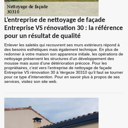
L’entreprise de nettoyage de façade
Entreprise VS rénovation 30 : la référence
pour un résultat de qualité
Enlever les saletés qui recouvrent ses murs extérieurs répond à
des besoins esthétiques mais également technique. En plus de
redonner à votre maison son apparence initiale, les opérations de
nettoyage préservent les structures d’un développement des
mousse mais aussi d’une détérioration précoce. Pour les
propriétaires, c’est vers l’entreprise de nettoyage de façade
Entreprise VS rénovation 30 à Vergeze 30310 qu’il faut se tourner
pour ce type d’intervention. Pour en savoir plus à propos de ses
services, visitez son site web.