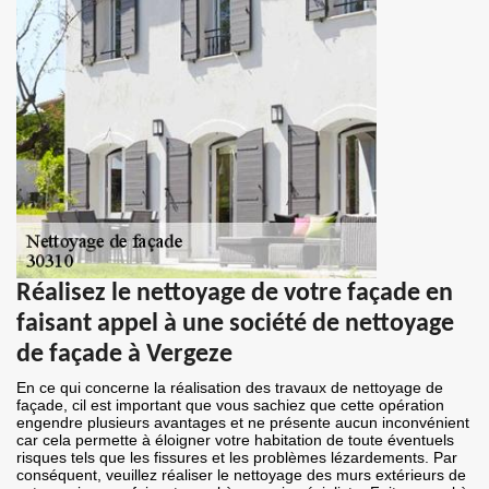
Réalisez le nettoyage de votre façade en
faisant appel à une société de nettoyage
de façade à Vergeze
En ce qui concerne la réalisation des travaux de nettoyage de
façade, cil est important que vous sachiez que cette opération
engendre plusieurs avantages et ne présente aucun inconvénient
car cela permette à éloigner votre habitation de toute éventuels
risques tels que les fissures et les problèmes lézardements. Par
conséquent, veuillez réaliser le nettoyage des murs extérieurs de