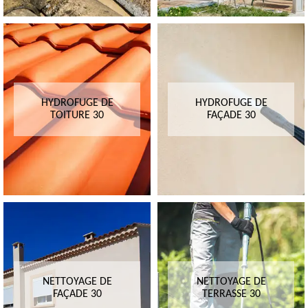
HYDROFUGE DE
HYDROFUGE DE
TOITURE 30
FAÇADE 30
NETTOYAGE DE
NETTOYAGE DE
FAÇADE 30
TERRASSE 30