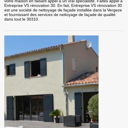
votre maison en faisant appel à un vrai spécialiste. Faites appel à
Entreprise VS rénovation 30. En fait, Entreprise VS rénovation 30
est une société de nettoyage de façade installée dans la Vergeze
et fournissant des services de nettoyage de façade de qualité
dans tout le 30310.