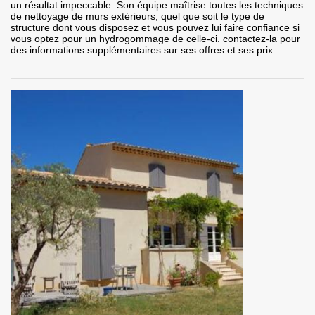
un résultat impeccable. Son équipe maîtrise toutes les techniques
de nettoyage de murs extérieurs, quel que soit le type de
structure dont vous disposez et vous pouvez lui faire confiance si
vous optez pour un hydrogommage de celle-ci. contactez-la pour
des informations supplémentaires sur ses offres et ses prix.