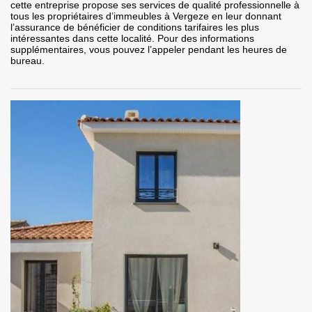
cette entreprise propose ses services de qualité professionnelle à
tous les propriétaires d’immeubles à Vergeze en leur donnant
l’assurance de bénéficier de conditions tarifaires les plus
intéressantes dans cette localité. Pour des informations
supplémentaires, vous pouvez l’appeler pendant les heures de
bureau.