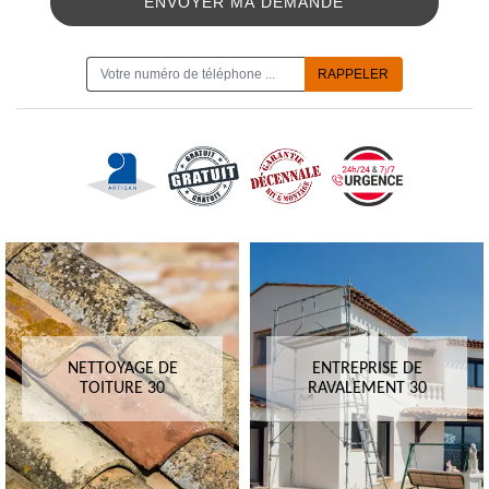
ON VOUS RAPPELLE GRATUITEMENT
NETTOYAGE DE
ENTREPRISE DE
TOITURE 30
RAVALEMENT 30