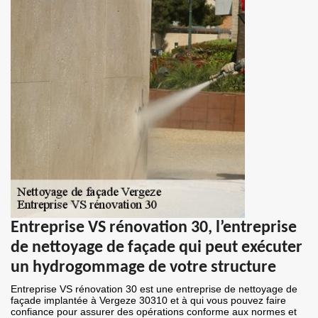
Entreprise VS rénovation 30, l’entreprise
de nettoyage de façade qui peut exécuter
un hydrogommage de votre structure
Entreprise VS rénovation 30 est une entreprise de nettoyage de
façade implantée à Vergeze 30310 et à qui vous pouvez faire
confiance pour assurer des opérations conforme aux normes et