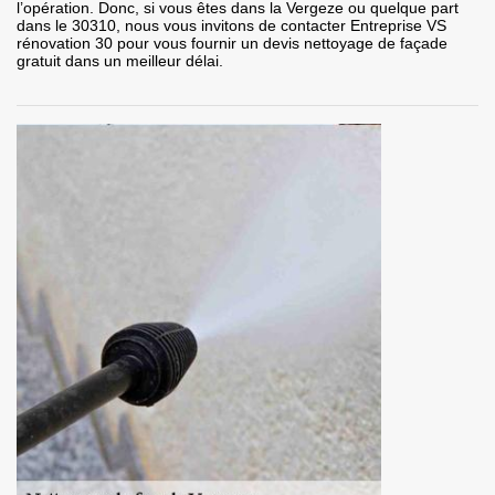
l’opération. Donc, si vous êtes dans la Vergeze ou quelque part
dans le 30310, nous vous invitons de contacter Entreprise VS
rénovation 30 pour vous fournir un devis nettoyage de façade
gratuit dans un meilleur délai.