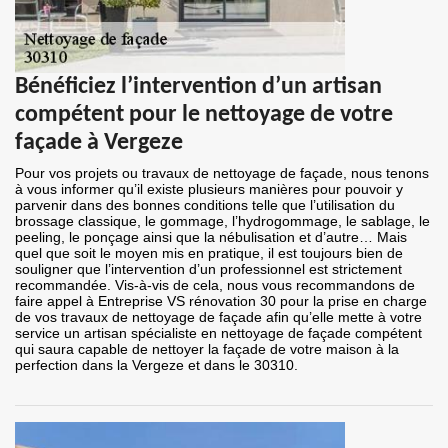
Bénéficiez l’intervention d’un artisan
compétent pour le nettoyage de votre
façade à Vergeze
Pour vos projets ou travaux de nettoyage de façade, nous tenons
à vous informer qu’il existe plusieurs manières pour pouvoir y
parvenir dans des bonnes conditions telle que l’utilisation du
brossage classique, le gommage, l’hydrogommage, le sablage, le
peeling, le ponçage ainsi que la nébulisation et d’autre… Mais
quel que soit le moyen mis en pratique, il est toujours bien de
souligner que l’intervention d’un professionnel est strictement
recommandée. Vis-à-vis de cela, nous vous recommandons de
faire appel à Entreprise VS rénovation 30 pour la prise en charge
de vos travaux de nettoyage de façade afin qu’elle mette à votre
service un artisan spécialiste en nettoyage de façade compétent
qui saura capable de nettoyer la façade de votre maison à la
perfection dans la Vergeze et dans le 30310.