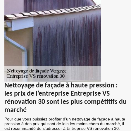
Nettoyage de façade à haute pression :
les prix de l’entreprise Entreprise VS
rénovation 30 sont les plus compétitifs du
marché
Pour que vous puissiez profiter d’un nettoyage de façade à haute
pression à des prix qui sont de loin les moins chers du marché, il
est recommandé de s’adresser à Entreprise VS rénovation 30.