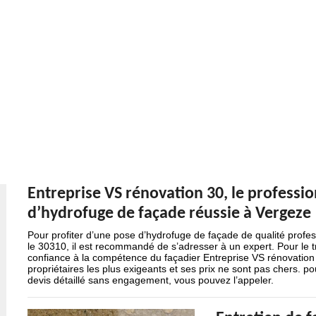
Entreprise VS rénovation 30, le professi
d’hydrofuge de façade réussie à Vergeze
Pour profiter d’une pose d’hydrofuge de façade de qualité profe
le 30310, il est recommandé de s’adresser à un expert. Pour le t
confiance à la compétence du façadier Entreprise VS rénovation 
propriétaires les plus exigeants et ses prix ne sont pas chers. p
devis détaillé sans engagement, vous pouvez l’appeler.