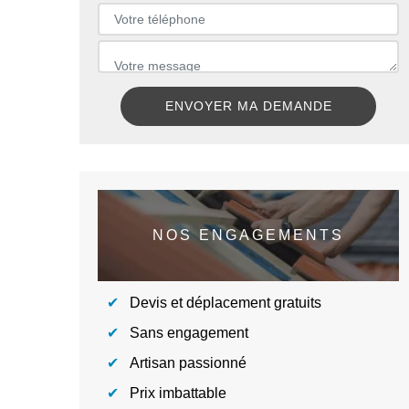
NOS ENGAGEMENTS
Devis et déplacement gratuits
Sans engagement
Artisan passionné
Prix imbattable