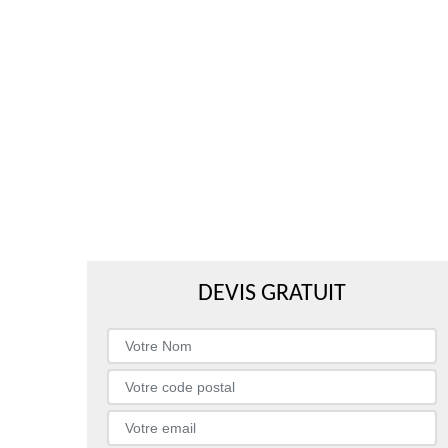
DEVIS GRATUIT