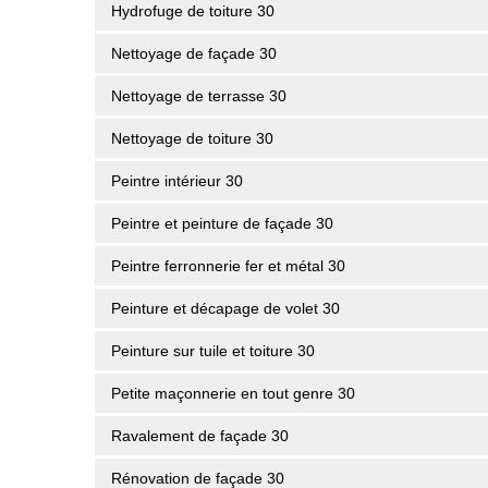
Hydrofuge de toiture 30
Nettoyage de façade 30
Nettoyage de terrasse 30
Nettoyage de toiture 30
Peintre intérieur 30
Peintre et peinture de façade 30
Peintre ferronnerie fer et métal 30
Peinture et décapage de volet 30
Peinture sur tuile et toiture 30
Petite maçonnerie en tout genre 30
Ravalement de façade 30
Rénovation de façade 30