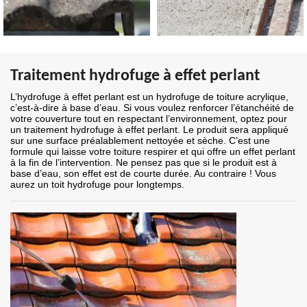
Traitement hydrofuge à effet perlant
L’hydrofuge à effet perlant est un hydrofuge de toiture acrylique,
c’est-à-dire à base d’eau. Si vous voulez renforcer l’étanchéité de
votre couverture tout en respectant l’environnement, optez pour
un traitement hydrofuge à effet perlant. Le produit sera appliqué
sur une surface préalablement nettoyée et sèche. C’est une
formule qui laisse votre toiture respirer et qui offre un effet perlant
à la fin de l’intervention. Ne pensez pas que si le produit est à
base d’eau, son effet est de courte durée. Au contraire ! Vous
aurez un toit hydrofuge pour longtemps.