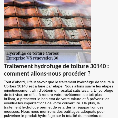
Traitement hydrofuge de toiture 30140 :
comment allons-nous procéder ?
Tout d’abord, il faut savoir que le traitement hydrofuge de toiture à
Corbes 30140 est à faire par étape. Nous allons suivre les étapes
minutieusement afin d’obtenir un résultat satisfaisant. L’hydrofuge
de toit vise, en effet, à rendre votre revêtement de toit plus
brillant, à préserver le bon état de votre toiture et à prévenir les
éventuelles imperfections de votre couverture. De plus, le
traitement hydrofuge permet de retarder la réapparition des
mousses. Nous nous munirons des outillages adéquats pour
pulvériser le produit hydrofuge sur la totalité du matériau de