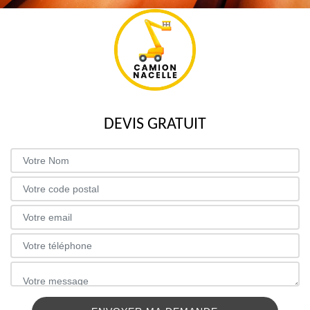
DEVIS GRATUIT