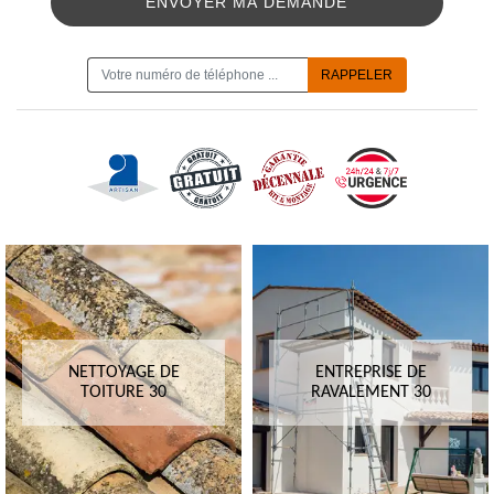
ON VOUS RAPPELLE GRATUITEMENT
NETTOYAGE DE
ENTREPRISE DE
TOITURE 30
RAVALEMENT 30