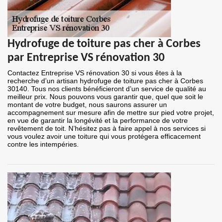
Hydrofuge de toiture pas cher à Corbes
par Entreprise VS rénovation 30
Contactez Entreprise VS rénovation 30 si vous êtes à la
recherche d’un artisan hydrofuge de toiture pas cher à Corbes
30140. Tous nos clients bénéficieront d’un service de qualité au
meilleur prix. Nous pouvons vous garantir que, quel que soit le
montant de votre budget, nous saurons assurer un
accompagnement sur mesure afin de mettre sur pied votre projet,
en vue de garantir la longévité et la performance de votre
revêtement de toit. N’hésitez pas à faire appel à nos services si
vous voulez avoir une toiture qui vous protégera efficacement
contre les intempéries.