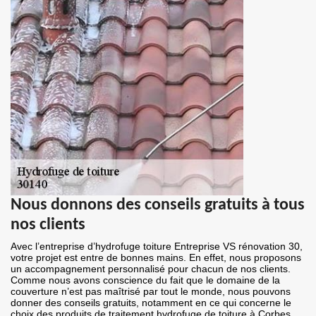
Nous donnons des conseils gratuits à tous
nos clients
Avec l’entreprise d’hydrofuge toiture Entreprise VS rénovation 30,
votre projet est entre de bonnes mains. En effet, nous proposons
un accompagnement personnalisé pour chacun de nos clients.
Comme nous avons conscience du fait que le domaine de la
couverture n’est pas maîtrisé par tout le monde, nous pouvons
donner des conseils gratuits, notamment en ce qui concerne le
choix des produits de traitement hydrofuge de toiture à Corbes