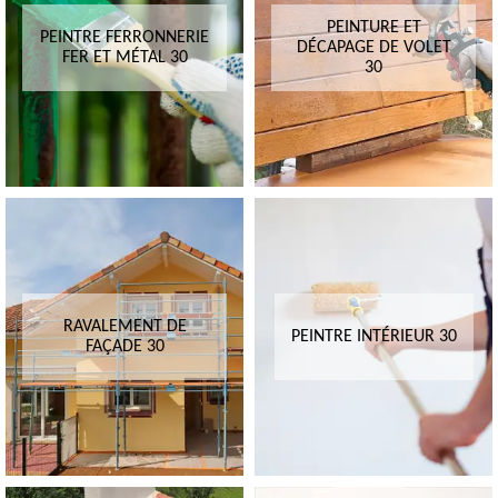
PEINTURE ET
PEINTRE FERRONNERIE
DÉCAPAGE DE VOLET
FER ET MÉTAL 30
30
RAVALEMENT DE
PEINTRE INTÉRIEUR 30
FAÇADE 30