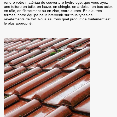
rendre votre matériau de couverture hydrofuge, que vous ayez
une toiture en tuile, en lauze, en shingle, en ardoise, en bac acier,
en tôle, en fibrociment ou en zinc, entre autres. En d’autres
termes, notre équipe peut intervenir sur tous types de
revêtements de toit. Nous saurons quel produit de traitement est
le plus approprié.