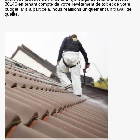
30140 en tenant compte de votre revêtement de toit et de votre
budget. Mis à part cela, nous réalisons uniquement un travail de
qualité.