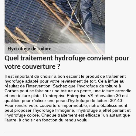
Quel traitement hydrofuge convient pour
votre couverture ?
Il est important de choisir à bon escient le produit de traitement
hydrofuge adapté pour votre revêtement de toit. Cela influe au
résultat de l’intervention. Sachez que l’hydrofuge de toiture à
Corbes peut se faire sur une toiture en pente, une toiture arrondie
et une toiture plate. L’entreprise Entreprise VS rénovation 30 est
qualifiée pour réaliser une pose d’hydrofuge de toiture 30140.
Pour rendre votre couverture imperméable, notre établissement
peut proposer l’hydrofuge filmogène, l’hydrofuge à effet perlant et
l’hydrofuge coloré. Chaque traitement est efficace l’un autant que
l’autre, à choisir en fonction du rendu voulu.