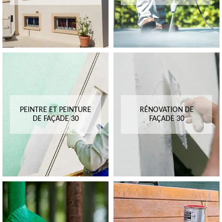
PEINTRE ET PEINTURE
RÉNOVATION DE
DE FAÇADE 30
FAÇADE 30