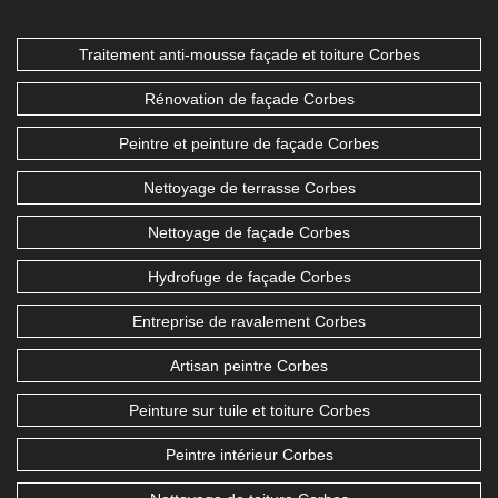
Traitement anti-mousse façade et toiture Corbes
Rénovation de façade Corbes
Peintre et peinture de façade Corbes
Nettoyage de terrasse Corbes
Nettoyage de façade Corbes
Hydrofuge de façade Corbes
Entreprise de ravalement Corbes
Artisan peintre Corbes
Peinture sur tuile et toiture Corbes
Peintre intérieur Corbes