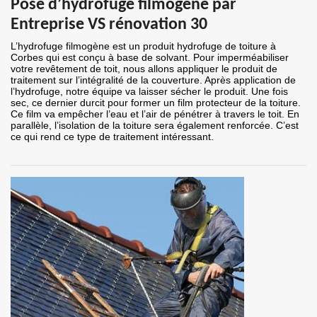
Pose d’hydrofuge filmogène par
Entreprise VS rénovation 30
L’hydrofuge filmogène est un produit hydrofuge de toiture à
Corbes qui est conçu à base de solvant. Pour imperméabiliser
votre revêtement de toit, nous allons appliquer le produit de
traitement sur l’intégralité de la couverture. Après application de
l’hydrofuge, notre équipe va laisser sécher le produit. Une fois
sec, ce dernier durcit pour former un film protecteur de la toiture.
Ce film va empêcher l’eau et l’air de pénétrer à travers le toit. En
parallèle, l’isolation de la toiture sera également renforcée. C’est
ce qui rend ce type de traitement intéressant.