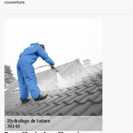
couverture.