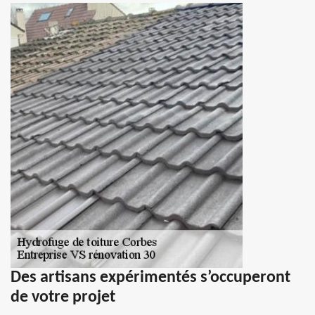
Des artisans expérimentés s’occuperont
de votre projet