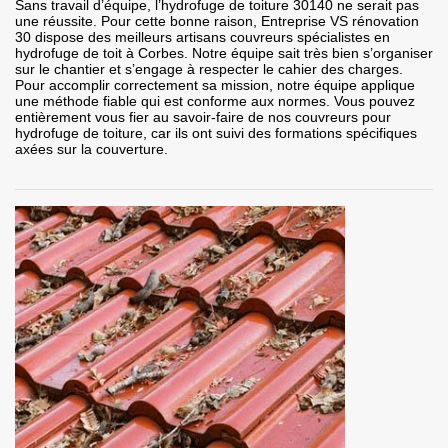
Sans travail d’équipe, l’hydrofuge de toiture 30140 ne serait pas
une réussite. Pour cette bonne raison, Entreprise VS rénovation
30 dispose des meilleurs artisans couvreurs spécialistes en
hydrofuge de toit à Corbes. Notre équipe sait très bien s’organiser
sur le chantier et s’engage à respecter le cahier des charges.
Pour accomplir correctement sa mission, notre équipe applique
une méthode fiable qui est conforme aux normes. Vous pouvez
entièrement vous fier au savoir-faire de nos couvreurs pour
hydrofuge de toiture, car ils ont suivi des formations spécifiques
axées sur la couverture.