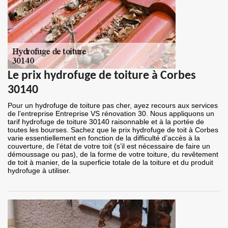
Le prix hydrofuge de toiture à Corbes
30140
Pour un hydrofuge de toiture pas cher, ayez recours aux services
de l’entreprise Entreprise VS rénovation 30. Nous appliquons un
tarif hydrofuge de toiture 30140 raisonnable et à la portée de
toutes les bourses. Sachez que le prix hydrofuge de toit à Corbes
varie essentiellement en fonction de la difficulté d’accès à la
couverture, de l’état de votre toit (s’il est nécessaire de faire un
démoussage ou pas), de la forme de votre toiture, du revêtement
de toit à manier, de la superficie totale de la toiture et du produit
hydrofuge à utiliser.