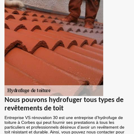
Nous pouvons hydrofuger tous types de
revêtements de toit
Entreprise VS rénovation 30 est une entreprise d’hydrofuge de
toiture à Corbes qui peut fournir ses prestations à tous les
particuliers et professionnels désireux d’avoir un revêtement de
toit résistant et durable. Ainsi, vous pouvez nous contacter pour