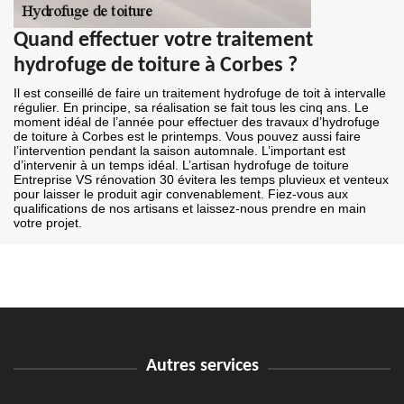
Quand effectuer votre traitement
hydrofuge de toiture à Corbes ?
Il est conseillé de faire un traitement hydrofuge de toit à intervalle
régulier. En principe, sa réalisation se fait tous les cinq ans. Le
moment idéal de l’année pour effectuer des travaux d’hydrofuge
de toiture à Corbes est le printemps. Vous pouvez aussi faire
l’intervention pendant la saison automnale. L’important est
d’intervenir à un temps idéal. L’artisan hydrofuge de toiture
Entreprise VS rénovation 30 évitera les temps pluvieux et venteux
pour laisser le produit agir convenablement. Fiez-vous aux
qualifications de nos artisans et laissez-nous prendre en main
votre projet.
Autres services