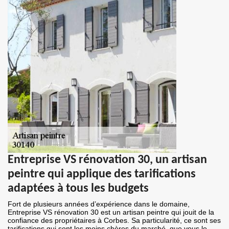
Entreprise VS rénovation 30, un artisan
peintre qui applique des tarifications
adaptées à tous les budgets
Fort de plusieurs années d’expérience dans le domaine,
Entreprise VS rénovation 30 est un artisan peintre qui jouit de la
confiance des propriétaires à Corbes. Sa particularité, ce sont ses
tarifications qui sont les moins chères du marché, que vous le