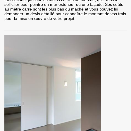
solliciter pour peintre un mur extérieur ou une façade. Ses coûts
au mètre carré sont les plus bas du maché et vous pouvez lui
demander un devis détaillé pour connaître le montant de vos frais
pour la mise en œuvre de votre projet.