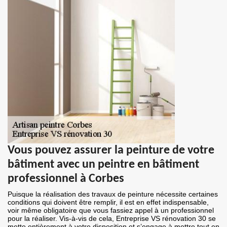
Vous pouvez assurer la peinture de votre
bâtiment avec un peintre en bâtiment
professionnel à Corbes
Puisque la réalisation des travaux de peinture nécessite certaines
conditions qui doivent être remplir, il est en effet indispensable,
voir même obligatoire que vous fassiez appel à un professionnel
pour la réaliser. Vis-à-vis de cela, Entreprise VS rénovation 30 se
mette entièrement à votre disposition et s’engage à mettre tout en