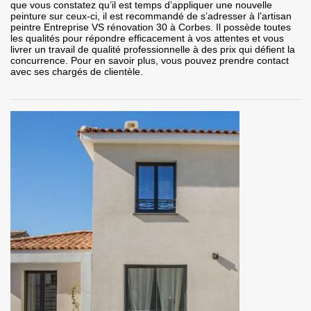
que vous constatez qu’il est temps d’appliquer une nouvelle
peinture sur ceux-ci, il est recommandé de s’adresser à l’artisan
peintre Entreprise VS rénovation 30 à Corbes. Il possède toutes
les qualités pour répondre efficacement à vos attentes et vous
livrer un travail de qualité professionnelle à des prix qui défient la
concurrence. Pour en savoir plus, vous pouvez prendre contact
avec ses chargés de clientèle.