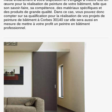
œuvre pour la réalisation de peinture de votre bâtiment, telle que
son savoir-faire, sa compétence, des matériaux spécifiques et
des produits de grande qualité. Dans ce cas, vous pouvez donc
compter sur sa qualification pour la réalisation de vos projets de
peinture de bâtiment à Corbes 30140 car elle sera aussi en
mesure de mettre à votre profit un peintre en bâtiment
professionnel.