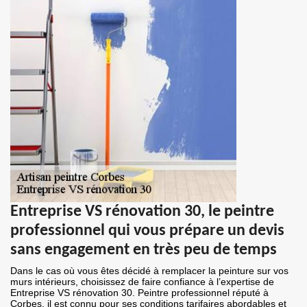
Entreprise VS rénovation 30, le peintre
professionnel qui vous prépare un devis
sans engagement en très peu de temps
Dans le cas où vous êtes décidé à remplacer la peinture sur vos
murs intérieurs, choisissez de faire confiance à l’expertise de
Entreprise VS rénovation 30. Peintre professionnel réputé à
Corbes, il est connu pour ses conditions tarifaires abordables et