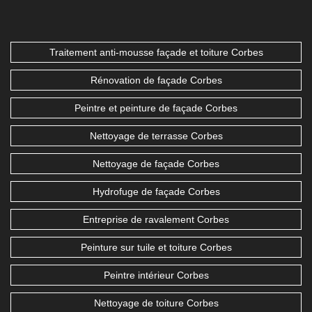
Traitement anti-mousse façade et toiture Corbes
Rénovation de façade Corbes
Peintre et peinture de façade Corbes
Nettoyage de terrasse Corbes
Nettoyage de façade Corbes
Hydrofuge de façade Corbes
Entreprise de ravalement Corbes
Peinture sur tuile et toiture Corbes
Peintre intérieur Corbes
Nettoyage de toiture Corbes