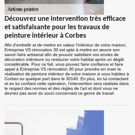
Découvrez une intervention très efficace
et satisfaisante pour les travaux de
peinture intérieur à Corbes
Afin d’embellir et de mettre en valeur l’intérieur de votre maison,
Entreprise VS rénovation 30 est apte à mettre en œuvre son
savoir-faire artisanal afin de pouvoir satisfaire vos envies de
décoration intérieure ou restaurer votre habitat après un dégât
considérable. Pour ce fait, vous pouvez faire confiance et faire
appel à Entreprise VS rénovation 30 pour prendre en main la
réalisation de peinture intérieur de votre maison si vous habitez à
Corbes ou quelque part dans le 30140. En plus, en lui contactant
et en lui confiant cette opération, l’intervention sera réalisée dans
le respect des normes et des règles de l’art et dont vous ne
devriez pas avoir du souci concernant ce genre de travail.