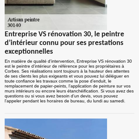
Entreprise VS rénovation 30, le peintre
d’intérieur connu pour ses prestations
exceptionnelles
En matière de qualité d’intervention, Entreprise VS rénovation 30
est le peintre d’intérieur de référence pour les propriétaires à
Corbes. Ses réalisations sont toujours à la hauteur des attentes
de ses clients les plus exigeants et vous pouvez lui déléguer en
toute confiance les travaux comme la pose d’enduit, le
remplacement de papier-peints, l’application de peinture sur vos
murs intérieurs ou encore leurs étanchéification. Si vous avez des
questions ou si vous avez besoin d’un devis, vous pouvez
l’appeler pendant les horaires de bureau, du lundi au samedi.