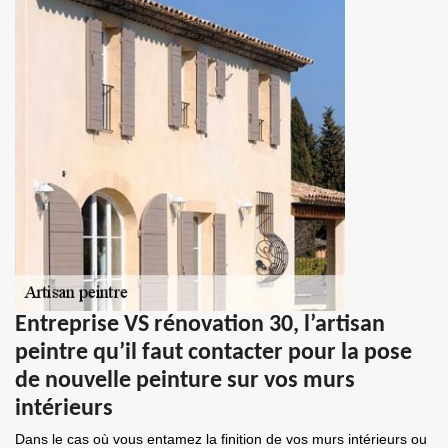
Entreprise VS rénovation 30, l’artisan
peintre qu’il faut contacter pour la pose
de nouvelle peinture sur vos murs
intérieurs
Dans le cas où vous entamez la finition de vos murs intérieurs ou