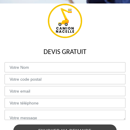
DEVIS GRATUIT