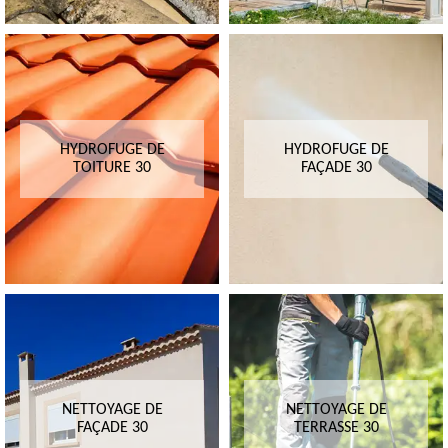
HYDROFUGE DE
HYDROFUGE DE
TOITURE 30
FAÇADE 30
NETTOYAGE DE
NETTOYAGE DE
FAÇADE 30
TERRASSE 30