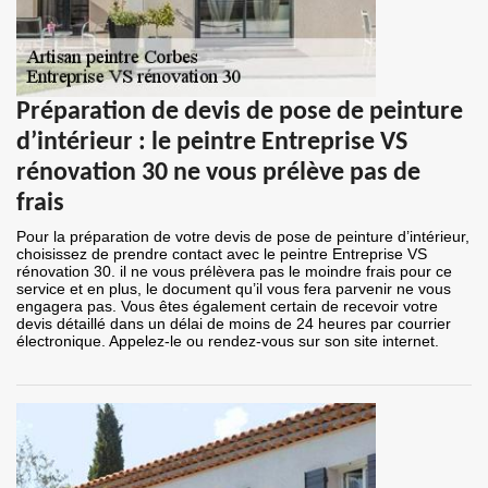
Préparation de devis de pose de peinture
d’intérieur : le peintre Entreprise VS
rénovation 30 ne vous prélève pas de
frais
Pour la préparation de votre devis de pose de peinture d’intérieur,
choisissez de prendre contact avec le peintre Entreprise VS
rénovation 30. il ne vous prélèvera pas le moindre frais pour ce
service et en plus, le document qu’il vous fera parvenir ne vous
engagera pas. Vous êtes également certain de recevoir votre
devis détaillé dans un délai de moins de 24 heures par courrier
électronique. Appelez-le ou rendez-vous sur son site internet.