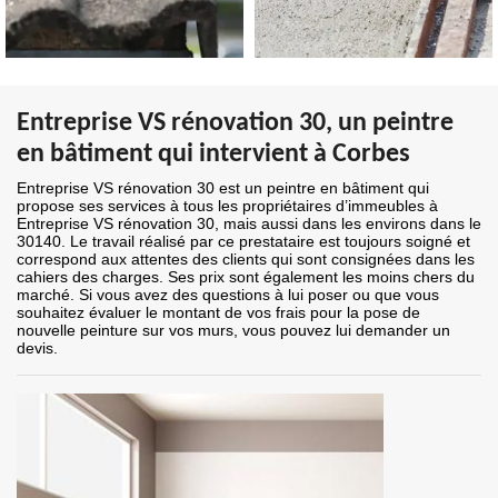
Entreprise VS rénovation 30, un peintre
en bâtiment qui intervient à Corbes
Entreprise VS rénovation 30 est un peintre en bâtiment qui
propose ses services à tous les propriétaires d’immeubles à
Entreprise VS rénovation 30, mais aussi dans les environs dans le
30140. Le travail réalisé par ce prestataire est toujours soigné et
correspond aux attentes des clients qui sont consignées dans les
cahiers des charges. Ses prix sont également les moins chers du
marché. Si vous avez des questions à lui poser ou que vous
souhaitez évaluer le montant de vos frais pour la pose de
nouvelle peinture sur vos murs, vous pouvez lui demander un
devis.