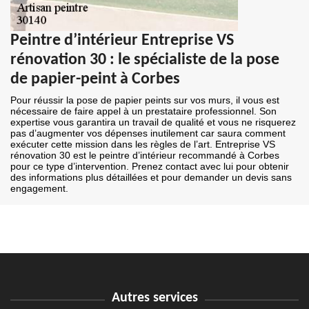
Peintre d’intérieur Entreprise VS
rénovation 30 : le spécialiste de la pose
de papier-peint à Corbes
Pour réussir la pose de papier peints sur vos murs, il vous est
nécessaire de faire appel à un prestataire professionnel. Son
expertise vous garantira un travail de qualité et vous ne risquerez
pas d’augmenter vos dépenses inutilement car saura comment
exécuter cette mission dans les règles de l’art. Entreprise VS
rénovation 30 est le peintre d’intérieur recommandé à Corbes
pour ce type d’intervention. Prenez contact avec lui pour obtenir
des informations plus détaillées et pour demander un devis sans
engagement.
Autres services