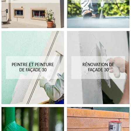
PEINTRE ET PEINTURE
RÉNOVATION DE
DE FAÇADE 30
FAÇADE 30