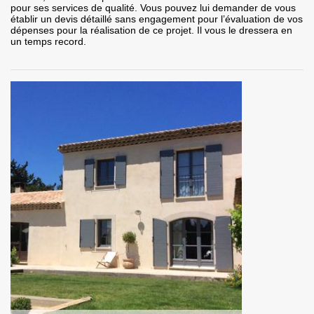
pour ses services de qualité. Vous pouvez lui demander de vous
établir un devis détaillé sans engagement pour l’évaluation de vos
dépenses pour la réalisation de ce projet. Il vous le dressera en
un temps record.