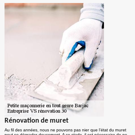
Rénovation de muret
Au fil des années, nous ne pouvons pas nier que l’état du muret
peut se dégrader doucement. A ce stade, il est nécessaire de ne