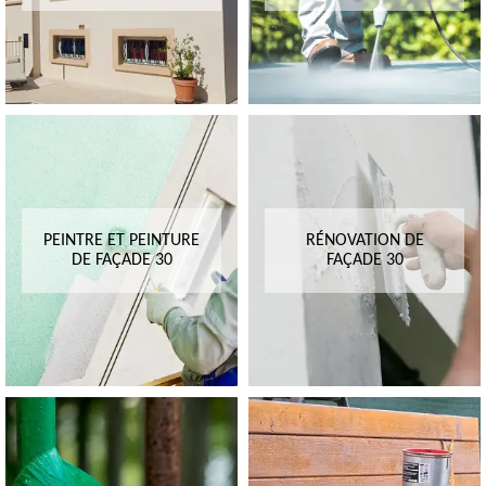
PEINTRE ET PEINTURE
RÉNOVATION DE
DE FAÇADE 30
FAÇADE 30