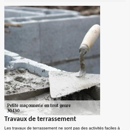
Travaux de terrassement
Les travaux de terrassement ne sont pas des activités faciles à