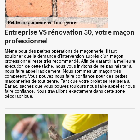
Entreprise VS rénovation 30, votre maçon
professionnel
Même pour des petites opérations de maçonnerie, il faut
souligner que la demande d’intervention auprès d’un maçon
professionnel reste très recommandé. Afin de garantir la meilleure
exécution de cette tâche, nous vous invitons de ne pas hésiter à
nous faire appel rapidement. Nous sommes un maçon très
compétent. Vous pouvez nous faire confiance pour des petites
maçonneries de tout genre. Tant que votre projet se réalisera à
Barjac, sachez que vous pouvez toujours nous faire appel et nous
faire confiance. Nous travaillons exactement dans cette zone
géographique.