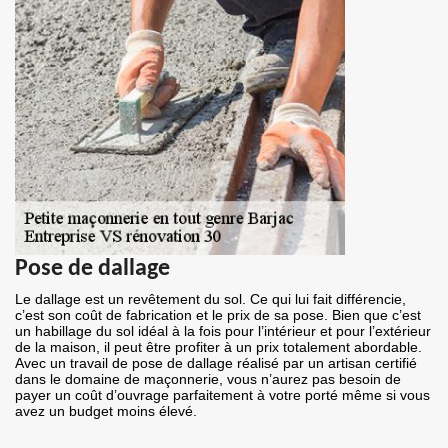
Pose de dallage
Le dallage est un revêtement du sol. Ce qui lui fait différencie,
c’est son coût de fabrication et le prix de sa pose. Bien que c’est
un habillage du sol idéal à la fois pour l’intérieur et pour l’extérieur
de la maison, il peut être profiter à un prix totalement abordable.
Avec un travail de pose de dallage réalisé par un artisan certifié
dans le domaine de maçonnerie, vous n’aurez pas besoin de
payer un coût d’ouvrage parfaitement à votre porté même si vous
avez un budget moins élevé.