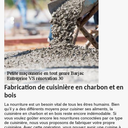
Fabrication de cuisinière en charbon et en
bois
La nourriture est un besoin vital de tous les êtres humains. Bien
qu’il y a des différents moyens pour cuisiner ses aliments, la
cuisinière en charbon et en bois reste encore indémodable. Si
vous voulez goûter encore les nourritures concoctées par ce type
de cuisinière, nous vous proposons de fabriquer votre propre
cuisinière. Avec cette opération, vous pouvez avoir une cuisine à