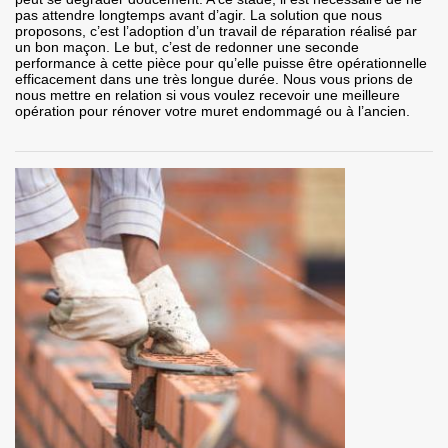
pas attendre longtemps avant d’agir. La solution que nous
proposons, c’est l’adoption d’un travail de réparation réalisé par
un bon maçon. Le but, c’est de redonner une seconde
performance à cette pièce pour qu’elle puisse être opérationnelle
efficacement dans une très longue durée. Nous vous prions de
nous mettre en relation si vous voulez recevoir une meilleure
opération pour rénover votre muret endommagé ou à l’ancien.