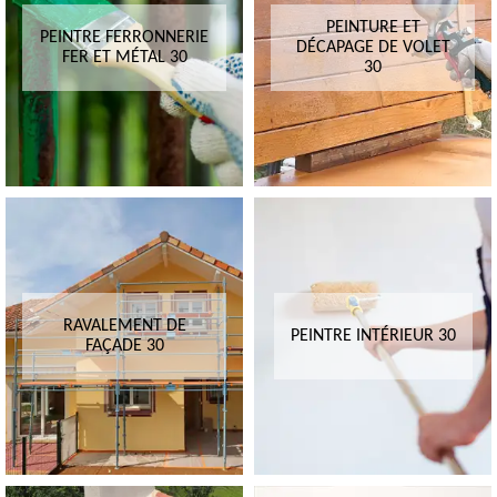
PEINTURE ET
PEINTRE FERRONNERIE
DÉCAPAGE DE VOLET
FER ET MÉTAL 30
30
RAVALEMENT DE
PEINTRE INTÉRIEUR 30
FAÇADE 30