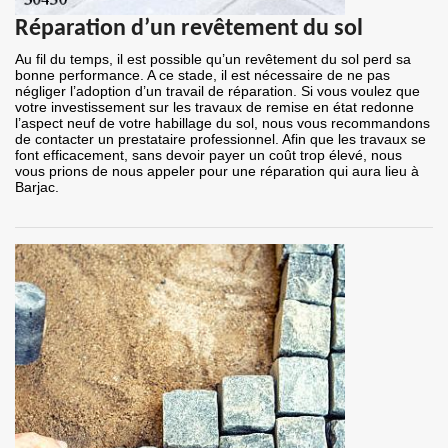
Réparation d’un revêtement du sol
Au fil du temps, il est possible qu’un revêtement du sol perd sa
bonne performance. A ce stade, il est nécessaire de ne pas
négliger l’adoption d’un travail de réparation. Si vous voulez que
votre investissement sur les travaux de remise en état redonne
l’aspect neuf de votre habillage du sol, nous vous recommandons
de contacter un prestataire professionnel. Afin que les travaux se
font efficacement, sans devoir payer un coût trop élevé, nous
vous prions de nous appeler pour une réparation qui aura lieu à
Barjac.