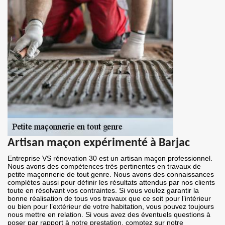
Artisan maçon expérimenté à Barjac
Entreprise VS rénovation 30 est un artisan maçon professionnel.
Nous avons des compétences très pertinentes en travaux de
petite maçonnerie de tout genre. Nous avons des connaissances
complètes aussi pour définir les résultats attendus par nos clients
toute en résolvant vos contraintes. Si vous voulez garantir la
bonne réalisation de tous vos travaux que ce soit pour l’intérieur
ou bien pour l’extérieur de votre habitation, vous pouvez toujours
nous mettre en relation. Si vous avez des éventuels questions à
poser par rapport à notre prestation, comptez sur notre