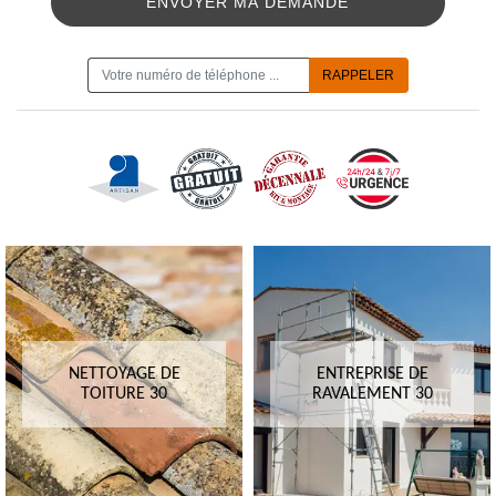
ON VOUS RAPPELLE GRATUITEMENT
NETTOYAGE DE
ENTREPRISE DE
TOITURE 30
RAVALEMENT 30