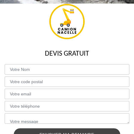
DEVIS GRATUIT