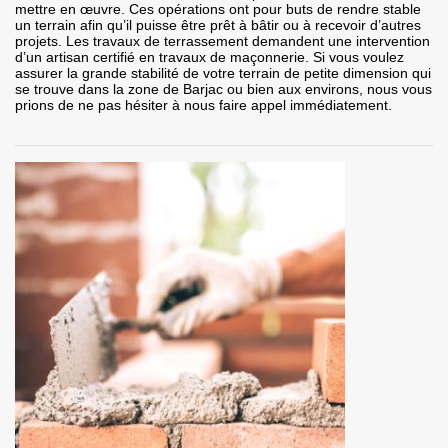
mettre en œuvre. Ces opérations ont pour buts de rendre stable
un terrain afin qu’il puisse être prêt à bâtir ou à recevoir d’autres
projets. Les travaux de terrassement demandent une intervention
d’un artisan certifié en travaux de maçonnerie. Si vous voulez
assurer la grande stabilité de votre terrain de petite dimension qui
se trouve dans la zone de Barjac ou bien aux environs, nous vous
prions de ne pas hésiter à nous faire appel immédiatement.