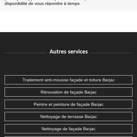
disponibilité de vous répondre à temps.
Autres services
Traitement anti-mousse façade et toiture Barjac
Rénovation de façade Barjac
Peintre et peinture de façade Barjac
Nettoyage de terrasse Barjac
Nettoyage de façade Barjac