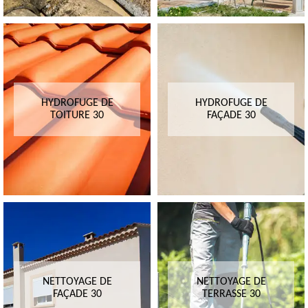
HYDROFUGE DE
HYDROFUGE DE
TOITURE 30
FAÇADE 30
NETTOYAGE DE
NETTOYAGE DE
FAÇADE 30
TERRASSE 30