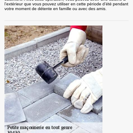
l’extérieur que vous pouvez utiliser en cette période d’été pendant
votre moment de détente en famille ou avec des amis.