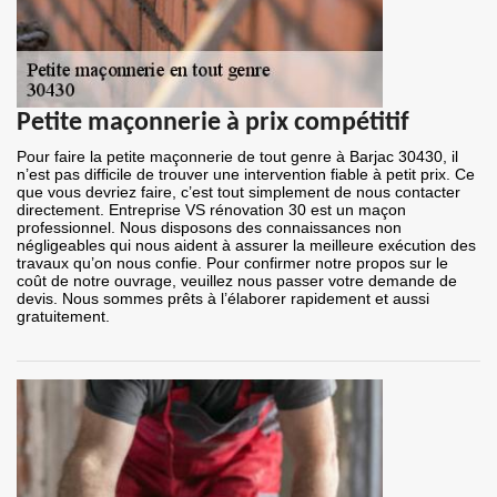
Petite maçonnerie à prix compétitif
Pour faire la petite maçonnerie de tout genre à Barjac 30430, il
n’est pas difficile de trouver une intervention fiable à petit prix. Ce
que vous devriez faire, c’est tout simplement de nous contacter
directement. Entreprise VS rénovation 30 est un maçon
professionnel. Nous disposons des connaissances non
négligeables qui nous aident à assurer la meilleure exécution des
travaux qu’on nous confie. Pour confirmer notre propos sur le
coût de notre ouvrage, veuillez nous passer votre demande de
devis. Nous sommes prêts à l’élaborer rapidement et aussi
gratuitement.