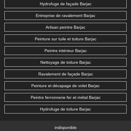
Hydrofuge de façade Barjac
Entreprise de ravalement Barjac
Artisan peintre Barjac
Peinture sur tuile et toiture Barjac
Peintre intérieur Barjac
Nettoyage de toiture Barjac
Ravalement de façade Barjac
Peinture et décapage de volet Barjac
Peintre ferronnerie fer et métal Barjac
Hydrofuge de toiture Barjac
indisponible