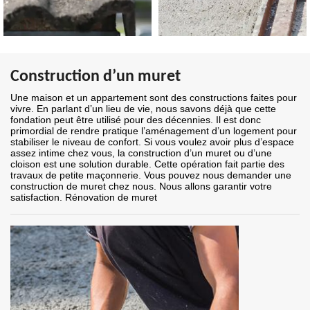
Construction d’un muret
Une maison et un appartement sont des constructions faites pour
vivre. En parlant d’un lieu de vie, nous savons déjà que cette
fondation peut être utilisé pour des décennies. Il est donc
primordial de rendre pratique l’aménagement d’un logement pour
stabiliser le niveau de confort. Si vous voulez avoir plus d’espace
assez intime chez vous, la construction d’un muret ou d’une
cloison est une solution durable. Cette opération fait partie des
travaux de petite maçonnerie. Vous pouvez nous demander une
construction de muret chez nous. Nous allons garantir votre
satisfaction. Rénovation de muret