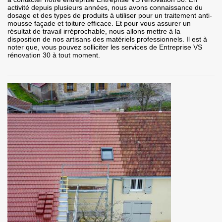
activité depuis plusieurs années, nous avons connaissance du
dosage et des types de produits à utiliser pour un traitement anti-
mousse façade et toiture efficace. Et pour vous assurer un
résultat de travail irréprochable, nous allons mettre à la
disposition de nos artisans des matériels professionnels. Il est à
noter que, vous pouvez solliciter les services de Entreprise VS
rénovation 30 à tout moment.