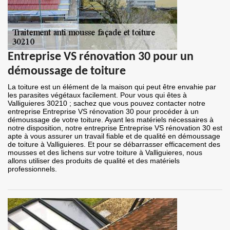
Entreprise VS rénovation 30 pour un
démoussage de toiture
La toiture est un élément de la maison qui peut être envahie par
les parasites végétaux facilement. Pour vous qui êtes à
Valliguieres 30210 ; sachez que vous pouvez contacter notre
entreprise Entreprise VS rénovation 30 pour procéder à un
démoussage de votre toiture. Ayant les matériels nécessaires à
notre disposition, notre entreprise Entreprise VS rénovation 30 est
apte à vous assurer un travail fiable et de qualité en démoussage
de toiture à Valliguieres. Et pour se débarrasser efficacement des
mousses et des lichens sur votre toiture à Valliguieres, nous
allons utiliser des produits de qualité et des matériels
professionnels.