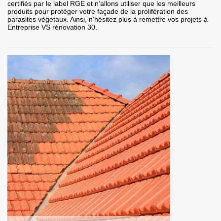
certifiés par le label RGE et n’allons utiliser que les meilleurs
produits pour protéger votre façade de la prolifération des
parasites végétaux. Ainsi, n’hésitez plus à remettre vos projets à
Entreprise VS rénovation 30.