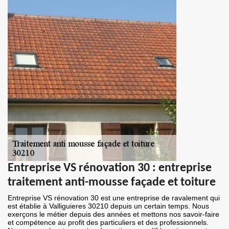
Entreprise VS rénovation 30 : entreprise
traitement anti-mousse façade et toiture
Entreprise VS rénovation 30 est une entreprise de ravalement qui
est établie à Valliguieres 30210 depuis un certain temps. Nous
exerçons le métier depuis des années et mettons nos savoir-faire
et compétence au profit des particuliers et des professionnels.