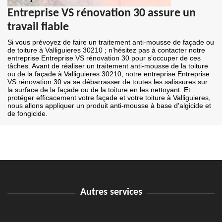
Entreprise VS rénovation 30 assure un
travail fiable
Si vous prévoyez de faire un traitement anti-mousse de façade ou
de toiture à Valliguieres 30210 ; n’hésitez pas à contacter notre
entreprise Entreprise VS rénovation 30 pour s’occuper de ces
tâches. Avant de réaliser un traitement anti-mousse de la toiture
ou de la façade à Valliguieres 30210, notre entreprise Entreprise
VS rénovation 30 va se débarrasser de toutes les salissures sur
la surface de la façade ou de la toiture en les nettoyant. Et
protéger efficacement votre façade et votre toiture à Valliguieres,
nous allons appliquer un produit anti-mousse à base d’algicide et
de fongicide.
Autres services