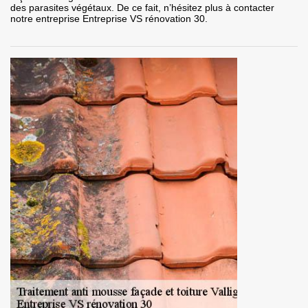
des parasites végétaux. De ce fait, n’hésitez plus à contacter
notre entreprise Entreprise VS rénovation 30.