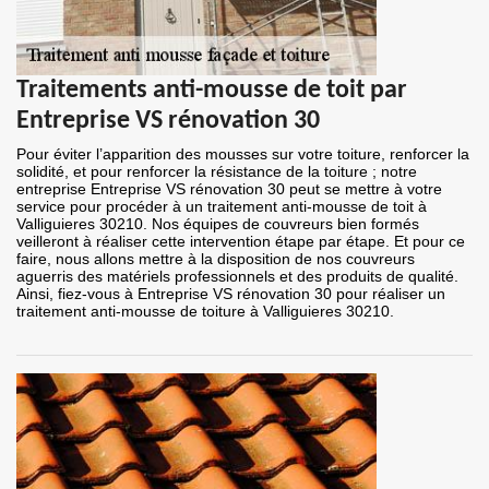
Traitements anti-mousse de toit par
Entreprise VS rénovation 30
Pour éviter l’apparition des mousses sur votre toiture, renforcer la
solidité, et pour renforcer la résistance de la toiture ; notre
entreprise Entreprise VS rénovation 30 peut se mettre à votre
service pour procéder à un traitement anti-mousse de toit à
Valliguieres 30210. Nos équipes de couvreurs bien formés
veilleront à réaliser cette intervention étape par étape. Et pour ce
faire, nous allons mettre à la disposition de nos couvreurs
aguerris des matériels professionnels et des produits de qualité.
Ainsi, fiez-vous à Entreprise VS rénovation 30 pour réaliser un
traitement anti-mousse de toiture à Valliguieres 30210.