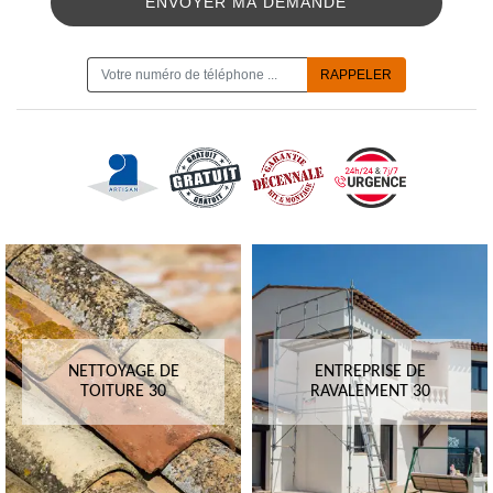
ON VOUS RAPPELLE GRATUITEMENT
NETTOYAGE DE
ENTREPRISE DE
TOITURE 30
RAVALEMENT 30