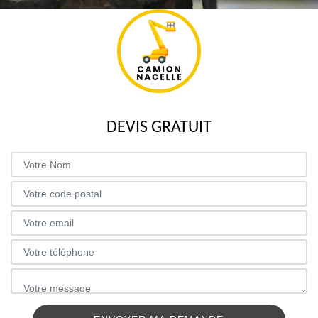
DEVIS GRATUIT