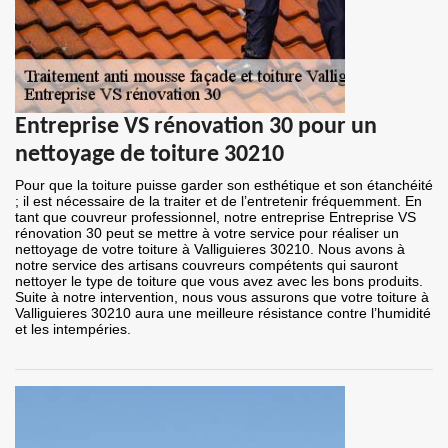
Entreprise VS rénovation 30 pour un
nettoyage de toiture 30210
Pour que la toiture puisse garder son esthétique et son étanchéité
; il est nécessaire de la traiter et de l’entretenir fréquemment. En
tant que couvreur professionnel, notre entreprise Entreprise VS
rénovation 30 peut se mettre à votre service pour réaliser un
nettoyage de votre toiture à Valliguieres 30210. Nous avons à
notre service des artisans couvreurs compétents qui sauront
nettoyer le type de toiture que vous avez avec les bons produits.
Suite à notre intervention, nous vous assurons que votre toiture à
Valliguieres 30210 aura une meilleure résistance contre l’humidité
et les intempéries.