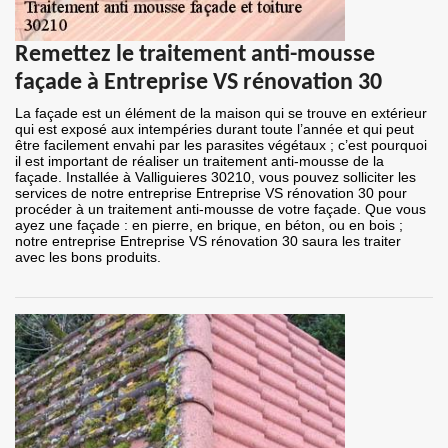
Remettez le traitement anti-mousse
façade à Entreprise VS rénovation 30
La façade est un élément de la maison qui se trouve en extérieur
qui est exposé aux intempéries durant toute l’année et qui peut
être facilement envahi par les parasites végétaux ; c’est pourquoi
il est important de réaliser un traitement anti-mousse de la
façade. Installée à Valliguieres 30210, vous pouvez solliciter les
services de notre entreprise Entreprise VS rénovation 30 pour
procéder à un traitement anti-mousse de votre façade. Que vous
ayez une façade : en pierre, en brique, en béton, ou en bois ;
notre entreprise Entreprise VS rénovation 30 saura les traiter
avec les bons produits.