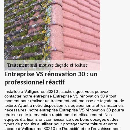
Entreprise VS rénovation 30 : un
professionnel réactif
Installée à Valliguieres 30210 ; sachez que, vous pouvez
contacter notre entreprise Entreprise VS rénovation 30 à tout
moment pour réaliser un traitement anti-mousse de façade ou de
toiture. Ayant à notre disposition les équipements et les matériels
nécessaires, notre entreprise Entreprise VS rénovation 30 pourra
réaliser cette intervention rapidement et efficacement. Nos
équipes d’artisans ont connaissance des bons dosages et des
types de produits à utiliser pour protéger votre toiture et votre
façade à Valliguieres 30210 de l’humidité et de l’envahissement