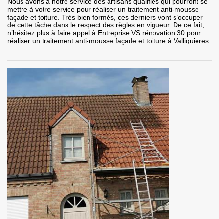
Nous avons à notre service des artisans qualifiés qui pourront se
mettre à votre service pour réaliser un traitement anti-mousse
façade et toiture. Très bien formés, ces derniers vont s’occuper
de cette tâche dans le respect des règles en vigueur. De ce fait,
n’hésitez plus à faire appel à Entreprise VS rénovation 30 pour
réaliser un traitement anti-mousse façade et toiture à Valliguieres.