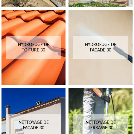
HYDROFUGE DE
HYDROFUGE DE
TOITURE 30
FAÇADE 30
NETTOYAGE DE
NETTOYAGE DE
FAÇADE 30
TERRASSE 30