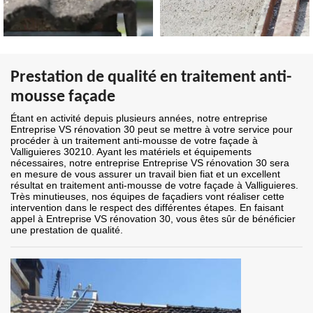
Prestation de qualité en traitement anti-
mousse façade
Étant en activité depuis plusieurs années, notre entreprise
Entreprise VS rénovation 30 peut se mettre à votre service pour
procéder à un traitement anti-mousse de votre façade à
Valliguieres 30210. Ayant les matériels et équipements
nécessaires, notre entreprise Entreprise VS rénovation 30 sera
en mesure de vous assurer un travail bien fiat et un excellent
résultat en traitement anti-mousse de votre façade à Valliguieres.
Très minutieuses, nos équipes de façadiers vont réaliser cette
intervention dans le respect des différentes étapes. En faisant
appel à Entreprise VS rénovation 30, vous êtes sûr de bénéficier
une prestation de qualité.