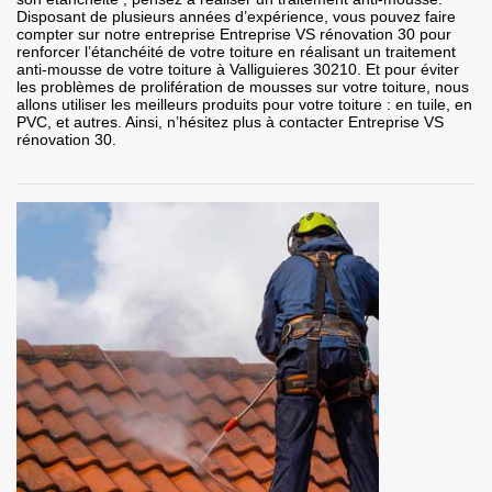
Disposant de plusieurs années d’expérience, vous pouvez faire
compter sur notre entreprise Entreprise VS rénovation 30 pour
renforcer l’étanchéité de votre toiture en réalisant un traitement
anti-mousse de votre toiture à Valliguieres 30210. Et pour éviter
les problèmes de prolifération de mousses sur votre toiture, nous
allons utiliser les meilleurs produits pour votre toiture : en tuile, en
PVC, et autres. Ainsi, n’hésitez plus à contacter Entreprise VS
rénovation 30.