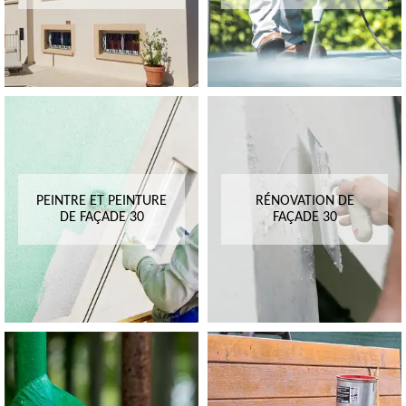
PEINTRE ET PEINTURE
RÉNOVATION DE
DE FAÇADE 30
FAÇADE 30