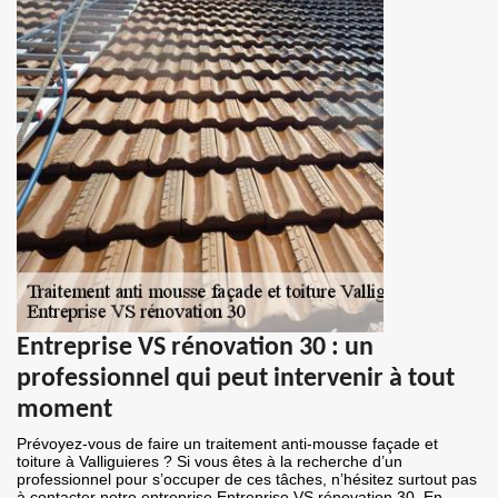
Entreprise VS rénovation 30 : un
professionnel qui peut intervenir à tout
moment
Prévoyez-vous de faire un traitement anti-mousse façade et
toiture à Valliguieres ? Si vous êtes à la recherche d’un
professionnel pour s’occuper de ces tâches, n’hésitez surtout pas
à contacter notre entreprise Entreprise VS rénovation 30. En