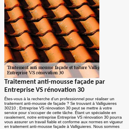
Traitement anti-mousse façade par
Entreprise VS rénovation 30
Êtes-vous à la recherche d’un professionnel pour réaliser un
traitement anti-mousse de façade ? Se trouvant à Valliguieres
30210 ; Entreprise VS rénovation 30 peut se mettre à votre
service pour s’occuper de cette tâche. Étant un spécialiste en
ravalement, notre entreprise Entreprise VS rénovation 30 pourra
vous assurer un travail fiable et conforme aux normes en vigueur
en traitement anti-mousse façade à Valliguieres. Nous sommes