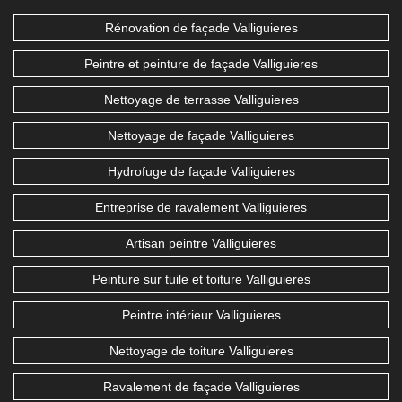
Rénovation de façade Valliguieres
Peintre et peinture de façade Valliguieres
Nettoyage de terrasse Valliguieres
Nettoyage de façade Valliguieres
Hydrofuge de façade Valliguieres
Entreprise de ravalement Valliguieres
Artisan peintre Valliguieres
Peinture sur tuile et toiture Valliguieres
Peintre intérieur Valliguieres
Nettoyage de toiture Valliguieres
Ravalement de façade Valliguieres