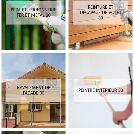
PEINTURE ET
PEINTRE FERRONNERIE
DÉCAPAGE DE VOLET
FER ET MÉTAL 30
30
RAVALEMENT DE
PEINTRE INTÉRIEUR 30
FAÇADE 30