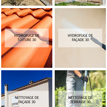
HYDROFUGE DE
HYDROFUGE DE
TOITURE 30
FAÇADE 30
NETTOYAGE DE
NETTOYAGE DE
FAÇADE 30
TERRASSE 30