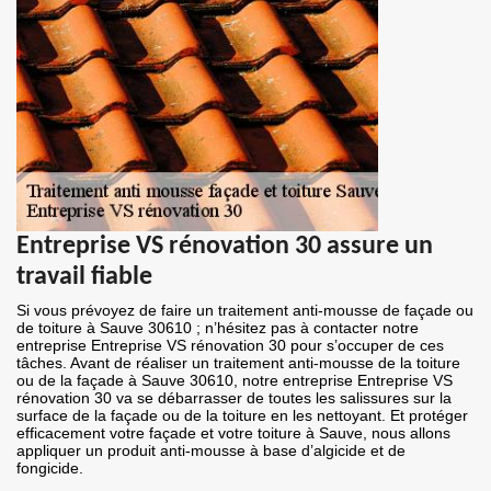
Entreprise VS rénovation 30 assure un
travail fiable
Si vous prévoyez de faire un traitement anti-mousse de façade ou
de toiture à Sauve 30610 ; n’hésitez pas à contacter notre
entreprise Entreprise VS rénovation 30 pour s’occuper de ces
tâches. Avant de réaliser un traitement anti-mousse de la toiture
ou de la façade à Sauve 30610, notre entreprise Entreprise VS
rénovation 30 va se débarrasser de toutes les salissures sur la
surface de la façade ou de la toiture en les nettoyant. Et protéger
efficacement votre façade et votre toiture à Sauve, nous allons
appliquer un produit anti-mousse à base d’algicide et de
fongicide.