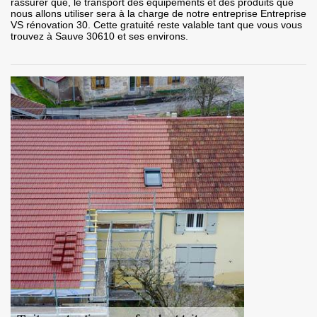
rassurer que, le transport des équipements et des produits que
nous allons utiliser sera à la charge de notre entreprise Entreprise
VS rénovation 30. Cette gratuité reste valable tant que vous vous
trouvez à Sauve 30610 et ses environs.