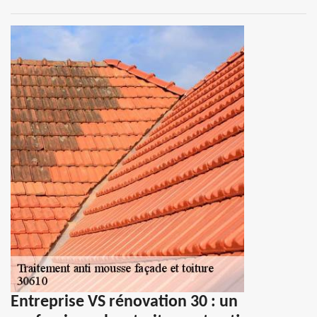
Entreprise VS rénovation 30 : un