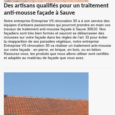
Des artisans qualifiés pour un traitement
anti-mousse façade à Sauve
Notre entreprise Entreprise VS rénovation 30 a à son service des
équipes d’artisans passionnées qui pourront prendre en main vos
travaux de traitement anti-mousse façade à Sauve 30610. Nos
façadiers sont très bien formés et sauront se débarrasser des
mousses sur votre façade dans les règles de l’art. Et pour éviter
la réapparition de ses parasites végétaux, notre entreprise
Entreprise VS rénovation 30 va réaliser un traitement anti-mousse
sur votre façade : en pierre, en brique, en bois, ou en béton.
Rassurez-vous, les produits que nous allons utiliser sont certifiés
et adaptés au matériau de façade que vous avez.