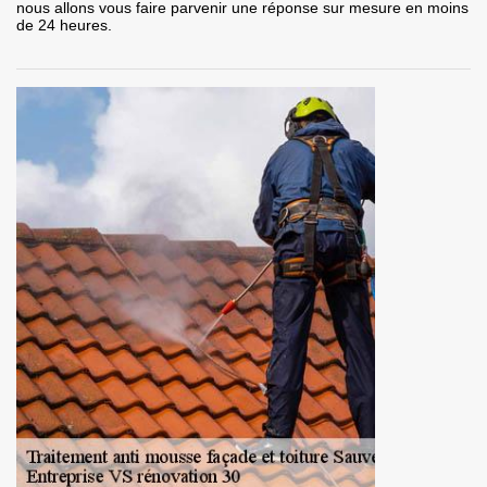
nous allons vous faire parvenir une réponse sur mesure en moins
de 24 heures.