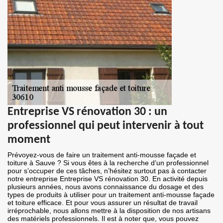
Entreprise VS rénovation 30 : un
professionnel qui peut intervenir à tout
moment
Prévoyez-vous de faire un traitement anti-mousse façade et
toiture à Sauve ? Si vous êtes à la recherche d’un professionnel
pour s’occuper de ces tâches, n’hésitez surtout pas à contacter
notre entreprise Entreprise VS rénovation 30. En activité depuis
plusieurs années, nous avons connaissance du dosage et des
types de produits à utiliser pour un traitement anti-mousse façade
et toiture efficace. Et pour vous assurer un résultat de travail
irréprochable, nous allons mettre à la disposition de nos artisans
des matériels professionnels. Il est à noter que, vous pouvez