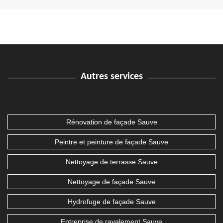
Autres services
Rénovation de façade Sauve
Peintre et peinture de façade Sauve
Nettoyage de terrasse Sauve
Nettoyage de façade Sauve
Hydrofuge de façade Sauve
Entreprise de ravalement Sauve