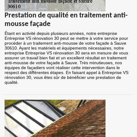
Prestation de qualité en traitement anti-
mousse façade
Étant en activité depuis plusieurs années, notre entreprise
Entreprise VS rénovation 30 peut se mettre à votre service pour
procéder à un traitement anti-mousse de votre façade à Sauve
30610. Ayant les matériels et équipements nécessaires, notre
entreprise Entreprise VS rénovation 30 sera en mesure de vous
assurer un travail bien fiat et un excellent résultat en traitement
anti-mousse de votre façade à Sauve. Très minutieuses, nos
équipes de façadiers vont réaliser cette intervention dans le
respect des différentes étapes. En faisant appel à Entreprise VS
rénovation 30, vous êtes sûr de bénéficier une prestation de
qualité.