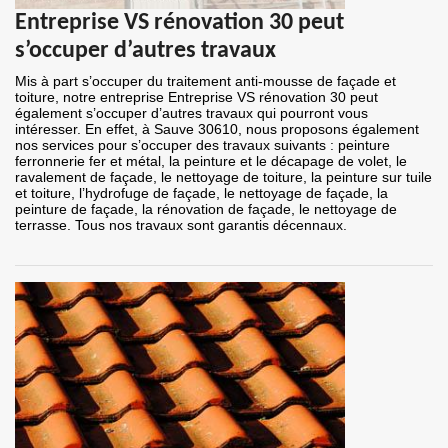
Entreprise VS rénovation 30 peut
s’occuper d’autres travaux
Mis à part s’occuper du traitement anti-mousse de façade et
toiture, notre entreprise Entreprise VS rénovation 30 peut
également s’occuper d’autres travaux qui pourront vous
intéresser. En effet, à Sauve 30610, nous proposons également
nos services pour s’occuper des travaux suivants : peinture
ferronnerie fer et métal, la peinture et le décapage de volet, le
ravalement de façade, le nettoyage de toiture, la peinture sur tuile
et toiture, l’hydrofuge de façade, le nettoyage de façade, la
peinture de façade, la rénovation de façade, le nettoyage de
terrasse. Tous nos travaux sont garantis décennaux.