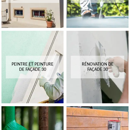
PEINTRE ET PEINTURE
RÉNOVATION DE
DE FAÇADE 30
FAÇADE 30