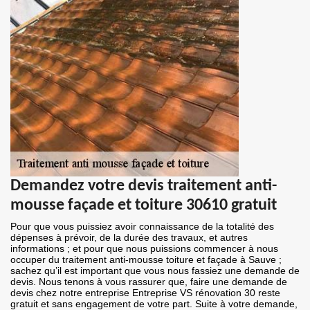
Demandez votre devis traitement anti-
mousse façade et toiture 30610 gratuit
Pour que vous puissiez avoir connaissance de la totalité des
dépenses à prévoir, de la durée des travaux, et autres
informations ; et pour que nous puissions commencer à nous
occuper du traitement anti-mousse toiture et façade à Sauve ;
sachez qu’il est important que vous nous fassiez une demande de
devis. Nous tenons à vous rassurer que, faire une demande de
devis chez notre entreprise Entreprise VS rénovation 30 reste
gratuit et sans engagement de votre part. Suite à votre demande,