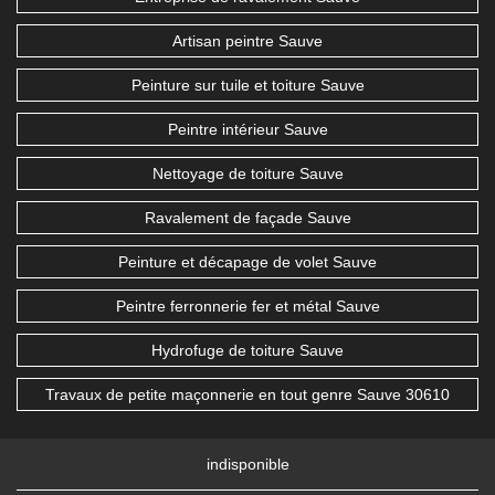
Artisan peintre Sauve
Peinture sur tuile et toiture Sauve
Peintre intérieur Sauve
Nettoyage de toiture Sauve
Ravalement de façade Sauve
Peinture et décapage de volet Sauve
Peintre ferronnerie fer et métal Sauve
Hydrofuge de toiture Sauve
Travaux de petite maçonnerie en tout genre Sauve 30610
indisponible