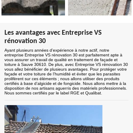
Les avantages avec Entreprise VS
rénovation 30
Ayant plusieurs années d’expérience à notre actif, notre
entreprise Entreprise VS rénovation 30 est parfaitement apte à
vous assurer un travail de qualité en traitement de façade et
toiture à Sauve 30610. De plus, avec Entreprise VS rénovation 30
vous allez bénéficier de plusieurs avantages. Pour protéger votre
façade et votre toiture de l’humidité et éviter que les parasites
prolifèrent sur ces éléments ; nous allons utiliser des produits
certifiés à base d’algicide et de fongicide. Nous allons mettre à la
disposition de nos artisans aguerris des matériels professionnels.
Nous sommes certifiés par le label RGE et Qualibat.