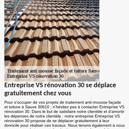
Entreprise VS rénovation 30 se déplace
gratuitement chez vous
Pour s’occuper de vos projets de traitement anti-mousse façade
et toiture à Sauve 30610 ; n’hésitez pas à contacter Entreprise VS
rénovation 30. Dans le but de satisfaire notre clientèle et d’amortir
les dépenses de notre clientèle ; notre entreprise Entreprise VS
rénovation 30 propose de se déplacer gratuitement à leur
domicile pour réaliser ces travaux. Nous tenons également à vous