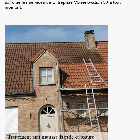
solliciter les services de Entreprise VS rénovation 30 à tout
moment.