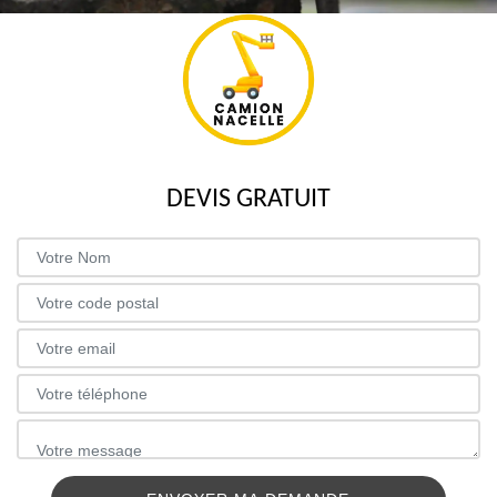
DEVIS GRATUIT