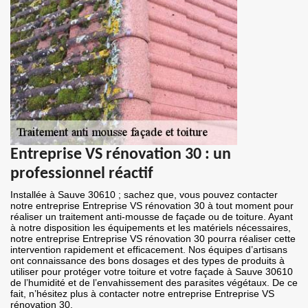
Entreprise VS rénovation 30 : un
professionnel réactif
Installée à Sauve 30610 ; sachez que, vous pouvez contacter
notre entreprise Entreprise VS rénovation 30 à tout moment pour
réaliser un traitement anti-mousse de façade ou de toiture. Ayant
à notre disposition les équipements et les matériels nécessaires,
notre entreprise Entreprise VS rénovation 30 pourra réaliser cette
intervention rapidement et efficacement. Nos équipes d’artisans
ont connaissance des bons dosages et des types de produits à
utiliser pour protéger votre toiture et votre façade à Sauve 30610
de l’humidité et de l’envahissement des parasites végétaux. De ce
fait, n’hésitez plus à contacter notre entreprise Entreprise VS
rénovation 30.