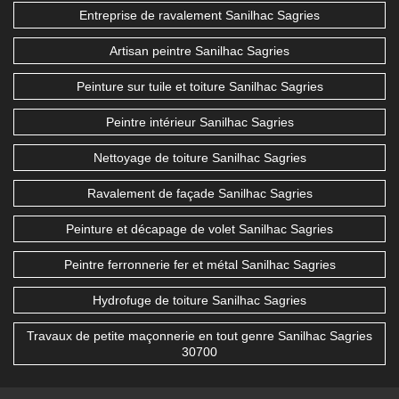
Entreprise de ravalement Sanilhac Sagries
Artisan peintre Sanilhac Sagries
Peinture sur tuile et toiture Sanilhac Sagries
Peintre intérieur Sanilhac Sagries
Nettoyage de toiture Sanilhac Sagries
Ravalement de façade Sanilhac Sagries
Peinture et décapage de volet Sanilhac Sagries
Peintre ferronnerie fer et métal Sanilhac Sagries
Hydrofuge de toiture Sanilhac Sagries
Travaux de petite maçonnerie en tout genre Sanilhac Sagries
30700