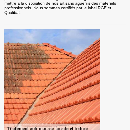
mettre à la disposition de nos artisans aguerris des matériels
professionnels. Nous sommes certifiés par le label RGE et
Qualibat.