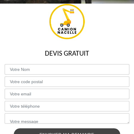
DEVIS GRATUIT