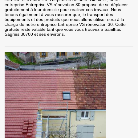
entreprise Entreprise VS rénovation 30 propose de se déplacer
gratuitement à leur domicile pour réaliser ces travaux. Nous
tenons également à vous rassurer que, le transport des
équipements et des produits que nous allons utiliser sera à la
charge de notre entreprise Entreprise VS rénovation 30. Cette
gratuité reste valable tant que vous vous trouvez à Sanilhac
Sagries 30700 et ses environs.