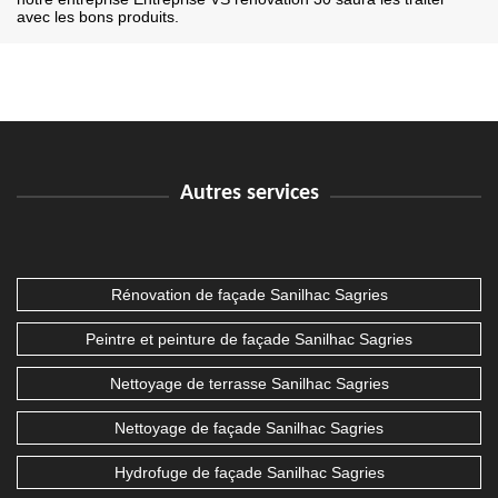
avec les bons produits.
Autres services
Rénovation de façade Sanilhac Sagries
Peintre et peinture de façade Sanilhac Sagries
Nettoyage de terrasse Sanilhac Sagries
Nettoyage de façade Sanilhac Sagries
Hydrofuge de façade Sanilhac Sagries