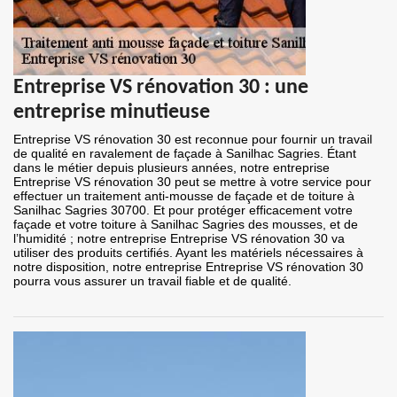
Entreprise VS rénovation 30 : une
entreprise minutieuse
Entreprise VS rénovation 30 est reconnue pour fournir un travail
de qualité en ravalement de façade à Sanilhac Sagries. Étant
dans le métier depuis plusieurs années, notre entreprise
Entreprise VS rénovation 30 peut se mettre à votre service pour
effectuer un traitement anti-mousse de façade et de toiture à
Sanilhac Sagries 30700. Et pour protéger efficacement votre
façade et votre toiture à Sanilhac Sagries des mousses, et de
l’humidité ; notre entreprise Entreprise VS rénovation 30 va
utiliser des produits certifiés. Ayant les matériels nécessaires à
notre disposition, notre entreprise Entreprise VS rénovation 30
pourra vous assurer un travail fiable et de qualité.