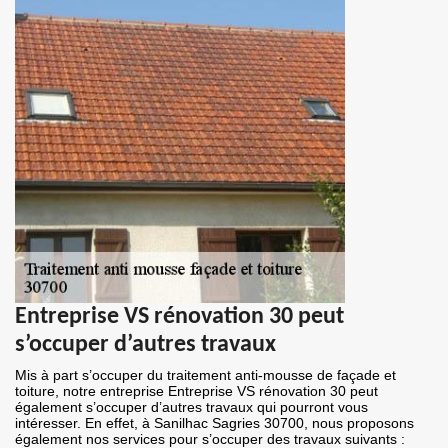
Entreprise VS rénovation 30 peut
s’occuper d’autres travaux
Mis à part s’occuper du traitement anti-mousse de façade et
toiture, notre entreprise Entreprise VS rénovation 30 peut
également s’occuper d’autres travaux qui pourront vous
intéresser. En effet, à Sanilhac Sagries 30700, nous proposons
également nos services pour s’occuper des travaux suivants :