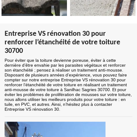
Entreprise VS rénovation 30 pour
renforcer l’étanchéité de votre toiture
30700
Pour éviter que la toiture devienne poreuse, éviter à cette
dernière d’être envahie par les parasites végétaux et renforcer
son étanchéité ; pensez à réaliser un traitement anti-mousse.
Disposant de plusieurs années d’expérience, vous pouvez faire
compter sur notre entreprise Entreprise VS rénovation 30 pour
renforcer l’étanchéité de votre toiture en réalisant un traitement
anti-mousse de votre toiture à Sanilhac Sagries 30700. Et pour
éviter les problèmes de prolifération de mousses sur votre toiture,
nous allons utiliser les meilleurs produits pour votre toiture : en
tuile, en PVC, et autres. Ainsi, n’hésitez plus à contacter
Entreprise VS rénovation 30.