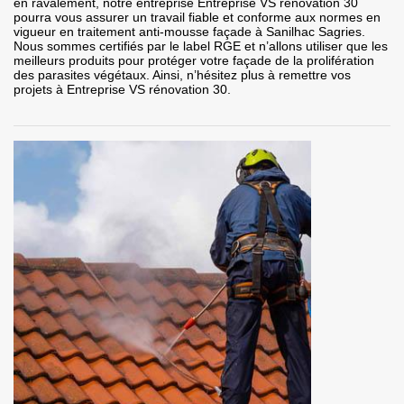
en ravalement, notre entreprise Entreprise VS rénovation 30
pourra vous assurer un travail fiable et conforme aux normes en
vigueur en traitement anti-mousse façade à Sanilhac Sagries.
Nous sommes certifiés par le label RGE et n’allons utiliser que les
meilleurs produits pour protéger votre façade de la prolifération
des parasites végétaux. Ainsi, n’hésitez plus à remettre vos
projets à Entreprise VS rénovation 30.