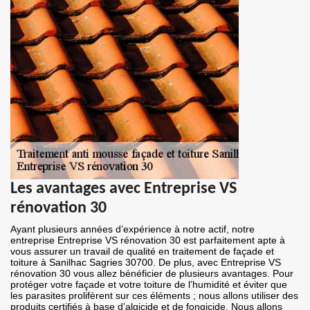
Les avantages avec Entreprise VS
rénovation 30
Ayant plusieurs années d’expérience à notre actif, notre
entreprise Entreprise VS rénovation 30 est parfaitement apte à
vous assurer un travail de qualité en traitement de façade et
toiture à Sanilhac Sagries 30700. De plus, avec Entreprise VS
rénovation 30 vous allez bénéficier de plusieurs avantages. Pour
protéger votre façade et votre toiture de l’humidité et éviter que
les parasites prolifèrent sur ces éléments ; nous allons utiliser des
produits certifiés à base d’algicide et de fongicide. Nous allons