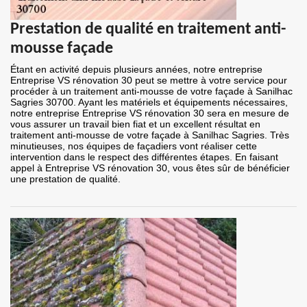
Prestation de qualité en traitement anti-
mousse façade
Étant en activité depuis plusieurs années, notre entreprise
Entreprise VS rénovation 30 peut se mettre à votre service pour
procéder à un traitement anti-mousse de votre façade à Sanilhac
Sagries 30700. Ayant les matériels et équipements nécessaires,
notre entreprise Entreprise VS rénovation 30 sera en mesure de
vous assurer un travail bien fiat et un excellent résultat en
traitement anti-mousse de votre façade à Sanilhac Sagries. Très
minutieuses, nos équipes de façadiers vont réaliser cette
intervention dans le respect des différentes étapes. En faisant
appel à Entreprise VS rénovation 30, vous êtes sûr de bénéficier
une prestation de qualité.