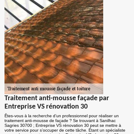
Traitement anti-mousse façade par
Entreprise VS rénovation 30
Êtes-vous à la recherche d’un professionnel pour réaliser un
traitement anti-mousse de façade ? Se trouvant à Sanilhac
Sagries 30700 ; Entreprise VS rénovation 30 peut se mettre à
votre service pour s’occuper de cette tâche. Étant un spécialiste