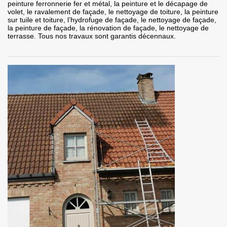
peinture ferronnerie fer et métal, la peinture et le décapage de
volet, le ravalement de façade, le nettoyage de toiture, la peinture
sur tuile et toiture, l’hydrofuge de façade, le nettoyage de façade,
la peinture de façade, la rénovation de façade, le nettoyage de
terrasse. Tous nos travaux sont garantis décennaux.