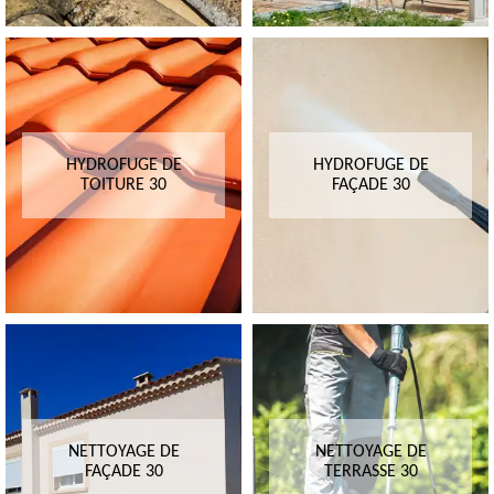
HYDROFUGE DE
HYDROFUGE DE
TOITURE 30
FAÇADE 30
NETTOYAGE DE
NETTOYAGE DE
FAÇADE 30
TERRASSE 30