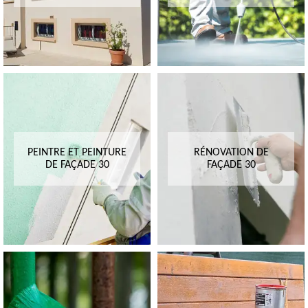
PEINTRE ET PEINTURE
RÉNOVATION DE
DE FAÇADE 30
FAÇADE 30