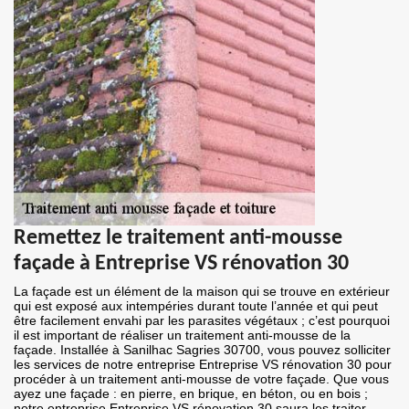
Remettez le traitement anti-mousse
façade à Entreprise VS rénovation 30
La façade est un élément de la maison qui se trouve en extérieur
qui est exposé aux intempéries durant toute l’année et qui peut
être facilement envahi par les parasites végétaux ; c’est pourquoi
il est important de réaliser un traitement anti-mousse de la
façade. Installée à Sanilhac Sagries 30700, vous pouvez solliciter
les services de notre entreprise Entreprise VS rénovation 30 pour
procéder à un traitement anti-mousse de votre façade. Que vous
ayez une façade : en pierre, en brique, en béton, ou en bois ;
notre entreprise Entreprise VS rénovation 30 saura les traiter