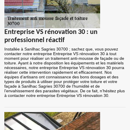
Entreprise VS rénovation 30 : un
professionnel réactif
Installée à Sanilhac Sagries 30700 ; sachez que, vous pouvez
contacter notre entreprise Entreprise VS rénovation 30 à tout
moment pour réaliser un traitement anti-mousse de façade ou de
toiture. Ayant à notre disposition les équipements et les matériels
nécessaires, notre entreprise Entreprise VS rénovation 30 pourra
réaliser cette intervention rapidement et efficacement. Nos
équipes d’artisans ont connaissance des bons dosages et des
types de produits à utiliser pour protéger votre toiture et votre
façade à Sanilhac Sagries 30700 de l’humidité et de
l’envahissement des parasites végétaux. De ce fait, n’hésitez plus
à contacter notre entreprise Entreprise VS rénovation 30.