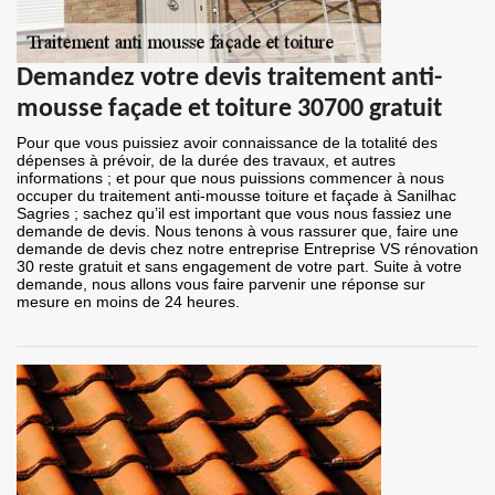
Demandez votre devis traitement anti-
mousse façade et toiture 30700 gratuit
Pour que vous puissiez avoir connaissance de la totalité des
dépenses à prévoir, de la durée des travaux, et autres
informations ; et pour que nous puissions commencer à nous
occuper du traitement anti-mousse toiture et façade à Sanilhac
Sagries ; sachez qu’il est important que vous nous fassiez une
demande de devis. Nous tenons à vous rassurer que, faire une
demande de devis chez notre entreprise Entreprise VS rénovation
30 reste gratuit et sans engagement de votre part. Suite à votre
demande, nous allons vous faire parvenir une réponse sur
mesure en moins de 24 heures.