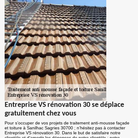
Entreprise VS rénovation 30 se déplace
gratuitement chez vous
Pour s’occuper de vos projets de traitement anti-mousse façade
et toiture à Sanilhac Sagries 30700 ; n’hésitez pas à contacter
Entreprise VS rénovation 30. Dans le but de satisfaire notre
clientèle et d’amortir les dépenses de notre clientèle ; notre