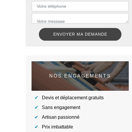
NOS ENGAGEMENTS
Devis et déplacement gratuits
Sans engagement
Artisan passionné
Prix imbattable