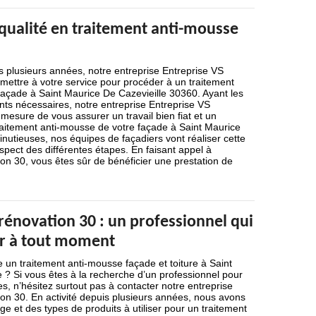
 qualité en traitement anti-mousse
is plusieurs années, notre entreprise Entreprise VS
mettre à votre service pour procéder à un traitement
façade à Saint Maurice De Cazevieille 30360. Ayant les
nts nécessaires, notre entreprise Entreprise VS
mesure de vous assurer un travail bien fiat et un
traitement anti-mousse de votre façade à Saint Maurice
inutieuses, nos équipes de façadiers vont réaliser cette
espect des différentes étapes. En faisant appel à
on 30, vous êtes sûr de bénéficier une prestation de
rénovation 30 : un professionnel qui
ir à tout moment
 un traitement anti-mousse façade et toiture à Saint
 ? Si vous êtes à la recherche d’un professionnel pour
s, n’hésitez surtout pas à contacter notre entreprise
on 30. En activité depuis plusieurs années, nous avons
 et des types de produits à utiliser pour un traitement