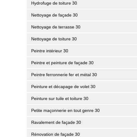
Hydrofuge de toiture 30
Nettoyage de façade 30
Nettoyage de terrasse 30
Nettoyage de toiture 30
Peintre intérieur 30
Peintre et peinture de façade 30
Peintre ferronnerie fer et métal 30
Peinture et décapage de volet 30
Peinture sur tuile et toiture 30
Petite maçonnerie en tout genre 30
Ravalement de façade 30
Rénovation de façade 30