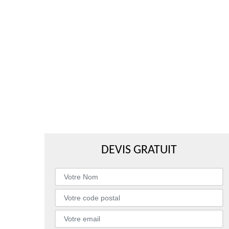
DEVIS GRATUIT