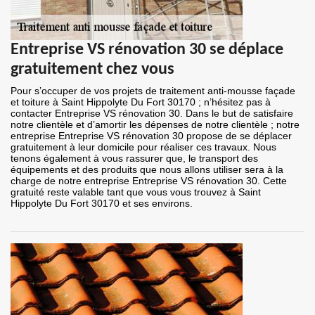
Entreprise VS rénovation 30 se déplace
gratuitement chez vous
Pour s’occuper de vos projets de traitement anti-mousse façade
et toiture à Saint Hippolyte Du Fort 30170 ; n’hésitez pas à
contacter Entreprise VS rénovation 30. Dans le but de satisfaire
notre clientèle et d’amortir les dépenses de notre clientèle ; notre
entreprise Entreprise VS rénovation 30 propose de se déplacer
gratuitement à leur domicile pour réaliser ces travaux. Nous
tenons également à vous rassurer que, le transport des
équipements et des produits que nous allons utiliser sera à la
charge de notre entreprise Entreprise VS rénovation 30. Cette
gratuité reste valable tant que vous vous trouvez à Saint
Hippolyte Du Fort 30170 et ses environs.