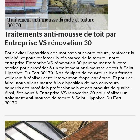
Traitements anti-mousse de toit par
Entreprise VS rénovation 30
Pour éviter l’apparition des mousses sur votre toiture, renforcer la
solidité, et pour renforcer la résistance de la toiture ; notre
entreprise Entreprise VS rénovation 30 peut se mettre à votre
service pour procéder à un traitement anti-mousse de toit à Saint
Hippolyte Du Fort 30170. Nos équipes de couvreurs bien formés
veilleront à réaliser cette intervention étape par étape. Et pour ce
faire, nous allons mettre à la disposition de nos couvreurs
aguerris des matériels professionnels et des produits de qualité.
Ainsi, fiez-vous à Entreprise VS rénovation 30 pour réaliser un
traitement anti-mousse de toiture à Saint Hippolyte Du Fort
30170.