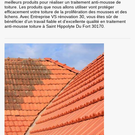
meilleurs produits pour réaliser un traitement anti-mousse de
toiture. Les produits que nous allons utiliser vont protéger
efficacement votre toiture de la prolifération des mousses et des
lichens. Avec Entreprise VS rénovation 30, vous êtes sûr de
bénéficier d’un travail fiable et d’excellente qualité en traitement
anti-mousse toiture à Saint Hippolyte Du Fort 30170.