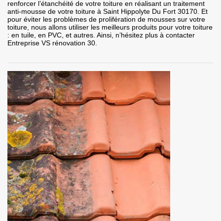
renforcer l’étanchéité de votre toiture en réalisant un traitement
anti-mousse de votre toiture à Saint Hippolyte Du Fort 30170. Et
pour éviter les problèmes de prolifération de mousses sur votre
toiture, nous allons utiliser les meilleurs produits pour votre toiture
: en tuile, en PVC, et autres. Ainsi, n’hésitez plus à contacter
Entreprise VS rénovation 30.