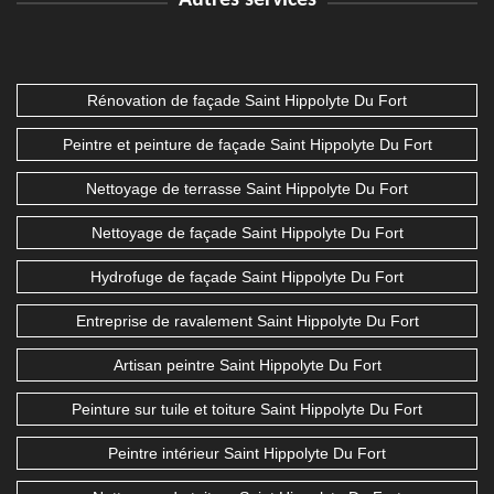
Autres services
Rénovation de façade Saint Hippolyte Du Fort
Peintre et peinture de façade Saint Hippolyte Du Fort
Nettoyage de terrasse Saint Hippolyte Du Fort
Nettoyage de façade Saint Hippolyte Du Fort
Hydrofuge de façade Saint Hippolyte Du Fort
Entreprise de ravalement Saint Hippolyte Du Fort
Artisan peintre Saint Hippolyte Du Fort
Peinture sur tuile et toiture Saint Hippolyte Du Fort
Peintre intérieur Saint Hippolyte Du Fort