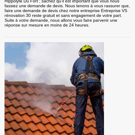
Hippolyte Du Fort ; sachez qu’il est important que vous nous
fassiez une demande de devis. Nous tenons à vous rassurer que,
faire une demande de devis chez notre entreprise Entreprise VS
rénovation 30 reste gratuit et sans engagement de votre part.
Suite à votre demande, nous allons vous faire parvenir une
réponse sur mesure en moins de 24 heures.