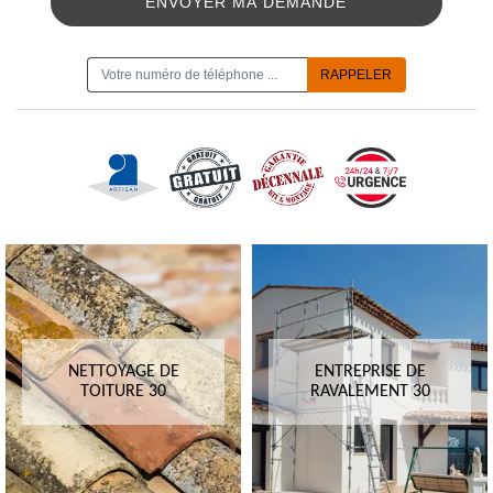
ON VOUS RAPPELLE GRATUITEMENT
NETTOYAGE DE
ENTREPRISE DE
TOITURE 30
RAVALEMENT 30