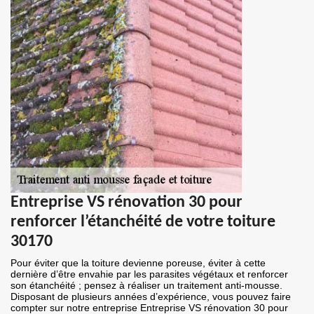
Entreprise VS rénovation 30 pour
renforcer l’étanchéité de votre toiture
30170
Pour éviter que la toiture devienne poreuse, éviter à cette
dernière d’être envahie par les parasites végétaux et renforcer
son étanchéité ; pensez à réaliser un traitement anti-mousse.
Disposant de plusieurs années d’expérience, vous pouvez faire
compter sur notre entreprise Entreprise VS rénovation 30 pour