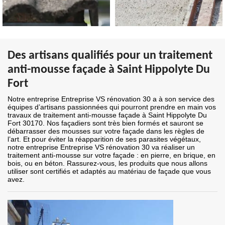
Des artisans qualifiés pour un traitement
anti-mousse façade à Saint Hippolyte Du
Fort
Notre entreprise Entreprise VS rénovation 30 a à son service des
équipes d’artisans passionnées qui pourront prendre en main vos
travaux de traitement anti-mousse façade à Saint Hippolyte Du
Fort 30170. Nos façadiers sont très bien formés et sauront se
débarrasser des mousses sur votre façade dans les règles de
l’art. Et pour éviter la réapparition de ses parasites végétaux,
notre entreprise Entreprise VS rénovation 30 va réaliser un
traitement anti-mousse sur votre façade : en pierre, en brique, en
bois, ou en béton. Rassurez-vous, les produits que nous allons
utiliser sont certifiés et adaptés au matériau de façade que vous
avez.