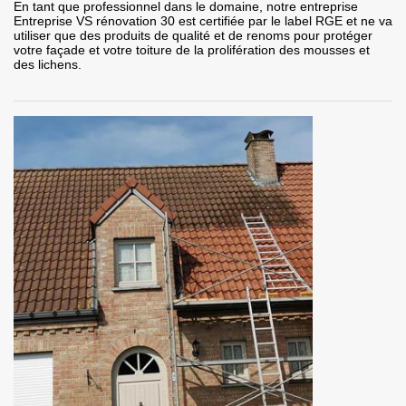
En tant que professionnel dans le domaine, notre entreprise
Entreprise VS rénovation 30 est certifiée par le label RGE et ne va
utiliser que des produits de qualité et de renoms pour protéger
votre façade et votre toiture de la prolifération des mousses et
des lichens.