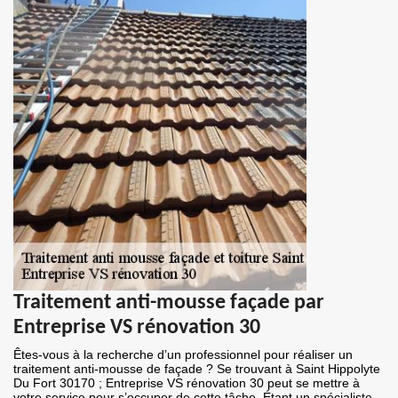
Traitement anti-mousse façade par
Entreprise VS rénovation 30
Êtes-vous à la recherche d’un professionnel pour réaliser un
traitement anti-mousse de façade ? Se trouvant à Saint Hippolyte
Du Fort 30170 ; Entreprise VS rénovation 30 peut se mettre à
votre service pour s’occuper de cette tâche. Étant un spécialiste