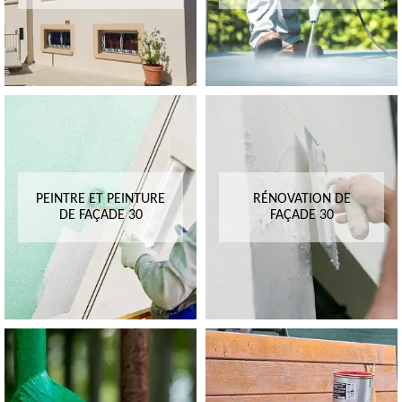
PEINTRE ET PEINTURE
RÉNOVATION DE
DE FAÇADE 30
FAÇADE 30