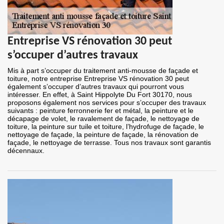
Entreprise VS rénovation 30 peut
s’occuper d’autres travaux
Mis à part s’occuper du traitement anti-mousse de façade et
toiture, notre entreprise Entreprise VS rénovation 30 peut
également s’occuper d’autres travaux qui pourront vous
intéresser. En effet, à Saint Hippolyte Du Fort 30170, nous
proposons également nos services pour s’occuper des travaux
suivants : peinture ferronnerie fer et métal, la peinture et le
décapage de volet, le ravalement de façade, le nettoyage de
toiture, la peinture sur tuile et toiture, l’hydrofuge de façade, le
nettoyage de façade, la peinture de façade, la rénovation de
façade, le nettoyage de terrasse. Tous nos travaux sont garantis
décennaux.