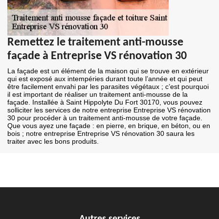
Remettez le traitement anti-mousse
façade à Entreprise VS rénovation 30
La façade est un élément de la maison qui se trouve en extérieur
qui est exposé aux intempéries durant toute l’année et qui peut
être facilement envahi par les parasites végétaux ; c’est pourquoi
il est important de réaliser un traitement anti-mousse de la
façade. Installée à Saint Hippolyte Du Fort 30170, vous pouvez
solliciter les services de notre entreprise Entreprise VS rénovation
30 pour procéder à un traitement anti-mousse de votre façade.
Que vous ayez une façade : en pierre, en brique, en béton, ou en
bois ; notre entreprise Entreprise VS rénovation 30 saura les
traiter avec les bons produits.