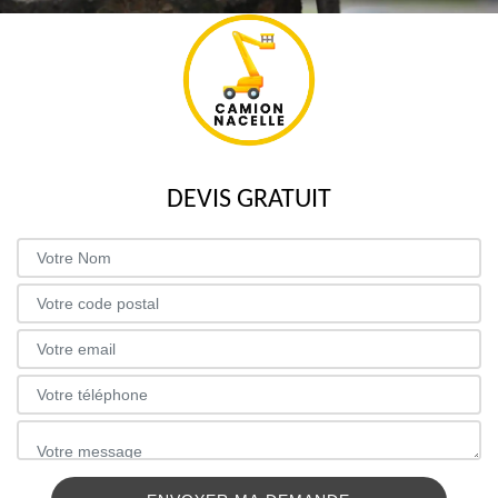
DEVIS GRATUIT