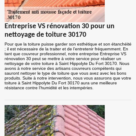
Entreprise VS rénovation 30 pour un
nettoyage de toiture 30170
Pour que la toiture puisse garder son esthétique et son étanchéité
; il est nécessaire de la traiter et de l’entretenir fréquemment. En
tant que couvreur professionnel, notre entreprise Entreprise VS
rénovation 30 peut se mettre à votre service pour réaliser un
nettoyage de votre toiture à Saint Hippolyte Du Fort 30170. Nous
avons à notre service des artisans couvreurs compétents qui
sauront nettoyer le type de toiture que vous avez avec les bons
produits. Suite à notre intervention, nous vous assurons que votre
toiture à Saint Hippolyte Du Fort 30170 aura une meilleure
résistance contre l’humidité et les intempéries.