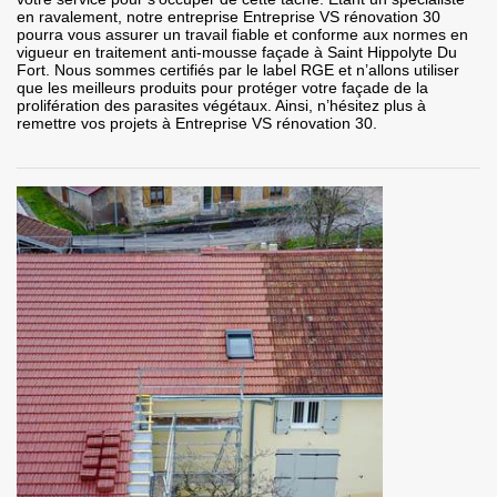
en ravalement, notre entreprise Entreprise VS rénovation 30
pourra vous assurer un travail fiable et conforme aux normes en
vigueur en traitement anti-mousse façade à Saint Hippolyte Du
Fort. Nous sommes certifiés par le label RGE et n’allons utiliser
que les meilleurs produits pour protéger votre façade de la
prolifération des parasites végétaux. Ainsi, n’hésitez plus à
remettre vos projets à Entreprise VS rénovation 30.