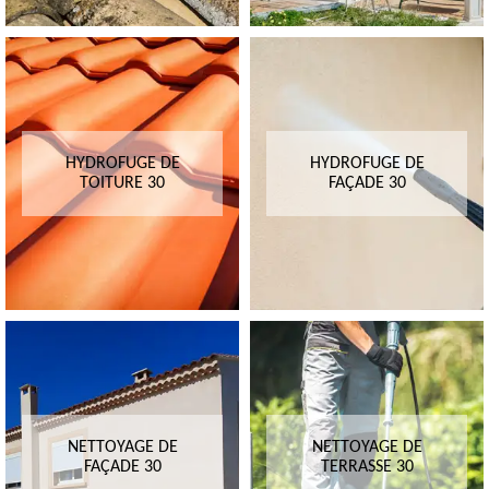
HYDROFUGE DE
HYDROFUGE DE
TOITURE 30
FAÇADE 30
NETTOYAGE DE
NETTOYAGE DE
FAÇADE 30
TERRASSE 30