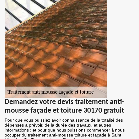
Demandez votre devis traitement anti-
mousse façade et toiture 30170 gratuit
Pour que vous puissiez avoir connaissance de la totalité des
dépenses à prévoir, de la durée des travaux, et autres
informations ; et pour que nous puissions commencer à nous
occuper du traitement anti-mousse toiture et façade à Saint