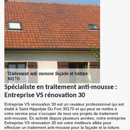
Spécialiste en traitement anti-mousse :
Entreprise VS rénovation 30
Entreprise VS rénovation 30 est un ravaleur professionnel qui est
établi à Saint Hippolyte Du Fort 30170 et qui peut se mettre à
votre service pour s’occuper de tous vos projets de traitement
anti-mousse. En activité depuis plusieurs années, notre entreprise
Entreprise VS rénovation 30 est votre meilleure alliée pour
effectuer un traitement anti-mousse pour la façade et la toiture.