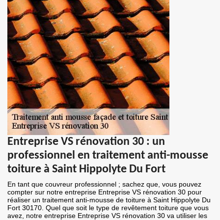
Entreprise VS rénovation 30 : un
professionnel en traitement anti-mousse
toiture à Saint Hippolyte Du Fort
En tant que couvreur professionnel ; sachez que, vous pouvez
compter sur notre entreprise Entreprise VS rénovation 30 pour
réaliser un traitement anti-mousse de toiture à Saint Hippolyte Du
Fort 30170. Quel que soit le type de revêtement toiture que vous
avez, notre entreprise Entreprise VS rénovation 30 va utiliser les