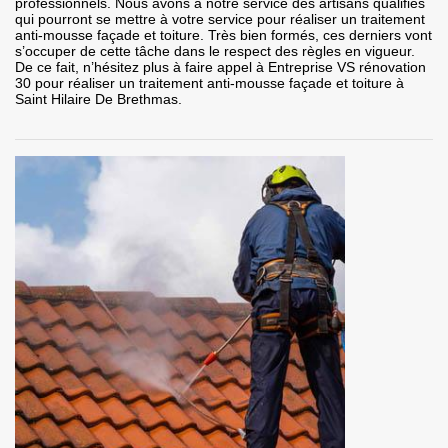
professionnels. Nous avons à notre service des artisans qualifiés
qui pourront se mettre à votre service pour réaliser un traitement
anti-mousse façade et toiture. Très bien formés, ces derniers vont
s’occuper de cette tâche dans le respect des règles en vigueur.
De ce fait, n’hésitez plus à faire appel à Entreprise VS rénovation
30 pour réaliser un traitement anti-mousse façade et toiture à
Saint Hilaire De Brethmas.