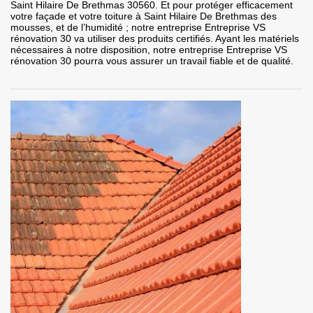
Saint Hilaire De Brethmas 30560. Et pour protéger efficacement
votre façade et votre toiture à Saint Hilaire De Brethmas des
mousses, et de l’humidité ; notre entreprise Entreprise VS
rénovation 30 va utiliser des produits certifiés. Ayant les matériels
nécessaires à notre disposition, notre entreprise Entreprise VS
rénovation 30 pourra vous assurer un travail fiable et de qualité.