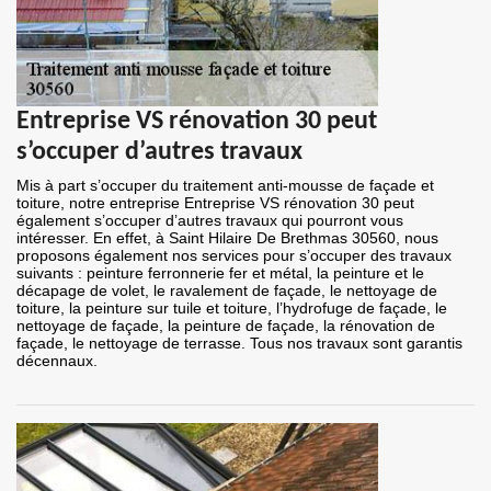
Entreprise VS rénovation 30 peut
s’occuper d’autres travaux
Mis à part s’occuper du traitement anti-mousse de façade et
toiture, notre entreprise Entreprise VS rénovation 30 peut
également s’occuper d’autres travaux qui pourront vous
intéresser. En effet, à Saint Hilaire De Brethmas 30560, nous
proposons également nos services pour s’occuper des travaux
suivants : peinture ferronnerie fer et métal, la peinture et le
décapage de volet, le ravalement de façade, le nettoyage de
toiture, la peinture sur tuile et toiture, l’hydrofuge de façade, le
nettoyage de façade, la peinture de façade, la rénovation de
façade, le nettoyage de terrasse. Tous nos travaux sont garantis
décennaux.