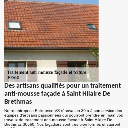
Des artisans qualifiés pour un traitement
anti-mousse façade à Saint Hilaire De
Brethmas
Notre entreprise Entreprise VS rénovation 30 a à son service des
équipes d’artisans passionnées qui pourront prendre en main vos
travaux de traitement anti-mousse façade à Saint Hilaire De
Brethmas 30560. Nos façadiers sont très bien formés et sauront