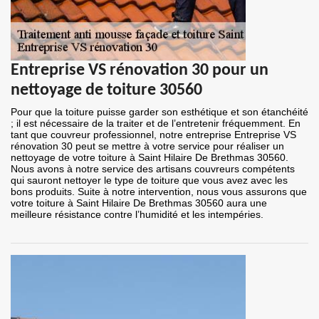
Entreprise VS rénovation 30 pour un
nettoyage de toiture 30560
Pour que la toiture puisse garder son esthétique et son étanchéité
; il est nécessaire de la traiter et de l’entretenir fréquemment. En
tant que couvreur professionnel, notre entreprise Entreprise VS
rénovation 30 peut se mettre à votre service pour réaliser un
nettoyage de votre toiture à Saint Hilaire De Brethmas 30560.
Nous avons à notre service des artisans couvreurs compétents
qui sauront nettoyer le type de toiture que vous avez avec les
bons produits. Suite à notre intervention, nous vous assurons que
votre toiture à Saint Hilaire De Brethmas 30560 aura une
meilleure résistance contre l’humidité et les intempéries.