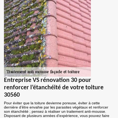
Entreprise VS rénovation 30 pour
renforcer l’étanchéité de votre toiture
30560
Pour éviter que la toiture devienne poreuse, éviter à cette
dernière d’être envahie par les parasites végétaux et renforcer
son étanchéité ; pensez à réaliser un traitement anti-mousse.
Disposant de plusieurs années d’expérience, vous pouvez faire