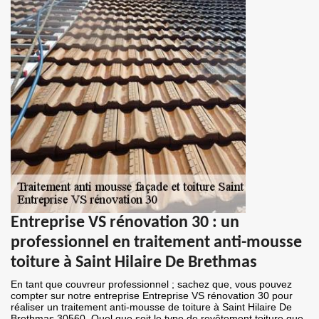
Entreprise VS rénovation 30 : un
professionnel en traitement anti-mousse
toiture à Saint Hilaire De Brethmas
En tant que couvreur professionnel ; sachez que, vous pouvez
compter sur notre entreprise Entreprise VS rénovation 30 pour
réaliser un traitement anti-mousse de toiture à Saint Hilaire De
Brethmas 30560. Quel que soit le type de revêtement toiture que