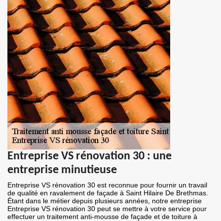
Entreprise VS rénovation 30 : une
entreprise minutieuse
Entreprise VS rénovation 30 est reconnue pour fournir un travail
de qualité en ravalement de façade à Saint Hilaire De Brethmas.
Étant dans le métier depuis plusieurs années, notre entreprise
Entreprise VS rénovation 30 peut se mettre à votre service pour
effectuer un traitement anti-mousse de façade et de toiture à