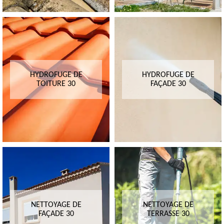
HYDROFUGE DE
HYDROFUGE DE
TOITURE 30
FAÇADE 30
NETTOYAGE DE
NETTOYAGE DE
FAÇADE 30
TERRASSE 30