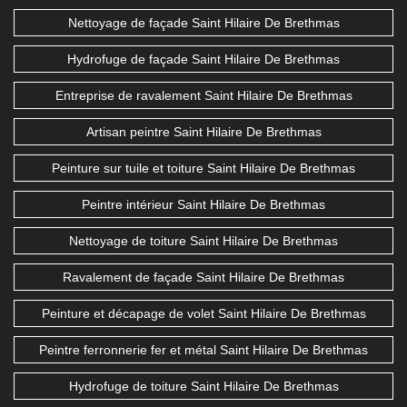
Nettoyage de façade Saint Hilaire De Brethmas
Hydrofuge de façade Saint Hilaire De Brethmas
Entreprise de ravalement Saint Hilaire De Brethmas
Artisan peintre Saint Hilaire De Brethmas
Peinture sur tuile et toiture Saint Hilaire De Brethmas
Peintre intérieur Saint Hilaire De Brethmas
Nettoyage de toiture Saint Hilaire De Brethmas
Ravalement de façade Saint Hilaire De Brethmas
Peinture et décapage de volet Saint Hilaire De Brethmas
Peintre ferronnerie fer et métal Saint Hilaire De Brethmas
Hydrofuge de toiture Saint Hilaire De Brethmas