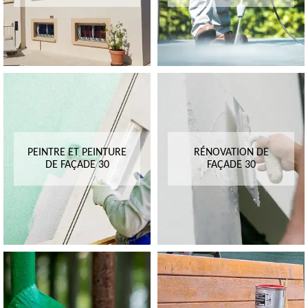
PEINTRE ET PEINTURE
RÉNOVATION DE
DE FAÇADE 30
FAÇADE 30