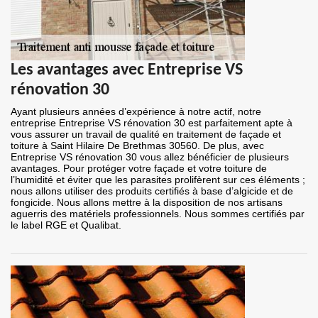
Les avantages avec Entreprise VS
rénovation 30
Ayant plusieurs années d’expérience à notre actif, notre
entreprise Entreprise VS rénovation 30 est parfaitement apte à
vous assurer un travail de qualité en traitement de façade et
toiture à Saint Hilaire De Brethmas 30560. De plus, avec
Entreprise VS rénovation 30 vous allez bénéficier de plusieurs
avantages. Pour protéger votre façade et votre toiture de
l’humidité et éviter que les parasites prolifèrent sur ces éléments ;
nous allons utiliser des produits certifiés à base d’algicide et de
fongicide. Nous allons mettre à la disposition de nos artisans
aguerris des matériels professionnels. Nous sommes certifiés par
le label RGE et Qualibat.