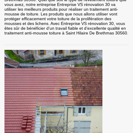
vous avez, notre entreprise Entreprise VS rénovation 30 va
utiliser les meilleurs produits pour réaliser un traitement anti-
mousse de toiture. Les produits que nous allons utiliser vont
protéger efficacement votre toiture de la prolifération des
mousses et des lichens. Avec Entreprise VS rénovation 30, vous
êtes sûr de bénéficier d’un travail fiable et d’excellente qualité en
traitement anti-mousse toiture à Saint Hilaire De Brethmas 30560.