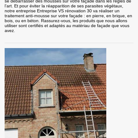
se débarrasser des mousses sur votre façade dans les règles de
l’art. Et pour éviter la réapparition de ses parasites végétaux,
notre entreprise Entreprise VS rénovation 30 va réaliser un
traitement anti-mousse sur votre façade : en pierre, en brique, en
bois, ou en béton. Rassurez-vous, les produits que nous allons
utiliser sont certifiés et adaptés au matériau de façade que vous
avez.