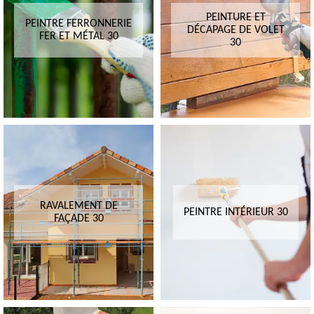
PEINTURE ET
PEINTRE FERRONNERIE
DÉCAPAGE DE VOLET
FER ET MÉTAL 30
30
RAVALEMENT DE
PEINTRE INTÉRIEUR 30
FAÇADE 30