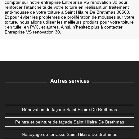
compter sur notre entreprise Entreprise VS rénovation 30 pour
renforcer l’étanchéité de votre toiture en réalisant un traitement
anti-mousse de votre toiture à Saint Hilaire De Brethmas 30560.
Et pour éviter les problèmes de prolifération de mousses sur votre
toiture, nous allons utiliser les meilleurs produits pour votre toiture
: en tuile, en PVC, et autres. Ainsi, n’hésitez plus à contacter
Entreprise VS rénovation 30.
Autres services
Rénovation de façade Saint Hilaire De Brethmas
Peintre et peinture de façade Saint Hilaire De Brethmas
Nettoyage de terrasse Saint Hilaire De Brethmas