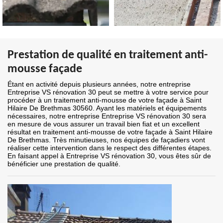
Prestation de qualité en traitement anti-
mousse façade
Étant en activité depuis plusieurs années, notre entreprise
Entreprise VS rénovation 30 peut se mettre à votre service pour
procéder à un traitement anti-mousse de votre façade à Saint
Hilaire De Brethmas 30560. Ayant les matériels et équipements
nécessaires, notre entreprise Entreprise VS rénovation 30 sera
en mesure de vous assurer un travail bien fiat et un excellent
résultat en traitement anti-mousse de votre façade à Saint Hilaire
De Brethmas. Très minutieuses, nos équipes de façadiers vont
réaliser cette intervention dans le respect des différentes étapes.
En faisant appel à Entreprise VS rénovation 30, vous êtes sûr de
bénéficier une prestation de qualité.