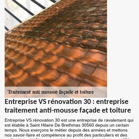
Entreprise VS rénovation 30 : entreprise
traitement anti-mousse façade et toiture
Entreprise VS rénovation 30 est une entreprise de ravalement qui
est établie à Saint Hilaire De Brethmas 30560 depuis un certain
temps. Nous exerçons le métier depuis des années et mettons
nos savoir-faire et compétence au profit des particuliers et des