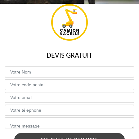
DEVIS GRATUIT