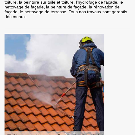
toiture, la peinture sur tuile et toiture, l’hydrofuge de façade, le
nettoyage de façade, la peinture de façade, la rénovation de
façade, le nettoyage de terrasse. Tous nos travaux sont garantis
décennaux.