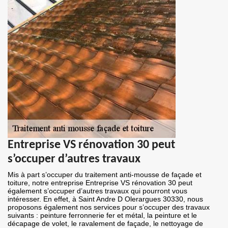
Entreprise VS rénovation 30 peut
s’occuper d’autres travaux
Mis à part s’occuper du traitement anti-mousse de façade et
toiture, notre entreprise Entreprise VS rénovation 30 peut
également s’occuper d’autres travaux qui pourront vous
intéresser. En effet, à Saint Andre D Olerargues 30330, nous
proposons également nos services pour s’occuper des travaux
suivants : peinture ferronnerie fer et métal, la peinture et le
décapage de volet, le ravalement de façade, le nettoyage de