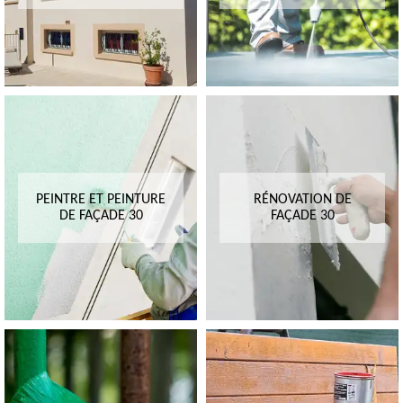
PEINTRE ET PEINTURE
RÉNOVATION DE
DE FAÇADE 30
FAÇADE 30