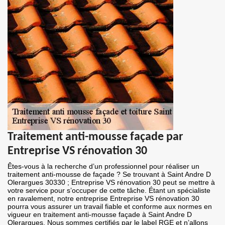
Traitement anti-mousse façade par
Entreprise VS rénovation 30
Êtes-vous à la recherche d’un professionnel pour réaliser un
traitement anti-mousse de façade ? Se trouvant à Saint Andre D
Olerargues 30330 ; Entreprise VS rénovation 30 peut se mettre à
votre service pour s’occuper de cette tâche. Étant un spécialiste
en ravalement, notre entreprise Entreprise VS rénovation 30
pourra vous assurer un travail fiable et conforme aux normes en
vigueur en traitement anti-mousse façade à Saint Andre D
Olerargues. Nous sommes certifiés par le label RGE et n’allons