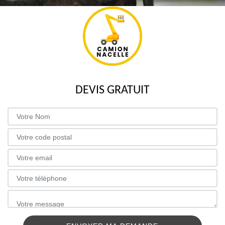
DEVIS GRATUIT