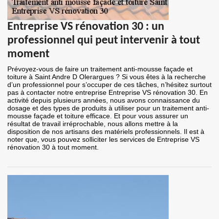
Entreprise VS rénovation 30 : un
professionnel qui peut intervenir à tout
moment
Prévoyez-vous de faire un traitement anti-mousse façade et
toiture à Saint Andre D Olerargues ? Si vous êtes à la recherche
d’un professionnel pour s’occuper de ces tâches, n’hésitez surtout
pas à contacter notre entreprise Entreprise VS rénovation 30. En
activité depuis plusieurs années, nous avons connaissance du
dosage et des types de produits à utiliser pour un traitement anti-
mousse façade et toiture efficace. Et pour vous assurer un
résultat de travail irréprochable, nous allons mettre à la
disposition de nos artisans des matériels professionnels. Il est à
noter que, vous pouvez solliciter les services de Entreprise VS
rénovation 30 à tout moment.