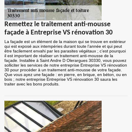
Remettez le traitement anti-mousse
façade à Entreprise VS rénovation 30
La façade est un élément de la maison qui se trouve en extérieur
qui est exposé aux intempéries durant toute l’année et qui peut
être facilement envahi par les parasites végétaux ; c’est pourquoi
il est important de réaliser un traitement anti-mousse de la
façade. Installée à Saint Andre D Olerargues 30330, vous pouvez
solliciter les services de notre entreprise Entreprise VS rénovation
30 pour procéder à un traitement anti-mousse de votre façade.
Que vous ayez une façade : en pierre, en brique, en béton, ou en
bois ; notre entreprise Entreprise VS rénovation 30 saura les
traiter avec les bons produits.