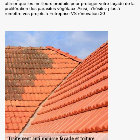
utiliser que les meilleurs produits pour protéger votre façade de la
prolifération des parasites végétaux. Ainsi, n’hésitez plus à
remettre vos projets à Entreprise VS rénovation 30.