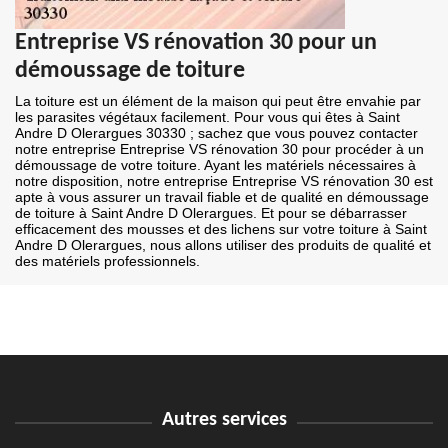
Entreprise VS rénovation 30 pour un
démoussage de toiture
La toiture est un élément de la maison qui peut être envahie par
les parasites végétaux facilement. Pour vous qui êtes à Saint
Andre D Olerargues 30330 ; sachez que vous pouvez contacter
notre entreprise Entreprise VS rénovation 30 pour procéder à un
démoussage de votre toiture. Ayant les matériels nécessaires à
notre disposition, notre entreprise Entreprise VS rénovation 30 est
apte à vous assurer un travail fiable et de qualité en démoussage
de toiture à Saint Andre D Olerargues. Et pour se débarrasser
efficacement des mousses et des lichens sur votre toiture à Saint
Andre D Olerargues, nous allons utiliser des produits de qualité et
des matériels professionnels.
Autres services