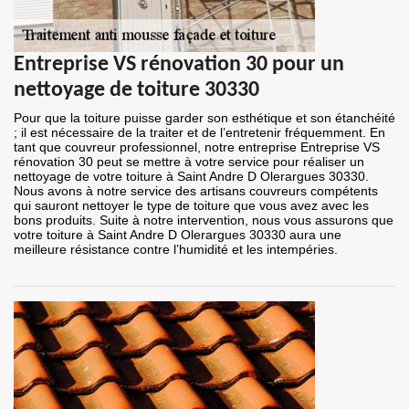
Entreprise VS rénovation 30 pour un
nettoyage de toiture 30330
Pour que la toiture puisse garder son esthétique et son étanchéité
; il est nécessaire de la traiter et de l’entretenir fréquemment. En
tant que couvreur professionnel, notre entreprise Entreprise VS
rénovation 30 peut se mettre à votre service pour réaliser un
nettoyage de votre toiture à Saint Andre D Olerargues 30330.
Nous avons à notre service des artisans couvreurs compétents
qui sauront nettoyer le type de toiture que vous avez avec les
bons produits. Suite à notre intervention, nous vous assurons que
votre toiture à Saint Andre D Olerargues 30330 aura une
meilleure résistance contre l’humidité et les intempéries.