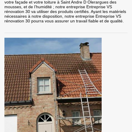
votre façade et votre toiture à Saint Andre D Olerargues des
mousses, et de l’humidité ; notre entreprise Entreprise VS
rénovation 30 va utiliser des produits certifiés. Ayant les matériels
nécessaires à notre disposition, notre entreprise Entreprise VS
rénovation 30 pourra vous assurer un travail fiable et de qualité.