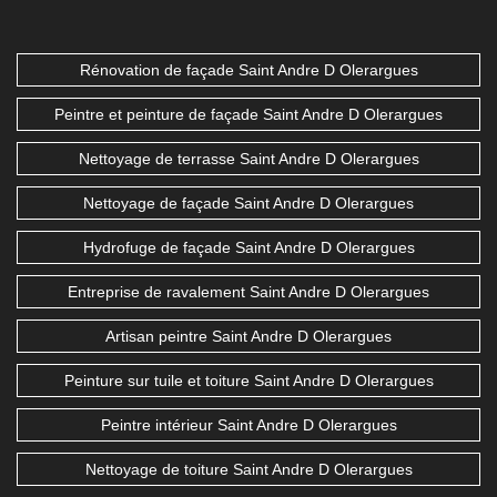
Rénovation de façade Saint Andre D Olerargues
Peintre et peinture de façade Saint Andre D Olerargues
Nettoyage de terrasse Saint Andre D Olerargues
Nettoyage de façade Saint Andre D Olerargues
Hydrofuge de façade Saint Andre D Olerargues
Entreprise de ravalement Saint Andre D Olerargues
Artisan peintre Saint Andre D Olerargues
Peinture sur tuile et toiture Saint Andre D Olerargues
Peintre intérieur Saint Andre D Olerargues
Nettoyage de toiture Saint Andre D Olerargues