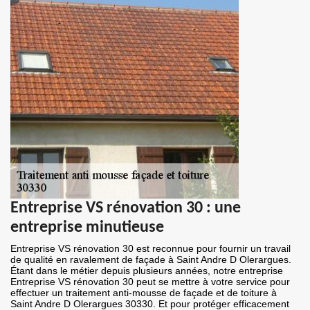
Entreprise VS rénovation 30 : une
entreprise minutieuse
Entreprise VS rénovation 30 est reconnue pour fournir un travail
de qualité en ravalement de façade à Saint Andre D Olerargues.
Étant dans le métier depuis plusieurs années, notre entreprise
Entreprise VS rénovation 30 peut se mettre à votre service pour
effectuer un traitement anti-mousse de façade et de toiture à
Saint Andre D Olerargues 30330. Et pour protéger efficacement