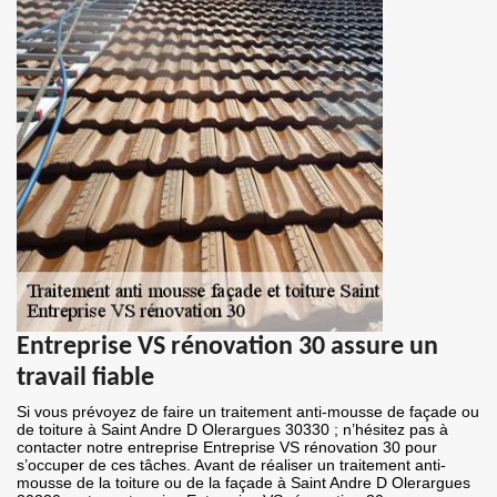
Entreprise VS rénovation 30 assure un
travail fiable
Si vous prévoyez de faire un traitement anti-mousse de façade ou
de toiture à Saint Andre D Olerargues 30330 ; n’hésitez pas à
contacter notre entreprise Entreprise VS rénovation 30 pour
s’occuper de ces tâches. Avant de réaliser un traitement anti-
mousse de la toiture ou de la façade à Saint Andre D Olerargues