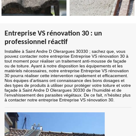
Entreprise VS rénovation 30 : un
professionnel réactif
Installée à Saint Andre D Olerargues 30330 ; sachez que, vous
pouvez contacter notre entreprise Entreprise VS rénovation 30 à
tout moment pour réaliser un traitement anti-mousse de façade
ou de toiture. Ayant à notre disposition les équipements et les
matériels nécessaires, notre entreprise Entreprise VS rénovation
30 pourra réaliser cette intervention rapidement et efficacement.
Nos équipes d’artisans ont connaissance des bons dosages et
des types de produits à utiliser pour protéger votre toiture et votre
façade à Saint Andre D Olerargues 30330 de l’humidité et de
l’envahissement des parasites végétaux. De ce fait, n’hésitez plus
à contacter notre entreprise Entreprise VS rénovation 30.