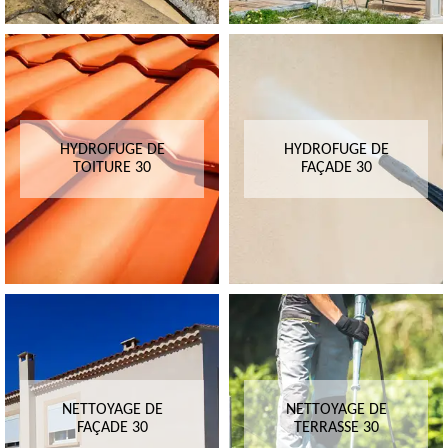
HYDROFUGE DE
HYDROFUGE DE
TOITURE 30
FAÇADE 30
NETTOYAGE DE
NETTOYAGE DE
FAÇADE 30
TERRASSE 30