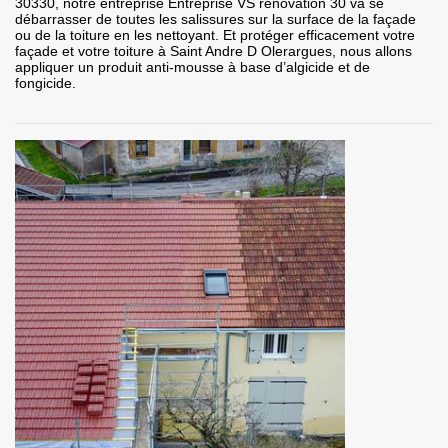
30330, notre entreprise Entreprise VS rénovation 30 va se
débarrasser de toutes les salissures sur la surface de la façade
ou de la toiture en les nettoyant. Et protéger efficacement votre
façade et votre toiture à Saint Andre D Olerargues, nous allons
appliquer un produit anti-mousse à base d’algicide et de
fongicide.