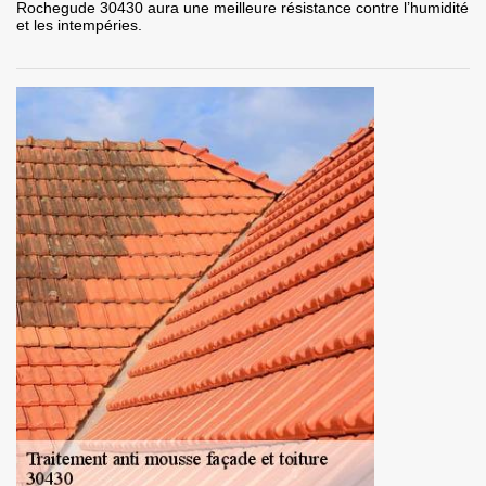
Rochegude 30430 aura une meilleure résistance contre l’humidité
et les intempéries.