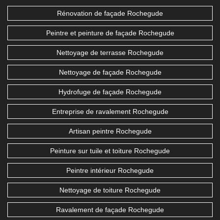
Rénovation de façade Rochegude
Peintre et peinture de façade Rochegude
Nettoyage de terrasse Rochegude
Nettoyage de façade Rochegude
Hydrofuge de façade Rochegude
Entreprise de ravalement Rochegude
Artisan peintre Rochegude
Peinture sur tuile et toiture Rochegude
Peintre intérieur Rochegude
Nettoyage de toiture Rochegude
Ravalement de façade Rochegude