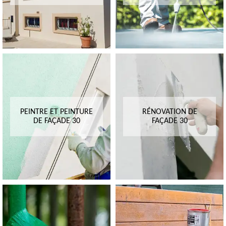
PEINTRE ET PEINTURE
RÉNOVATION DE
DE FAÇADE 30
FAÇADE 30