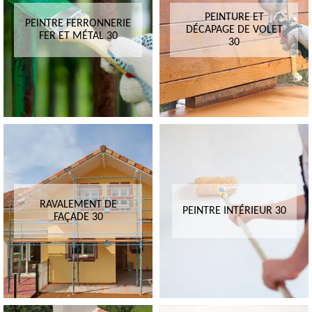
PEINTURE ET
PEINTRE FERRONNERIE
DÉCAPAGE DE VOLET
FER ET MÉTAL 30
30
RAVALEMENT DE
PEINTRE INTÉRIEUR 30
FAÇADE 30