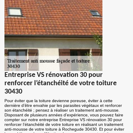
Entreprise VS rénovation 30 pour
renforcer l’étanchéité de votre toiture
30430
Pour éviter que la toiture devienne poreuse, éviter à cette
dernière d’être envahie par les parasites végétaux et renforcer
son étanchéité ; pensez à réaliser un traitement anti-mousse.
Disposant de plusieurs années d’expérience, vous pouvez faire
compter sur notre entreprise Entreprise VS rénovation 30 pour
renforcer l’étanchéité de votre toiture en réalisant un traitement
anti-mousse de votre toiture à Rochegude 30430. Et pour éviter