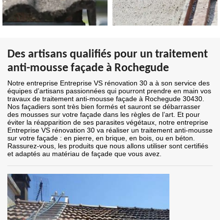
Des artisans qualifiés pour un traitement
anti-mousse façade à Rochegude
Notre entreprise Entreprise VS rénovation 30 a à son service des
équipes d’artisans passionnées qui pourront prendre en main vos
travaux de traitement anti-mousse façade à Rochegude 30430.
Nos façadiers sont très bien formés et sauront se débarrasser
des mousses sur votre façade dans les règles de l’art. Et pour
éviter la réapparition de ses parasites végétaux, notre entreprise
Entreprise VS rénovation 30 va réaliser un traitement anti-mousse
sur votre façade : en pierre, en brique, en bois, ou en béton.
Rassurez-vous, les produits que nous allons utiliser sont certifiés
et adaptés au matériau de façade que vous avez.