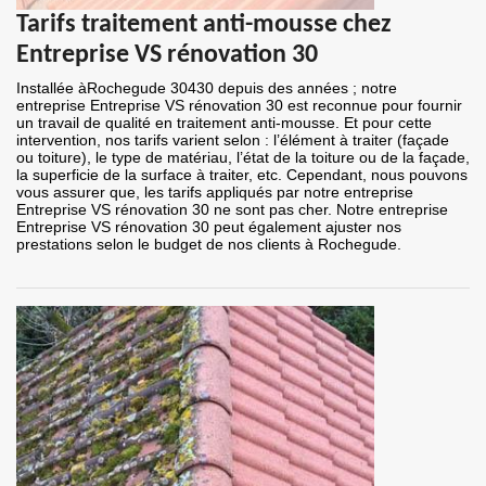
Tarifs traitement anti-mousse chez
Entreprise VS rénovation 30
Installée àRochegude 30430 depuis des années ; notre
entreprise Entreprise VS rénovation 30 est reconnue pour fournir
un travail de qualité en traitement anti-mousse. Et pour cette
intervention, nos tarifs varient selon : l’élément à traiter (façade
ou toiture), le type de matériau, l’état de la toiture ou de la façade,
la superficie de la surface à traiter, etc. Cependant, nous pouvons
vous assurer que, les tarifs appliqués par notre entreprise
Entreprise VS rénovation 30 ne sont pas cher. Notre entreprise
Entreprise VS rénovation 30 peut également ajuster nos
prestations selon le budget de nos clients à Rochegude.