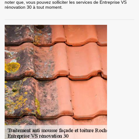
noter que, vous pouvez solliciter les services de Entreprise VS
rénovation 30 à tout moment.