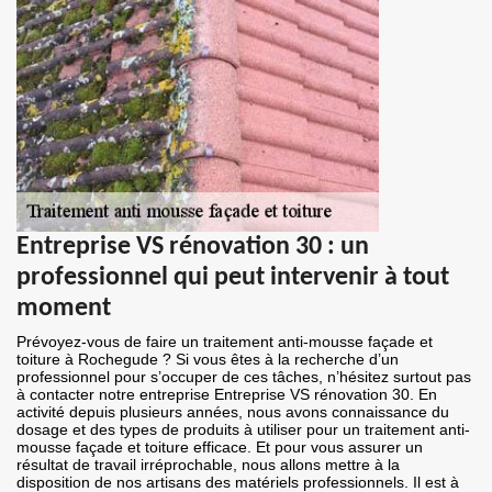
Entreprise VS rénovation 30 : un
professionnel qui peut intervenir à tout
moment
Prévoyez-vous de faire un traitement anti-mousse façade et
toiture à Rochegude ? Si vous êtes à la recherche d’un
professionnel pour s’occuper de ces tâches, n’hésitez surtout pas
à contacter notre entreprise Entreprise VS rénovation 30. En
activité depuis plusieurs années, nous avons connaissance du
dosage et des types de produits à utiliser pour un traitement anti-
mousse façade et toiture efficace. Et pour vous assurer un
résultat de travail irréprochable, nous allons mettre à la
disposition de nos artisans des matériels professionnels. Il est à