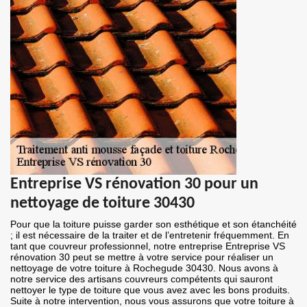
Entreprise VS rénovation 30 pour un
nettoyage de toiture 30430
Pour que la toiture puisse garder son esthétique et son étanchéité
; il est nécessaire de la traiter et de l’entretenir fréquemment. En
tant que couvreur professionnel, notre entreprise Entreprise VS
rénovation 30 peut se mettre à votre service pour réaliser un
nettoyage de votre toiture à Rochegude 30430. Nous avons à
notre service des artisans couvreurs compétents qui sauront
nettoyer le type de toiture que vous avez avec les bons produits.
Suite à notre intervention, nous vous assurons que votre toiture à