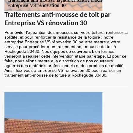
Traitements anti-mousse de toit par
Entreprise VS rénovation 30
Pour éviter l’apparition des mousses sur votre toiture, renforcer la
solidité, et pour renforcer la résistance de la toiture ; notre
entreprise Entreprise VS rénovation 30 peut se mettre à votre
service pour procéder à un traitement anti-mousse de toit à
Rochegude 30430. Nos équipes de couvreurs bien formés
veilleront à réaliser cette intervention étape par étape. Et pour ce
faire, nous allons mettre à la disposition de nos couvreurs
aguerris des matériels professionnels et des produits de qualité.
Ainsi, fiez-vous à Entreprise VS rénovation 30 pour réaliser un
traitement anti-mousse de toiture à Rochegude 30430.