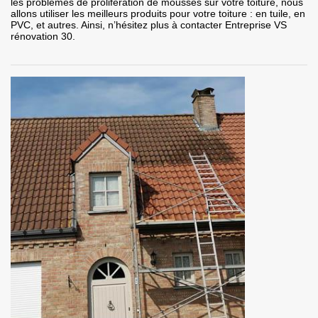
les problèmes de prolifération de mousses sur votre toiture, nous
allons utiliser les meilleurs produits pour votre toiture : en tuile, en
PVC, et autres. Ainsi, n’hésitez plus à contacter Entreprise VS
rénovation 30.