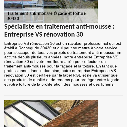
Spécialiste en traitement anti-mousse :
Entreprise VS rénovation 30
Entreprise VS rénovation 30 est un ravaleur professionnel qui est
établi à Rochegude 30430 et qui peut se mettre à votre service
pour s’occuper de tous vos projets de traitement anti-mousse. En
activité depuis plusieurs années, notre entreprise Entreprise VS
rénovation 30 est votre meilleure alliée pour effectuer un
traitement anti-mousse pour la façade et la toiture. En tant que
professionnel dans le domaine, notre entreprise Entreprise VS
rénovation 30 est certifiée par le label RGE et ne va utiliser que
des produits de qualité et de renoms pour protéger votre façade
et votre toiture de la prolifération des mousses et des lichens.