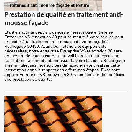
Prestation de qualité en traitement anti-
mousse façade
Étant en activité depuis plusieurs années, notre entreprise
Entreprise VS rénovation 30 peut se mettre à votre service pour
procéder à un traitement anti-mousse de votre façade à
Rochegude 30430. Ayant les matériels et équipements
nécessaires, notre entreprise Entreprise VS rénovation 30 sera
en mesure de vous assurer un travail bien fiat et un excellent
résultat en traitement anti-mousse de votre façade à Rochegude.
Très minutieuses, nos équipes de façadiers vont réaliser cette
intervention dans le respect des différentes étapes. En faisant
appel à Entreprise VS rénovation 30, vous êtes sûr de bénéficier
une prestation de qualité.