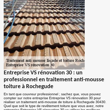
Entreprise VS rénovation 30 : un
professionnel en traitement anti-mousse
toiture à Rochegude
En tant que couvreur professionnel ; sachez que, vous pouvez
compter sur notre entreprise Entreprise VS rénovation 30 pour
réaliser un traitement anti-mousse de toiture à Rochegude 30430.
Quel que soit le type de revêtement toiture que vous avez, notre
entreprise Entreprise VS rénovation 30 va utiliser les meilleurs