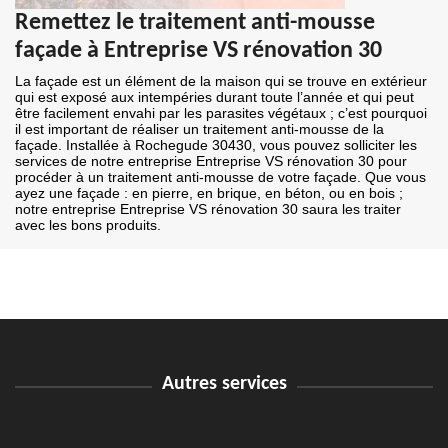
Remettez le traitement anti-mousse
façade à Entreprise VS rénovation 30
La façade est un élément de la maison qui se trouve en extérieur
qui est exposé aux intempéries durant toute l’année et qui peut
être facilement envahi par les parasites végétaux ; c’est pourquoi
il est important de réaliser un traitement anti-mousse de la
façade. Installée à Rochegude 30430, vous pouvez solliciter les
services de notre entreprise Entreprise VS rénovation 30 pour
procéder à un traitement anti-mousse de votre façade. Que vous
ayez une façade : en pierre, en brique, en béton, ou en bois ;
notre entreprise Entreprise VS rénovation 30 saura les traiter
avec les bons produits.
Autres services