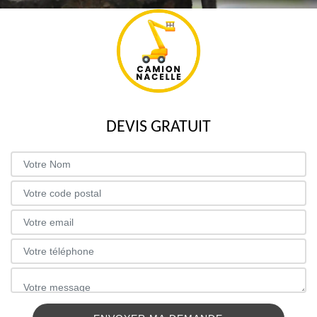
DEVIS GRATUIT