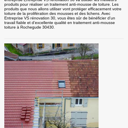
produits pour réaliser un traitement anti-mousse de toiture. Les
produits que nous allons utiliser vont protéger efficacement votre
toiture de la prolifération des mousses et des lichens. Avec
Entreprise VS rénovation 30, vous êtes sûr de bénéficier d’un
travail fiable et d’excellente qualité en traitement anti-mousse
toiture à Rochegude 30430.