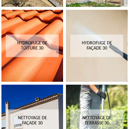
HYDROFUGE DE
HYDROFUGE DE
TOITURE 30
FAÇADE 30
NETTOYAGE DE
NETTOYAGE DE
FAÇADE 30
TERRASSE 30