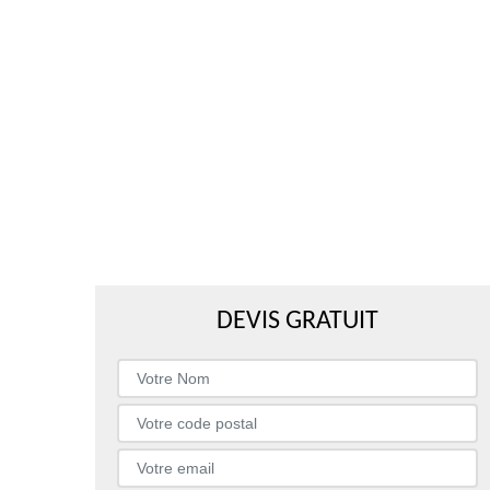
DEVIS GRATUIT