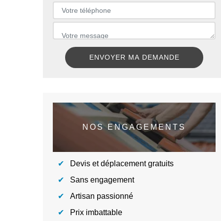
NOS ENGAGEMENTS
Devis et déplacement gratuits
Sans engagement
Artisan passionné
Prix imbattable