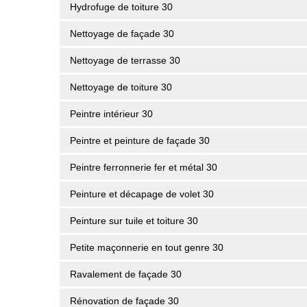
Hydrofuge de toiture 30
Nettoyage de façade 30
Nettoyage de terrasse 30
Nettoyage de toiture 30
Peintre intérieur 30
Peintre et peinture de façade 30
Peintre ferronnerie fer et métal 30
Peinture et décapage de volet 30
Peinture sur tuile et toiture 30
Petite maçonnerie en tout genre 30
Ravalement de façade 30
Rénovation de façade 30