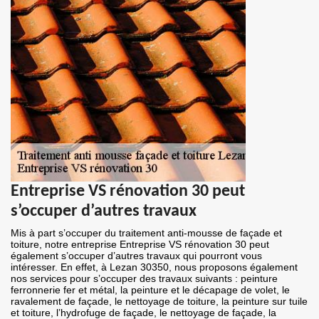
Entreprise VS rénovation 30 peut
s’occuper d’autres travaux
Mis à part s’occuper du traitement anti-mousse de façade et
toiture, notre entreprise Entreprise VS rénovation 30 peut
également s’occuper d’autres travaux qui pourront vous
intéresser. En effet, à Lezan 30350, nous proposons également
nos services pour s’occuper des travaux suivants : peinture
ferronnerie fer et métal, la peinture et le décapage de volet, le
ravalement de façade, le nettoyage de toiture, la peinture sur tuile
et toiture, l’hydrofuge de façade, le nettoyage de façade, la