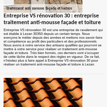
Entreprise VS rénovation 30 : entreprise
traitement anti-mousse façade et toiture
Entreprise VS rénovation 30 est une entreprise de ravalement qui
est établie à Lezan 30350 depuis un certain temps. Nous
exerçons le métier depuis des années et mettons nos savoir-faire
et compétence au profit des particuliers et des professionnels.
Nous avons à notre service des artisans qualifiés qui pourront se
mettre à votre service pour réaliser un traitement anti-mousse
façade et toiture. Très bien formés, ces derniers vont s’occuper
de cette tâche dans le respect des règles en vigueur. De ce fait,
n’hésitez plus à faire appel à Entreprise VS rénovation 30 pour
réaliser un traitement anti-mousse façade et toiture à Lezan.