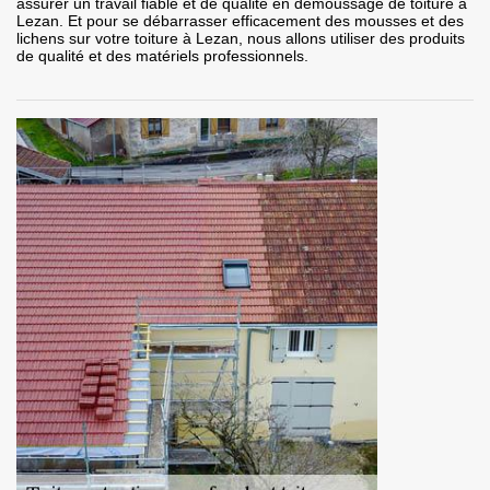
assurer un travail fiable et de qualité en démoussage de toiture à
Lezan. Et pour se débarrasser efficacement des mousses et des
lichens sur votre toiture à Lezan, nous allons utiliser des produits
de qualité et des matériels professionnels.