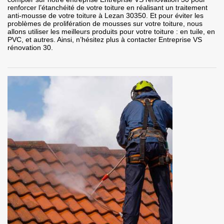
renforcer l’étanchéité de votre toiture en réalisant un traitement
anti-mousse de votre toiture à Lezan 30350. Et pour éviter les
problèmes de prolifération de mousses sur votre toiture, nous
allons utiliser les meilleurs produits pour votre toiture : en tuile, en
PVC, et autres. Ainsi, n’hésitez plus à contacter Entreprise VS
rénovation 30.