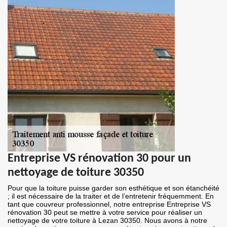
Entreprise VS rénovation 30 pour un
nettoyage de toiture 30350
Pour que la toiture puisse garder son esthétique et son étanchéité
; il est nécessaire de la traiter et de l’entretenir fréquemment. En
tant que couvreur professionnel, notre entreprise Entreprise VS
rénovation 30 peut se mettre à votre service pour réaliser un
nettoyage de votre toiture à Lezan 30350. Nous avons à notre