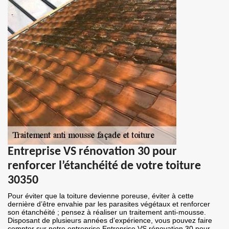
Entreprise VS rénovation 30 pour
renforcer l’étanchéité de votre toiture
30350
Pour éviter que la toiture devienne poreuse, éviter à cette
dernière d’être envahie par les parasites végétaux et renforcer
son étanchéité ; pensez à réaliser un traitement anti-mousse.
Disposant de plusieurs années d’expérience, vous pouvez faire
compter sur notre entreprise Entreprise VS rénovation 30 pour