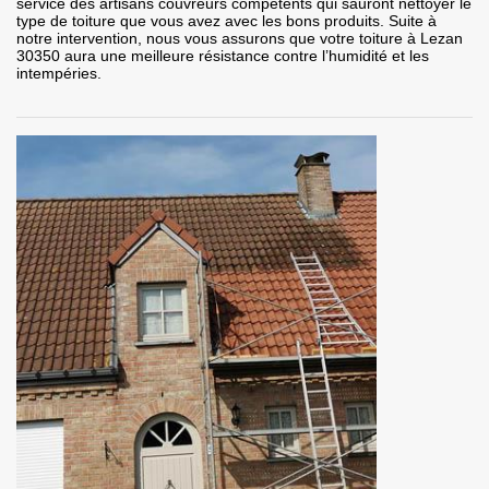
service des artisans couvreurs compétents qui sauront nettoyer le
type de toiture que vous avez avec les bons produits. Suite à
notre intervention, nous vous assurons que votre toiture à Lezan
30350 aura une meilleure résistance contre l’humidité et les
intempéries.