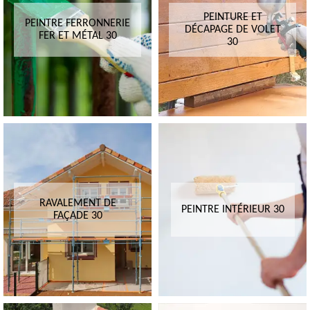
PEINTURE ET
PEINTRE FERRONNERIE
DÉCAPAGE DE VOLET
FER ET MÉTAL 30
30
RAVALEMENT DE
PEINTRE INTÉRIEUR 30
FAÇADE 30