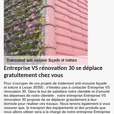
Entreprise VS rénovation 30 se déplace
gratuitement chez vous
Pour s’occuper de vos projets de traitement anti-mousse façade
et toiture à Lezan 30350 ; n’hésitez pas à contacter Entreprise VS
rénovation 30. Dans le but de satisfaire notre clientèle et d’amortir
les dépenses de notre clientèle ; notre entreprise Entreprise VS
rénovation 30 propose de se déplacer gratuitement à leur
domicile pour réaliser ces travaux. Nous tenons également à vous
rassurer que, le transport des équipements et des produits que
nous allons utiliser sera à la charge de notre entreprise Entreprise