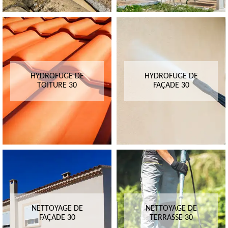
HYDROFUGE DE
HYDROFUGE DE
TOITURE 30
FAÇADE 30
NETTOYAGE DE
NETTOYAGE DE
FAÇADE 30
TERRASSE 30