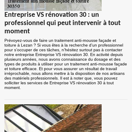
Entreprise VS rénovation 30 : un
professionnel qui peut intervenir à tout
moment
Prévoyez-vous de faire un traitement anti-mousse façade et
toiture à Lezan ? Si vous êtes à la recherche d’un professionnel
pour s’occuper de ces tâches, n’hésitez surtout pas à contacter
notre entreprise Entreprise VS rénovation 30. En activité depuis
plusieurs années, nous avons connaissance du dosage et des
types de produits à utiliser pour un traitement anti-mousse façade
et toiture efficace. Et pour vous assurer un résultat de travail
irréprochable, nous allons mettre à la disposition de nos artisans
des matériels professionnels. Il est à noter que, vous pouvez
solliciter les services de Entreprise VS rénovation 30 à tout
moment.