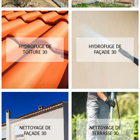
HYDROFUGE DE
HYDROFUGE DE
TOITURE 30
FAÇADE 30
NETTOYAGE DE
NETTOYAGE DE
FAÇADE 30
TERRASSE 30