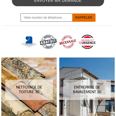
ON VOUS RAPPELLE GRATUITEMENT
NETTOYAGE DE
ENTREPRISE DE
TOITURE 30
RAVALEMENT 30