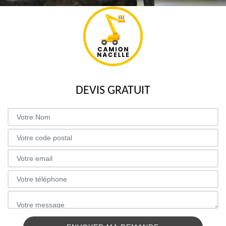
DEVIS GRATUIT