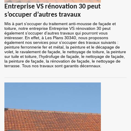
Entreprise VS rénovation 30 peut
s’occuper d’autres travaux
Mis à part s’occuper du traitement anti-mousse de façade et
toiture, notre entreprise Entreprise VS rénovation 30 peut
également s’occuper d’autres travaux qui pourront vous
intéresser. En effet, à Les Plans 30340, nous proposons
également nos services pour s’occuper des travaux suivants :
peinture ferronnerie fer et métal, la peinture et le décapage de
volet, le ravalement de façade, le nettoyage de toiture, la peinture
sur tuile et toiture, l’hydrofuge de façade, le nettoyage de façade,
la peinture de façade, la rénovation de façade, le nettoyage de
terrasse. Tous nos travaux sont garantis décennaux.