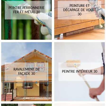
PEINTURE ET
PEINTRE FERRONNERIE
DÉCAPAGE DE VOLET
FER ET MÉTAL 30
30
RAVALEMENT DE
PEINTRE INTÉRIEUR 30
FAÇADE 30