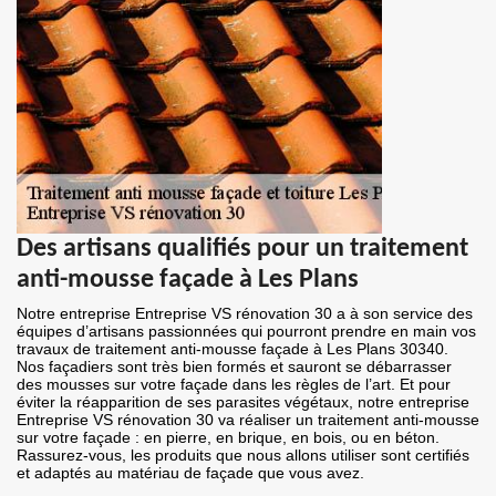
Des artisans qualifiés pour un traitement
anti-mousse façade à Les Plans
Notre entreprise Entreprise VS rénovation 30 a à son service des
équipes d’artisans passionnées qui pourront prendre en main vos
travaux de traitement anti-mousse façade à Les Plans 30340.
Nos façadiers sont très bien formés et sauront se débarrasser
des mousses sur votre façade dans les règles de l’art. Et pour
éviter la réapparition de ses parasites végétaux, notre entreprise
Entreprise VS rénovation 30 va réaliser un traitement anti-mousse
sur votre façade : en pierre, en brique, en bois, ou en béton.
Rassurez-vous, les produits que nous allons utiliser sont certifiés
et adaptés au matériau de façade que vous avez.