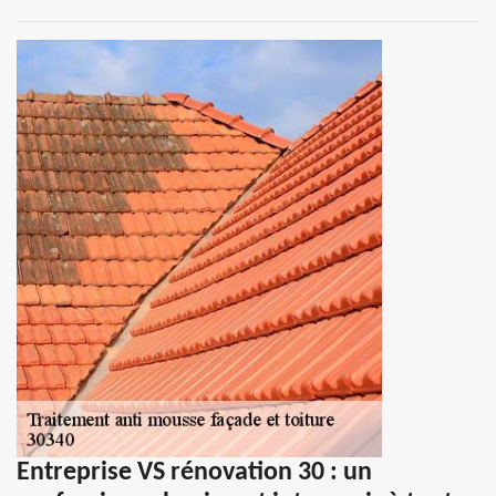
Entreprise VS rénovation 30 : un