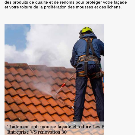
des produits de qualité et de renoms pour protéger votre façade
et votre toiture de la prolifération des mousses et des lichens.