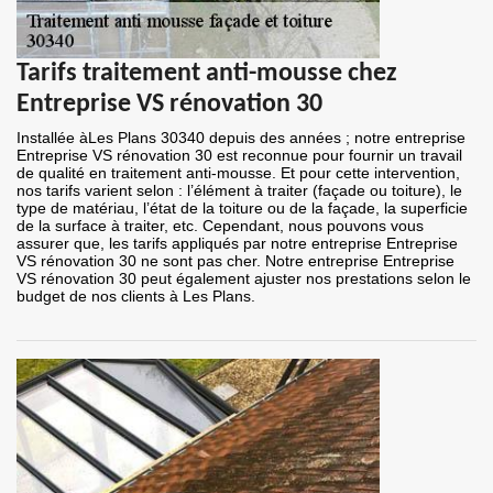
Tarifs traitement anti-mousse chez
Entreprise VS rénovation 30
Installée àLes Plans 30340 depuis des années ; notre entreprise
Entreprise VS rénovation 30 est reconnue pour fournir un travail
de qualité en traitement anti-mousse. Et pour cette intervention,
nos tarifs varient selon : l’élément à traiter (façade ou toiture), le
type de matériau, l’état de la toiture ou de la façade, la superficie
de la surface à traiter, etc. Cependant, nous pouvons vous
assurer que, les tarifs appliqués par notre entreprise Entreprise
VS rénovation 30 ne sont pas cher. Notre entreprise Entreprise
VS rénovation 30 peut également ajuster nos prestations selon le
budget de nos clients à Les Plans.