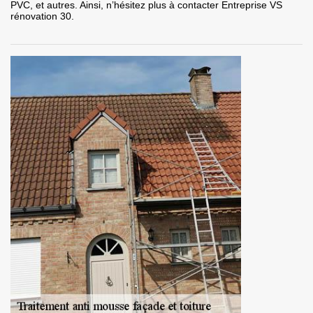
PVC, et autres. Ainsi, n’hésitez plus à contacter Entreprise VS
rénovation 30.