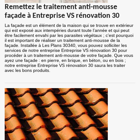
Remettez le traitement anti-mousse
façade à Entreprise VS rénovation 30
La façade est un élément de la maison qui se trouve en extérieur
qui est exposé aux intempéries durant toute l’année et qui peut
être facilement envahi par les parasites végétaux ; c’est pourquoi
il est important de réaliser un traitement anti-mousse de la
façade. Installée à Les Plans 30340, vous pouvez solliciter les
services de notre entreprise Entreprise VS rénovation 30 pour
procéder à un traitement anti-mousse de votre façade. Que vous
ayez une façade : en pierre, en brique, en béton, ou en bois ;
notre entreprise Entreprise VS rénovation 30 saura les traiter
avec les bons produits.