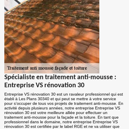
Spécialiste en traitement anti-mousse :
Entreprise VS rénovation 30
Entreprise VS rénovation 30 est un ravaleur professionnel qui est
établi à Les Plans 30340 et qui peut se mettre à votre service
pour s’occuper de tous vos projets de traitement anti-mousse. En
activité depuis plusieurs années, notre entreprise Entreprise VS
rénovation 30 est votre meilleure alliée pour effectuer un
traitement anti-mousse pour la façade et la toiture. En tant que
professionnel dans le domaine, notre entreprise Entreprise VS
rénovation 30 est certifiée par le label RGE et ne va utiliser que