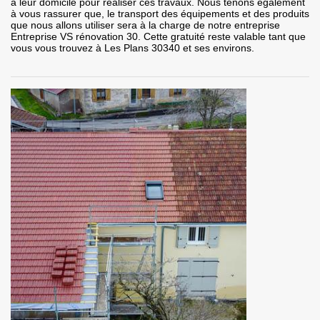
à leur domicile pour réaliser ces travaux. Nous tenons également
à vous rassurer que, le transport des équipements et des produits
que nous allons utiliser sera à la charge de notre entreprise
Entreprise VS rénovation 30. Cette gratuité reste valable tant que
vous vous trouvez à Les Plans 30340 et ses environs.