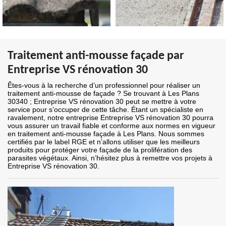
Traitement anti-mousse façade par
Entreprise VS rénovation 30
Êtes-vous à la recherche d’un professionnel pour réaliser un
traitement anti-mousse de façade ? Se trouvant à Les Plans
30340 ; Entreprise VS rénovation 30 peut se mettre à votre
service pour s’occuper de cette tâche. Étant un spécialiste en
ravalement, notre entreprise Entreprise VS rénovation 30 pourra
vous assurer un travail fiable et conforme aux normes en vigueur
en traitement anti-mousse façade à Les Plans. Nous sommes
certifiés par le label RGE et n’allons utiliser que les meilleurs
produits pour protéger votre façade de la prolifération des
parasites végétaux. Ainsi, n’hésitez plus à remettre vos projets à
Entreprise VS rénovation 30.