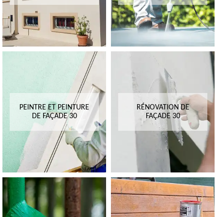
PEINTRE ET PEINTURE
RÉNOVATION DE
DE FAÇADE 30
FAÇADE 30