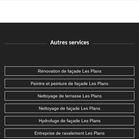
Autres services
Rénovation de façade Les Plans
Peintre et peinture de façade Les Plans
Nettoyage de terrasse Les Plans
Nettoyage de façade Les Plans
Hydrofuge de façade Les Plans
Entreprise de ravalement Les Plans