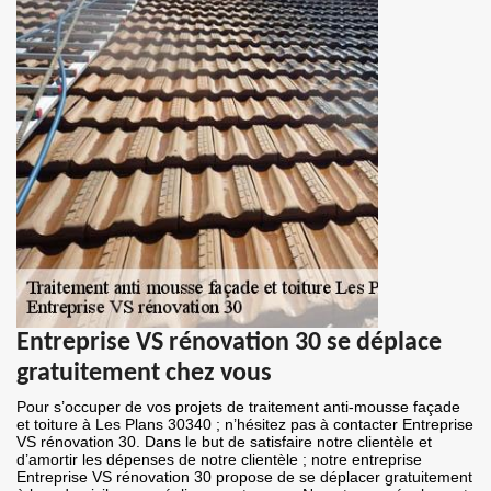
Entreprise VS rénovation 30 se déplace
gratuitement chez vous
Pour s’occuper de vos projets de traitement anti-mousse façade
et toiture à Les Plans 30340 ; n’hésitez pas à contacter Entreprise
VS rénovation 30. Dans le but de satisfaire notre clientèle et
d’amortir les dépenses de notre clientèle ; notre entreprise
Entreprise VS rénovation 30 propose de se déplacer gratuitement