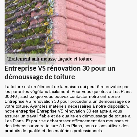
Entreprise VS rénovation 30 pour un
démoussage de toiture
La toiture est un élément de la maison qui peut être envahie par
les parasites végétaux facilement. Pour vous qui êtes à Les Plans
30340 ; sachez que vous pouvez contacter notre entreprise
Entreprise VS rénovation 30 pour procéder à un démoussage de
votre toiture. Ayant les matériels nécessaires à notre disposition,
notre entreprise Entreprise VS rénovation 30 est apte à vous
assurer un travail fiable et de qualité en démoussage de toiture à
Les Plans. Et pour se débarrasser efficacement des mousses et
des lichens sur votre toiture à Les Plans, nous allons utiliser des
produits de qualité et des matériels professionnels.