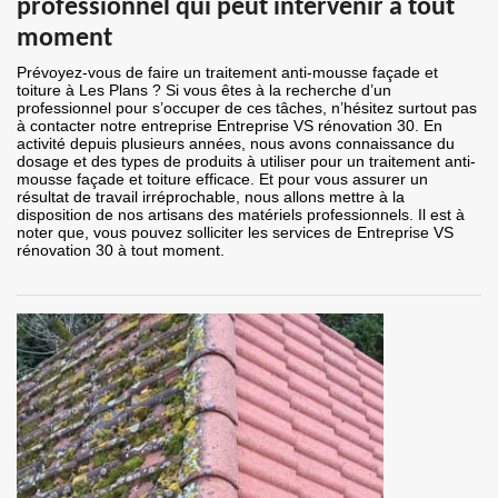
professionnel qui peut intervenir à tout
moment
Prévoyez-vous de faire un traitement anti-mousse façade et
toiture à Les Plans ? Si vous êtes à la recherche d’un
professionnel pour s’occuper de ces tâches, n’hésitez surtout pas
à contacter notre entreprise Entreprise VS rénovation 30. En
activité depuis plusieurs années, nous avons connaissance du
dosage et des types de produits à utiliser pour un traitement anti-
mousse façade et toiture efficace. Et pour vous assurer un
résultat de travail irréprochable, nous allons mettre à la
disposition de nos artisans des matériels professionnels. Il est à
noter que, vous pouvez solliciter les services de Entreprise VS
rénovation 30 à tout moment.