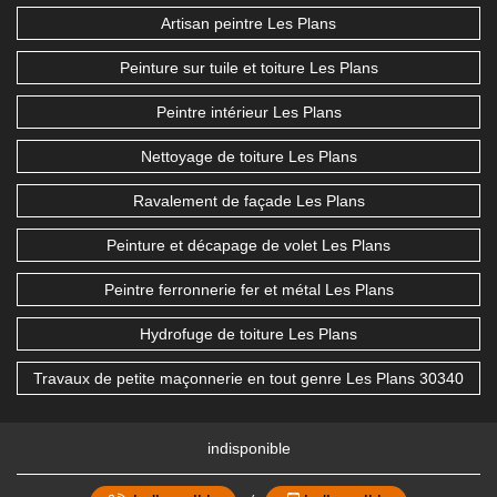
Artisan peintre Les Plans
Peinture sur tuile et toiture Les Plans
Peintre intérieur Les Plans
Nettoyage de toiture Les Plans
Ravalement de façade Les Plans
Peinture et décapage de volet Les Plans
Peintre ferronnerie fer et métal Les Plans
Hydrofuge de toiture Les Plans
Travaux de petite maçonnerie en tout genre Les Plans 30340
indisponible