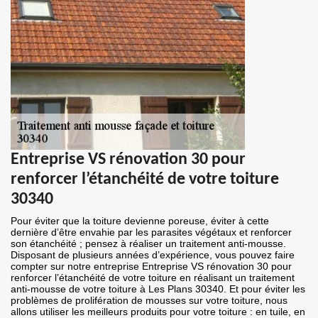
Entreprise VS rénovation 30 pour
renforcer l’étanchéité de votre toiture
30340
Pour éviter que la toiture devienne poreuse, éviter à cette
dernière d’être envahie par les parasites végétaux et renforcer
son étanchéité ; pensez à réaliser un traitement anti-mousse.
Disposant de plusieurs années d’expérience, vous pouvez faire
compter sur notre entreprise Entreprise VS rénovation 30 pour
renforcer l’étanchéité de votre toiture en réalisant un traitement
anti-mousse de votre toiture à Les Plans 30340. Et pour éviter les
problèmes de prolifération de mousses sur votre toiture, nous
allons utiliser les meilleurs produits pour votre toiture : en tuile, en