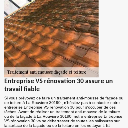
Entreprise VS rénovation 30 assure un
travail fiable
Si vous prévoyez de faire un traitement anti-mousse de façade ou
de toiture à La Rouviere 30190 ; n’hésitez pas à contacter notre
entreprise Entreprise VS rénovation 30 pour s’occuper de ces
tâches. Avant de réaliser un traitement anti-mousse de la toiture
ou de la façade à La Rouviere 30190, notre entreprise Entreprise
VS rénovation 30 va se débarrasser de toutes les salissures sur
la surface de la façade ou de la toiture en les nettoyant. Et