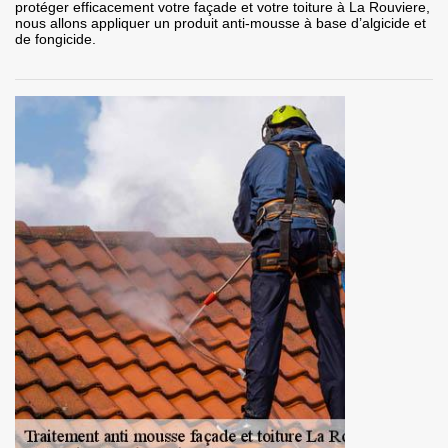
protéger efficacement votre façade et votre toiture à La Rouviere,
nous allons appliquer un produit anti-mousse à base d’algicide et
de fongicide.