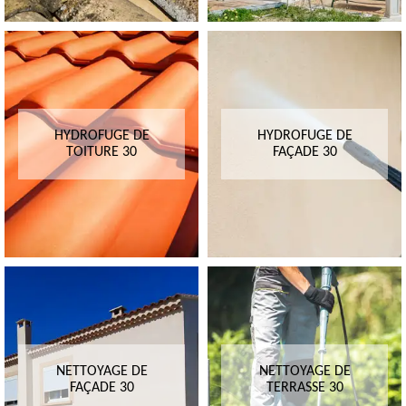
HYDROFUGE DE
HYDROFUGE DE
TOITURE 30
FAÇADE 30
NETTOYAGE DE
NETTOYAGE DE
FAÇADE 30
TERRASSE 30