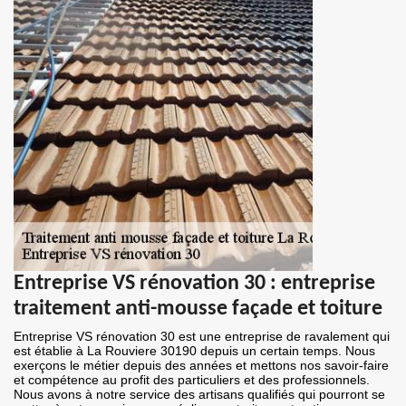
Entreprise VS rénovation 30 : entreprise
traitement anti-mousse façade et toiture
Entreprise VS rénovation 30 est une entreprise de ravalement qui
est établie à La Rouviere 30190 depuis un certain temps. Nous
exerçons le métier depuis des années et mettons nos savoir-faire
et compétence au profit des particuliers et des professionnels.
Nous avons à notre service des artisans qualifiés qui pourront se