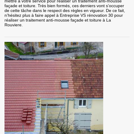
mettre à votre service pour réaliser un traitement anti-mousse
façade et toiture. Très bien formés, ces derniers vont s’occuper
de cette tâche dans le respect des règles en vigueur. De ce fait,
n’hésitez plus à faire appel à Entreprise VS rénovation 30 pour
réaliser un traitement anti-mousse façade et toiture à La
Rouviere.