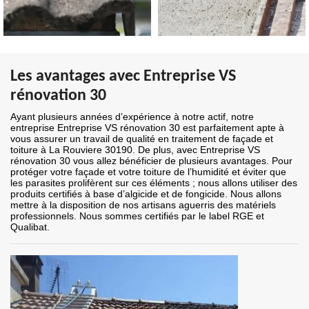
Les avantages avec Entreprise VS
rénovation 30
Ayant plusieurs années d’expérience à notre actif, notre
entreprise Entreprise VS rénovation 30 est parfaitement apte à
vous assurer un travail de qualité en traitement de façade et
toiture à La Rouviere 30190. De plus, avec Entreprise VS
rénovation 30 vous allez bénéficier de plusieurs avantages. Pour
protéger votre façade et votre toiture de l’humidité et éviter que
les parasites prolifèrent sur ces éléments ; nous allons utiliser des
produits certifiés à base d’algicide et de fongicide. Nous allons
mettre à la disposition de nos artisans aguerris des matériels
professionnels. Nous sommes certifiés par le label RGE et
Qualibat.