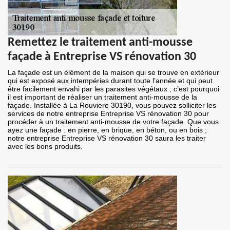
Remettez le traitement anti-mousse
façade à Entreprise VS rénovation 30
La façade est un élément de la maison qui se trouve en extérieur
qui est exposé aux intempéries durant toute l’année et qui peut
être facilement envahi par les parasites végétaux ; c’est pourquoi
il est important de réaliser un traitement anti-mousse de la
façade. Installée à La Rouviere 30190, vous pouvez solliciter les
services de notre entreprise Entreprise VS rénovation 30 pour
procéder à un traitement anti-mousse de votre façade. Que vous
ayez une façade : en pierre, en brique, en béton, ou en bois ;
notre entreprise Entreprise VS rénovation 30 saura les traiter
avec les bons produits.