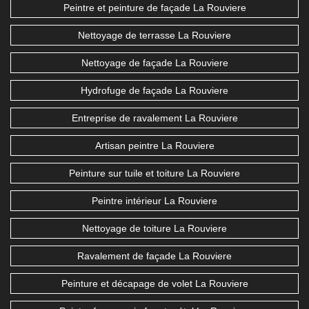
Peintre et peinture de façade La Rouviere
Nettoyage de terrasse La Rouviere
Nettoyage de façade La Rouviere
Hydrofuge de façade La Rouviere
Entreprise de ravalement La Rouviere
Artisan peintre La Rouviere
Peinture sur tuile et toiture La Rouviere
Peintre intérieur La Rouviere
Nettoyage de toiture La Rouviere
Ravalement de façade La Rouviere
Peinture et décapage de volet La Rouviere