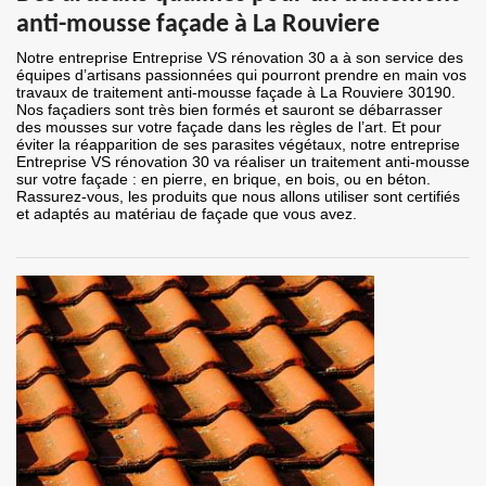
anti-mousse façade à La Rouviere
Notre entreprise Entreprise VS rénovation 30 a à son service des
équipes d’artisans passionnées qui pourront prendre en main vos
travaux de traitement anti-mousse façade à La Rouviere 30190.
Nos façadiers sont très bien formés et sauront se débarrasser
des mousses sur votre façade dans les règles de l’art. Et pour
éviter la réapparition de ses parasites végétaux, notre entreprise
Entreprise VS rénovation 30 va réaliser un traitement anti-mousse
sur votre façade : en pierre, en brique, en bois, ou en béton.
Rassurez-vous, les produits que nous allons utiliser sont certifiés
et adaptés au matériau de façade que vous avez.