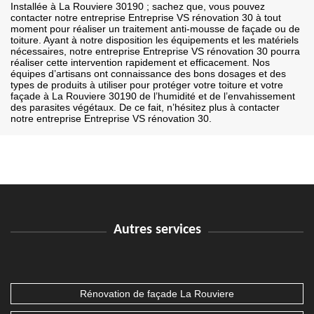
Installée à La Rouviere 30190 ; sachez que, vous pouvez
contacter notre entreprise Entreprise VS rénovation 30 à tout
moment pour réaliser un traitement anti-mousse de façade ou de
toiture. Ayant à notre disposition les équipements et les matériels
nécessaires, notre entreprise Entreprise VS rénovation 30 pourra
réaliser cette intervention rapidement et efficacement. Nos
équipes d’artisans ont connaissance des bons dosages et des
types de produits à utiliser pour protéger votre toiture et votre
façade à La Rouviere 30190 de l’humidité et de l’envahissement
des parasites végétaux. De ce fait, n’hésitez plus à contacter
notre entreprise Entreprise VS rénovation 30.
Autres services
Rénovation de façade La Rouviere