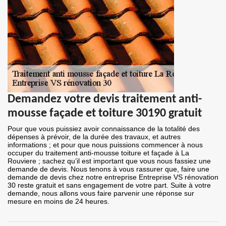
Demandez votre devis traitement anti-
mousse façade et toiture 30190 gratuit
Pour que vous puissiez avoir connaissance de la totalité des
dépenses à prévoir, de la durée des travaux, et autres
informations ; et pour que nous puissions commencer à nous
occuper du traitement anti-mousse toiture et façade à La
Rouviere ; sachez qu’il est important que vous nous fassiez une
demande de devis. Nous tenons à vous rassurer que, faire une
demande de devis chez notre entreprise Entreprise VS rénovation
30 reste gratuit et sans engagement de votre part. Suite à votre
demande, nous allons vous faire parvenir une réponse sur
mesure en moins de 24 heures.