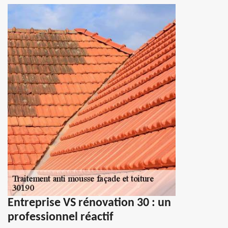
Entreprise VS rénovation 30 : un
professionnel réactif