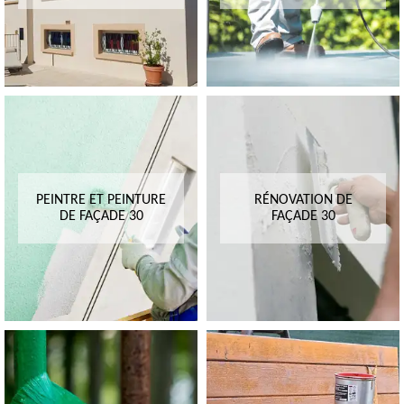
PEINTRE ET PEINTURE
RÉNOVATION DE
DE FAÇADE 30
FAÇADE 30