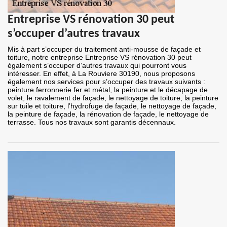
Entreprise VS rénovation 30 peut
s’occuper d’autres travaux
Mis à part s’occuper du traitement anti-mousse de façade et
toiture, notre entreprise Entreprise VS rénovation 30 peut
également s’occuper d’autres travaux qui pourront vous
intéresser. En effet, à La Rouviere 30190, nous proposons
également nos services pour s’occuper des travaux suivants :
peinture ferronnerie fer et métal, la peinture et le décapage de
volet, le ravalement de façade, le nettoyage de toiture, la peinture
sur tuile et toiture, l’hydrofuge de façade, le nettoyage de façade,
la peinture de façade, la rénovation de façade, le nettoyage de
terrasse. Tous nos travaux sont garantis décennaux.