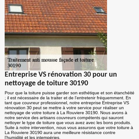
Entreprise VS rénovation 30 pour un
nettoyage de toiture 30190
Pour que la toiture puisse garder son esthétique et son étanchéité
; il est nécessaire de la traiter et de l’entretenir fréquemment. En
tant que couvreur professionnel, notre entreprise Entreprise VS
rénovation 30 peut se mettre à votre service pour réaliser un
nettoyage de votre toiture à La Rouviere 30190. Nous avons à
notre service des artisans couvreurs compétents qui sauront
nettoyer le type de toiture que vous avez avec les bons produits.
Suite à notre intervention, nous vous assurons que votre toiture à
La Rouviere 30190 aura une meilleure résistance contre
l’humidité et les intempéries.