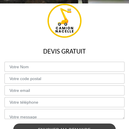
DEVIS GRATUIT