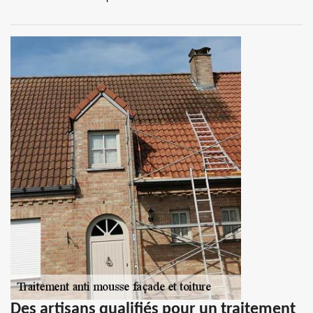
Des artisans qualifiés pour un traitement