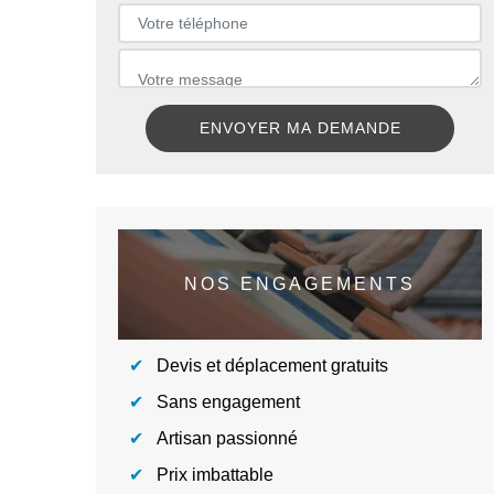
NOS ENGAGEMENTS
Devis et déplacement gratuits
Sans engagement
Artisan passionné
Prix imbattable