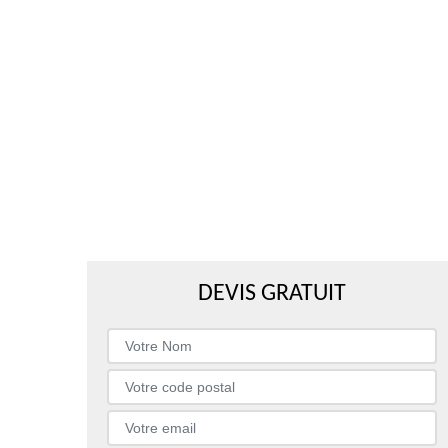
DEVIS GRATUIT