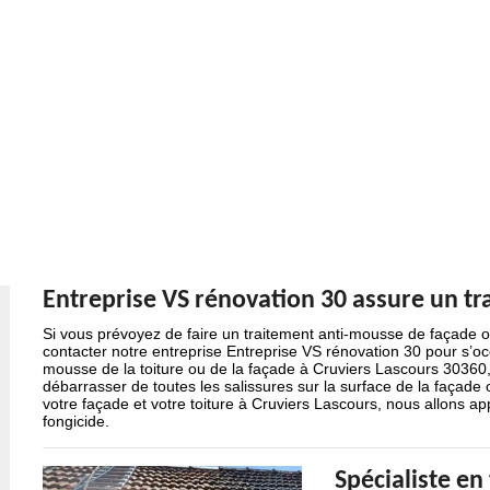
Entreprise VS rénovation 30 assure un tra
Si vous prévoyez de faire un traitement anti-mousse de façade o
contacter notre entreprise Entreprise VS rénovation 30 pour s’oc
mousse de la toiture ou de la façade à Cruviers Lascours 30360,
débarrasser de toutes les salissures sur la surface de la façade 
votre façade et votre toiture à Cruviers Lascours, nous allons ap
fongicide.
Spécialiste en