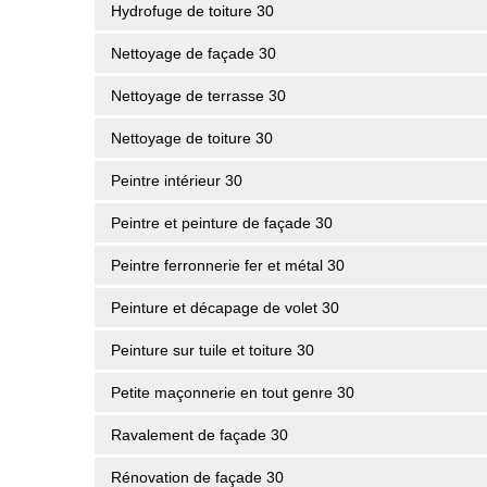
Hydrofuge de toiture 30
Nettoyage de façade 30
Nettoyage de terrasse 30
Nettoyage de toiture 30
Peintre intérieur 30
Peintre et peinture de façade 30
Peintre ferronnerie fer et métal 30
Peinture et décapage de volet 30
Peinture sur tuile et toiture 30
Petite maçonnerie en tout genre 30
Ravalement de façade 30
Rénovation de façade 30