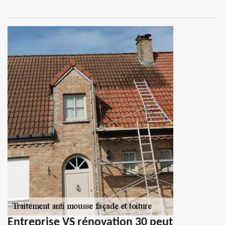
Entreprise VS rénovation 30 peut