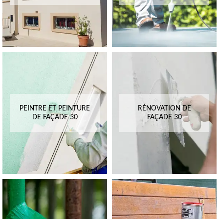
PEINTRE ET PEINTURE
RÉNOVATION DE
DE FAÇADE 30
FAÇADE 30