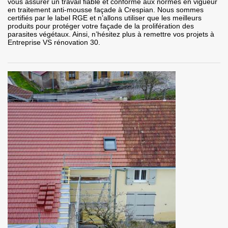
vous assurer un travail fiable et conforme aux normes en vigueur
en traitement anti-mousse façade à Crespian. Nous sommes
certifiés par le label RGE et n’allons utiliser que les meilleurs
produits pour protéger votre façade de la prolifération des
parasites végétaux. Ainsi, n’hésitez plus à remettre vos projets à
Entreprise VS rénovation 30.