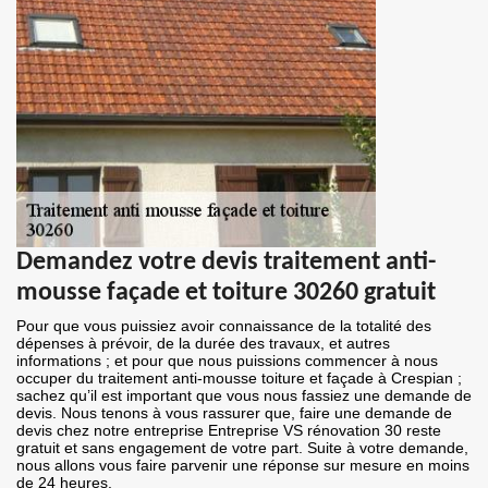
Demandez votre devis traitement anti-
mousse façade et toiture 30260 gratuit
Pour que vous puissiez avoir connaissance de la totalité des
dépenses à prévoir, de la durée des travaux, et autres
informations ; et pour que nous puissions commencer à nous
occuper du traitement anti-mousse toiture et façade à Crespian ;
sachez qu’il est important que vous nous fassiez une demande de
devis. Nous tenons à vous rassurer que, faire une demande de
devis chez notre entreprise Entreprise VS rénovation 30 reste
gratuit et sans engagement de votre part. Suite à votre demande,
nous allons vous faire parvenir une réponse sur mesure en moins
de 24 heures.