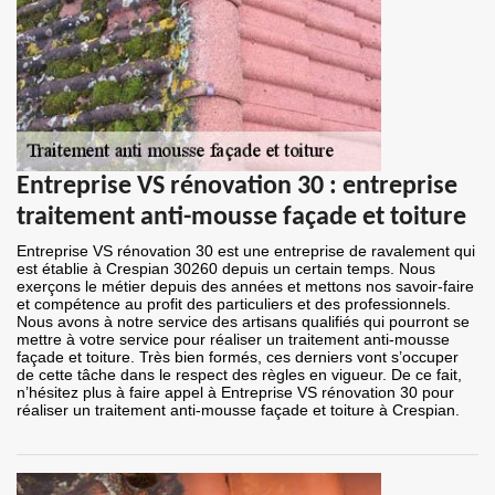
Entreprise VS rénovation 30 : entreprise
traitement anti-mousse façade et toiture
Entreprise VS rénovation 30 est une entreprise de ravalement qui
est établie à Crespian 30260 depuis un certain temps. Nous
exerçons le métier depuis des années et mettons nos savoir-faire
et compétence au profit des particuliers et des professionnels.
Nous avons à notre service des artisans qualifiés qui pourront se
mettre à votre service pour réaliser un traitement anti-mousse
façade et toiture. Très bien formés, ces derniers vont s’occuper
de cette tâche dans le respect des règles en vigueur. De ce fait,
n’hésitez plus à faire appel à Entreprise VS rénovation 30 pour
réaliser un traitement anti-mousse façade et toiture à Crespian.