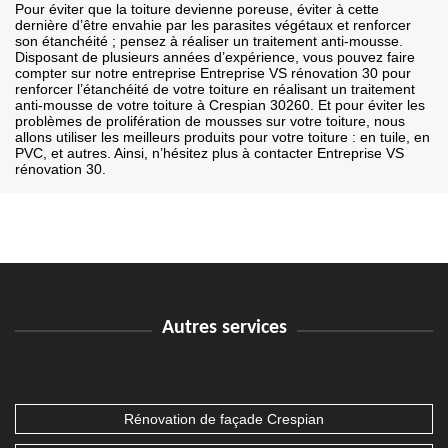
Pour éviter que la toiture devienne poreuse, éviter à cette
dernière d’être envahie par les parasites végétaux et renforcer
son étanchéité ; pensez à réaliser un traitement anti-mousse.
Disposant de plusieurs années d’expérience, vous pouvez faire
compter sur notre entreprise Entreprise VS rénovation 30 pour
renforcer l’étanchéité de votre toiture en réalisant un traitement
anti-mousse de votre toiture à Crespian 30260. Et pour éviter les
problèmes de prolifération de mousses sur votre toiture, nous
allons utiliser les meilleurs produits pour votre toiture : en tuile, en
PVC, et autres. Ainsi, n’hésitez plus à contacter Entreprise VS
rénovation 30.
Autres services
Rénovation de façade Crespian