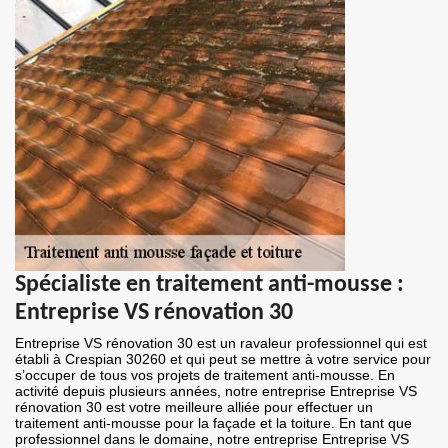
Spécialiste en traitement anti-mousse :
Entreprise VS rénovation 30
Entreprise VS rénovation 30 est un ravaleur professionnel qui est
établi à Crespian 30260 et qui peut se mettre à votre service pour
s’occuper de tous vos projets de traitement anti-mousse. En
activité depuis plusieurs années, notre entreprise Entreprise VS
rénovation 30 est votre meilleure alliée pour effectuer un
traitement anti-mousse pour la façade et la toiture. En tant que
professionnel dans le domaine, notre entreprise Entreprise VS