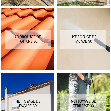
HYDROFUGE DE
HYDROFUGE DE
TOITURE 30
FAÇADE 30
NETTOYAGE DE
NETTOYAGE DE
FAÇADE 30
TERRASSE 30