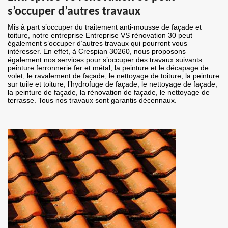
s’occuper d’autres travaux
Mis à part s’occuper du traitement anti-mousse de façade et
toiture, notre entreprise Entreprise VS rénovation 30 peut
également s’occuper d’autres travaux qui pourront vous
intéresser. En effet, à Crespian 30260, nous proposons
également nos services pour s’occuper des travaux suivants :
peinture ferronnerie fer et métal, la peinture et le décapage de
volet, le ravalement de façade, le nettoyage de toiture, la peinture
sur tuile et toiture, l’hydrofuge de façade, le nettoyage de façade,
la peinture de façade, la rénovation de façade, le nettoyage de
terrasse. Tous nos travaux sont garantis décennaux.