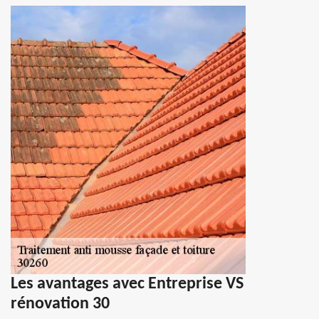
Les avantages avec Entreprise VS
rénovation 30