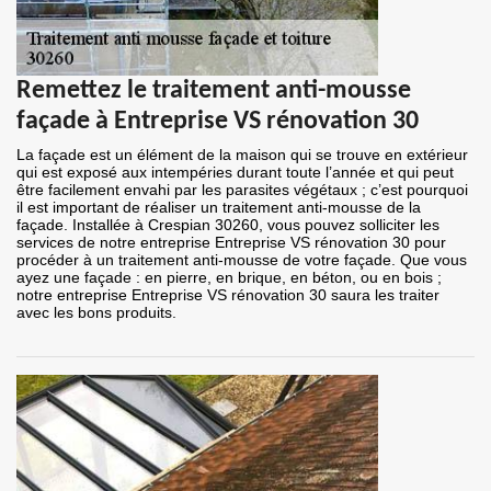
Remettez le traitement anti-mousse
façade à Entreprise VS rénovation 30
La façade est un élément de la maison qui se trouve en extérieur
qui est exposé aux intempéries durant toute l’année et qui peut
être facilement envahi par les parasites végétaux ; c’est pourquoi
il est important de réaliser un traitement anti-mousse de la
façade. Installée à Crespian 30260, vous pouvez solliciter les
services de notre entreprise Entreprise VS rénovation 30 pour
procéder à un traitement anti-mousse de votre façade. Que vous
ayez une façade : en pierre, en brique, en béton, ou en bois ;
notre entreprise Entreprise VS rénovation 30 saura les traiter
avec les bons produits.