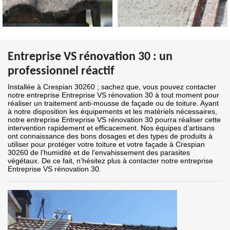
Entreprise VS rénovation 30 : un
professionnel réactif
Installée à Crespian 30260 ; sachez que, vous pouvez contacter
notre entreprise Entreprise VS rénovation 30 à tout moment pour
réaliser un traitement anti-mousse de façade ou de toiture. Ayant
à notre disposition les équipements et les matériels nécessaires,
notre entreprise Entreprise VS rénovation 30 pourra réaliser cette
intervention rapidement et efficacement. Nos équipes d’artisans
ont connaissance des bons dosages et des types de produits à
utiliser pour protéger votre toiture et votre façade à Crespian
30260 de l’humidité et de l’envahissement des parasites
végétaux. De ce fait, n’hésitez plus à contacter notre entreprise
Entreprise VS rénovation 30.