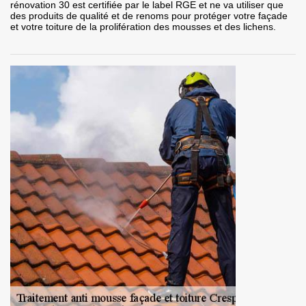
rénovation 30 est certifiée par le label RGE et ne va utiliser que
des produits de qualité et de renoms pour protéger votre façade
et votre toiture de la prolifération des mousses et des lichens.