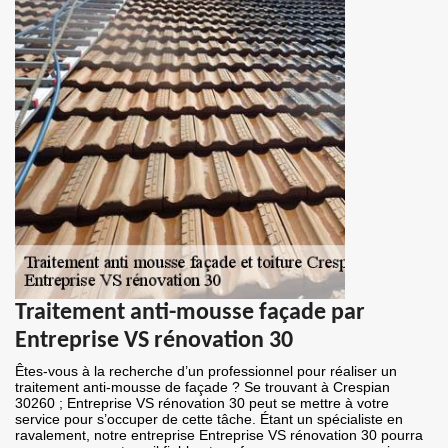
Traitement anti-mousse façade par
Entreprise VS rénovation 30
Êtes-vous à la recherche d’un professionnel pour réaliser un
traitement anti-mousse de façade ? Se trouvant à Crespian
30260 ; Entreprise VS rénovation 30 peut se mettre à votre
service pour s’occuper de cette tâche. Étant un spécialiste en
ravalement, notre entreprise Entreprise VS rénovation 30 pourra