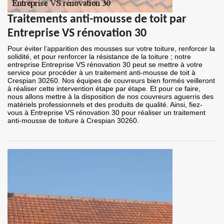
Traitements anti-mousse de toit par
Entreprise VS rénovation 30
Pour éviter l’apparition des mousses sur votre toiture, renforcer la
solidité, et pour renforcer la résistance de la toiture ; notre
entreprise Entreprise VS rénovation 30 peut se mettre à votre
service pour procéder à un traitement anti-mousse de toit à
Crespian 30260. Nos équipes de couvreurs bien formés veilleront
à réaliser cette intervention étape par étape. Et pour ce faire,
nous allons mettre à la disposition de nos couvreurs aguerris des
matériels professionnels et des produits de qualité. Ainsi, fiez-
vous à Entreprise VS rénovation 30 pour réaliser un traitement
anti-mousse de toiture à Crespian 30260.