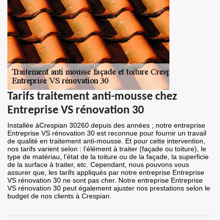
Tarifs traitement anti-mousse chez
Entreprise VS rénovation 30
Installée àCrespian 30260 depuis des années ; notre entreprise
Entreprise VS rénovation 30 est reconnue pour fournir un travail
de qualité en traitement anti-mousse. Et pour cette intervention,
nos tarifs varient selon : l’élément à traiter (façade ou toiture), le
type de matériau, l’état de la toiture ou de la façade, la superficie
de la surface à traiter, etc. Cependant, nous pouvons vous
assurer que, les tarifs appliqués par notre entreprise Entreprise
VS rénovation 30 ne sont pas cher. Notre entreprise Entreprise
VS rénovation 30 peut également ajuster nos prestations selon le
budget de nos clients à Crespian.