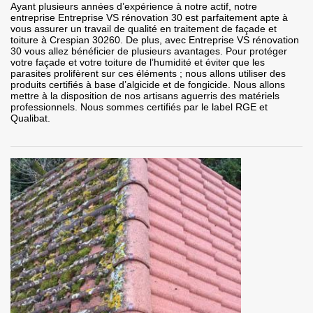
Ayant plusieurs années d’expérience à notre actif, notre
entreprise Entreprise VS rénovation 30 est parfaitement apte à
vous assurer un travail de qualité en traitement de façade et
toiture à Crespian 30260. De plus, avec Entreprise VS rénovation
30 vous allez bénéficier de plusieurs avantages. Pour protéger
votre façade et votre toiture de l’humidité et éviter que les
parasites prolifèrent sur ces éléments ; nous allons utiliser des
produits certifiés à base d’algicide et de fongicide. Nous allons
mettre à la disposition de nos artisans aguerris des matériels
professionnels. Nous sommes certifiés par le label RGE et
Qualibat.