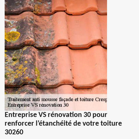
Entreprise VS rénovation 30 pour
renforcer l’étanchéité de votre toiture
30260