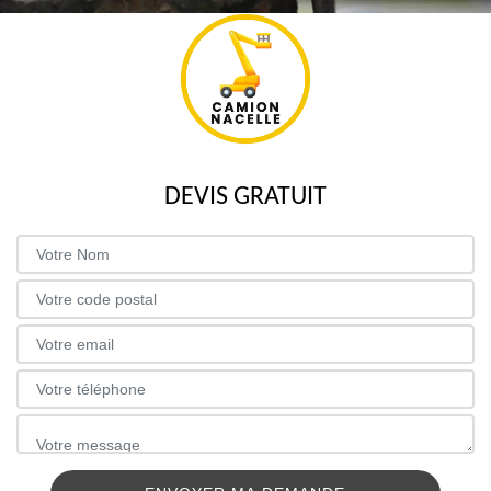
DEVIS GRATUIT