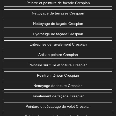
Peintre et peinture de façade Crespian
Nettoyage de terrasse Crespian
Nettoyage de façade Crespian
Hydrofuge de façade Crespian
Entreprise de ravalement Crespian
Artisan peintre Crespian
Peinture sur tuile et toiture Crespian
Peintre intérieur Crespian
Nettoyage de toiture Crespian
Ravalement de façade Crespian
Peinture et décapage de volet Crespian