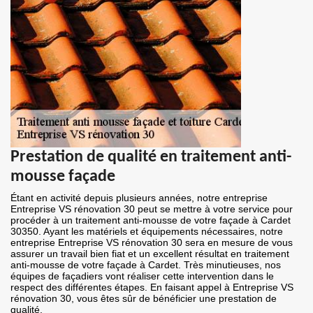
Prestation de qualité en traitement anti-
mousse façade
Étant en activité depuis plusieurs années, notre entreprise
Entreprise VS rénovation 30 peut se mettre à votre service pour
procéder à un traitement anti-mousse de votre façade à Cardet
30350. Ayant les matériels et équipements nécessaires, notre
entreprise Entreprise VS rénovation 30 sera en mesure de vous
assurer un travail bien fiat et un excellent résultat en traitement
anti-mousse de votre façade à Cardet. Très minutieuses, nos
équipes de façadiers vont réaliser cette intervention dans le
respect des différentes étapes. En faisant appel à Entreprise VS
rénovation 30, vous êtes sûr de bénéficier une prestation de
qualité.