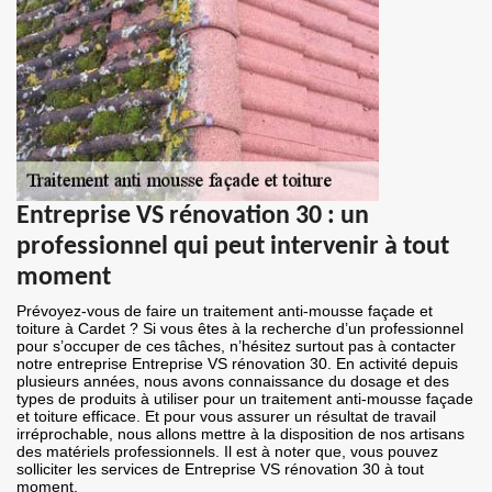
Entreprise VS rénovation 30 : un
professionnel qui peut intervenir à tout
moment
Prévoyez-vous de faire un traitement anti-mousse façade et
toiture à Cardet ? Si vous êtes à la recherche d’un professionnel
pour s’occuper de ces tâches, n’hésitez surtout pas à contacter
notre entreprise Entreprise VS rénovation 30. En activité depuis
plusieurs années, nous avons connaissance du dosage et des
types de produits à utiliser pour un traitement anti-mousse façade
et toiture efficace. Et pour vous assurer un résultat de travail
irréprochable, nous allons mettre à la disposition de nos artisans
des matériels professionnels. Il est à noter que, vous pouvez
solliciter les services de Entreprise VS rénovation 30 à tout
moment.