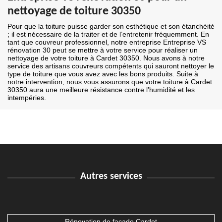
nettoyage de toiture 30350
Pour que la toiture puisse garder son esthétique et son étanchéité
; il est nécessaire de la traiter et de l’entretenir fréquemment. En
tant que couvreur professionnel, notre entreprise Entreprise VS
rénovation 30 peut se mettre à votre service pour réaliser un
nettoyage de votre toiture à Cardet 30350. Nous avons à notre
service des artisans couvreurs compétents qui sauront nettoyer le
type de toiture que vous avez avec les bons produits. Suite à
notre intervention, nous vous assurons que votre toiture à Cardet
30350 aura une meilleure résistance contre l’humidité et les
intempéries.
Autres services
Rénovation de façade Cardet