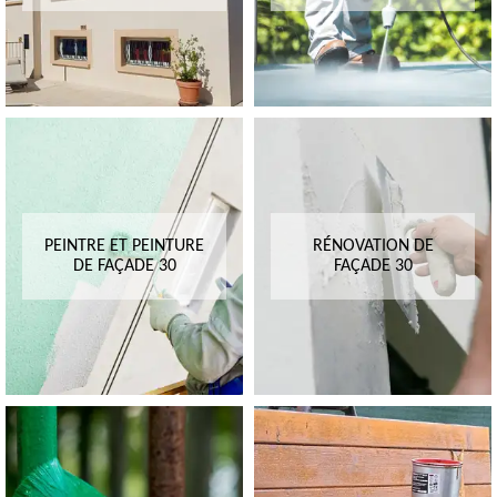
PEINTRE ET PEINTURE
RÉNOVATION DE
DE FAÇADE 30
FAÇADE 30