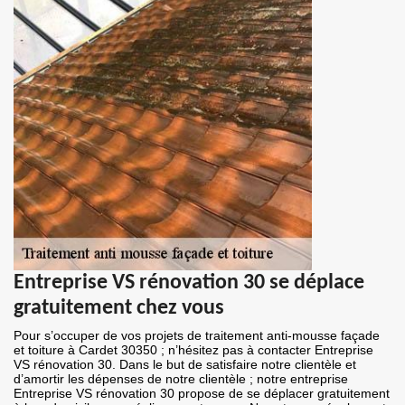
Entreprise VS rénovation 30 se déplace
gratuitement chez vous
Pour s’occuper de vos projets de traitement anti-mousse façade
et toiture à Cardet 30350 ; n’hésitez pas à contacter Entreprise
VS rénovation 30. Dans le but de satisfaire notre clientèle et
d’amortir les dépenses de notre clientèle ; notre entreprise
Entreprise VS rénovation 30 propose de se déplacer gratuitement