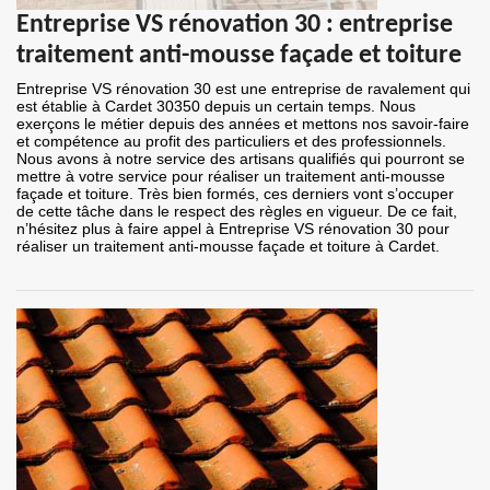
Entreprise VS rénovation 30 : entreprise
traitement anti-mousse façade et toiture
Entreprise VS rénovation 30 est une entreprise de ravalement qui
est établie à Cardet 30350 depuis un certain temps. Nous
exerçons le métier depuis des années et mettons nos savoir-faire
et compétence au profit des particuliers et des professionnels.
Nous avons à notre service des artisans qualifiés qui pourront se
mettre à votre service pour réaliser un traitement anti-mousse
façade et toiture. Très bien formés, ces derniers vont s’occuper
de cette tâche dans le respect des règles en vigueur. De ce fait,
n’hésitez plus à faire appel à Entreprise VS rénovation 30 pour
réaliser un traitement anti-mousse façade et toiture à Cardet.