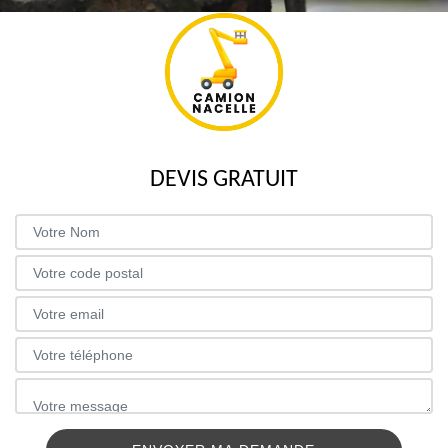
DEVIS GRATUIT