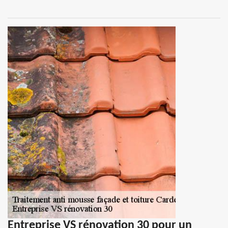
Entreprise VS rénovation 30 pour un