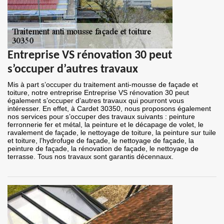
Entreprise VS rénovation 30 peut
s’occuper d’autres travaux
Mis à part s’occuper du traitement anti-mousse de façade et
toiture, notre entreprise Entreprise VS rénovation 30 peut
également s’occuper d’autres travaux qui pourront vous
intéresser. En effet, à Cardet 30350, nous proposons également
nos services pour s’occuper des travaux suivants : peinture
ferronnerie fer et métal, la peinture et le décapage de volet, le
ravalement de façade, le nettoyage de toiture, la peinture sur tuile
et toiture, l’hydrofuge de façade, le nettoyage de façade, la
peinture de façade, la rénovation de façade, le nettoyage de
terrasse. Tous nos travaux sont garantis décennaux.