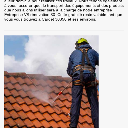
à leur domicile pour réaliser ces travaux. Nous tenons également
à vous rassurer que, le transport des équipements et des produits
que nous allons utiliser sera à la charge de notre entreprise
Entreprise VS rénovation 30. Cette gratuité reste valable tant que
vous vous trouvez à Cardet 30350 et ses environs.