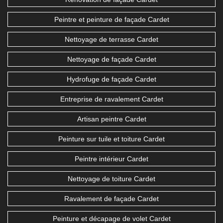
Peintre et peinture de façade Cardet
Nettoyage de terrasse Cardet
Nettoyage de façade Cardet
Hydrofuge de façade Cardet
Entreprise de ravalement Cardet
Artisan peintre Cardet
Peinture sur tuile et toiture Cardet
Peintre intérieur Cardet
Nettoyage de toiture Cardet
Ravalement de façade Cardet
Peinture et décapage de volet Cardet