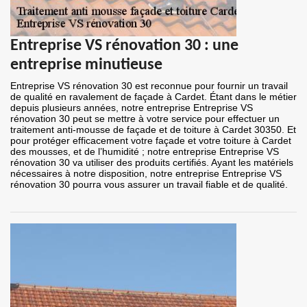
Entreprise VS rénovation 30 : une
entreprise minutieuse
Entreprise VS rénovation 30 est reconnue pour fournir un travail
de qualité en ravalement de façade à Cardet. Étant dans le métier
depuis plusieurs années, notre entreprise Entreprise VS
rénovation 30 peut se mettre à votre service pour effectuer un
traitement anti-mousse de façade et de toiture à Cardet 30350. Et
pour protéger efficacement votre façade et votre toiture à Cardet
des mousses, et de l’humidité ; notre entreprise Entreprise VS
rénovation 30 va utiliser des produits certifiés. Ayant les matériels
nécessaires à notre disposition, notre entreprise Entreprise VS
rénovation 30 pourra vous assurer un travail fiable et de qualité.