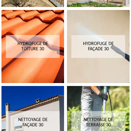
HYDROFUGE DE
HYDROFUGE DE
TOITURE 30
FAÇADE 30
NETTOYAGE DE
NETTOYAGE DE
FAÇADE 30
TERRASSE 30