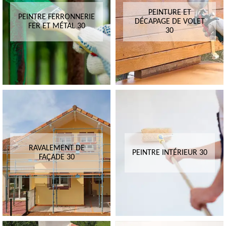
PEINTURE ET
PEINTRE FERRONNERIE
DÉCAPAGE DE VOLET
FER ET MÉTAL 30
30
RAVALEMENT DE
PEINTRE INTÉRIEUR 30
FAÇADE 30