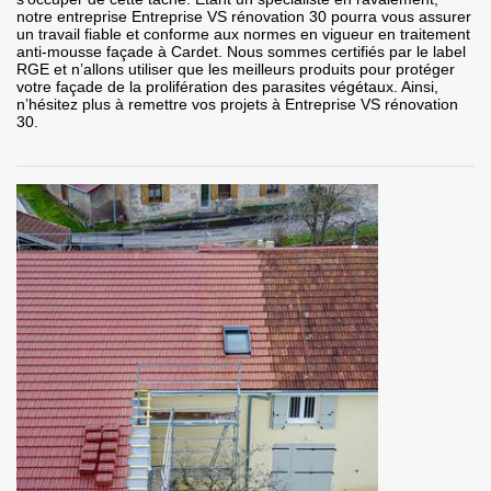
notre entreprise Entreprise VS rénovation 30 pourra vous assurer
un travail fiable et conforme aux normes en vigueur en traitement
anti-mousse façade à Cardet. Nous sommes certifiés par le label
RGE et n’allons utiliser que les meilleurs produits pour protéger
votre façade de la prolifération des parasites végétaux. Ainsi,
n’hésitez plus à remettre vos projets à Entreprise VS rénovation
30.