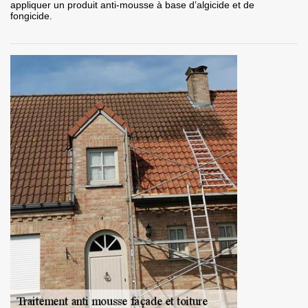
appliquer un produit anti-mousse à base d’algicide et de
fongicide.