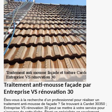
Traitement anti-mousse façade par
Entreprise VS rénovation 30
Êtes-vous à la recherche d’un professionnel pour réaliser un
traitement anti-mousse de façade ? Se trouvant à Cardet 30350 ;
Entreprise VS rénovation 30 peut se mettre à votre service pour
s’occuper de cette tâche. Étant un spécialiste en ravalement,