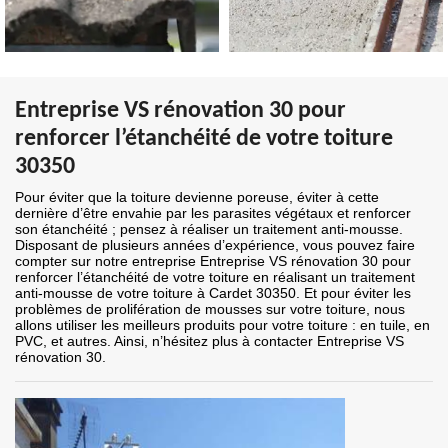
Entreprise VS rénovation 30 pour
renforcer l’étanchéité de votre toiture
30350
Pour éviter que la toiture devienne poreuse, éviter à cette
dernière d’être envahie par les parasites végétaux et renforcer
son étanchéité ; pensez à réaliser un traitement anti-mousse.
Disposant de plusieurs années d’expérience, vous pouvez faire
compter sur notre entreprise Entreprise VS rénovation 30 pour
renforcer l’étanchéité de votre toiture en réalisant un traitement
anti-mousse de votre toiture à Cardet 30350. Et pour éviter les
problèmes de prolifération de mousses sur votre toiture, nous
allons utiliser les meilleurs produits pour votre toiture : en tuile, en
PVC, et autres. Ainsi, n’hésitez plus à contacter Entreprise VS
rénovation 30.