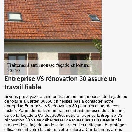
Entreprise VS rénovation 30 assure un
travail fiable
Si vous prévoyez de faire un traitement anti-mousse de façade ou
de toiture à Cardet 30350 ; n’hésitez pas à contacter notre
entreprise Entreprise VS rénovation 30 pour s’occuper de ces
tâches. Avant de réaliser un traitement anti-mousse de la toiture
ou de la façade à Cardet 30350, notre entreprise Entreprise VS
rénovation 30 va se débarrasser de toutes les salissures sur la
surface de la façade ou de la toiture en les nettoyant. Et protéger
efficacement votre façade et votre toiture à Cardet, nous allons