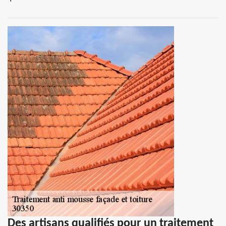
Des artisans qualifiés pour un traitement