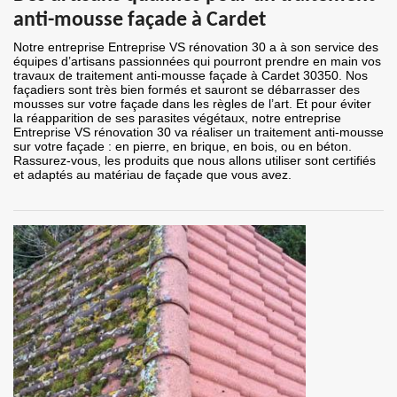
anti-mousse façade à Cardet
Notre entreprise Entreprise VS rénovation 30 a à son service des
équipes d’artisans passionnées qui pourront prendre en main vos
travaux de traitement anti-mousse façade à Cardet 30350. Nos
façadiers sont très bien formés et sauront se débarrasser des
mousses sur votre façade dans les règles de l’art. Et pour éviter
la réapparition de ses parasites végétaux, notre entreprise
Entreprise VS rénovation 30 va réaliser un traitement anti-mousse
sur votre façade : en pierre, en brique, en bois, ou en béton.
Rassurez-vous, les produits que nous allons utiliser sont certifiés
et adaptés au matériau de façade que vous avez.