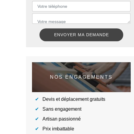
NOS ENGAGEMENTS
Devis et déplacement gratuits
Sans engagement
Artisan passionné
Prix imbattable