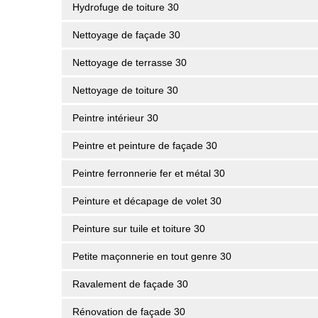
Hydrofuge de toiture 30
Nettoyage de façade 30
Nettoyage de terrasse 30
Nettoyage de toiture 30
Peintre intérieur 30
Peintre et peinture de façade 30
Peintre ferronnerie fer et métal 30
Peinture et décapage de volet 30
Peinture sur tuile et toiture 30
Petite maçonnerie en tout genre 30
Ravalement de façade 30
Rénovation de façade 30