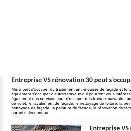
Entreprise VS rénovation 30 peut s’occup
Mis à part s’occuper du traitement anti-mousse de façade et toit
également s’occuper d’autres travaux qui pourront vous intéress
également nos services pour s’occuper des travaux suivants : pei
de volet, le ravalement de façade, le nettoyage de toiture, la peint
nettoyage de façade, la peinture de façade, la rénovation de faç
garantis décennaux.
Entreprise VS 